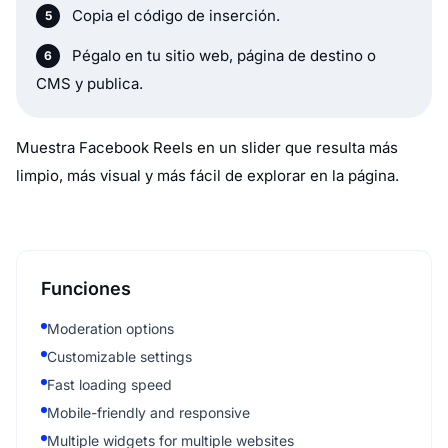
Copia el código de inserción.
Pégalo en tu sitio web, página de destino o
CMS y publica.
Muestra Facebook Reels en un slider que resulta más
limpio, más visual y más fácil de explorar en la página.
Funciones
Moderation options
Customizable settings
Fast loading speed
Mobile-friendly and responsive
Multiple widgets for multiple websites