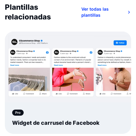
Plantillas
Ver todas las
relacionadas
plantillas
Pro
Widget de carrusel de Facebook