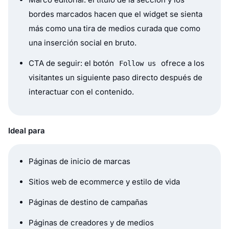
bordes marcados hacen que el widget se sienta
más como una tira de medios curada que como
una inserción social en bruto.
CTA de seguir: el botón
ofrece a los
Follow us
visitantes un siguiente paso directo después de
interactuar con el contenido.
Ideal para
Páginas de inicio de marcas
Sitios web de ecommerce y estilo de vida
Páginas de destino de campañas
Páginas de creadores y de medios