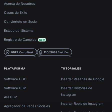
Acerca de Nosotros
Casos de Éxito
Conviértete en Socio
Estado del Sistema
Registro de Cambios
NEW
PLATAFORMA
TUTORIALES
Software UGC
Insertar Reseñas de Google
Software GBP
Insertar Historias de
Instagram
API GBP
Insertar Reels de Instagram
Agregador de Redes Sociales