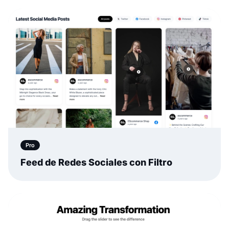
Pro
Feed de Redes Sociales con Filtro