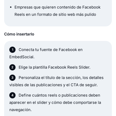
Empresas que quieren contenido de Facebook
Reels en un formato de sitio web más pulido
Cómo insertarlo
Conecta tu fuente de Facebook en
EmbedSocial.
Elige la plantilla Facebook Reels Slider.
Personaliza el título de la sección, los detalles
visibles de las publicaciones y el CTA de seguir.
Define cuántos reels o publicaciones deben
aparecer en el slider y cómo debe comportarse la
navegación.