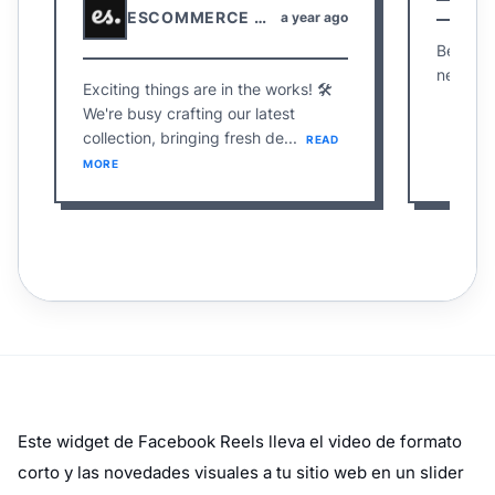
Este widget de Facebook Reels lleva el video de formato
corto y las novedades visuales a tu sitio web en un slider