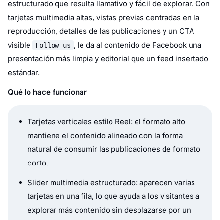
estructurado que resulta llamativo y fácil de explorar. Con
tarjetas multimedia altas, vistas previas centradas en la
reproducción, detalles de las publicaciones y un CTA
visible
, le da al contenido de Facebook una
Follow us
presentación más limpia y editorial que un feed insertado
estándar.
Qué lo hace funcionar
Tarjetas verticales estilo Reel: el formato alto
mantiene el contenido alineado con la forma
natural de consumir las publicaciones de formato
corto.
Slider multimedia estructurado: aparecen varias
tarjetas en una fila, lo que ayuda a los visitantes a
explorar más contenido sin desplazarse por un