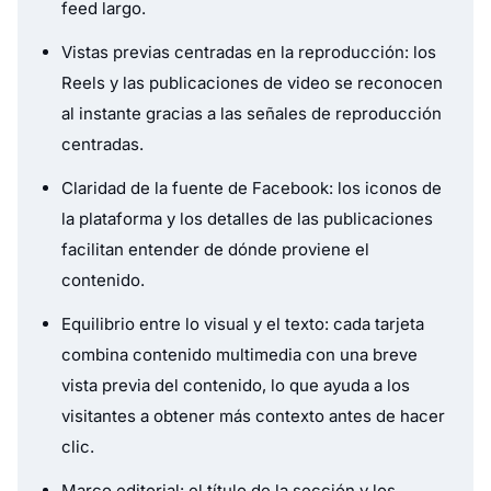
feed largo.
Vistas previas centradas en la reproducción: los
Reels y las publicaciones de video se reconocen
al instante gracias a las señales de reproducción
centradas.
Claridad de la fuente de Facebook: los iconos de
la plataforma y los detalles de las publicaciones
facilitan entender de dónde proviene el
contenido.
Equilibrio entre lo visual y el texto: cada tarjeta
combina contenido multimedia con una breve
vista previa del contenido, lo que ayuda a los
visitantes a obtener más contexto antes de hacer
clic.
Marco editorial: el título de la sección y los