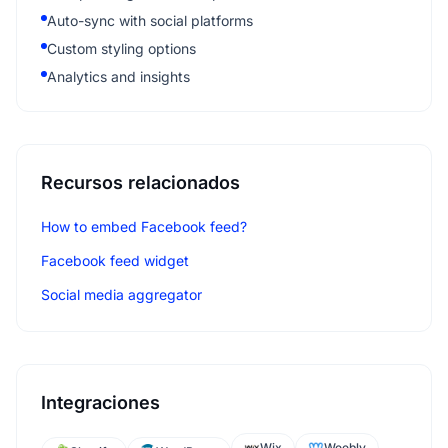
Auto-sync with social platforms
Custom styling options
Analytics and insights
Recursos relacionados
How to embed Facebook feed?
Facebook feed widget
Social media aggregator
Integraciones
Wix
Weebly