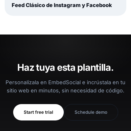
Feed Clásico de Instagram y Facebook
Haz tuya esta plantilla.
Personalízala en EmbedSocial e incrústala en tu
sitio web en minutos, sin necesidad de código.
Start free trial
Schedule demo