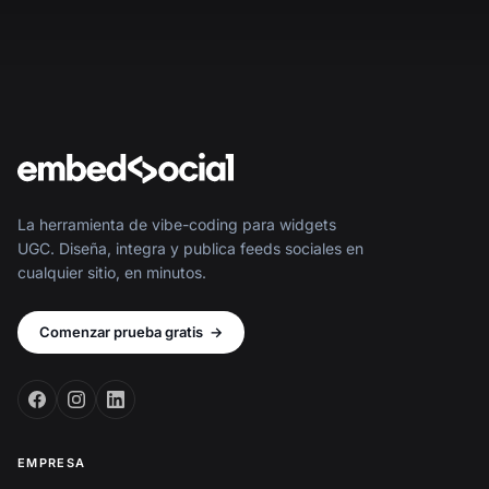
La herramienta de vibe-coding para widgets
UGC. Diseña, integra y publica feeds sociales en
cualquier sitio, en minutos.
Comenzar prueba gratis
→
EMPRESA