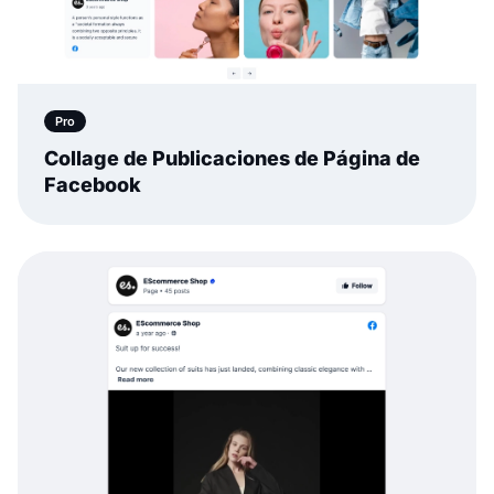
Pro
Collage de Publicaciones de Página de
Facebook