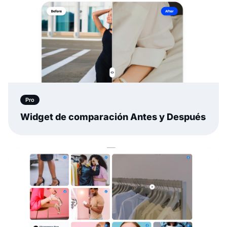
Pro
Widget de comparación Antes y Después