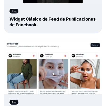
Pro
Widget Clásico de Feed de Publicaciones
de Facebook
Pro