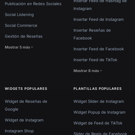
Insertar Feed de Hashtag de
Publicación en Redes Sociales
Instagram
Social Listening
Insertar Feed de Instagram
Social Commerce
Insertar Reseñas de
Gestión de Reseñas
Facebook
Mostrar 5 más
Insertar Feed de Facebook
Insertar Feed de TikTok
Mostrar 8 más
WIDGETS POPULARES
PLANTILLAS POPULARES
Widget de Reseñas de
Widget Slider de Instagram
Google
Widget Popup de Instagram
Widget de Instagram
Widget de Feed de TikTok
Instagram Shop
Slider de Reels de Facebook