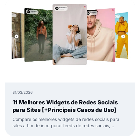
31/03/2026
11 Melhores Widgets de Redes Sociais
para Sites [+Principais Casos de Uso]
Compare os melhores widgets de redes sociais para
sites a fim de incorporar feeds de redes sociais,
avaliações e UGC com menos trabalho manual.