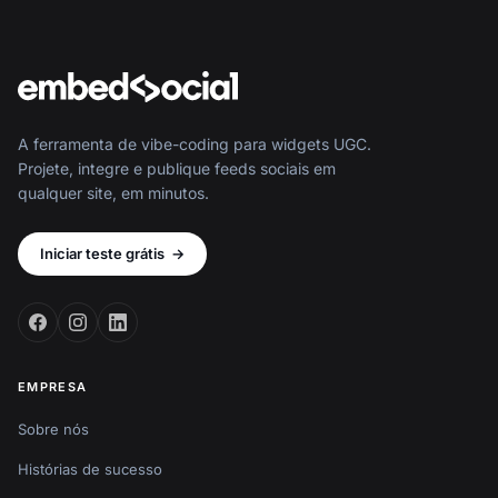
A ferramenta de vibe-coding para widgets UGC.
Projete, integre e publique feeds sociais em
qualquer site, em minutos.
Iniciar teste grátis
→
EMPRESA
Sobre nós
Histórias de sucesso