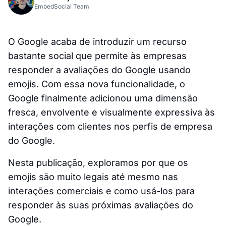
EmbedSocial Team
O Google acaba de introduzir um recurso
bastante social que permite às empresas
responder a avaliações do Google usando
emojis. Com essa nova funcionalidade, o
Google finalmente adicionou uma dimensão
fresca, envolvente e visualmente expressiva às
interações com clientes nos perfis de empresa
do Google.
Nesta publicação, exploramos por que os
emojis são muito legais até mesmo nas
interações comerciais e como usá-los para
responder às suas próximas avaliações do
Google.