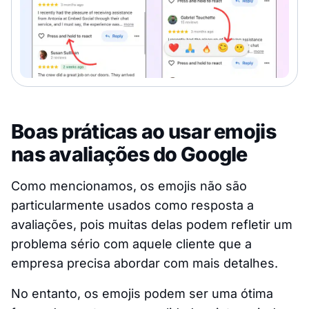
Boas práticas ao usar emojis
nas avaliações do Google
Como mencionamos, os emojis não são
particularmente usados como resposta a
avaliações, pois muitas delas podem refletir um
problema sério com aquele cliente que a
empresa precisa abordar com mais detalhes.
No entanto, os emojis podem ser uma ótima