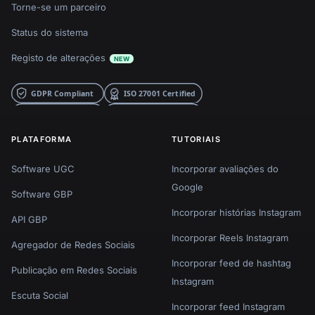
Torne-se um parceiro
Status do sistema
Registo de alterações
NEW
PLATAFORMA
TUTORIAIS
Software UGC
Incorporar avaliações do
Google
Software GBP
Incorporar histórias Instagram
API GBP
Incorporar Reels Instagram
Agregador de Redes Sociais
Incorporar feed de hashtag
Publicação em Redes Sociais
Instagram
Escuta Social
Incorporar feed Instagram