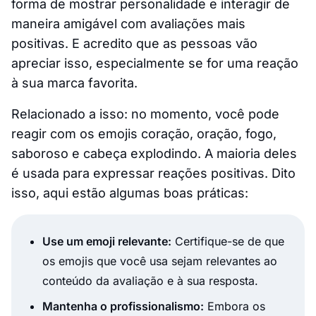
forma de mostrar personalidade e interagir de
maneira amigável com avaliações mais
positivas. E acredito que as pessoas vão
apreciar isso, especialmente se for uma reação
à sua marca favorita.
Relacionado a isso: no momento, você pode
reagir com os emojis coração, oração, fogo,
saboroso e cabeça explodindo. A maioria deles
é usada para expressar reações positivas. Dito
isso, aqui estão algumas boas práticas:
Use um emoji relevante:
Certifique-se de que
os emojis que você usa sejam relevantes ao
conteúdo da avaliação e à sua resposta.
Mantenha o profissionalismo:
Embora os