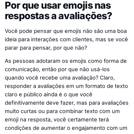
Por que usar emojis nas
respostas a avaliações?
Você pode pensar que emojis não são uma boa
ideia para interações com clientes, mas se você
parar para pensar, por que não?
As pessoas adotaram os emojis como forma de
comunicação, então por que não usá-los
quando você recebe uma avaliação? Claro,
responder a avaliações em um formato de texto
claro e público ainda é o que você
definitivamente deve fazer, mas para avaliações
muito curtas ou para combinar texto com um
emoji na resposta, você certamente terá
condições de aumentar o engajamento com um