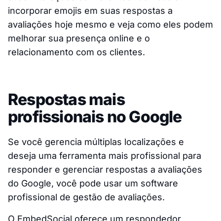
incorporar emojis em suas respostas a
avaliações hoje mesmo e veja como eles podem
melhorar sua presença online e o
relacionamento com os clientes.
Respostas mais
profissionais no Google
Se você gerencia múltiplas localizações e
deseja uma ferramenta mais profissional para
responder e gerenciar respostas a avaliações
do Google, você pode usar um software
profissional de gestão de avaliações.
O EmbedSocial oferece um respondedor