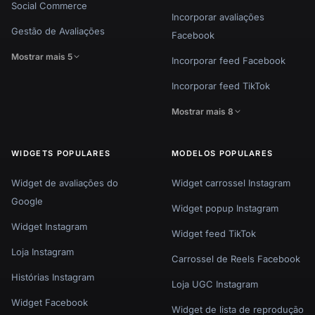
Social Commerce
Incorporar avaliações
Gestão de Avaliações
Facebook
Mostrar mais 5
Incorporar feed Facebook
Incorporar feed TikTok
Mostrar mais 8
WIDGETS POPULARES
MODELOS POPULARES
Widget de avaliações do
Widget carrossel Instagram
Google
Widget popup Instagram
Widget Instagram
Widget feed TikTok
Loja Instagram
Carrossel de Reels Facebook
Histórias Instagram
Loja UGC Instagram
Widget Facebook
Widget de lista de reprodução