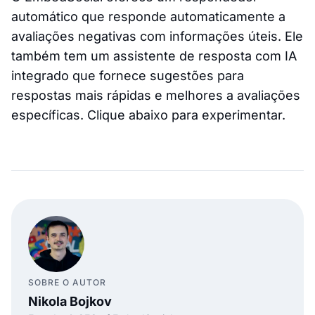
automático que responde automaticamente a
avaliações negativas com informações úteis. Ele
também tem um assistente de resposta com IA
integrado que fornece sugestões para
respostas mais rápidas e melhores a avaliações
específicas. Clique abaixo para experimentar.
SOBRE O AUTOR
Nikola Bojkov