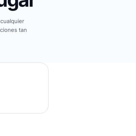
 cualquier
ciones tan