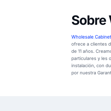
Sobre 
Wholesale Cabine
ofrece a clientes 
de 11 años. Creamo
particulares y les
instalación, con d
por nuestra Garant