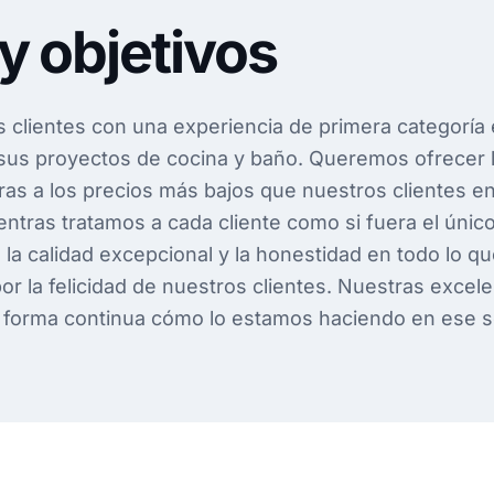
y objetivos
 clientes con una experiencia de primera categoría 
sus proyectos de cocina y baño. Queremos ofrecer 
as a los precios más bajos que nuestros clientes e
ientras tratamos a cada cliente como si fuera el úni
la calidad excepcional y la honestidad en todo lo q
or la felicidad de nuestros clientes. Nuestras exce
 forma continua cómo lo estamos haciendo en ese s