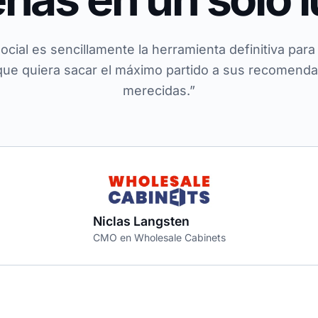
ial es sencillamente la herramienta definitiva para
ue quiera sacar el máximo partido a sus recomenda
merecidas.”
Niclas Langsten
CMO en Wholesale Cabinets