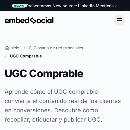
Presentamos New source: LinkedIn Mentions
NUEVO
Inicio
Glosario de redes sociales
UGC Comprable
UGC Comprable
Aprende cómo el UGC comprable
convierte el contenido real de los clientes
en conversiones. Descubre cómo
recopilar, etiquetar y publicar UGC.