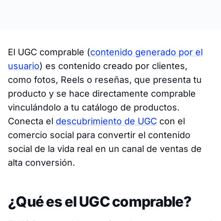
El UGC comprable (
contenido generado por el
usuario
) es contenido creado por clientes,
como fotos, Reels o reseñas, que presenta tu
producto y se hace directamente comprable
vinculándolo a tu catálogo de productos.
Conecta el
descubrimiento de UGC
con el
comercio social para convertir el contenido
social de la vida real en un canal de ventas de
alta conversión.
¿Qué es el UGC comprable?