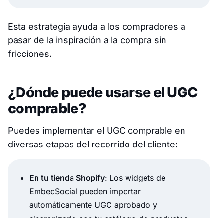
Esta estrategia ayuda a los compradores a
pasar de la inspiración a la compra sin
fricciones.
¿Dónde puede usarse el UGC
comprable?
Puedes implementar el UGC comprable en
diversas etapas del recorrido del cliente:
En tu tienda Shopify
: Los widgets de
EmbedSocial pueden importar
automáticamente UGC aprobado y