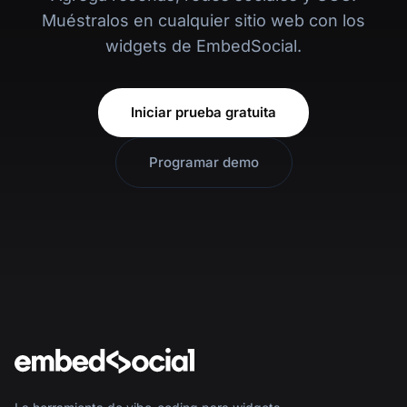
Muéstralos en cualquier sitio web con los
widgets de EmbedSocial.
Iniciar prueba gratuita
Programar demo