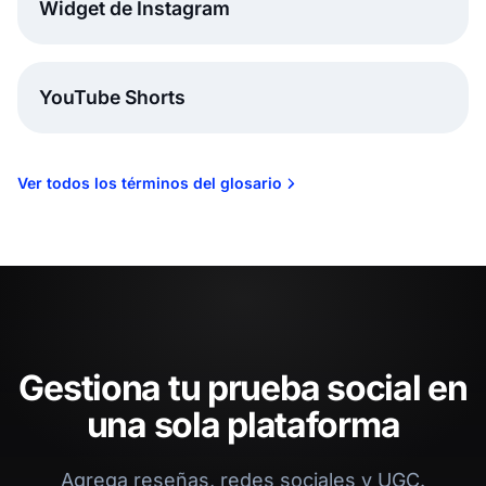
Widget de Instagram
YouTube Shorts
Ver todos los términos del glosario
Gestiona tu prueba social en
una sola plataforma
Agrega reseñas, redes sociales y UGC.