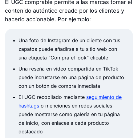
El UGC comprable permite a las marcas tomar el
contenido auténtico creado por los clientes y
hacerlo accionable. Por ejemplo:
Una foto de Instagram de un cliente con tus
zapatos puede añadirse a tu sitio web con
una etiqueta “Compra el look” clicable
Una reseña en vídeo compartida en TikTok
puede incrustarse en una página de producto
con un botón de compra inmediata
El UGC recopilado mediante
seguimiento de
hashtags
o menciones en redes sociales
puede mostrarse como galería en tu página
de inicio, con enlaces a cada producto
destacado