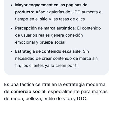
Mayor engagement en las páginas de
producto
: Añadir galerías de UGC aumenta el
tiempo en el sitio y las tasas de clics
Percepción de marca auténtica
: El contenido
de usuarios reales genera conexión
emocional y prueba social
Estrategia de contenido escalable
: Sin
necesidad de crear contenido de marca sin
fin; los clientes ya lo crean por ti
Es una táctica central en la estrategia moderna
de
comercio social
, especialmente para marcas
de moda, belleza, estilo de vida y DTC.