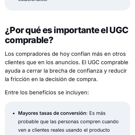
¿Por qué es importante el UGC
comprable?
Los compradores de hoy confían más en otros
clientes que en los anuncios. El UGC comprable
ayuda a cerrar la brecha de confianza y reducir
la fricción en la decisión de compra.
Entre los beneficios se incluyen:
Mayores tasas de conversión
: Es más
probable que las personas compren cuando
ven a clientes reales usando el producto