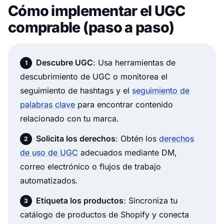
Cómo implementar el UGC
comprable (paso a paso)
Descubre UGC
: Usa herramientas de
descubrimiento de UGC o monitorea el
seguimiento de hashtags y el
seguimiento de
palabras clave
para encontrar contenido
relacionado con tu marca.
Solicita los derechos
: Obtén los
derechos
de uso de UGC
adecuados mediante DM,
correo electrónico o flujos de trabajo
automatizados.
Etiqueta los productos
: Sincroniza tu
catálogo de productos de Shopify y conecta