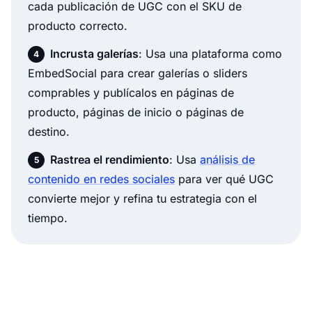
cada publicación de UGC con el SKU de
producto correcto.
Incrusta galerías
: Usa una plataforma como
EmbedSocial para crear galerías o sliders
comprables y publícalos en páginas de
producto, páginas de inicio o páginas de
destino.
Rastrea el rendimiento
: Usa
análisis de
contenido en redes sociales
para ver qué UGC
convierte mejor y refina tu estrategia con el
tiempo.