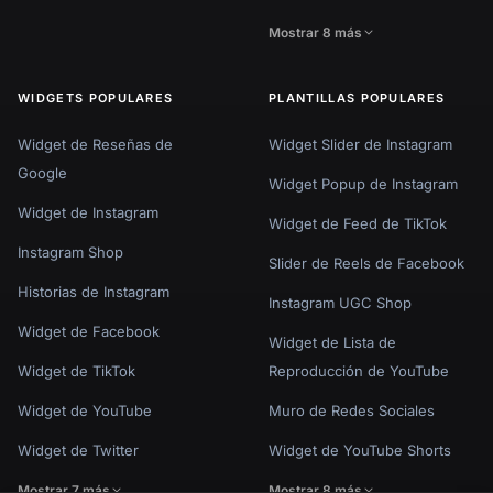
Mostrar 8 más
WIDGETS POPULARES
PLANTILLAS POPULARES
Widget de Reseñas de
Widget Slider de Instagram
Google
Widget Popup de Instagram
Widget de Instagram
Widget de Feed de TikTok
Instagram Shop
Slider de Reels de Facebook
Historias de Instagram
Instagram UGC Shop
Widget de Facebook
Widget de Lista de
Widget de TikTok
Reproducción de YouTube
Widget de YouTube
Muro de Redes Sociales
Widget de Twitter
Widget de YouTube Shorts
Mostrar 7 más
Mostrar 8 más