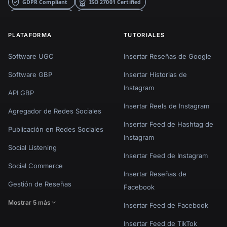
PLATAFORMA
TUTORIALES
Software UGC
Insertar Reseñas de Google
Software GBP
Insertar Historias de
Instagram
API GBP
Insertar Reels de Instagram
Agregador de Redes Sociales
Insertar Feed de Hashtag de
Publicación en Redes Sociales
Instagram
Social Listening
Insertar Feed de Instagram
Social Commerce
Insertar Reseñas de
Gestión de Reseñas
Facebook
Mostrar 5 más
Insertar Feed de Facebook
Insertar Feed de TikTok