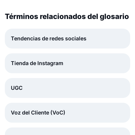
Términos relacionados del glosario
Tendencias de redes sociales
Tienda de Instagram
UGC
Voz del Cliente (VoC)