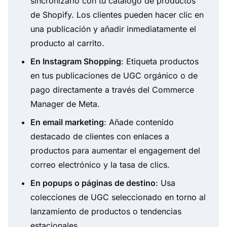
sincronizarlo con tu catálogo de productos
de Shopify. Los clientes pueden hacer clic en
una publicación y añadir inmediatamente el
producto al carrito.
En Instagram Shopping
: Etiqueta productos
en tus publicaciones de UGC orgánico o de
pago directamente a través del Commerce
Manager de Meta.
En email marketing
: Añade contenido
destacado de clientes con enlaces a
productos para aumentar el engagement del
correo electrónico y la tasa de clics.
En popups o páginas de destino
: Usa
colecciones de UGC seleccionado en torno al
lanzamiento de productos o tendencias
estacionales.