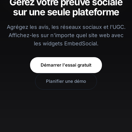
Gérez votre preuve sociale
sur une seule plateforme
Agrégez les avis, les réseaux sociaux et l'UGC.
Affichez-les sur n'importe quel site web avec
les widgets EmbedSocial.
Démarrer l'essai gratuit
Planifier une démo