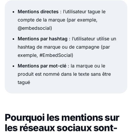
Mentions directes
: l’utilisateur tague le
compte de la marque (par exemple,
@embedsocial)
Mentions par hashtag
: l’utilisateur utilise un
hashtag de marque ou de campagne (par
exemple, #EmbedSocial)
Mentions par mot-clé
: la marque ou le
produit est nommé dans le texte sans être
tagué
Pourquoi les mentions sur
les réseaux sociaux sont-