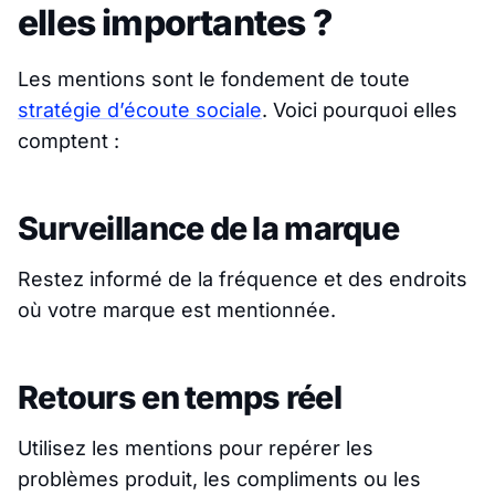
elles importantes ?
Les mentions sont le fondement de toute
stratégie d’écoute sociale
. Voici pourquoi elles
comptent :
Surveillance de la marque
Restez informé de la fréquence et des endroits
où votre marque est mentionnée.
Retours en temps réel
Utilisez les mentions pour repérer les
problèmes produit, les compliments ou les