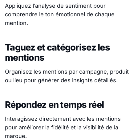
Appliquez l’analyse de sentiment pour
comprendre le ton émotionnel de chaque
mention.
Taguez et catégorisez les
mentions
Organisez les mentions par campagne, produit
ou lieu pour générer des insights détaillés.
Répondez en temps réel
Interagissez directement avec les mentions
pour améliorer la fidélité et la visibilité de la
marque.