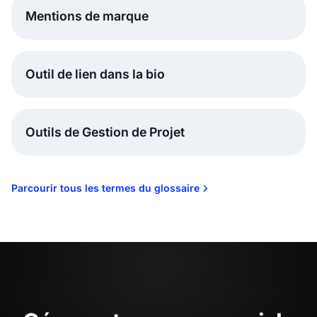
Mentions de marque
Outil de lien dans la bio
Outils de Gestion de Projet
Parcourir tous les termes du glossaire