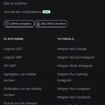
État du système
Journal des modifications
NEW
PLATEFORME
TUTORIELS
Logiciel UGC
Intégrer avis Google
Logiciel GBP
Intégrer Stories Instagram
API GBP
Intégrer Reels Instagram
Agrégateur de médias
Intégrer flux hashtag
sociaux
Instagram
Publication sur les médias
Intégrer flux Instagram
sociaux
Intégrer avis Facebook
Écoute sur les réseaux