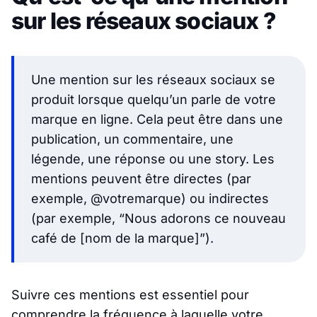
sur les réseaux sociaux ?
Une mention sur les réseaux sociaux se
produit lorsque quelqu’un parle de votre
marque en ligne. Cela peut être dans une
publication, un commentaire, une
légende, une réponse ou une story. Les
mentions peuvent être directes (par
exemple, @votremarque) ou indirectes
(par exemple, “Nous adorons ce nouveau
café de [nom de la marque]”).
Suivre ces mentions est essentiel pour
comprendre la fréquence à laquelle votre