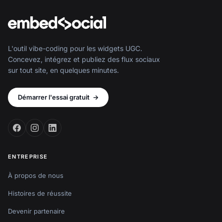
L'outil vibe-coding pour les widgets UGC.
Concevez, intégrez et publiez des flux sociaux
sur tout site, en quelques minutes.
Démarrer l'essai gratuit
→
ENTREPRISE
À propos de nous
Histoires de réussite
Devenir partenaire