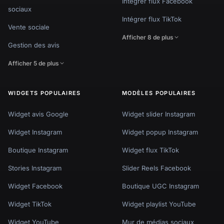
Intégrer flux Facebook
sociaux
Intégrer flux TikTok
Vente sociale
Afficher 8 de plus
Gestion des avis
Afficher 5 de plus
WIDGETS POPULAIRES
MODÈLES POPULAIRES
Widget avis Google
Widget slider Instagram
Widget Instagram
Widget popup Instagram
Boutique Instagram
Widget flux TikTok
Stories Instagram
Slider Reels Facebook
Widget Facebook
Boutique UGC Instagram
Widget TikTok
Widget playlist YouTube
Widget YouTube
Mur de médias sociaux