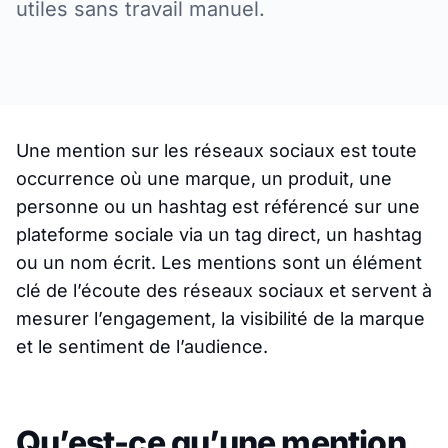
utiles sans travail manuel.
Une mention sur les réseaux sociaux est toute
occurrence où une marque, un produit, une
personne ou un hashtag est référencé sur une
plateforme sociale via un tag direct, un hashtag
ou un nom écrit. Les mentions sont un élément
clé de l’écoute des réseaux sociaux et servent à
mesurer l’engagement, la visibilité de la marque
et le sentiment de l’audience.
Qu’est-ce qu’une mention