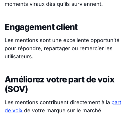
moments viraux dès qu’ils surviennent.
Engagement client
Les mentions sont une excellente opportunité
pour répondre, repartager ou remercier les
utilisateurs.
Améliorez votre part de voix
(SOV)
Les mentions contribuent directement à la
part
de voix
de votre marque sur le marché.