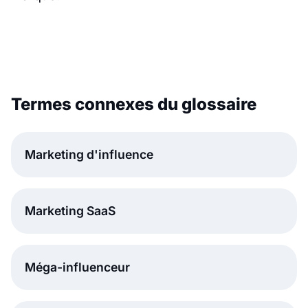
Termes connexes du glossaire
Marketing d'influence
Marketing SaaS
Méga-influenceur