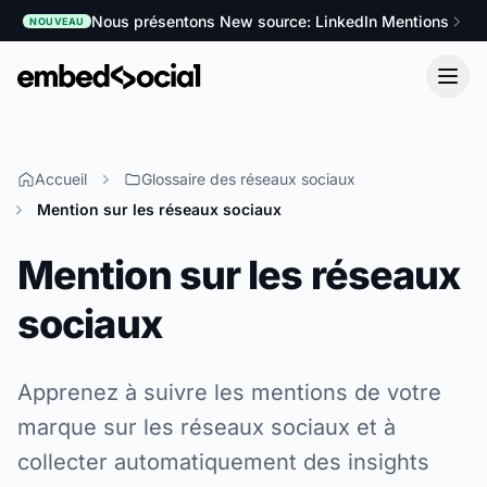
Nous présentons New source: LinkedIn Mentions
NOUVEAU
Accueil
Glossaire des réseaux sociaux
Mention sur les réseaux sociaux
Mention sur les réseaux
sociaux
Apprenez à suivre les mentions de votre
marque sur les réseaux sociaux et à
collecter automatiquement des insights