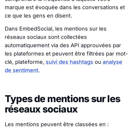
marque est évoquée dans les conversations et
ce que les gens en disent.
Dans EmbedSocial, les mentions sur les
réseaux sociaux sont collectées
automatiquement via des API approuvées par
les plateformes et peuvent être filtrées par mot-
clé, plateforme,
suivi des hashtags
ou
analyse
de sentiment.
Types de mentions sur les
réseaux sociaux
Les mentions peuvent être classées en :