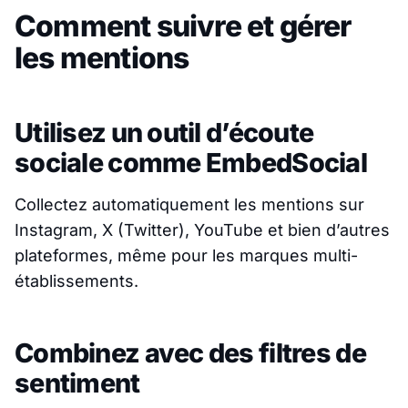
Comment suivre et gérer
les mentions
Utilisez un outil d’écoute
sociale comme EmbedSocial
Collectez automatiquement les mentions sur
Instagram, X (Twitter), YouTube et bien d’autres
plateformes, même pour les marques multi-
établissements.
Combinez avec des filtres de
sentiment