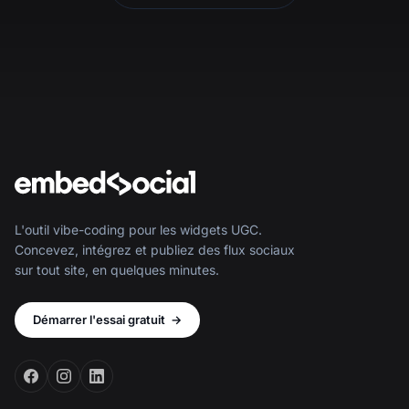
L'outil vibe-coding pour les widgets UGC.
Concevez, intégrez et publiez des flux sociaux
sur tout site, en quelques minutes.
Démarrer l'essai gratuit
→