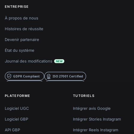
ENTREPRISE
À propos de nous
Histoires de réussite
Devenir partenaire
État du système
Journal des modifications
NEW
PLATEFORME
TUTORIELS
Logiciel UGC
Intégrer avis Google
Logiciel GBP
Intégrer Stories Instagram
API GBP
Intégrer Reels Instagram