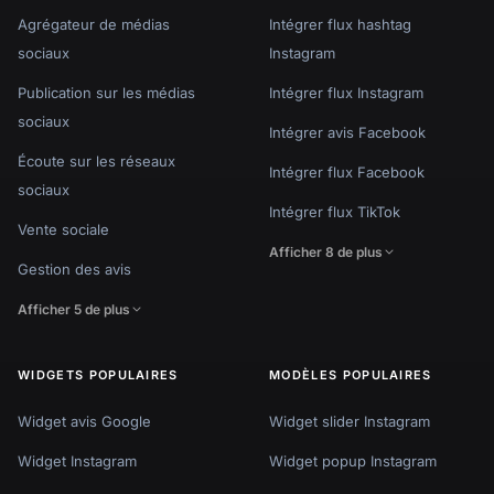
Agrégateur de médias
Intégrer flux hashtag
sociaux
Instagram
Publication sur les médias
Intégrer flux Instagram
sociaux
Intégrer avis Facebook
Écoute sur les réseaux
Intégrer flux Facebook
sociaux
Intégrer flux TikTok
Vente sociale
Afficher 8 de plus
Gestion des avis
Afficher 5 de plus
WIDGETS POPULAIRES
MODÈLES POPULAIRES
Widget avis Google
Widget slider Instagram
Widget Instagram
Widget popup Instagram