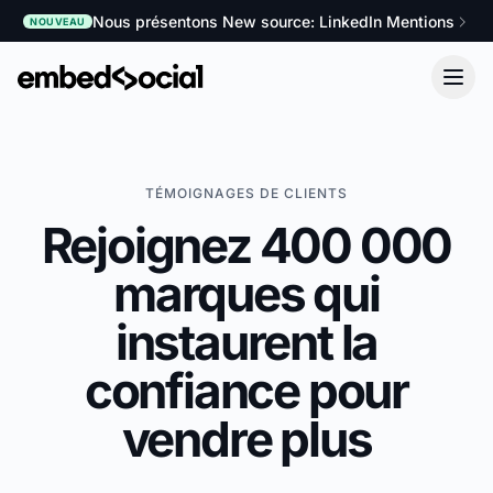
Nous présentons New source: LinkedIn Mentions
NOUVEAU
TÉMOIGNAGES DE CLIENTS
Rejoignez 400 000
marques qui
instaurent la
confiance pour
vendre plus