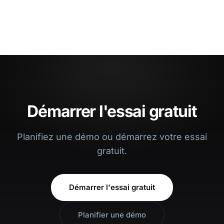
Démarrer l'essai gratuit
Planifiez une démo ou démarrez votre essai
gratuit.
Démarrer l'essai gratuit
Planifier une démo