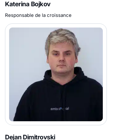
Katerina Bojkov
Responsable de la croissance
Dejan Dimitrovski