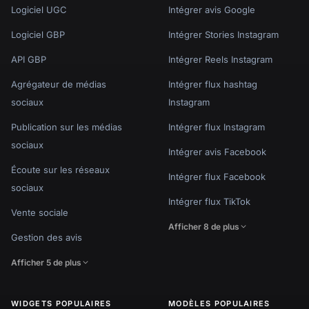
Logiciel UGC
Intégrer avis Google
Logiciel GBP
Intégrer Stories Instagram
API GBP
Intégrer Reels Instagram
Agrégateur de médias
Intégrer flux hashtag
sociaux
Instagram
Publication sur les médias
Intégrer flux Instagram
sociaux
Intégrer avis Facebook
Écoute sur les réseaux
Intégrer flux Facebook
sociaux
Intégrer flux TikTok
Vente sociale
Afficher 8 de plus
Gestion des avis
Afficher 5 de plus
WIDGETS POPULAIRES
MODÈLES POPULAIRES