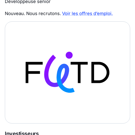
Développeuse senior
Nouveau. Nous recrutons.
Voir les offres d’emploi.
Investisseurs