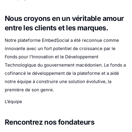
Nous croyons en un véritable amour
entre les clients et les marques.
Notre plateforme EmbedSocial a été reconnue comme
innovante avec un fort potentiel de croissance par le
Fonds pour l’Innovation et le Développement
Technologique du gouvernement macédonien. Le fonds a
cofinancé le développement de la plateforme et a aidé
notre équipe à construire une solution évolutive, la
première de son genre.
L’équipe
Rencontrez nos fondateurs