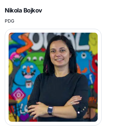
Nikola Bojkov
PDG