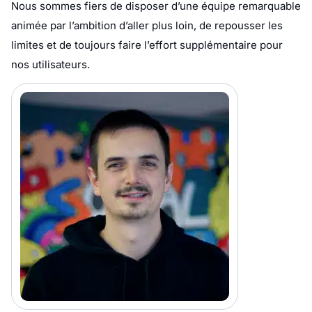
Nous sommes fiers de disposer d’une équipe remarquable
animée par l’ambition d’aller plus loin, de repousser les
limites et de toujours faire l’effort supplémentaire pour
nos utilisateurs.