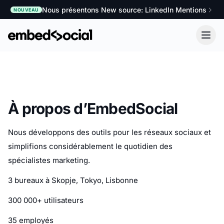
Nous présentons New source: LinkedIn Mentions
NOUVEAU
À propos d’EmbedSocial
Nous développons des outils pour les réseaux sociaux et
simplifions considérablement le quotidien des
spécialistes marketing.
3 bureaux à Skopje, Tokyo, Lisbonne
300 000+ utilisateurs
35 employés