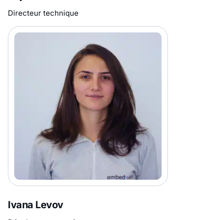
Directeur technique
Ivana Levov