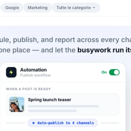
Google
Marketing
Tutte le categorie