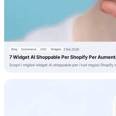
2 feb 2026
Blog
Ecommerce
UGC
Widgets
7 Widget AI Shoppable Per Shopify Per Aument
Scopri i migliori widget AI shoppable per i tuoi negozi Shopify o