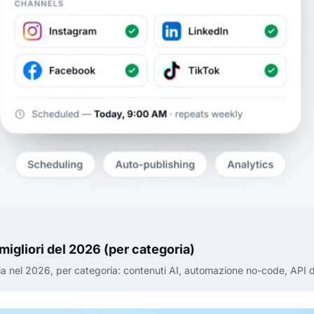
migliori del 2026 (per categoria)
dia nel 2026, per categoria: contenuti AI, automazione no-code, API 