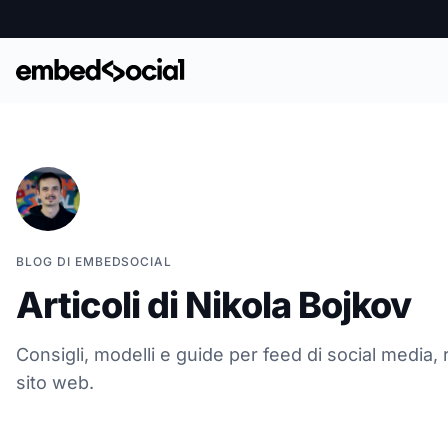
BLOG DI EMBEDSOCIAL
Articoli di Nikola Bojkov
Consigli, modelli e guide per feed di social media,
sito web.