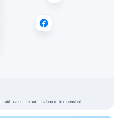
di pubblicazione e automazione delle recensioni.