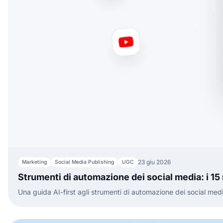
23 giu 2026
Marketing
Social Media Publishing
UGC
Strumenti di automazione dei social media: i 15 
Una guida AI-first agli strumenti di automazione dei social me