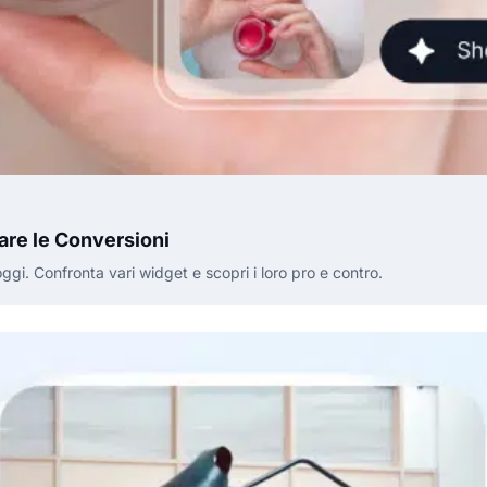
are le Conversioni
ggi. Confronta vari widget e scopri i loro pro e contro.