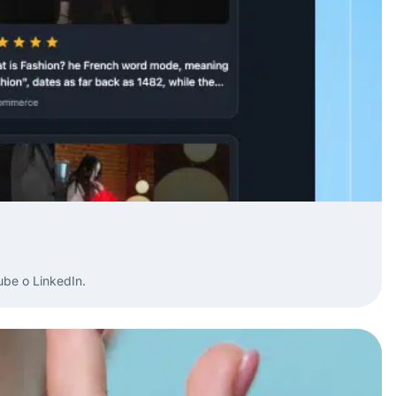
ube o LinkedIn.