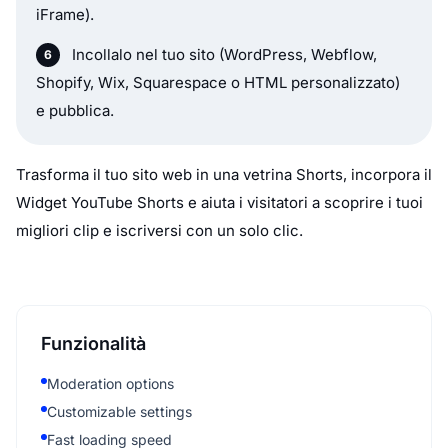
iFrame).
Incollalo nel tuo sito (WordPress, Webflow,
Shopify, Wix, Squarespace o HTML personalizzato)
e pubblica.
Trasforma il tuo sito web in una vetrina Shorts, incorpora il
Widget YouTube Shorts e aiuta i visitatori a scoprire i tuoi
migliori clip e iscriversi con un solo clic.
Funzionalità
Moderation options
Customizable settings
Fast loading speed