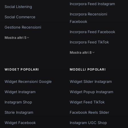
Incorpora Feed Instagram
Social Listening
Incorpora Recensioni
Social Commerce
Facebook
Gestione Recensioni
Incorpora Feed Facebook
Mostra altri 5
Incorpora Feed TikTok
Mostra altri 8
WIDGET POPOLARI
MODELLI POPOLARI
Widget Recensioni Google
Widget Slider Instagram
Widget Instagram
Widget Popup Instagram
Instagram Shop
Widget Feed TikTok
Storie Instagram
Facebook Reels Slider
Widget Facebook
Instagram UGC Shop