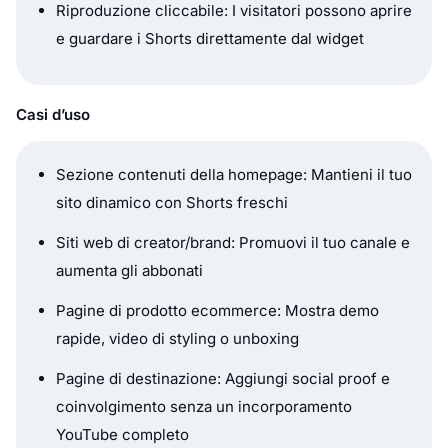
Riproduzione cliccabile: I visitatori possono aprire
e guardare i Shorts direttamente dal widget
Casi d’uso
Sezione contenuti della homepage: Mantieni il tuo
sito dinamico con Shorts freschi
Siti web di creator/brand: Promuovi il tuo canale e
aumenta gli abbonati
Pagine di prodotto ecommerce: Mostra demo
rapide, video di styling o unboxing
Pagine di destinazione: Aggiungi social proof e
coinvolgimento senza un incorporamento
YouTube completo