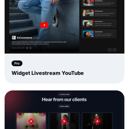
Pro
Widget Livestream YouTube