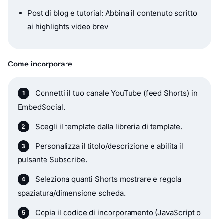
Post di blog e tutorial: Abbina il contenuto scritto
ai highlights video brevi
Come incorporare
Connetti il tuo canale YouTube (feed Shorts) in
EmbedSocial.
Scegli il template dalla libreria di template.
Personalizza il titolo/descrizione e abilita il
pulsante Subscribe.
Seleziona quanti Shorts mostrare e regola
spaziatura/dimensione scheda.
Copia il codice di incorporamento (JavaScript o