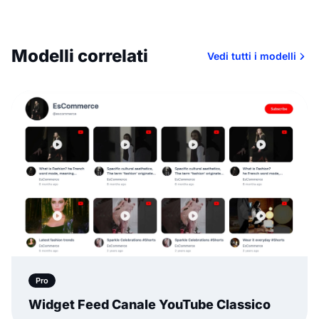
Modelli correlati
Vedi tutti i modelli
Pro
Widget Feed Canale YouTube Classico