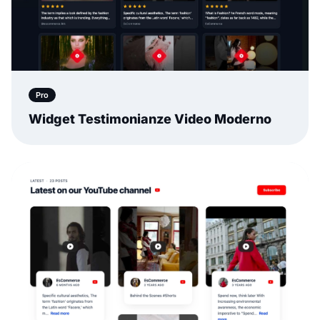
Pro
Widget Testimonianze Video Moderno