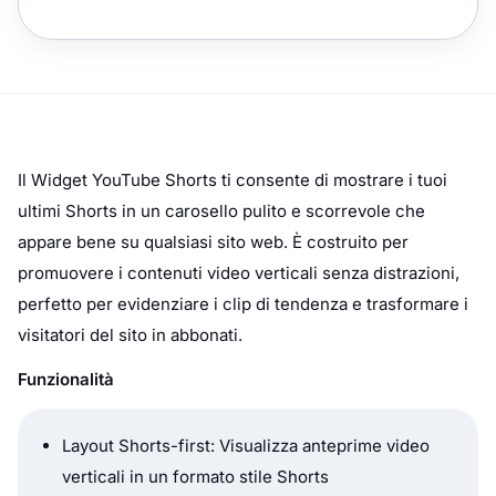
Il Widget YouTube Shorts ti consente di mostrare i tuoi
ultimi Shorts in un carosello pulito e scorrevole che
appare bene su qualsiasi sito web. È costruito per
promuovere i contenuti video verticali senza distrazioni,
perfetto per evidenziare i clip di tendenza e trasformare i
visitatori del sito in abbonati.
Funzionalità
Layout Shorts-first: Visualizza anteprime video
verticali in un formato stile Shorts