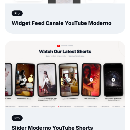
Pro
Widget Feed Canale YouTube Moderno
Pro
Slider Moderno YouTube Shorts