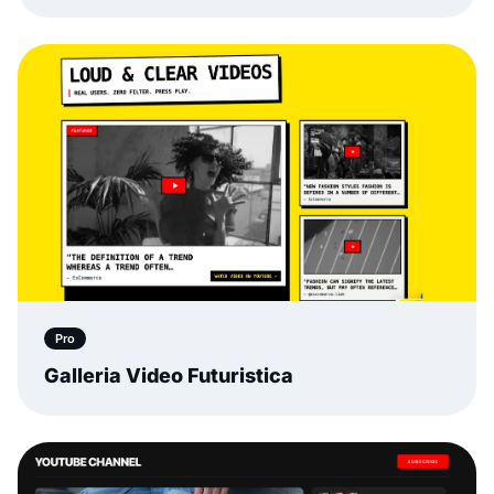
Pro
Galleria Video Futuristica