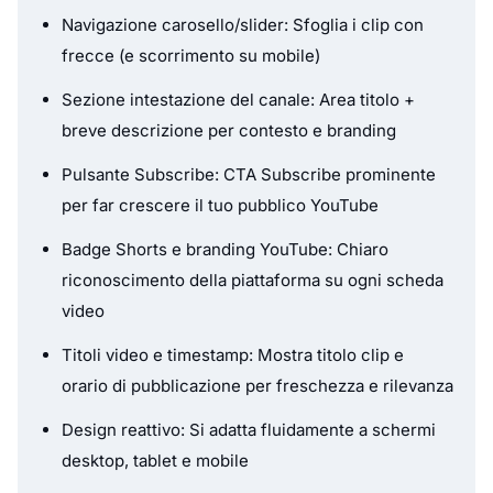
Navigazione carosello/slider: Sfoglia i clip con
frecce (e scorrimento su mobile)
Sezione intestazione del canale: Area titolo +
breve descrizione per contesto e branding
Pulsante Subscribe: CTA Subscribe prominente
per far crescere il tuo pubblico YouTube
Badge Shorts e branding YouTube: Chiaro
riconoscimento della piattaforma su ogni scheda
video
Titoli video e timestamp: Mostra titolo clip e
orario di pubblicazione per freschezza e rilevanza
Design reattivo: Si adatta fluidamente a schermi
desktop, tablet e mobile