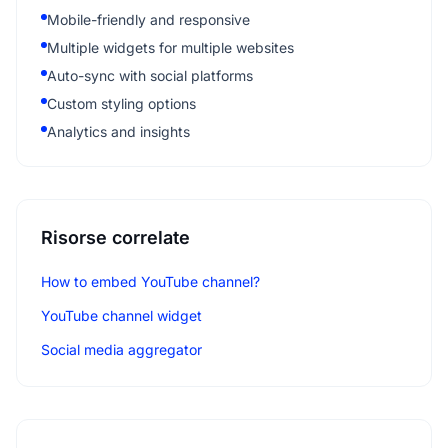
Mobile-friendly and responsive
Multiple widgets for multiple websites
Auto-sync with social platforms
Custom styling options
Analytics and insights
Risorse correlate
How to embed YouTube channel?
YouTube channel widget
Social media aggregator