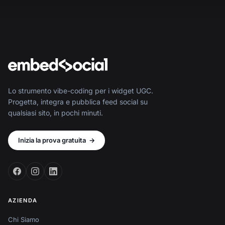
Lo strumento vibe-coding per i widget UGC.
Progetta, integra e pubblica feed social su
qualsiasi sito, in pochi minuti.
Inizia la prova gratuita
→
AZIENDA
Chi Siamo