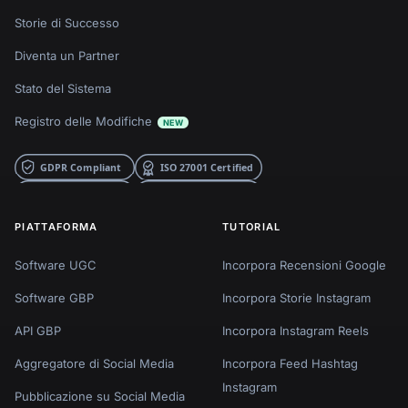
Storie di Successo
Diventa un Partner
Stato del Sistema
Registro delle Modifiche
NEW
PIATTAFORMA
TUTORIAL
Software UGC
Incorpora Recensioni Google
Software GBP
Incorpora Storie Instagram
API GBP
Incorpora Instagram Reels
Aggregatore di Social Media
Incorpora Feed Hashtag
Instagram
Pubblicazione su Social Media