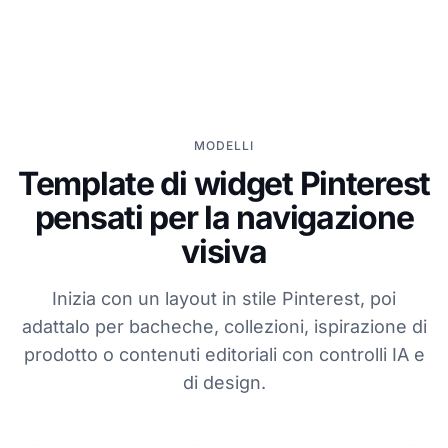
MODELLI
Template di widget Pinterest
pensati per la navigazione
visiva
Inizia con un layout in stile Pinterest, poi
adattalo per bacheche, collezioni, ispirazione di
prodotto o contenuti editoriali con controlli IA e
di design.