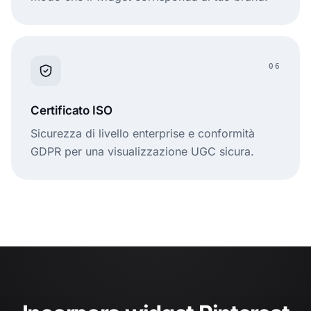
06
Certificato ISO
Sicurezza di livello enterprise e conformità
GDPR per una visualizzazione UGC sicura.