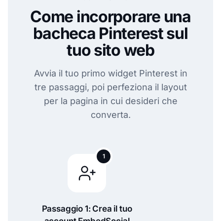
Come incorporare una
bacheca Pinterest sul
tuo sito web
Avvia il tuo primo widget Pinterest in
tre passaggi, poi perfeziona il layout
per la pagina in cui desideri che
converta.
1
Passaggio 1: Crea il tuo