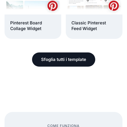
Pinterest Board
Classic Pinterest
Collage Widget
Feed Widget
Sfoglia tutti i template
COME FUNZIONA