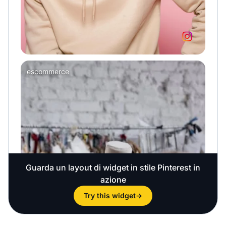
Guarda un layout di widget in stile Pinterest in
azione
Try this widget
→