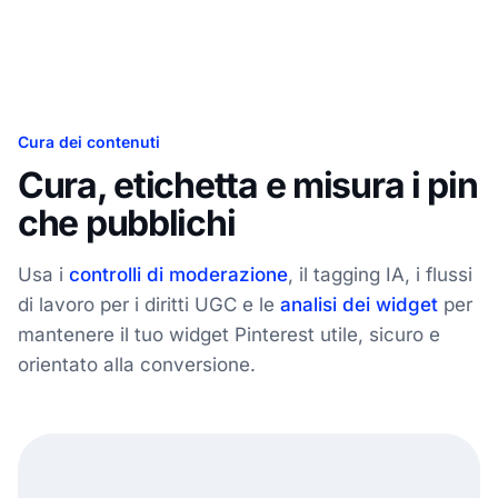
Cura dei contenuti
Cura, etichetta e misura i pin
che pubblichi
Usa i
controlli di moderazione
, il tagging IA, i flussi
di lavoro per i diritti UGC e le
analisi dei widget
per
mantenere il tuo widget Pinterest utile, sicuro e
orientato alla conversione.