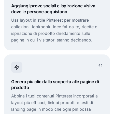
Aggiungi prove sociali e ispirazione visiva
dove le persone acquistano
Usa layout in stile Pinterest per mostrare
collezioni, lookbook, idee fai-da-te, ricette o
ispirazione di prodotto direttamente sulle
pagine in cui i visitatori stanno decidendo.
03
Genera più clic dalla scoperta alle pagine di
prodotto
Abbina i tuoi contenuti Pinterest incorporati a
layout più efficaci, link ai prodotti e testi di
landing page in modo che ogni pin possa