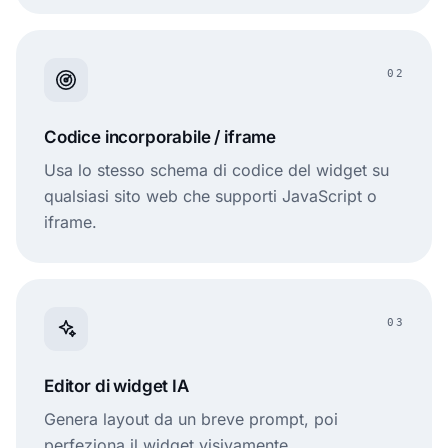
02
Codice incorporabile / iframe
Usa lo stesso schema di codice del widget su
qualsiasi sito web che supporti JavaScript o
iframe.
03
Editor di widget IA
Genera layout da un breve prompt, poi
perfeziona il widget visivamente.