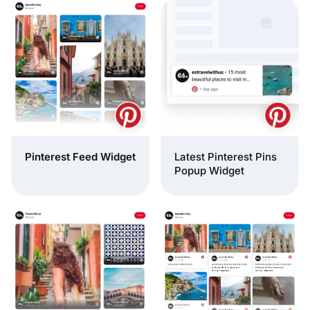
Pinterest Feed Widget
Latest Pinterest Pins
Popup Widget