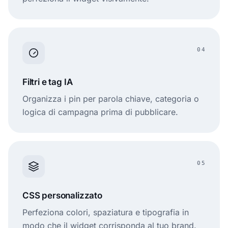
04
Filtri e tag IA
Organizza i pin per parola chiave, categoria o
logica di campagna prima di pubblicare.
05
CSS personalizzato
Perfeziona colori, spaziatura e tipografia in
modo che il widget corrisponda al tuo brand.