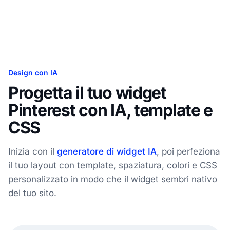
Design con IA
Progetta il tuo widget
Pinterest con IA, template e
CSS
Inizia con il
generatore di widget IA
, poi perfeziona
il tuo layout con template, spaziatura, colori e CSS
personalizzato in modo che il widget sembri nativo
del tuo sito.