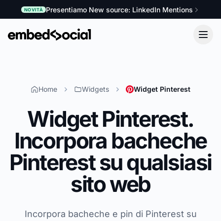
Presentiamo New source: LinkedIn Mentions
NOVITÀ
Home
Widgets
Widget Pinterest
Widget Pinterest.
Incorpora bacheche
Pinterest su qualsiasi
sito web
Incorpora bacheche e pin di Pinterest su