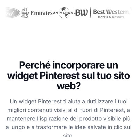
Perché incorporare un
widget Pinterest sul tuo sito
web?
Un widget Pinterest ti aiuta a riutilizzare i tuoi
migliori contenuti visivi al di fuori di Pinterest, a
mantenere l'ispirazione del prodotto visibile più
a lungo e a trasformare le idee salvate in clic sul
sito.