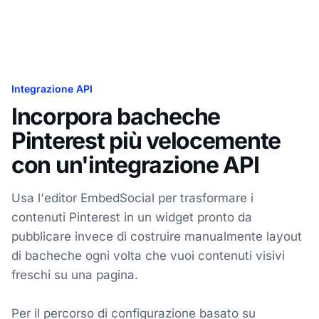
Integrazione API
Incorpora bacheche
Pinterest più velocemente
con un'integrazione API
Usa l'editor EmbedSocial per trasformare i
contenuti Pinterest in un widget pronto da
pubblicare invece di costruire manualmente layout
di bacheche ogni volta che vuoi contenuti visivi
freschi su una pagina.
Per il percorso di configurazione basato su