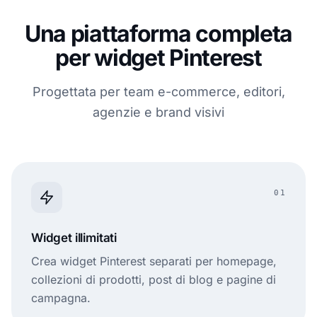
Una piattaforma completa
per widget Pinterest
Progettata per team e-commerce, editori,
agenzie e brand visivi
01
Widget illimitati
Crea widget Pinterest separati per homepage,
collezioni di prodotti, post di blog e pagine di
campagna.