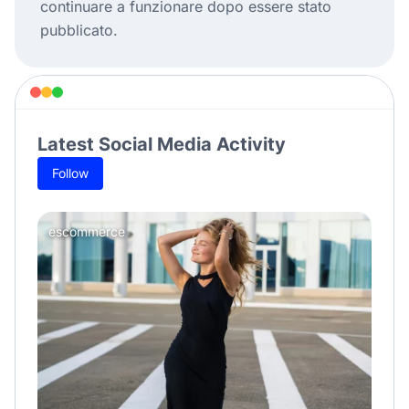
continuare a funzionare dopo essere stato
pubblicato.