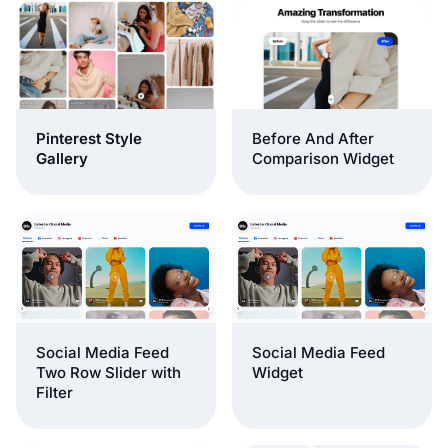
Pinterest Style
Before And After
Gallery
Comparison Widget
Social Media Feed
Social Media Feed
Two Row Slider with
Widget
Filter