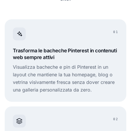
01
Trasforma le bacheche Pinterest in contenuti
web sempre attivi
Visualizza bacheche e pin di Pinterest in un
layout che mantiene la tua homepage, blog o
vetrina visivamente fresca senza dover creare
una galleria personalizzata da zero.
02