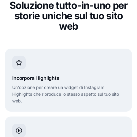
Soluzione tutto-in-uno per
storie uniche sul tuo sito
web
Incorpora Highlights
Un'opzione per creare un widget di Instagram
Highlights che riproduce lo stesso aspetto sul tuo sito
web.