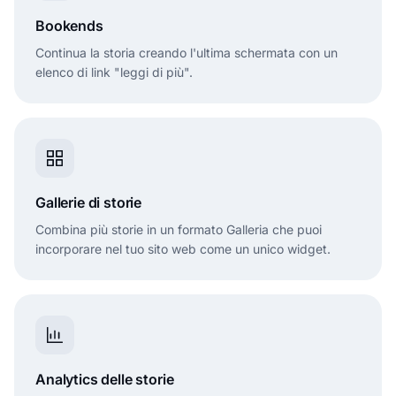
Bookends
Continua la storia creando l'ultima schermata con un
elenco di link "leggi di più".
Gallerie di storie
Combina più storie in un formato Galleria che puoi
incorporare nel tuo sito web come un unico widget.
Analytics delle storie