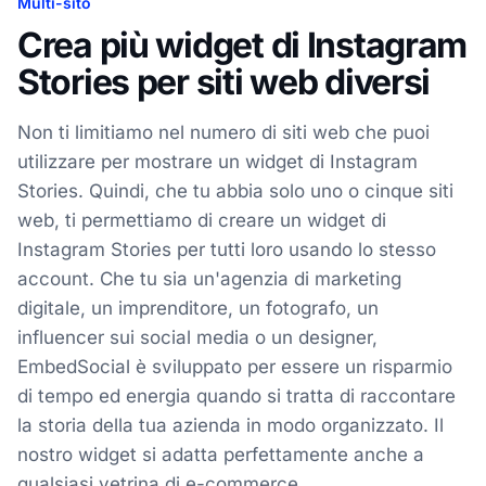
Multi-sito
Crea più widget di Instagram
Stories per siti web diversi
Non ti limitiamo nel numero di siti web che puoi
utilizzare per mostrare un widget di Instagram
Stories. Quindi, che tu abbia solo uno o cinque siti
web, ti permettiamo di creare un widget di
Instagram Stories per tutti loro usando lo stesso
account. Che tu sia un'agenzia di marketing
digitale, un imprenditore, un fotografo, un
influencer sui social media o un designer,
EmbedSocial è sviluppato per essere un risparmio
di tempo ed energia quando si tratta di raccontare
la storia della tua azienda in modo organizzato. Il
nostro widget si adatta perfettamente anche a
qualsiasi vetrina di e-commerce.