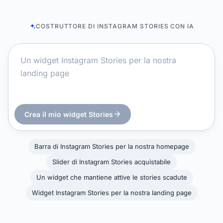
COSTRUTTORE DI INSTAGRAM STORIES CON IA
Crea il mio widget Stories
Barra di Instagram Stories per la nostra homepage
Slider di Instagram Stories acquistabile
Un widget che mantiene attive le stories scadute
Widget Instagram Stories per la nostra landing page