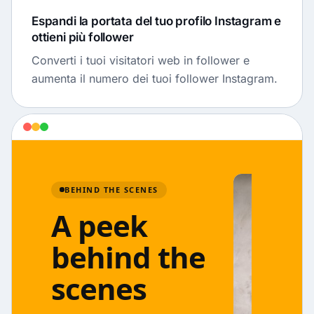
Espandi la portata del tuo profilo Instagram e
ottieni più follower
Converti i tuoi visitatori web in follower e
aumenta il numero dei tuoi follower Instagram.