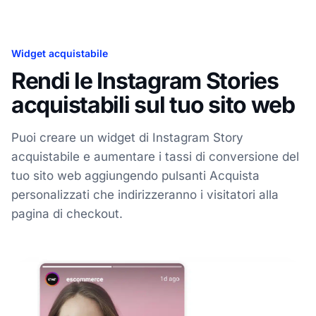
Widget acquistabile
Rendi le Instagram Stories
acquistabili sul tuo sito web
Puoi creare un widget di Instagram Story
acquistabile e aumentare i tassi di conversione del
tuo sito web aggiungendo pulsanti Acquista
personalizzati che indirizzeranno i visitatori alla
pagina di checkout.