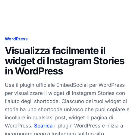
WordPress
Visualizza facilmente il
widget di Instagram Stories
in WordPress
Usa il plugin ufficiale EmbedSocial per WordPress
per visualizzare il widget di Instagram Stories con
l'aiuto degli shortcode. Ciascuno dei tuoi widget di
storie ha uno shortcode univoco che puoi copiare e
incollare in qualsiasi post, widget o pagina di
WordPress.
Scarica
il plugin WordPress e inizia a
incorporare negozi Instagram sul tuo sito