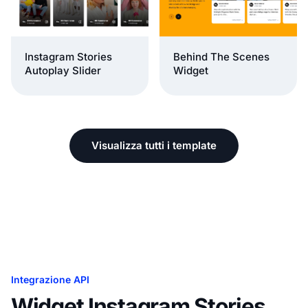
Behind The Scenes
Instagram Stories
Widget
Autoplay Slider
Visualizza tutti i template
Integrazione API
Widget Instagram Stories