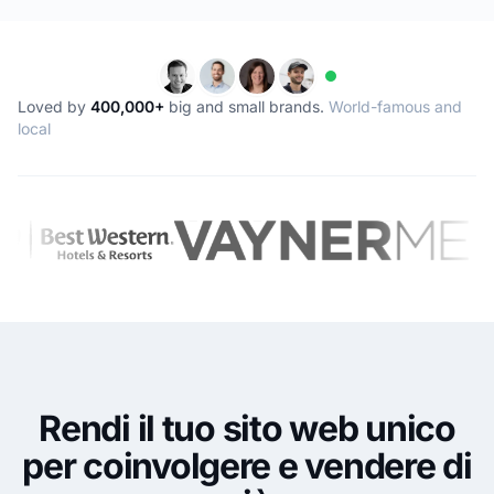
Loved by
400,000+
big and small brands.
World-famous and
local
Rendi il tuo sito web unico
per coinvolgere e vendere di