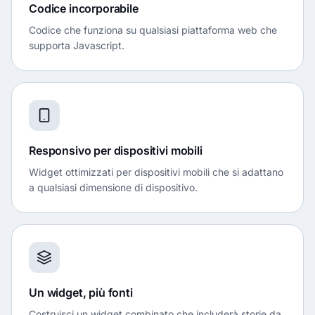
Codice incorporabile
Codice che funziona su qualsiasi piattaforma web che
supporta Javascript.
Responsivo per dispositivi mobili
Widget ottimizzati per dispositivi mobili che si adattano
a qualsiasi dimensione di dispositivo.
Un widget, più fonti
Costruisci un widget combinato che includerà storie da