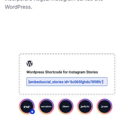
WordPress.