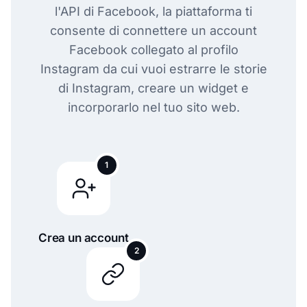
l'API di Facebook, la piattaforma ti
consente di connettere un account
Facebook collegato al profilo
Instagram da cui vuoi estrarre le storie
di Instagram, creare un widget e
incorporarlo nel tuo sito web.
1
Crea un account
2