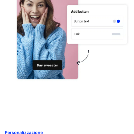
Personalizzazione