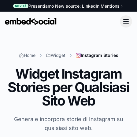
Presentiamo New source: LinkedIn Mentions
NOVITÀ
Home
Widget
Instagram Stories
Widget Instagram
Stories per Qualsiasi
Sito Web
Genera e incorpora storie di Instagram su
qualsiasi sito web.