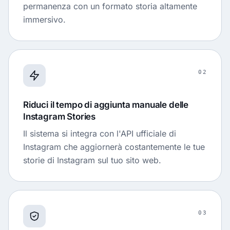
permanenza con un formato storia altamente
immersivo.
02
Riduci il tempo di aggiunta manuale delle
Instagram Stories
Il sistema si integra con l'API ufficiale di
Instagram che aggiornerà costantemente le tue
storie di Instagram sul tuo sito web.
03