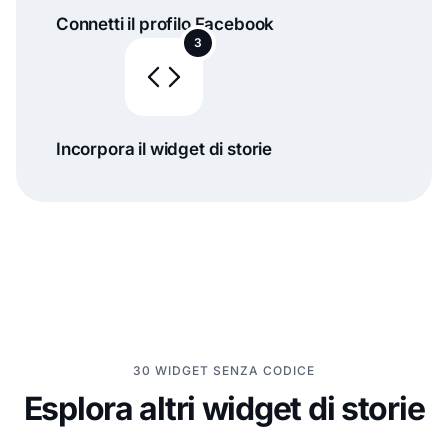
Connetti il profilo Facebook
3
Incorpora il widget di storie
30 WIDGET SENZA CODICE
Esplora altri widget di storie