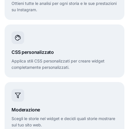
Ottieni tutte le analisi per ogni storia e le sue prestazioni
su Instagram.
CSS personalizzato
Applica stili CSS personalizzati per creare widget
completamente personalizzati.
Moderazione
Scegli le storie nel widget e decidi quali storie mostrare
sul tuo sito web.