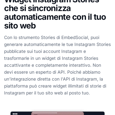
che si sincronizza
automaticamente con il tuo
sito web
Con lo strumento Stories di EmbedSocial, puoi
generare automaticamente le tue Instagram Stories
pubblicate sui tuoi account Instagram e
trasformarle in un widget di Instagram Stories
accattivante e completamente interattivo. Non
devi essere un esperto di API. Poiché abbiamo
un'integrazione diretta con l'API di Instagram, la
piattaforma può creare widget illimitati di storie di
Instagram per il tuo sito web al posto tuo.