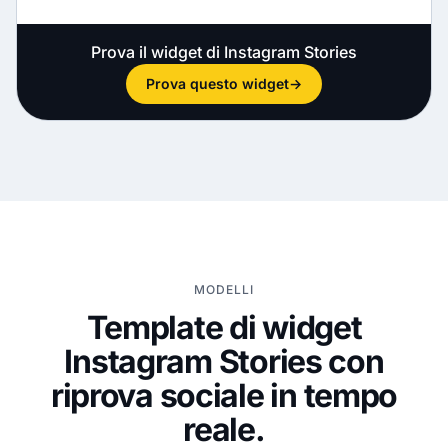
Prova il widget di Instagram Stories
Prova questo widget
→
MODELLI
Template di widget
Instagram Stories con
riprova sociale in tempo
reale.