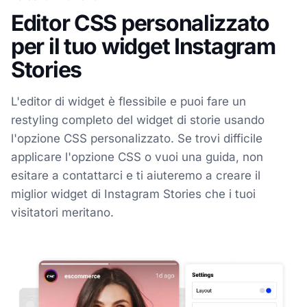
Editor CSS personalizzato
per il tuo widget Instagram
Stories
L'editor di widget è flessibile e puoi fare un
restyling completo del widget di storie usando
l'opzione CSS personalizzato. Se trovi difficile
applicare l'opzione CSS o vuoi una guida, non
esitare a contattarci e ti aiuteremo a creare il
miglior widget di Instagram Stories che i tuoi
visitatori meritano.