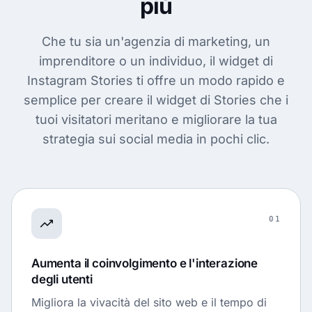
più
Che tu sia un'agenzia di marketing, un
imprenditore o un individuo, il widget di
Instagram Stories ti offre un modo rapido e
semplice per creare il widget di Stories che i
tuoi visitatori meritano e migliorare la tua
strategia sui social media in pochi clic.
01
Aumenta il coinvolgimento e l'interazione
degli utenti
Migliora la vivacità del sito web e il tempo di