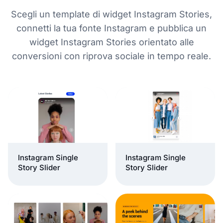
Scegli un template di widget Instagram Stories,
connetti la tua fonte Instagram e pubblica un
widget Instagram Stories orientato alle
conversioni con riprova sociale in tempo reale.
Instagram Single
Instagram Single
Story Slider
Story Slider