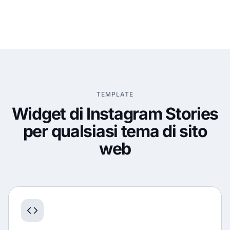
TEMPLATE
Widget di Instagram Stories
per qualsiasi tema di sito
web