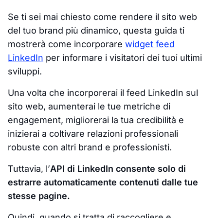
Se ti sei mai chiesto come rendere il sito web
del tuo brand più dinamico, questa guida ti
mostrerà come incorporare
widget feed
LinkedIn
per informare i visitatori dei tuoi ultimi
sviluppi.
Una volta che incorporerai il feed LinkedIn sul
sito web, aumenterai le tue metriche di
engagement, migliorerai la tua credibilità e
inizierai a coltivare relazioni professionali
robuste con altri brand e professionisti.
Tuttavia, l’
API di LinkedIn consente solo di
estrarre automaticamente contenuti dalle tue
stesse pagine.
Quindi, quando si tratta di raccogliere e