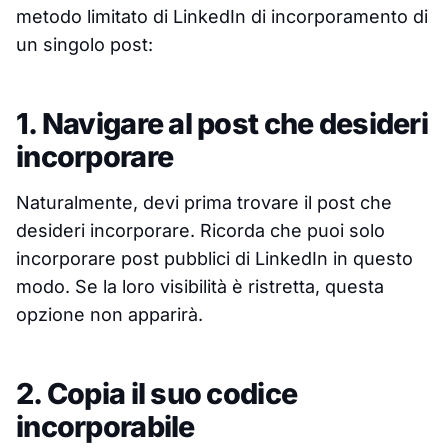
metodo limitato di LinkedIn di incorporamento di
un singolo post:
1. Navigare al post che desideri
incorporare
Naturalmente, devi prima trovare il post che
desideri incorporare. Ricorda che puoi solo
incorporare post pubblici di LinkedIn in questo
modo. Se la loro visibilità è ristretta, questa
opzione non apparirà.
2. Copia il suo codice
incorporabile