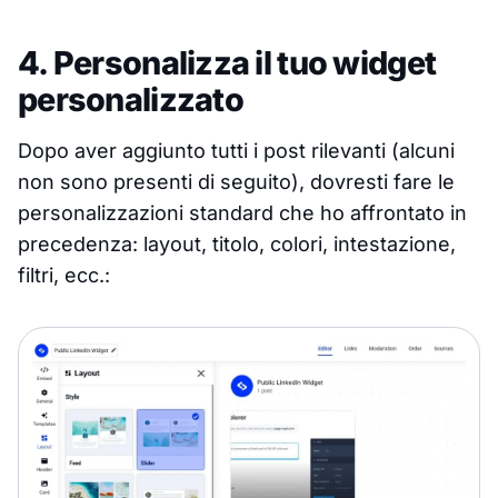
4. Personalizza il tuo widget
personalizzato
Dopo aver aggiunto tutti i post rilevanti (alcuni
non sono presenti di seguito), dovresti fare le
personalizzazioni standard che ho affrontato in
precedenza: layout, titolo, colori, intestazione,
filtri, ecc.: