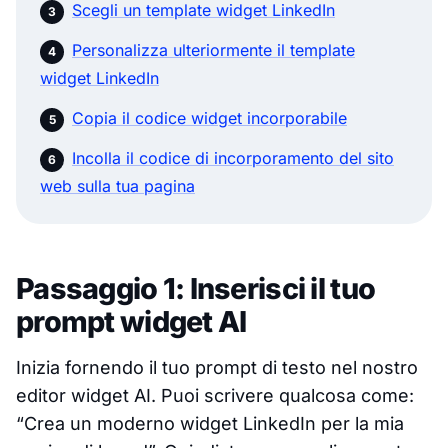
Scegli un template widget LinkedIn
Personalizza ulteriormente il template
widget LinkedIn
Copia il codice widget incorporabile
Incolla il codice di incorporamento del sito
web sulla tua pagina
Passaggio 1: Inserisci il tuo
prompt widget AI
Inizia fornendo il tuo prompt di testo nel nostro
editor widget AI. Puoi scrivere qualcosa come:
“Crea un moderno widget LinkedIn per la mia