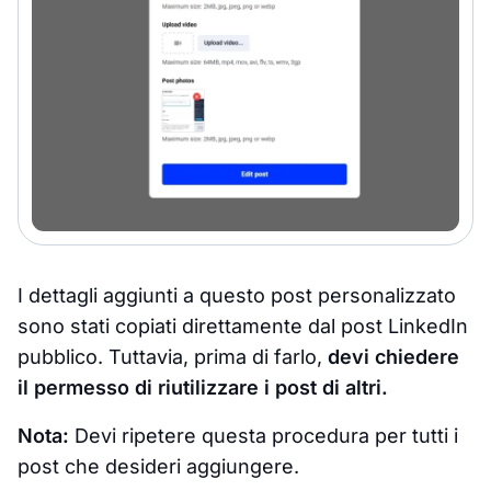
I dettagli aggiunti a questo post personalizzato
sono stati copiati direttamente dal post LinkedIn
pubblico. Tuttavia, prima di farlo,
devi chiedere
il permesso di riutilizzare i post di altri.
Nota:
Devi ripetere questa procedura per tutti i
post che desideri aggiungere.