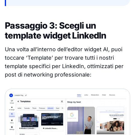
Passaggio 3: Scegli un
template widget LinkedIn
Una volta all’interno dell’editor widget AI, puoi
toccare ‘Template’ per trovare tutti i nostri
template specifici per LinkedIn, ottimizzati per
post di networking professionale: