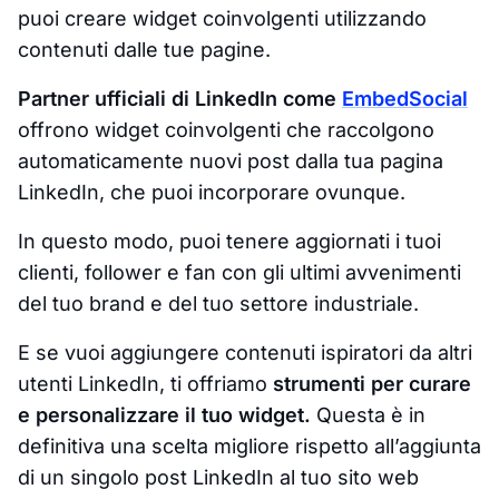
puoi creare widget coinvolgenti utilizzando
contenuti dalle tue pagine.
Partner ufficiali di LinkedIn come
EmbedSocial
offrono widget coinvolgenti che raccolgono
automaticamente nuovi post dalla tua pagina
LinkedIn, che puoi incorporare ovunque.
In questo modo, puoi tenere aggiornati i tuoi
clienti, follower e fan con gli ultimi avvenimenti
del tuo brand e del tuo settore industriale.
E se vuoi aggiungere contenuti ispiratori da altri
utenti LinkedIn, ti offriamo
strumenti per curare
e personalizzare il tuo widget.
Questa è in
definitiva una scelta migliore rispetto all’aggiunta
di un singolo post LinkedIn al tuo sito web