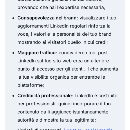
provando che hai l’expertise necessaria;
Consapevolezza del brand
: visualizzare i tuoi
aggiornamenti LinkedIn regolari rinforza la
voce, i valori e la personalità del tuo brand,
mostrando ai visitatori quello in cui credi;
Maggiore traffico
: condividere i tuoi post
LinkedIn sul tuo sito web crea un ulteriore
punto di accesso per gli utenti, il che aumenta
la tua visibilità organica per entrambe le
piattaforme;
Credibilità professionale
: LinkedIn è costruito
per professionisti, quindi incorporare il tuo
contenuto da lì aggiunce istantaneamente
autorità e dimostra la tua legittimità;