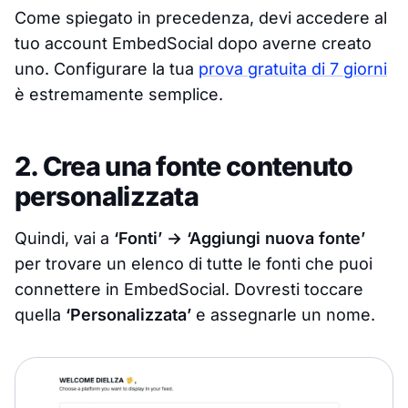
Come spiegato in precedenza, devi accedere al
tuo account EmbedSocial dopo averne creato
uno. Configurare la tua
prova gratuita di 7 giorni
è estremamente semplice.
2. Crea una fonte contenuto
personalizzata
Quindi, vai a
‘Fonti’ → ‘Aggiungi nuova fonte’
per trovare un elenco di tutte le fonti che puoi
connettere in EmbedSocial. Dovresti toccare
quella
‘Personalizzata’
e assegnarle un nome.