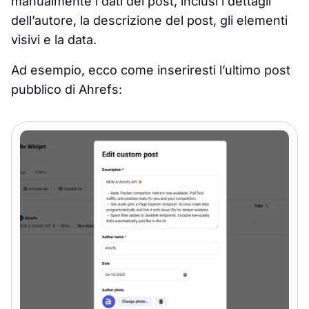
manualmente i dati del post, inclusi i dettagli
dell’autore, la descrizione del post, gli elementi
visivi e la data.
Ad esempio, ecco come inseriresti l’ultimo post
pubblico di Ahrefs: