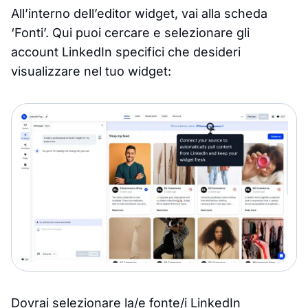
All’interno dell’editor widget, vai alla scheda
‘Fonti’. Qui puoi cercare e selezionare gli
account LinkedIn specifici che desideri
visualizzare nel tuo widget:
Dovrai selezionare la/e fonte/i LinkedIn