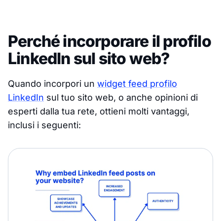
Perché incorporare il profilo
LinkedIn sul sito web?
Quando incorpori un
widget feed profilo
LinkedIn
sul tuo sito web, o anche opinioni di
esperti dalla tua rete, ottieni molti vantaggi,
inclusi i seguenti: