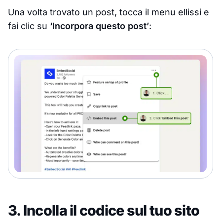
Una volta trovato un post, tocca il menu ellissi e
fai clic su
‘Incorpora questo post’
:
3. Incolla il codice sul tuo sito