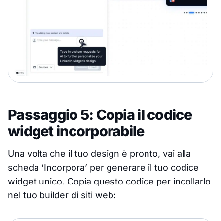
Passaggio 5: Copia il codice
widget incorporabile
Una volta che il tuo design è pronto, vai alla
scheda ‘Incorpora’ per generare il tuo codice
widget unico. Copia questo codice per incollarlo
nel tuo builder di siti web: