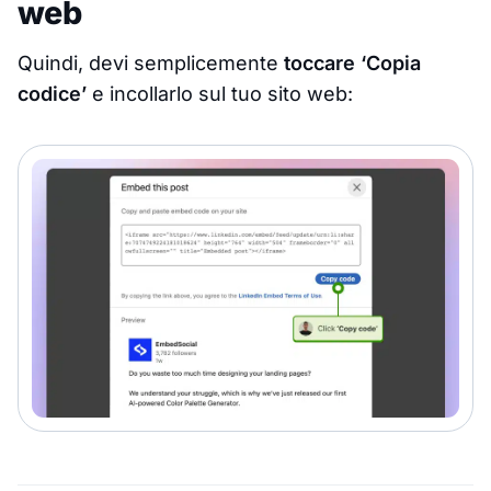
web
Quindi, devi semplicemente
toccare ‘Copia
codice’
e incollarlo sul tuo sito web: