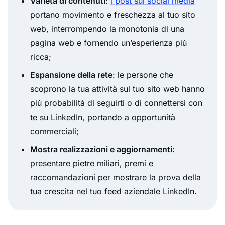
Varietà di contenuti
:
i post sui social media
portano movimento e freschezza al tuo sito
web, interrompendo la monotonia di una
pagina web e fornendo un’esperienza più
ricca;
Espansione della rete
: le persone che
scoprono la tua attività sul tuo sito web hanno
più probabilità di seguirti o di connettersi con
te su LinkedIn, portando a opportunità
commerciali;
Mostra realizzazioni e aggiornamenti
:
presentare pietre miliari, premi e
raccomandazioni per mostrare la prova della
tua crescita nel tuo feed aziendale LinkedIn.