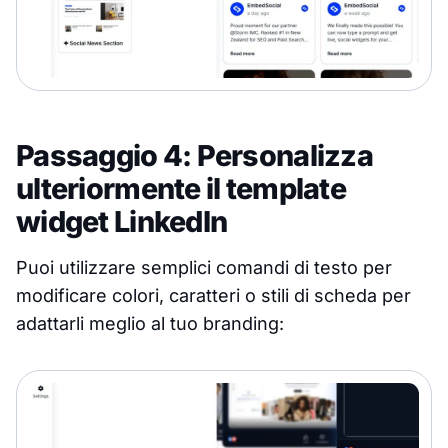
Passaggio 4: Personalizza
ulteriormente il template
widget LinkedIn
Puoi utilizzare semplici comandi di testo per
modificare colori, caratteri o stili di scheda per
adattarli meglio al tuo branding: