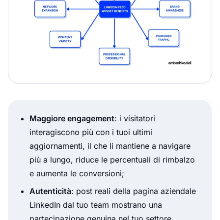
Maggiore engagement
: i visitatori
interagiscono più con i tuoi ultimi
aggiornamenti, il che li mantiene a navigare
più a lungo, riduce le percentuali di rimbalzo
e aumenta le conversioni;
Autenticità
: post reali della pagina aziendale
LinkedIn dal tuo team mostrano una
partecipazione genuina nel tuo settore,