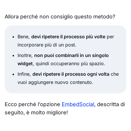
Allora perché non consiglio questo metodo?
Bene,
devi ripetere il processo più volte
per
incorporare più di un post.
Inoltre,
non puoi combinarli in un singolo
widget
, quindi occuperanno più spazio.
Infine,
devi ripetere il processo ogni volta
che
vuoi aggiungere nuovo contenuto.
Ecco perché l’opzione
EmbedSocial
, descritta di
seguito, è molto migliore!