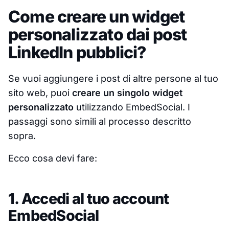
Come creare un widget
personalizzato dai post
LinkedIn pubblici?
Se vuoi aggiungere i post di altre persone al tuo
sito web, puoi
creare un singolo widget
personalizzato
utilizzando EmbedSocial. I
passaggi sono simili al processo descritto
sopra.
Ecco cosa devi fare:
1. Accedi al tuo account
EmbedSocial