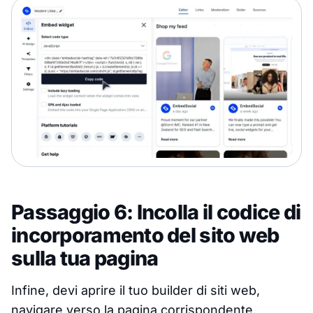
Passaggio 6: Incolla il codice di
incorporamento del sito web
sulla tua pagina
Infine, devi aprire il tuo builder di siti web,
navigare verso la pagina corrispondente,