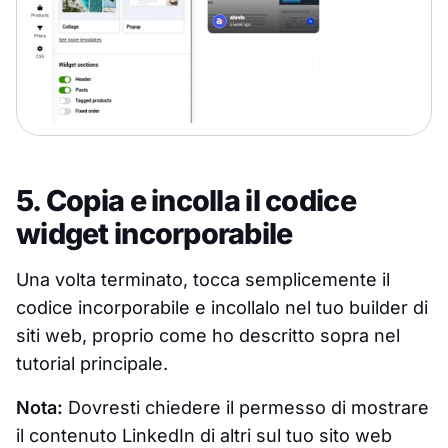
5. Copia e incolla il codice
widget incorporabile
Una volta terminato, tocca semplicemente il
codice incorporabile e incollalo nel tuo builder di
siti web, proprio come ho descritto sopra nel
tutorial principale.
Nota:
Dovresti chiedere il permesso di mostrare
il contenuto LinkedIn di altri sul tuo sito web