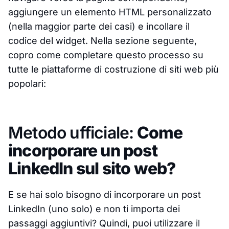
aggiungere un elemento HTML personalizzato
(nella maggior parte dei casi) e incollare il
codice del widget. Nella sezione seguente,
copro come completare questo processo su
tutte le piattaforme di costruzione di siti web più
popolari:
Metodo ufficiale:
Come
incorporare un post
LinkedIn sul sito web?
E se hai solo bisogno di incorporare un post
LinkedIn (uno solo) e non ti importa dei
passaggi aggiuntivi? Quindi, puoi utilizzare il