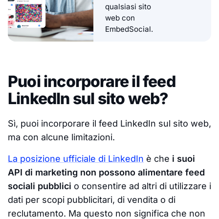
qualsiasi sito
web con
EmbedSocial.
Puoi incorporare il feed
LinkedIn sul sito web?
Sì, puoi incorporare il feed LinkedIn sul sito web,
ma con alcune limitazioni.
La posizione ufficiale di LinkedIn
è che
i suoi
API di marketing non possono alimentare feed
sociali pubblici
o consentire ad altri di utilizzare i
dati per scopi pubblicitari, di vendita o di
reclutamento. Ma questo non significa che non