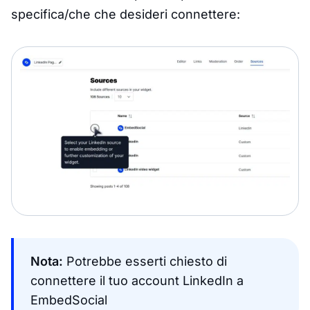
specifica/che che desideri connettere:
Nota:
Potrebbe esserti chiesto di
connettere il tuo account LinkedIn a
EmbedSocial