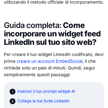
utilizzando il metodo ufficiale di incorporamento.
Guida completa:
Come
incorporare un widget feed
LinkedIn sul tuo sito web?
Per creare il tuo widget LinkedIn codificato, devi
prima
creare un account EmbedSocial
, il che
richiede solo un paio di minuti. Quindi, segui
semplicemente questi passaggi:
Inserisci il tuo prompt widget AI
Collega la tua fonte LinkedIn