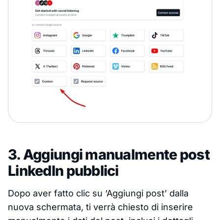
3. Aggiungi manualmente post
LinkedIn pubblici
Dopo aver fatto clic su ‘Aggiungi post’ dalla
nuova schermata, ti verrà chiesto di inserire