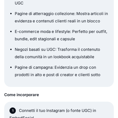
UGC
Pagine di atterraggio collezione: Mostra articoli in
evidenza e contenuti clienti reali in un blocco
E-commerce moda e lifestyle: Perfetto per outfit,
bundle, edit stagionali e capsule
Negozi basati su UGC: Trasforma il contenuto
della comunità in un lookbook acquistabile
Pagine di campagna: Evidenzia un drop con
prodotti in alto e post di creator e clienti sotto
Come incorporare
Connetti il tuo Instagram (o fonte UGC) in
EmbedSocial.