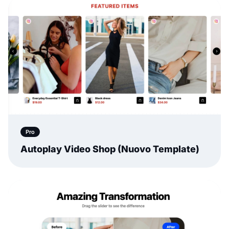
Pro
Autoplay Video Shop (Nuovo Template)