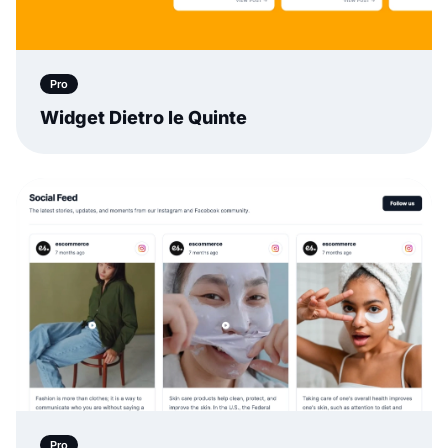
Pro
Widget Dietro le Quinte
Pro