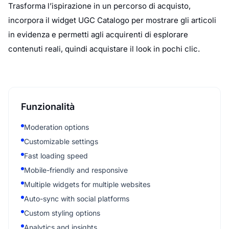
Trasforma l’ispirazione in un percorso di acquisto,
incorpora il widget UGC Catalogo per mostrare gli articoli
in evidenza e permetti agli acquirenti di esplorare
contenuti reali, quindi acquistare il look in pochi clic.
Funzionalità
Moderation options
Customizable settings
Fast loading speed
Mobile-friendly and responsive
Multiple widgets for multiple websites
Auto-sync with social platforms
Custom styling options
Analytics and insights