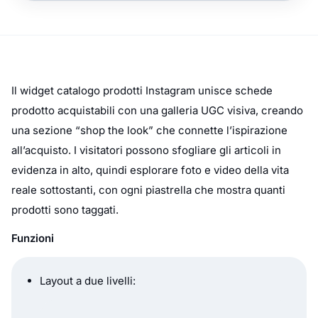
Il widget catalogo prodotti Instagram unisce schede
prodotto acquistabili con una galleria UGC visiva, creando
una sezione “shop the look” che connette l’ispirazione
all’acquisto. I visitatori possono sfogliare gli articoli in
evidenza in alto, quindi esplorare foto e video della vita
reale sottostanti, con ogni piastrella che mostra quanti
prodotti sono taggati.
Funzioni
Layout a due livelli: