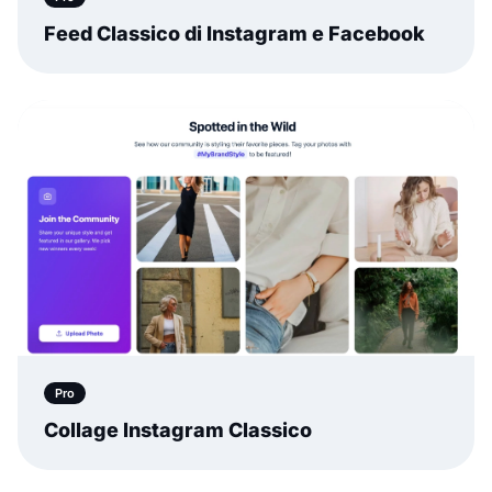
Feed Classico di Instagram e Facebook
Pro
Collage Instagram Classico