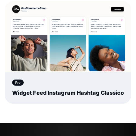
Pro
Widget Feed Instagram Hashtag Classico