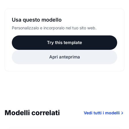
Usa questo modello
Personalizzalo e incorporalo nel tuo sito web.
Try this template
Apri anteprima
Modelli correlati
Vedi tutti i modelli