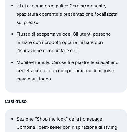
UI di e-commerce pulita: Card arrotondate,
spaziatura coerente e presentazione focalizzata
sul prezzo
Flusso di scoperta veloce: Gli utenti possono
iniziare con i prodotti oppure iniziare con
l’ispirazione e acquistare da lì
Mobile-friendly: Caroselli e piastrelle si adattano
perfettamente, con comportamento di acquisto
basato sul tocco
Casi d’uso
Sezione “Shop the look” della homepage:
Combina i best-seller con l’ispirazione di styling