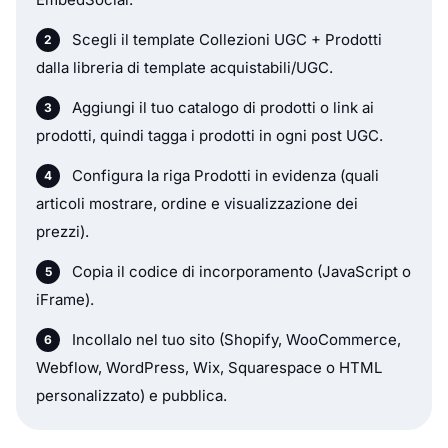
Scegli il template Collezioni UGC + Prodotti
dalla libreria di template acquistabili/UGC.
Aggiungi il tuo catalogo di prodotti o link ai
prodotti, quindi tagga i prodotti in ogni post UGC.
Configura la riga Prodotti in evidenza (quali
articoli mostrare, ordine e visualizzazione dei
prezzi).
Copia il codice di incorporamento (JavaScript o
iFrame).
Incollalo nel tuo sito (Shopify, WooCommerce,
Webflow, WordPress, Wix, Squarespace o HTML
personalizzato) e pubblica.