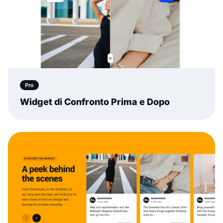
Pro
Widget di Confronto Prima e Dopo