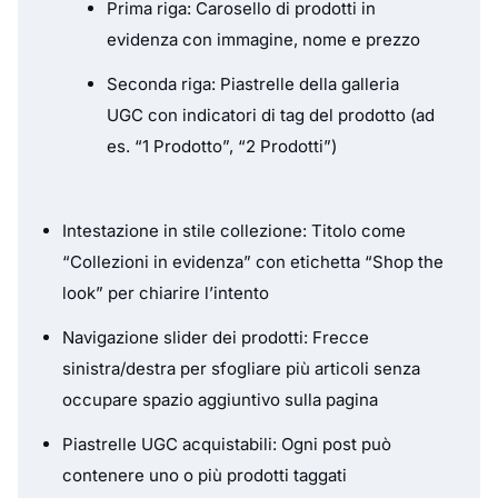
Prima riga: Carosello di prodotti in
evidenza con immagine, nome e prezzo
Seconda riga: Piastrelle della galleria
UGC con indicatori di tag del prodotto (ad
es. “1 Prodotto”, “2 Prodotti”)
Intestazione in stile collezione: Titolo come
“Collezioni in evidenza” con etichetta “Shop the
look” per chiarire l’intento
Navigazione slider dei prodotti: Frecce
sinistra/destra per sfogliare più articoli senza
occupare spazio aggiuntivo sulla pagina
Piastrelle UGC acquistabili: Ogni post può
contenere uno o più prodotti taggati