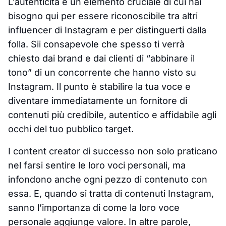
L’autenticità è un elemento cruciale di cui hai
bisogno qui per essere riconoscibile tra altri
influencer di Instagram e per distinguerti dalla
folla. Sii consapevole che spesso ti verrà
chiesto dai brand e dai clienti di “abbinare il
tono” di un concorrente che hanno visto su
Instagram. Il punto è stabilire la tua voce e
diventare immediatamente un fornitore di
contenuti più credibile, autentico e affidabile agli
occhi del tuo pubblico target.
I content creator di successo non solo praticano
nel farsi sentire le loro voci personali, ma
infondono anche ogni pezzo di contenuto con
essa. E, quando si tratta di contenuti Instagram,
sanno l’importanza di come la loro voce
personale aggiunge valore. In altre parole,