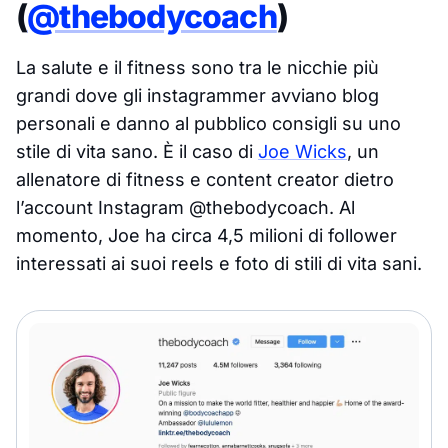
(
@thebodycoach
)
La salute e il fitness sono tra le nicchie più
grandi dove gli instagrammer avviano blog
personali e danno al pubblico consigli su uno
stile di vita sano. È il caso di
Joe Wicks
, un
allenatore di fitness e content creator dietro
l’account Instagram @thebodycoach. Al
momento, Joe ha circa 4,5 milioni di follower
interessati ai suoi reels e foto di stili di vita sani.