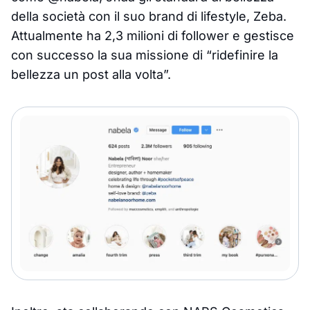
della società con il suo brand di lifestyle, Zeba.
Attualmente ha 2,3 milioni di follower e gestisce
con successo la sua missione di “ridefinire la
bellezza un post alla volta”.