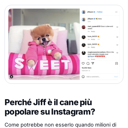
Perché Jiff è il cane più
popolare su Instagram?
Come potrebbe non esserlo quando milioni di