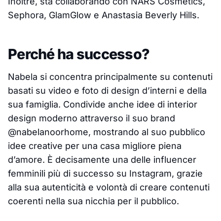
Inoltre, sta collaborando con NARS Cosmetics,
Sephora, GlamGlow e Anastasia Beverly Hills.
Perché ha successo?
Nabela si concentra principalmente su contenuti
basati su video e foto di design d’interni e della
sua famiglia. Condivide anche idee di interior
design moderno attraverso il suo brand
@nabelanoorhome, mostrando al suo pubblico
idee creative per una casa migliore piena
d’amore. È decisamente una delle influencer
femminili più di successo su Instagram, grazie
alla sua autenticità e volontà di creare contenuti
coerenti nella sua nicchia per il pubblico.