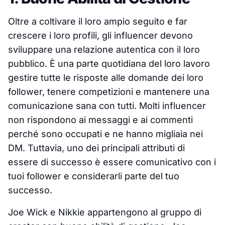
Oltre a coltivare il loro ampio seguito e far
crescere i loro profili, gli influencer devono
sviluppare una relazione autentica con il loro
pubblico. È una parte quotidiana del loro lavoro
gestire tutte le risposte alle domande dei loro
follower, tenere competizioni e mantenere una
comunicazione sana con tutti. Molti influencer
non rispondono ai messaggi e ai commenti
perché sono occupati e ne hanno migliaia nei
DM. Tuttavia, uno dei principali attributi di
essere di successo è essere comunicativo con i
tuoi follower e considerarli parte del tuo
successo.
Joe Wick e Nikkie appartengono al gruppo di