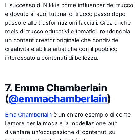
Il successo di Nikkie come influencer del trucco
è dovuto ai suoi tutorial di trucco passo dopo
passo e alle trasformazioni facciali. Crea anche
reels di trucco educativi e tematici, rendendola
un content creator originale che condivide
creatività e abilità artistiche con il pubblico
interessato a contenuti di bellezza.
7. Emma Chamberlain
(
@emmachamberlain
)
Ema Chamberlain
è un chiaro esempio di come
l’amore per la moda e la modellazione può
diventare un’occupazione di contenuti su