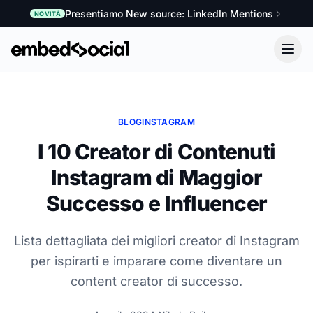
Presentiamo New source: LinkedIn Mentions
NOVITÀ
BLOG
INSTAGRAM
I 10 Creator di Contenuti
Instagram di Maggior
Successo e Influencer
Lista dettagliata dei migliori creator di Instagram
per ispirarti e imparare come diventare un
content creator di successo.