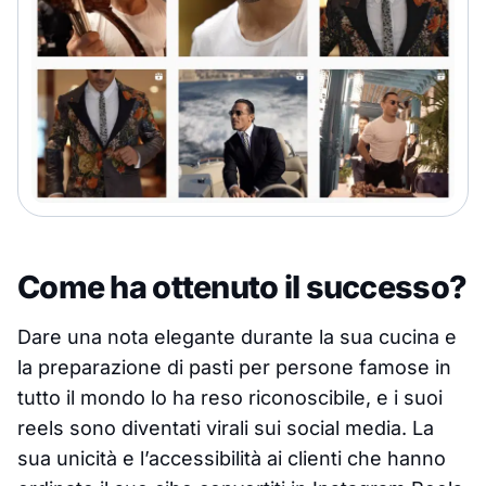
Come ha ottenuto il successo?
Dare una nota elegante durante la sua cucina e
la preparazione di pasti per persone famose in
tutto il mondo lo ha reso riconoscibile, e i suoi
reels sono diventati virali sui social media. La
sua unicità e l’accessibilità ai clienti che hanno