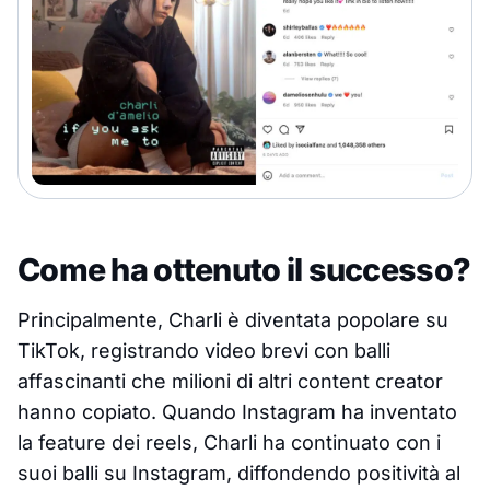
Come ha ottenuto il successo?
Principalmente, Charli è diventata popolare su
TikTok, registrando video brevi con balli
affascinanti che milioni di altri content creator
hanno copiato. Quando Instagram ha inventato
la feature dei reels, Charli ha continuato con i
suoi balli su Instagram, diffondendo positività al