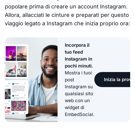
popolare prima di creare un account Instagram.
Allora, allacciati le cinture e preparati per questo
viaggio legato a Instagram che inizia proprio ora:
Incorpora il
tuo feed
Instagram in
pochi minuti.
Mostra i tuoi
Inizia la prova
post
Instagram su
qualsiasi sito
web con un
widget di
EmbedSocial.