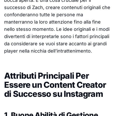
bocca aperta. È una cosa cruciale per il
successo di Zach, creare contenuti originali che
confonderanno tutte le persone ma
manterranno la loro attenzione fino alla fine
nello stesso momento. Le idee originali e i modi
divertenti di interpretarle sono i fattori principali
da considerare se vuoi stare accanto ai grandi
player nella nicchia dell’intrattenimento.
Attributi Principali Per
Essere un Content Creator
di Successo su Instagram
1. Buone Abilità di Gestione