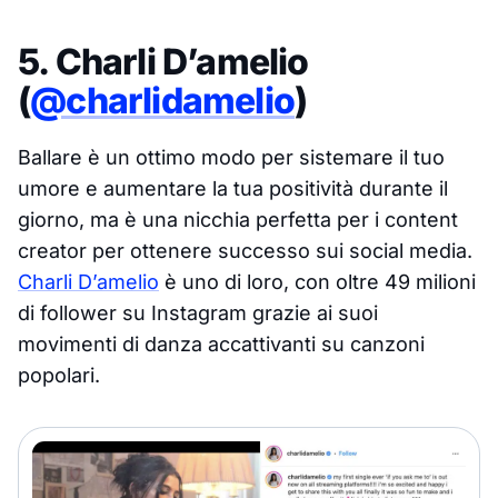
5. Charli D’amelio
(
@charlidamelio
)
Ballare è un ottimo modo per sistemare il tuo
umore e aumentare la tua positività durante il
giorno, ma è una nicchia perfetta per i content
creator per ottenere successo sui social media.
Charli D’amelio
è uno di loro, con oltre 49 milioni
di follower su Instagram grazie ai suoi
movimenti di danza accattivanti su canzoni
popolari.