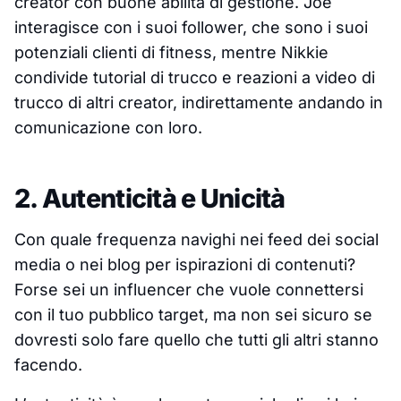
creator con buone abilità di gestione. Joe
interagisce con i suoi follower, che sono i suoi
potenziali clienti di fitness, mentre Nikkie
condivide tutorial di trucco e reazioni a video di
trucco di altri creator, indirettamente andando in
comunicazione con loro.
2. Autenticità e Unicità
Con quale frequenza navighi nei feed dei social
media o nei blog per ispirazioni di contenuti?
Forse sei un influencer che vuole connettersi
con il tuo pubblico target, ma non sei sicuro se
dovresti solo fare quello che tutti gli altri stanno
facendo.