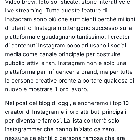
Video brevi, foto sofisticate, storie interattive e
live streaming. Tutte queste feature di
Instagram sono più che sufficienti perché milioni
di utenti di Instagram ottengono successo sulla
piattaforma e guadagnano tantissimo. I creator
di contenuti Instagram popolari usano i social
media come canale principale per costruire
pubblici attivi e fan. Instagram non è solo una
piattaforma per influencer e brand, ma per tutte
le persone creative pronte a portare qualcosa di
nuovo e mostrare il loro lavoro.
Nel post del blog di oggi, elencheremo i top 10
creator di Instagram e i loro attributi principali
per diventare famosi. La lista conterrà solo
instagrammer che hanno iniziato da zero,
nessuna celebrità o persona famosa che era