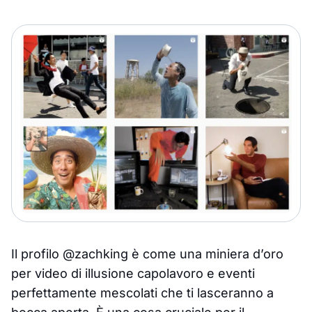
Il profilo @zachking è come una miniera d’oro
per video di illusione capolavoro e eventi
perfettamente mescolati che ti lasceranno a