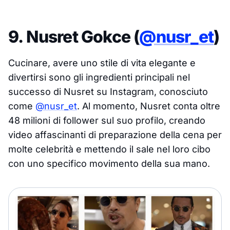
9. Nusret Gokce (
@nusr_et
)
Cucinare, avere uno stile di vita elegante e
divertirsi sono gli ingredienti principali nel
successo di Nusret su Instagram, conosciuto
come
@nusr_et
. Al momento, Nusret conta oltre
48 milioni di follower sul suo profilo, creando
video affascinanti di preparazione della cena per
molte celebrità e mettendo il sale nel loro cibo
con uno specifico movimento della sua mano.