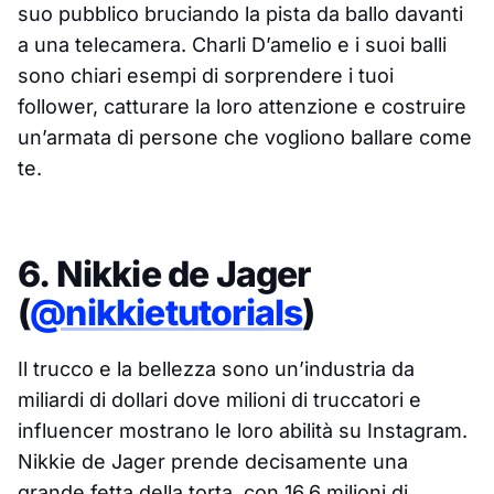
suo pubblico bruciando la pista da ballo davanti
a una telecamera. Charli D’amelio e i suoi balli
sono chiari esempi di sorprendere i tuoi
follower, catturare la loro attenzione e costruire
un’armata di persone che vogliono ballare come
te.
6. Nikkie de Jager
(
@nikkietutorials
)
Il trucco e la bellezza sono un’industria da
miliardi di dollari dove milioni di truccatori e
influencer mostrano le loro abilità su Instagram.
Nikkie de Jager prende decisamente una
grande fetta della torta, con 16,6 milioni di