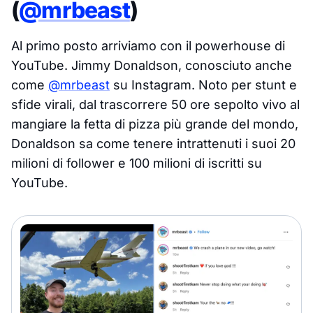
(
@mrbeast
)
Al primo posto arriviamo con il powerhouse di
YouTube. Jimmy Donaldson, conosciuto anche
come
@mrbeast
su Instagram. Noto per stunt e
sfide virali, dal trascorrere 50 ore sepolto vivo al
mangiare la fetta di pizza più grande del mondo,
Donaldson sa come tenere intrattenuti i suoi 20
milioni di follower e 100 milioni di iscritti su
YouTube.