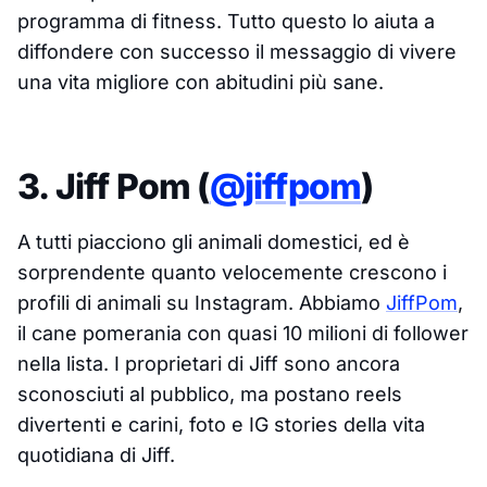
programma di fitness. Tutto questo lo aiuta a
diffondere con successo il messaggio di vivere
una vita migliore con abitudini più sane.
3. Jiff Pom (
@jiffpom
)
A tutti piacciono gli animali domestici, ed è
sorprendente quanto velocemente crescono i
profili di animali su Instagram. Abbiamo
JiffPom
,
il cane pomerania con quasi 10 milioni di follower
nella lista. I proprietari di Jiff sono ancora
sconosciuti al pubblico, ma postano reels
divertenti e carini, foto e IG stories della vita
quotidiana di Jiff.