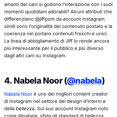
amanti dei cani si godono l’interazione con i suoi
momenti quotidiani adorabili? Alcuni attributi che
differenziano @jiffpom da account Instagram
simili sono l’originalità del contenuto postato e la
coerenza nel portare contenuti freschi e unici.
La linea di abbigliamento di Jiff lo rende ancora
più interessante per il pubblico e più diverso
dagli altri cani su Instagram.
4. Nabela Noor (
@nabela
)
Nabela Noor
è uno dei migliori content creator
di Instagram nel settore del design d’interni e
della bellezza. Sul suo account Instagram noto
come @nabela, sfida gli standard di bellezza