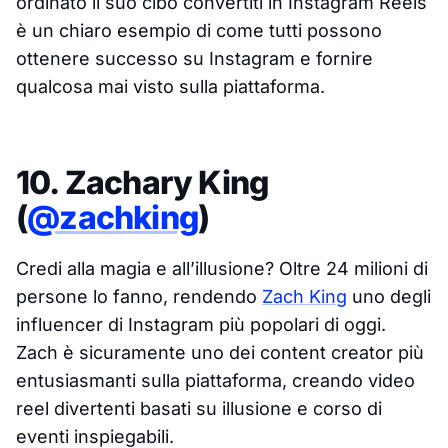
ordinato il suo cibo convertiti in Instagram Reels
è un chiaro esempio di come tutti possono
ottenere successo su Instagram e fornire
qualcosa mai visto sulla piattaforma.
10. Zachary King
(
@zachking
)
Credi alla magia e all’illusione? Oltre 24 milioni di
persone lo fanno, rendendo
Zach King
uno degli
influencer di Instagram più popolari di oggi.
Zach è sicuramente uno dei content creator più
entusiasmanti sulla piattaforma, creando video
reel divertenti basati su illusione e corso di
eventi inspiegabili.