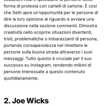
forma di protesta con cartelli di cartone. È così
che Seth apre un’opportunità per le persone di
dire la loro opinione al riguardo e avviare una
discussione nella sezione commenti. Dimostra
creatività nello scoprire situazioni divertenti,
tristi, problematiche o imbarazzanti di persone,
portando consapevolezza nel rimettere le
persone sulla buona strada attraverso i suoi
messaggi. Tutto questo è cruciale per il suo
successo su Instagram, rendendo milioni di
persone interessate a questo contenuto
quotidianamente.
2. Joe Wicks