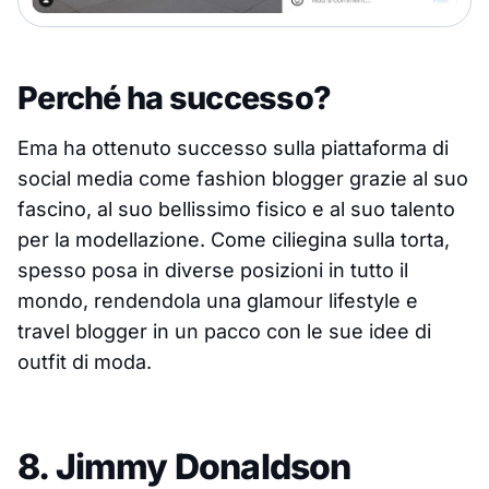
Perché ha successo?
Ema ha ottenuto successo sulla piattaforma di
social media come fashion blogger grazie al suo
fascino, al suo bellissimo fisico e al suo talento
per la modellazione. Come ciliegina sulla torta,
spesso posa in diverse posizioni in tutto il
mondo, rendendola una glamour lifestyle e
travel blogger in un pacco con le sue idee di
outfit di moda.
8. Jimmy Donaldson