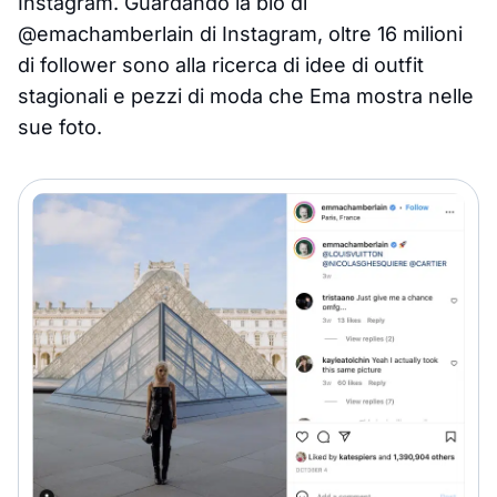
Instagram. Guardando la bio di
@emachamberlain di Instagram, oltre 16 milioni
di follower sono alla ricerca di idee di outfit
stagionali e pezzi di moda che Ema mostra nelle
sue foto.