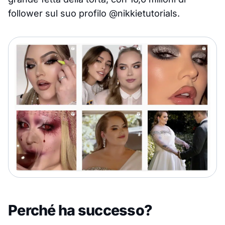
follower sul suo profilo @nikkietutorials.
Perché ha successo?