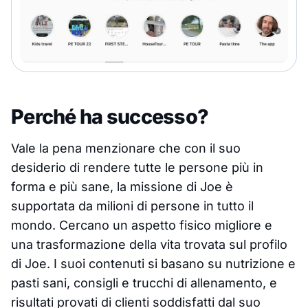
Perché ha successo?
Vale la pena menzionare che con il suo
desiderio di rendere tutte le persone più in
forma e più sane, la missione di Joe è
supportata da milioni di persone in tutto il
mondo. Cercano un aspetto fisico migliore e
una trasformazione della vita trovata sul profilo
di Joe. I suoi contenuti si basano su nutrizione e
pasti sani, consigli e trucchi di allenamento, e
risultati provati di clienti soddisfatti dal suo