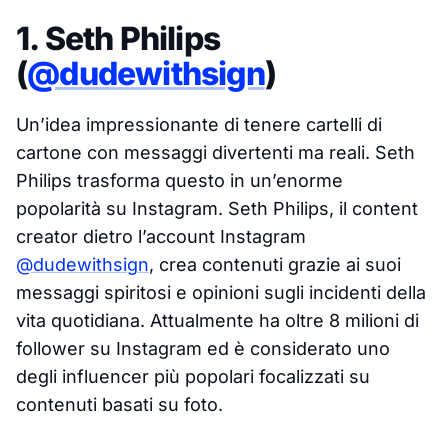
1. Seth Philips
(
@dudewithsign
)
Un’idea impressionante di tenere cartelli di
cartone con messaggi divertenti ma reali. Seth
Philips trasforma questo in un’enorme
popolarità su Instagram. Seth Philips, il content
creator dietro l’account Instagram
@dudewithsign
, crea contenuti grazie ai suoi
messaggi spiritosi e opinioni sugli incidenti della
vita quotidiana. Attualmente ha oltre 8 milioni di
follower su Instagram ed è considerato uno
degli influencer più popolari focalizzati su
contenuti basati su foto.