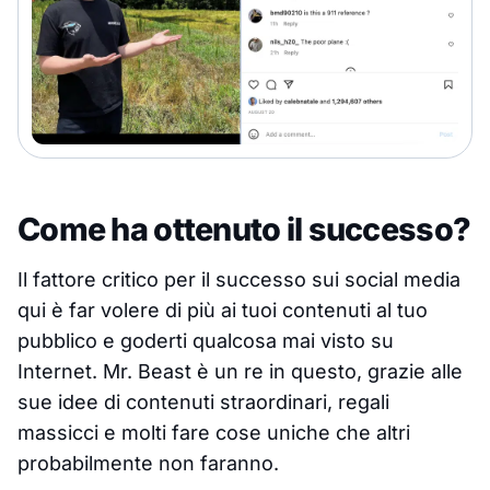
Come ha ottenuto il successo?
Il fattore critico per il successo sui social media
qui è far volere di più ai tuoi contenuti al tuo
pubblico e goderti qualcosa mai visto su
Internet. Mr. Beast è un re in questo, grazie alle
sue idee di contenuti straordinari, regali
massicci e molti fare cose uniche che altri
probabilmente non faranno.