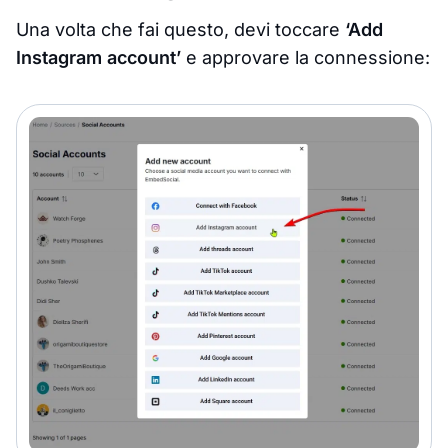
Una volta che fai questo, devi toccare
‘Add
Instagram account’
e approvare la connessione: