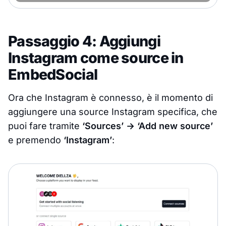
Passaggio 4: Aggiungi
Instagram come source in
EmbedSocial
Ora che Instagram è connesso, è il momento di
aggiungere una source Instagram specifica, che
puoi fare tramite
‘Sources’ → ‘Add new source’
e premendo
‘Instagram’
: