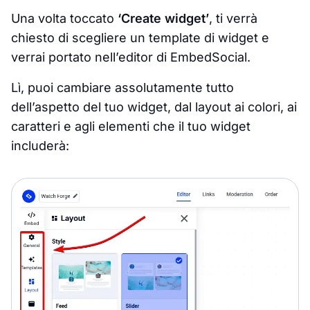
Una volta toccato
‘Create widget’
, ti verrà
chiesto di scegliere un template di widget e
verrai portato nell’editor di EmbedSocial.
Lì, puoi cambiare assolutamente tutto
dell’aspetto del tuo widget, dal layout ai colori, ai
caratteri e agli elementi che il tuo widget
includerà: