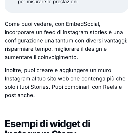
per misurare le prestazioni.
Come puoi vedere, con EmbedSocial,
incorporare un feed di instagram stories è una
configurazione una tantum con diversi vantaggi:
risparmiare tempo, migliorare il design e
aumentare il coinvolgimento.
Inoltre, puoi creare e aggiungere un muro
Instagram al tuo sito web che contenga più che
solo i tuoi Stories. Puoi combinarli con Reels e
post anche.
Esempi di widget di