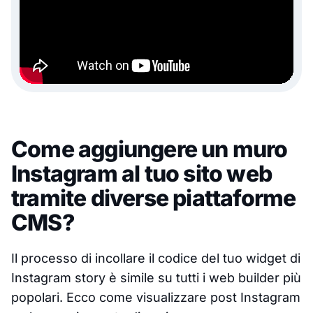
Come aggiungere un muro
Instagram al tuo sito web
tramite diverse piattaforme
CMS?
Il processo di incollare il codice del tuo widget di
Instagram story è simile su tutti i web builder più
popolari. Ecco come visualizzare post Instagram