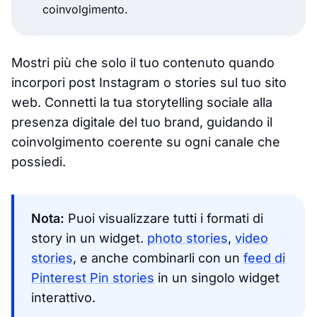
coinvolgimento.
Mostri più che solo il tuo contenuto quando
incorpori post Instagram o stories sul tuo sito
web. Connetti la tua storytelling sociale alla
presenza digitale del tuo brand, guidando il
coinvolgimento coerente su ogni canale che
possiedi.
Nota:
Puoi visualizzare tutti i formati di
story in un widget.
photo stories
,
video
stories
, e anche combinarli con un
feed di
Pinterest Pin stories
in un singolo widget
interattivo.