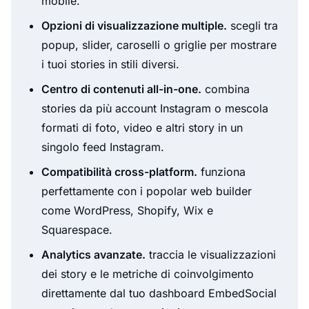
mobile.
Opzioni di visualizzazione multiple.
scegli tra
popup, slider, caroselli o griglie per mostrare
i tuoi stories in stili diversi.
Centro di contenuti all-in-one.
combina
stories da più account Instagram o mescola
formati di foto, video e altri story in un
singolo feed Instagram.
Compatibilità cross-platform.
funziona
perfettamente con i popolar web builder
come WordPress, Shopify, Wix e
Squarespace.
Analytics avanzate.
traccia le visualizzazioni
dei story e le metriche di coinvolgimento
direttamente dal tuo dashboard EmbedSocial