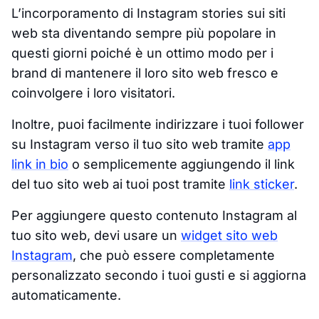
L’incorporamento di Instagram stories sui siti
web sta diventando sempre più popolare in
questi giorni poiché è un ottimo modo per i
brand di mantenere il loro sito web fresco e
coinvolgere i loro visitatori.
Inoltre, puoi facilmente indirizzare i tuoi follower
su Instagram verso il tuo sito web tramite
app
link in bio
o semplicemente aggiungendo il link
del tuo sito web ai tuoi post tramite
link sticker
.
Per aggiungere questo contenuto Instagram al
tuo sito web, devi usare un
widget sito web
Instagram
, che può essere completamente
personalizzato secondo i tuoi gusti e si aggiorna
automaticamente.