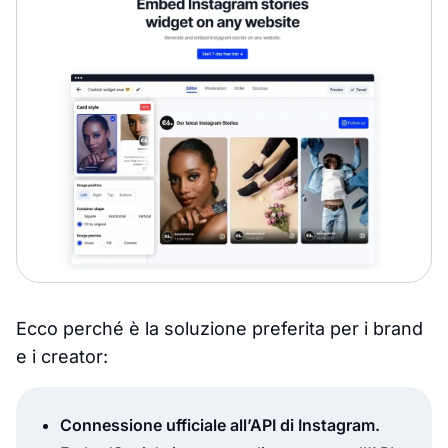
Ecco perché è la soluzione preferita per i brand
e i creator:
Connessione ufficiale all’API di Instagram.