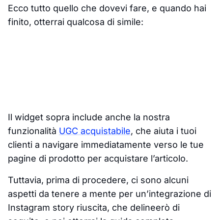
Ecco tutto quello che dovevi fare, e quando hai
finito, otterrai qualcosa di simile:
Il widget sopra include anche la nostra
funzionalità
UGC acquistabile
, che aiuta i tuoi
clienti a navigare immediatamente verso le tue
pagine di prodotto per acquistare l’articolo.
Tuttavia, prima di procedere, ci sono alcuni
aspetti da tenere a mente per un’integrazione di
Instagram story riuscita, che delineerò di