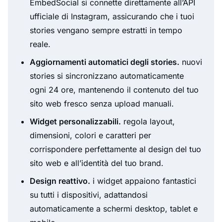
EmbedSocial si connette direttamente all’API
ufficiale di Instagram, assicurando che i tuoi
stories vengano sempre estratti in tempo
reale.
Aggiornamenti automatici degli stories.
nuovi
stories si sincronizzano automaticamente
ogni 24 ore, mantenendo il contenuto del tuo
sito web fresco senza upload manuali.
Widget personalizzabili.
regola layout,
dimensioni, colori e caratteri per
corrispondere perfettamente al design del tuo
sito web e all’identità del tuo brand.
Design reattivo.
i widget appaiono fantastici
su tutti i dispositivi, adattandosi
automaticamente a schermi desktop, tablet e