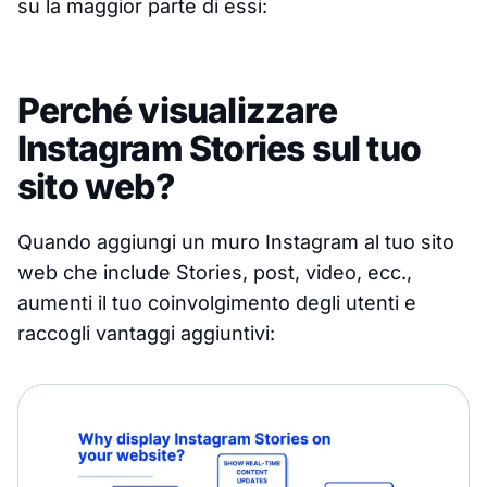
su la maggior parte di essi:
Perché visualizzare
Instagram Stories sul tuo
sito web?
Quando aggiungi un muro Instagram al tuo sito
web che include Stories, post, video, ecc.,
aumenti il tuo coinvolgimento degli utenti e
raccogli vantaggi aggiuntivi: