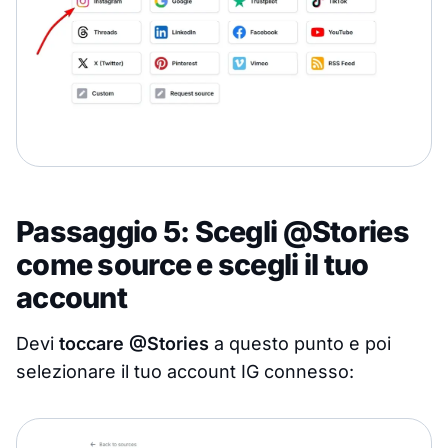
Passaggio 5: Scegli @Stories
come source e scegli il tuo
account
Devi
toccare @Stories
a questo punto e poi
selezionare il tuo account IG connesso: