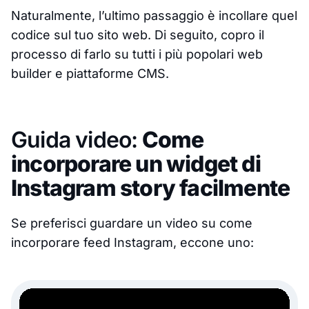
Naturalmente, l’ultimo passaggio è incollare quel
codice sul tuo sito web. Di seguito, copro il
processo di farlo su tutti i più popolari web
builder e piattaforme CMS.
Guida video:
Come
incorporare un widget di
Instagram story facilmente
Se preferisci guardare un video su come
incorporare feed Instagram, eccone uno: