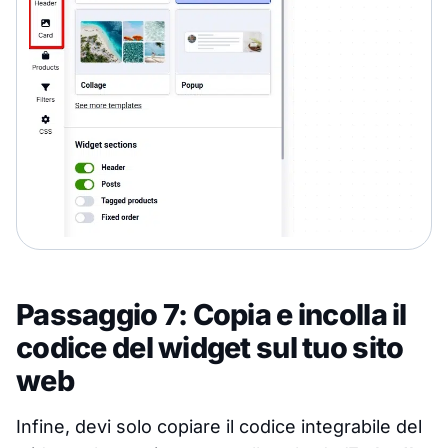
Passaggio 7: Copia e incolla il
codice del widget sul tuo sito
web
Infine, devi solo copiare il codice integrabile del