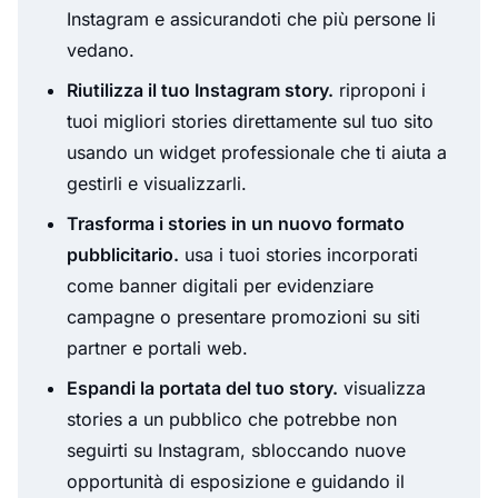
Instagram e assicurandoti che più persone li
vedano.
Riutilizza il tuo Instagram story.
riproponi i
tuoi migliori stories direttamente sul tuo sito
usando un widget professionale che ti aiuta a
gestirli e visualizzarli.
Trasforma i stories in un nuovo formato
pubblicitario.
usa i tuoi stories incorporati
come banner digitali per evidenziare
campagne o presentare promozioni su siti
partner e portali web.
Espandi la portata del tuo story.
visualizza
stories a un pubblico che potrebbe non
seguirti su Instagram, sbloccando nuove
opportunità di esposizione e guidando il