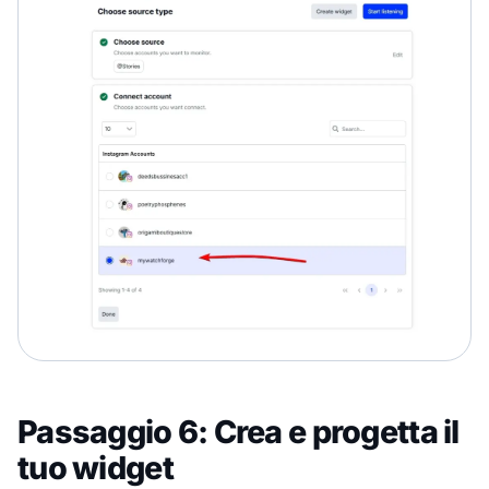
Passaggio 6: Crea e progetta il
tuo widget