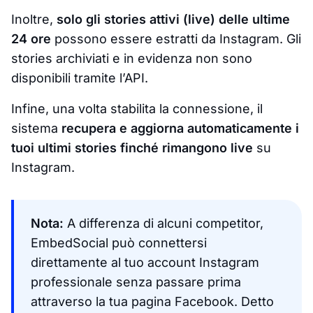
Inoltre,
solo gli stories attivi (live) delle ultime
24 ore
possono essere estratti da Instagram. Gli
stories archiviati e in evidenza non sono
disponibili tramite l’API.
Infine, una volta stabilita la connessione, il
sistema
recupera e aggiorna automaticamente i
tuoi ultimi stories finché rimangono live
su
Instagram.
Nota:
A differenza di alcuni competitor,
EmbedSocial può connettersi
direttamente al tuo account Instagram
professionale
senza
passare prima
attraverso la tua pagina Facebook. Detto