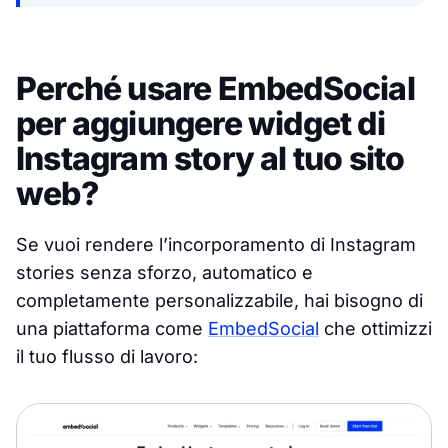
Perché usare EmbedSocial
per aggiungere widget di
Instagram story al tuo sito
web?
Se vuoi rendere l’incorporamento di Instagram
stories senza sforzo, automatico e
completamente personalizzabile, hai bisogno di
una piattaforma come
EmbedSocial
che ottimizzi
il tuo flusso di lavoro: