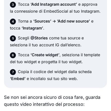
Tocca
‘Add Instagram account’
e approva
la connessione di EmbedSocial al tuo Instagram.
Torna a
‘Sources’ → ‘Add new source’
e
tocca
‘Instagram’
.
Scegli
@Stories
come tua source e
seleziona il tuo account IG dall’elenco.
Tocca
‘Create widget’
, seleziona il template
del tuo widget e progetta il tuo widget.
Copia il codice del widget dalla scheda
‘Embed’
e incollalo sul tuo sito web.
Se non sei ancora sicuro di cosa fare, guarda
questo video interattivo del processo: