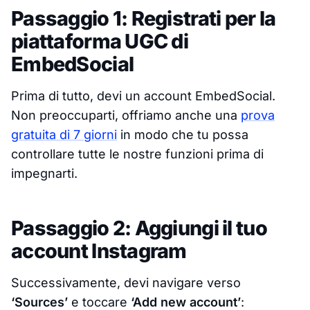
Passaggio 1: Registrati per la
piattaforma UGC di
EmbedSocial
Prima di tutto, devi un account EmbedSocial.
Non preoccuparti, offriamo anche una
prova
gratuita di 7 giorni
in modo che tu possa
controllare tutte le nostre funzioni prima di
impegnarti.
Passaggio 2: Aggiungi il tuo
account Instagram
Successivamente, devi navigare verso
‘Sources’
e toccare
‘Add new account’
: