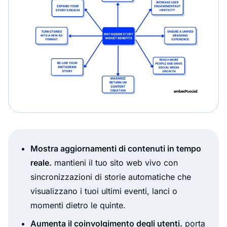
Mostra aggiornamenti di contenuti in tempo
reale.
mantieni il tuo sito web vivo con
sincronizzazioni di storie automatiche che
visualizzano i tuoi ultimi eventi, lanci o
momenti dietro le quinte.
Aumenta il coinvolgimento degli utenti.
porta