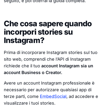
seguito, e poi otterrai la guida completa.
Che cosa sapere quando
incorpori stories su
Instagram?
Prima di incorporare Instagram stories sul tuo
sito web, comprendi che l’API di Instagram
richiede che il tuo
account Instagram sia un
account Business o Creator.
Avere un account Instagram professionale è
necessario per autorizzare qualsiasi app di
terze parti, come
EmbedSocial
, ad accedere e
visualizzare i tuoi stories.