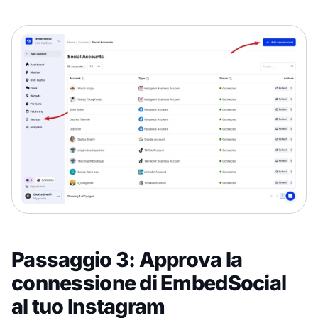
Passaggio 3: Approva la
connessione di EmbedSocial
al tuo Instagram