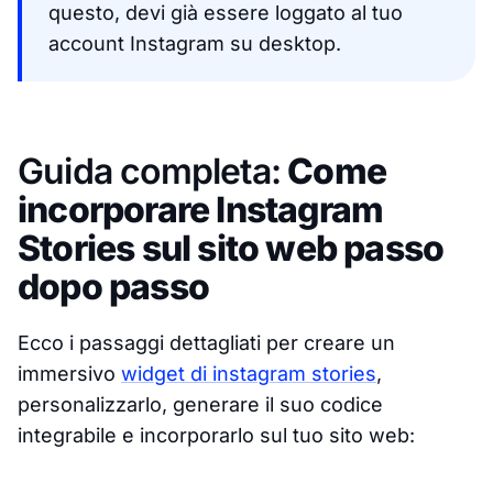
questo, devi già essere loggato al tuo
account Instagram su desktop.
Guida completa:
Come
incorporare Instagram
Stories sul sito web passo
dopo passo
Ecco i passaggi dettagliati per creare un
immersivo
widget di instagram stories
,
personalizzarlo, generare il suo codice
integrabile e incorporarlo sul tuo sito web: