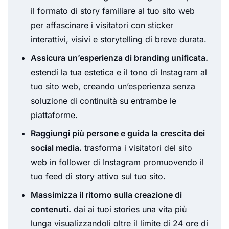
il formato di story familiare al tuo sito web
per affascinare i visitatori con sticker
interattivi, visivi e storytelling di breve durata.
Assicura un’esperienza di branding unificata.
estendi la tua estetica e il tono di Instagram al
tuo sito web, creando un’esperienza senza
soluzione di continuità su entrambe le
piattaforme.
Raggiungi più persone e guida la crescita dei
social media.
trasforma i visitatori del sito
web in follower di Instagram promuovendo il
tuo feed di story attivo sul tuo sito.
Massimizza il ritorno sulla creazione di
contenuti.
dai ai tuoi stories una vita più
lunga visualizzandoli oltre il limite di 24 ore di