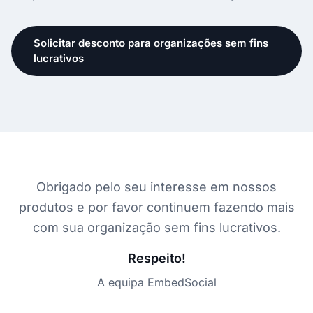
Solicitar desconto para organizações sem fins
lucrativos
Obrigado pelo seu interesse em nossos
produtos e por favor continuem fazendo mais
com sua organização sem fins lucrativos.
Respeito!
A equipa EmbedSocial