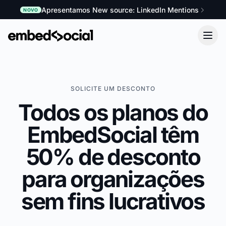
Apresentamos New source: LinkedIn Mentions
NOVO
SOLICITE UM DESCONTO
Todos os planos do
EmbedSocial têm
50% de desconto
para organizações
sem fins lucrativos