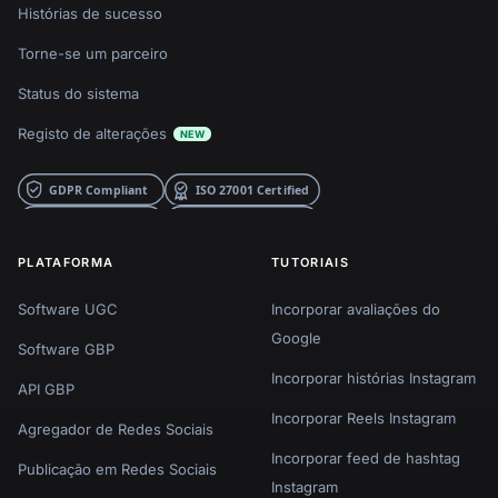
Histórias de sucesso
Torne-se um parceiro
Status do sistema
Registo de alterações
NEW
PLATAFORMA
TUTORIAIS
Software UGC
Incorporar avaliações do
Google
Software GBP
Incorporar histórias Instagram
API GBP
Incorporar Reels Instagram
Agregador de Redes Sociais
Incorporar feed de hashtag
Publicação em Redes Sociais
Instagram