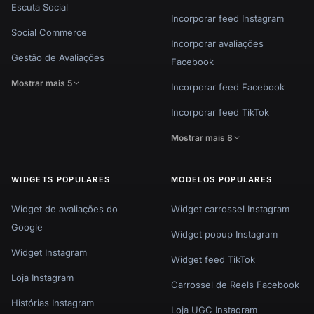
Escuta Social
Incorporar feed Instagram
Social Commerce
Incorporar avaliações
Gestão de Avaliações
Facebook
Mostrar mais 5
Incorporar feed Facebook
Incorporar feed TikTok
Mostrar mais 8
WIDGETS POPULARES
MODELOS POPULARES
Widget de avaliações do
Widget carrossel Instagram
Google
Widget popup Instagram
Widget Instagram
Widget feed TikTok
Loja Instagram
Carrossel de Reels Facebook
Histórias Instagram
Loja UGC Instagram