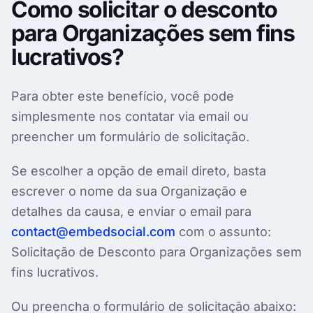
Como solicitar o desconto
para Organizações sem fins
lucrativos?
Para obter este benefício, você pode
simplesmente nos contatar via email ou
preencher um formulário de solicitação.
Se escolher a opção de email direto, basta
escrever o nome da sua Organização e
detalhes da causa, e enviar o email para
contact@embedsocial.com
com o assunto:
Solicitação de Desconto para Organizações sem
fins lucrativos.
Ou preencha o formulário de solicitação abaixo: