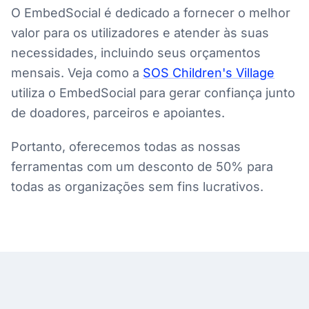
O EmbedSocial é dedicado a fornecer o melhor
valor para os utilizadores e atender às suas
necessidades, incluindo seus orçamentos
mensais. Veja como a
SOS Children's Village
utiliza o EmbedSocial para gerar confiança junto
de doadores, parceiros e apoiantes.
Portanto, oferecemos todas as nossas
ferramentas com um desconto de 50% para
todas as organizações sem fins lucrativos.