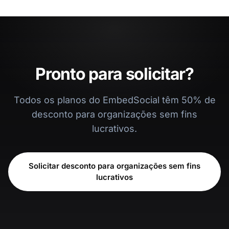
Pronto para solicitar?
Todos os planos do EmbedSocial têm 50% de
desconto para organizações sem fins
lucrativos.
Solicitar desconto para organizações sem fins
lucrativos