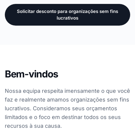
Solicitar desconto para organizações sem fins
lucrativos
Bem-vindos
Nossa equipa respeita imensamente o que você
faz e realmente amamos organizações sem fins
lucrativos. Consideramos seus orçamentos
limitados e o foco em destinar todos os seus
recursos à sua causa.