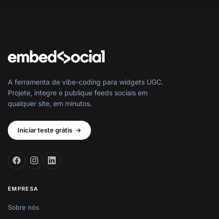
A ferramenta de vibe-coding para widgets UGC.
Projete, integre e publique feeds sociais em
qualquer site, em minutos.
Iniciar teste grátis
→
EMPRESA
Sobre nós