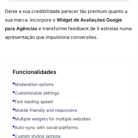
Deixe a sua credibilidade parecer tão premium quanto a
sua marca. Incorpore o
Widget de Avaliações Google
para Agências
e transforme feedback de 5 estrelas numa
apresentação que impulsiona conversões.
Funcionalidades
Moderation options
Customizable settings
Fast loading speed
Mobile-friendly and responsive
Multiple widgets for multiple websites
Auto-sync with social platforms
Custom styling options