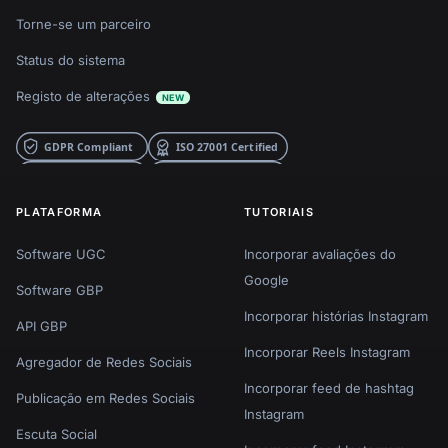
Torne-se um parceiro
Status do sistema
Registo de alterações
NEW
PLATAFORMA
TUTORIAIS
Software UGC
Incorporar avaliações do
Google
Software GBP
Incorporar histórias Instagram
API GBP
Incorporar Reels Instagram
Agregador de Redes Sociais
Incorporar feed de hashtag
Publicação em Redes Sociais
Instagram
Escuta Social