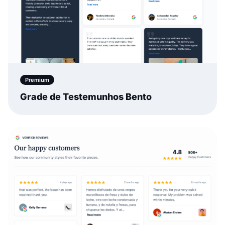
Premium
Grade de Testemunhos Bento