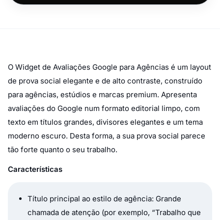
O Widget de Avaliações Google para Agências é um layout
de prova social elegante e de alto contraste, construído
para agências, estúdios e marcas premium. Apresenta
avaliações do Google num formato editorial limpo, com
texto em títulos grandes, divisores elegantes e um tema
moderno escuro. Desta forma, a sua prova social parece
tão forte quanto o seu trabalho.
Características
Título principal ao estilo de agência: Grande
chamada de atenção (por exemplo,
“Trabalho que