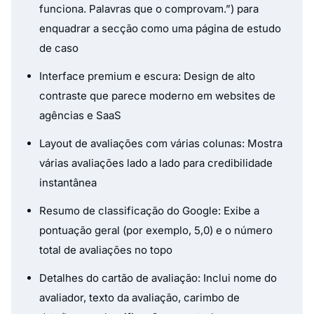
funciona. Palavras que o comprovam.”
) para
enquadrar a secção como uma página de estudo
de caso
Interface premium e escura: Design de alto
contraste que parece moderno em websites de
agências e SaaS
Layout de avaliações com várias colunas: Mostra
várias avaliações lado a lado para credibilidade
instantânea
Resumo de classificação do Google: Exibe a
pontuação geral (por exemplo, 5,0) e o número
total de avaliações no topo
Detalhes do cartão de avaliação: Inclui nome do
avaliador, texto da avaliação, carimbo de