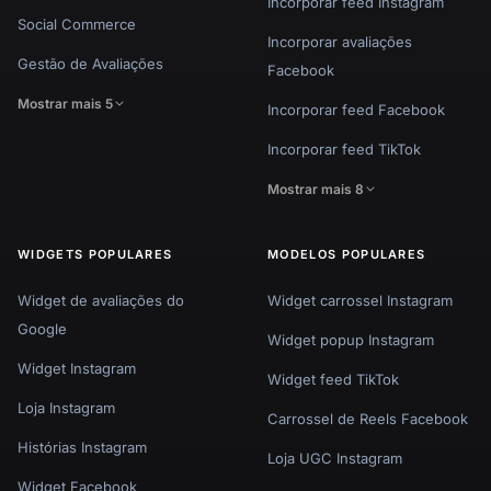
Incorporar feed Instagram
Social Commerce
Incorporar avaliações
Gestão de Avaliações
Facebook
Mostrar mais 5
Incorporar feed Facebook
Incorporar feed TikTok
Mostrar mais 8
WIDGETS POPULARES
MODELOS POPULARES
Widget de avaliações do
Widget carrossel Instagram
Google
Widget popup Instagram
Widget Instagram
Widget feed TikTok
Loja Instagram
Carrossel de Reels Facebook
Histórias Instagram
Loja UGC Instagram
Widget Facebook