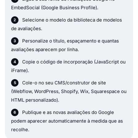
EmbedSocial (Google Business Profile).
Selecione o modelo da biblioteca de modelos
de avaliações.
Personalize o título, espaçamento e quantas
avaliações aparecem por linha.
Copie o código de incorporação (JavaScript ou
iFrame).
Cole-o no seu CMS/construtor de site
(Webflow, WordPress, Shopify, Wix, Squarespace ou
HTML personalizado).
Publique e as novas avaliações do Google
podem aparecer automaticamente à medida que as
recolhe.