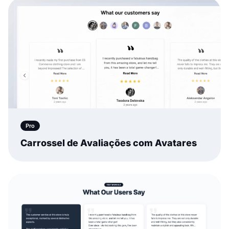
Pro
Carrossel de Avaliações com Avatares