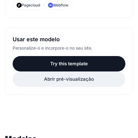
Pagecloud
Webflow
Usar este modelo
Personalize-o e incorpore-o no seu site.
Try this template
Abrir pré-visualização