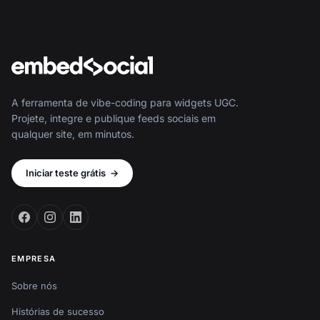
A ferramenta de vibe-coding para widgets UGC.
Projete, integre e publique feeds sociais em
qualquer site, em minutos.
Iniciar teste grátis
→
EMPRESA
Sobre nós
Histórias de sucesso