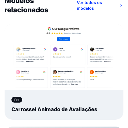
Modelos
Ver todos os
relacionados
modelos
Pro
Carrossel Animado de Avaliações