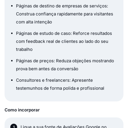
Páginas de destino de empresas de serviços:
Construa confiança rapidamente para visitantes
com alta intenção
Páginas de estudo de caso: Reforce resultados
com feedback real de clientes ao lado do seu
trabalho
Páginas de preços: Reduza objeções mostrando
prova bem antes da conversão
Consultores e freelancers: Apresente
testemunhos de forma polida e profissional
Como incorporar
Ligue a sua fonte de Avaliações Google no