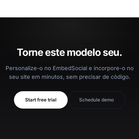
Torne este modelo seu.
Personalize-o no EmbedSocial e incorpore-o no
seu site em minutos, sem precisar de código.
Start free trial
Schedule demo