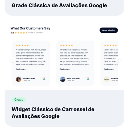
Grade Clássica de Avaliações Google
Grátis
Widget Clássico de Carrossel de
Avaliações Google