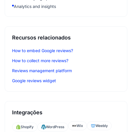
Analytics and insights
Recursos relacionados
How to embed Google reviews?
How to collect more reviews?
Reviews management platform
Google reviews widget
Integrações
Wix
Weebly
Shopify
WordPress