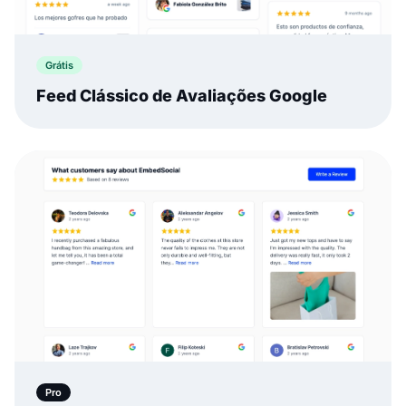
Grátis
Feed Clássico de Avaliações Google
Pro