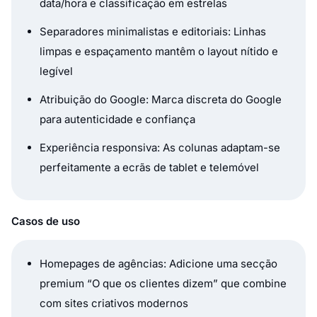
data/hora e classificação em estrelas
Separadores minimalistas e editoriais: Linhas
limpas e espaçamento mantêm o layout nítido e
legível
Atribuição do Google: Marca discreta do Google
para autenticidade e confiança
Experiência responsiva: As colunas adaptam-se
perfeitamente a ecrãs de tablet e telemóvel
Casos de uso
Homepages de agências: Adicione uma secção
premium “O que os clientes dizem” que combine
com sites criativos modernos