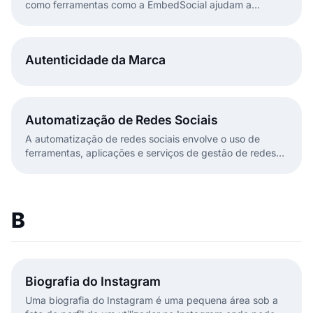
como ferramentas como a EmbedSocial ajudam a
transformar o feedback dos utilizadores em temas
acionáveis.
Autenticidade da Marca
Automatização de Redes Sociais
A automatização de redes sociais envolve o uso de
ferramentas, aplicações e serviços de gestão de redes
sociais para gerir atividades nas redes sociais.
B
Biografia do Instagram
Uma biografia do Instagram é uma pequena área sob a