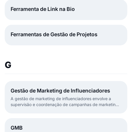
Ferramenta de Link na Bio
Ferramentas de Gestão de Projetos
G
Gestão de Marketing de Influenciadores
A gestão de marketing de influenciadores envolve a
supervisão e coordenação de campanhas de marketing
que utilizam influenciadores.
GMB