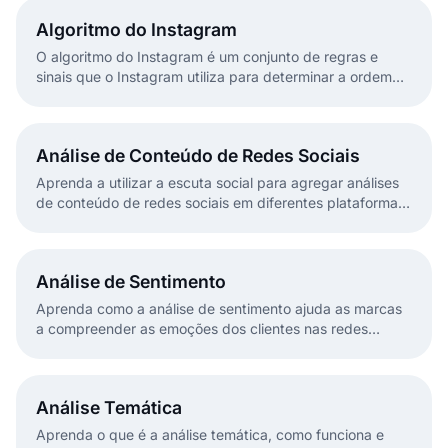
Algoritmo do Instagram
O algoritmo do Instagram é um conjunto de regras e
sinais que o Instagram utiliza para determinar a ordem
das publicações, stories, Reels e outros conteúdos nos
feeds dos utilizadores.
Análise de Conteúdo de Redes Sociais
Aprenda a utilizar a escuta social para agregar análises
de conteúdo de redes sociais em diferentes plataformas
e múltiplas contas.
Análise de Sentimento
Aprenda como a análise de sentimento ajuda as marcas
a compreender as emoções dos clientes nas redes
sociais e plataformas de avaliações.
Análise Temática
Aprenda o que é a análise temática, como funciona e