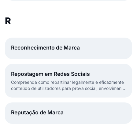
R
Reconhecimento de Marca
Repostagem em Redes Sociais
Compreenda como repartilhar legalmente e eficazmente
conteúdo de utilizadores para prova social, envolvimento
e escalabilidade de conteúdo, com ferramentas de
escuta social.
Reputação de Marca