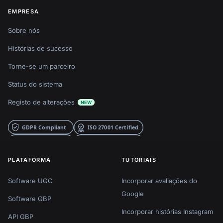
EMPRESA
Sobre nós
Histórias de sucesso
Torne-se um parceiro
Status do sistema
Registo de alterações
NEW
PLATAFORMA
TUTORIAIS
Software UGC
Incorporar avaliações do
Google
Software GBP
Incorporar histórias Instagram
API GBP