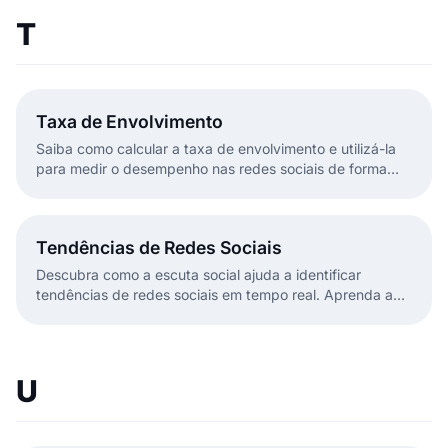
T
Taxa de Envolvimento
Saiba como calcular a taxa de envolvimento e utilizá-la
para medir o desempenho nas redes sociais de forma
eficaz.
Tendências de Redes Sociais
Descubra como a escuta social ajuda a identificar
tendências de redes sociais em tempo real. Aprenda a
rastrear tópicos emergentes, hashtags e mudanças de
sentimento.
U