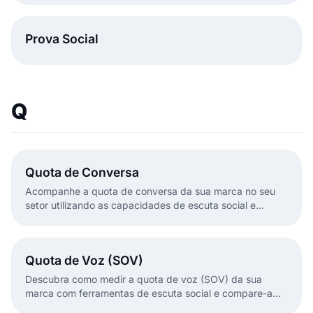
ferramentas de análise de sentimento.
Prova Social
Q
Quota de Conversa
Acompanhe a quota de conversa da sua marca no seu
setor utilizando as capacidades de escuta social e
monitorização de marca do EmbedSocial.
Quota de Voz (SOV)
Descubra como medir a quota de voz (SOV) da sua
marca com ferramentas de escuta social e compare-a
com a dos concorrentes.