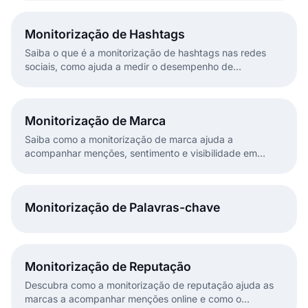
interação com os clientes.
Monitorização de Hashtags
Saiba o que é a monitorização de hashtags nas redes
sociais, como ajuda a medir o desempenho de
campanhas, identificar tendências e melhorar o
envolvimento.
Monitorização de Marca
Saiba como a monitorização de marca ajuda a
acompanhar menções, sentimento e visibilidade em
várias plataformas para melhorar a perceção e a
reputação da marca.
Monitorização de Palavras-chave
Monitorização de Reputação
Descubra como a monitorização de reputação ajuda as
marcas a acompanhar menções online e como o