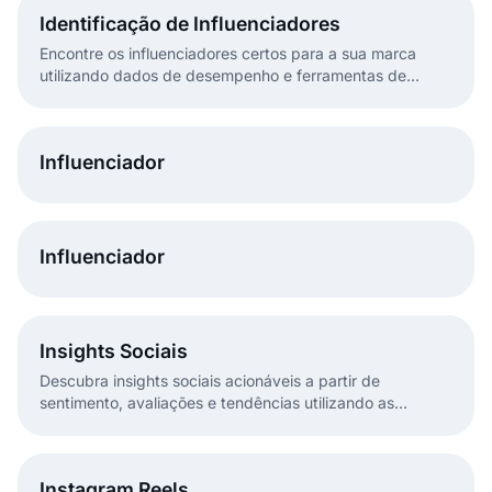
Identificação de Influenciadores
Encontre os influenciadores certos para a sua marca
utilizando dados de desempenho e ferramentas de
descoberta de influenciadores.
Influenciador
Influenciador
Insights Sociais
Descubra insights sociais acionáveis a partir de
sentimento, avaliações e tendências utilizando as
ferramentas de análise de redes sociais do EmbedSocial.
Instagram Reels