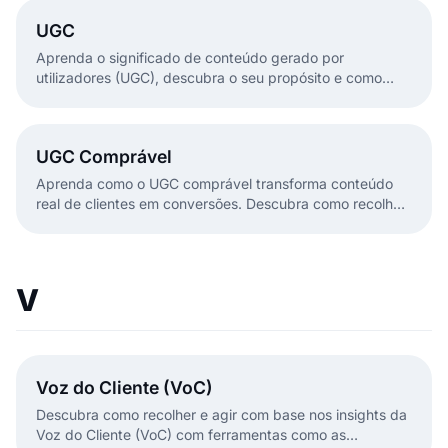
UGC
Aprenda o significado de conteúdo gerado por
utilizadores (UGC), descubra o seu propósito e como
utilizá-lo na sua estratégia de redes sociais.
UGC Comprável
Aprenda como o UGC comprável transforma conteúdo
real de clientes em conversões. Descubra como recolher,
etiquetar e publicar UGC.
V
Voz do Cliente (VoC)
Descubra como recolher e agir com base nos insights da
Voz do Cliente (VoC) com ferramentas como as