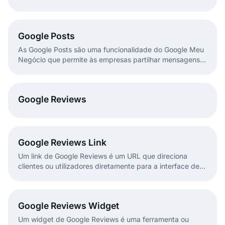
Google Posts
As Google Posts são uma funcionalidade do Google Meu
Negócio que permite às empresas partilhar mensagens
diretamente nos resultados do Google Search e do
Google Maps.
Google Reviews
Google Reviews Link
Um link de Google Reviews é um URL que direciona
clientes ou utilizadores diretamente para a interface de
avaliações de uma empresa ou localização no Google.
Google Reviews Widget
Um widget de Google Reviews é uma ferramenta ou