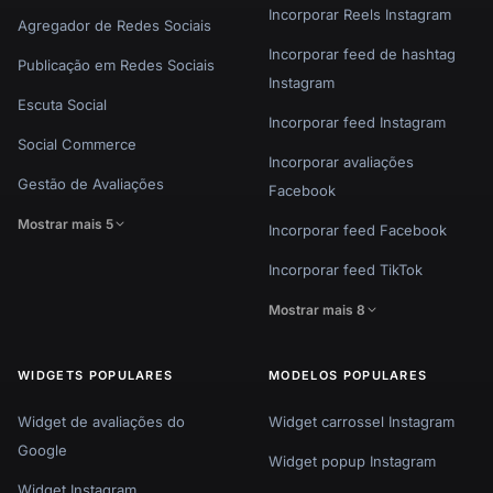
Incorporar Reels Instagram
Agregador de Redes Sociais
Incorporar feed de hashtag
Publicação em Redes Sociais
Instagram
Escuta Social
Incorporar feed Instagram
Social Commerce
Incorporar avaliações
Gestão de Avaliações
Facebook
Mostrar mais 5
Incorporar feed Facebook
Incorporar feed TikTok
Mostrar mais 8
WIDGETS POPULARES
MODELOS POPULARES
Widget de avaliações do
Widget carrossel Instagram
Google
Widget popup Instagram
Widget Instagram