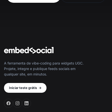
A ferramenta de vibe-coding para widgets UGC.
Projete, integre e publique feeds sociais em
qualquer site, em minutos.
Iniciar teste grátis
→