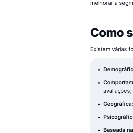
melhorar a segm
Como s
Existem várias 
Demográfi
Comportam
avaliações;
Geográfica
Psicográfic
Baseada na