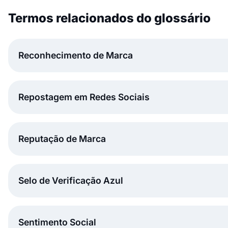
Termos relacionados do glossário
Reconhecimento de Marca
Repostagem em Redes Sociais
Reputação de Marca
Selo de Verificação Azul
Sentimento Social