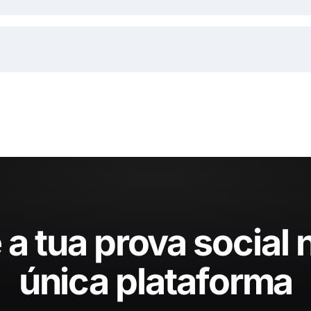
 a tua prova social
única plataforma