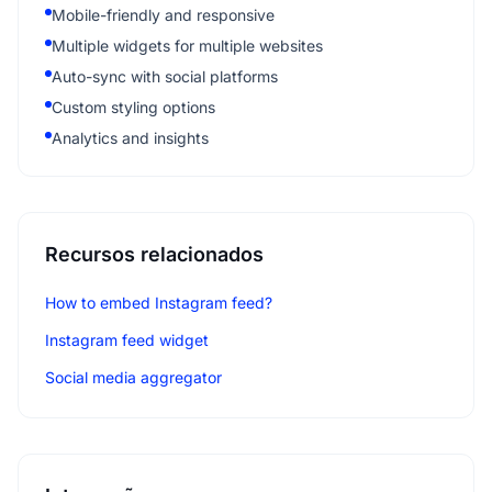
Mobile-friendly and responsive
Multiple widgets for multiple websites
Auto-sync with social platforms
Custom styling options
Analytics and insights
Recursos relacionados
How to embed Instagram feed?
Instagram feed widget
Social media aggregator