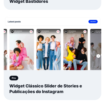
Widget Bastidores
Pro
Widget Clássico Slider de Stories e
Publicações do Instagram