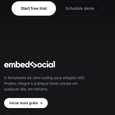
Start free trial
Schedule demo
A ferramenta de vibe-coding para widgets UGC.
Projete, integre e publique feeds sociais em
qualquer site, em minutos.
Iniciar teste grátis
→