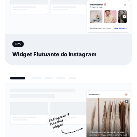
Pro
Widget Flutuante do Instagram