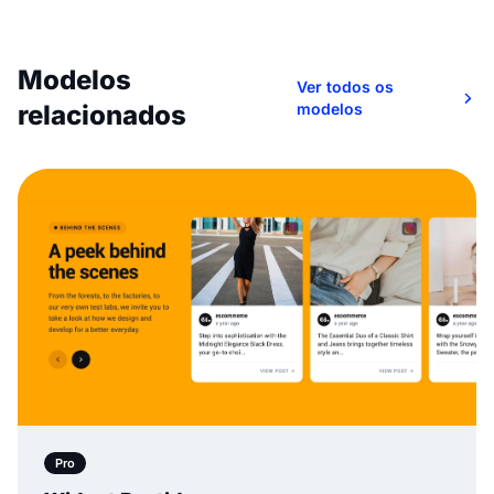
Modelos
Ver todos os
relacionados
modelos
Pro