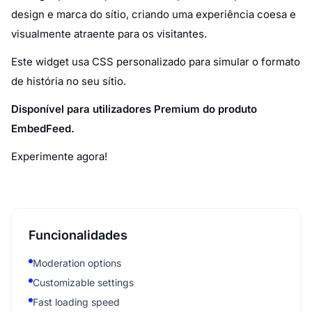
design e marca do sítio, criando uma experiência coesa e
visualmente atraente para os visitantes.
Este widget usa CSS personalizado para simular o formato
de história no seu sítio.
Disponível para utilizadores Premium do produto
EmbedFeed.
Experimente agora!
Funcionalidades
Moderation options
Customizable settings
Fast loading speed