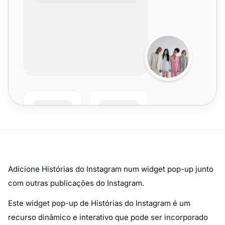
Adicione Histórias do Instagram num widget pop-up junto
com outras publicações do Instagram.
Este widget pop-up de Histórias do Instagram é um
recurso dinâmico e interativo que pode ser incorporado