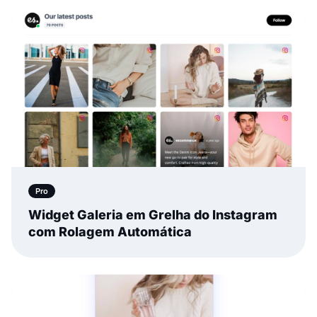
Pro
Widget Galeria em Grelha do Instagram
com Rolagem Automática