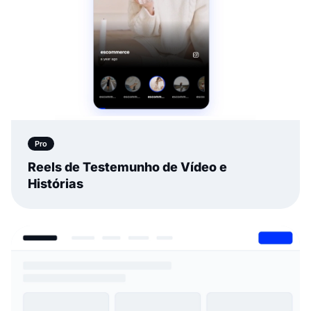
Pro
Reels de Testemunho de Vídeo e
Histórias