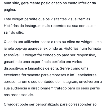
num sítio, geralmente posicionado no canto inferior da
página.
Este widget permite que os visitantes visualizem as
Histórias do Instagram mais recentes da sua conta sem
sair do sítio.
Quando um utilizador passa o rato ou clica no widget, uma
janela pop-up aparece, exibindo as Histórias num formato
acessível. O widget foi concebido para ser responsivo,
garantindo uma experiência perfeita em vários
dispositivos e tamanhos de ecrã. Serve como uma
excelente ferramenta para empresas e influenciadores
apresentarem o seu conteúdo do Instagram, envolverem a
sua audiência e direcionarem tráfego para os seus perfis
nas redes sociais.
O widget pode ser personalizado para corresponder ao