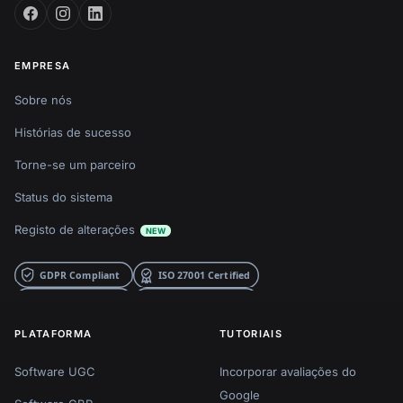
EMPRESA
Sobre nós
Histórias de sucesso
Torne-se um parceiro
Status do sistema
Registo de alterações
NEW
PLATAFORMA
TUTORIAIS
Software UGC
Incorporar avaliações do
Google