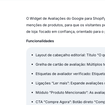
O Widget de Avaliações do Google para Shopif
menções de produtos, para que os visitantes p
de loja: focado em confiança, orientado para o
Funcionalidades
Layout de cabeçalho editorial: Título 
Grelha de cartão de avaliação: Múltiplos 
Etiquetas de avaliador verificado: Etiquet
Ligações “Ler mais”: Expande avaliações
Módulo “Produto Mencionado”: As avaliaç
CTA “Compre Agora”: Botão direto “Compr