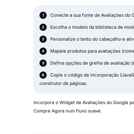
Conecte a sua fonte de Avaliações do 
Escolha o modelo da biblioteca de mod
Personalize o texto do cabeçalho e ati
Mapeie produtos para avaliações (nom
Defina opções de grelha de avaliação 
Copie o código de incorporação (JavaSc
construtor de páginas.
Incorpore o Widget de Avaliações do Google pa
Compre Agora num fluxo suave.