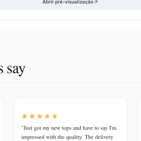
Abrir pré-visualização