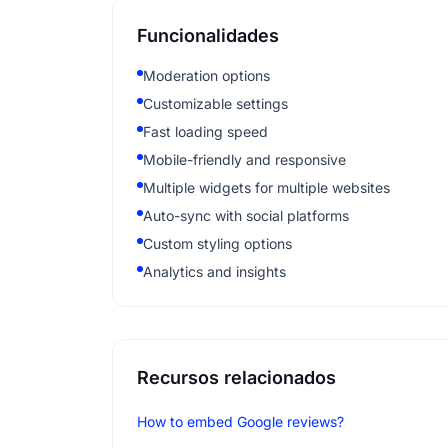
Funcionalidades
Moderation options
Customizable settings
Fast loading speed
Mobile-friendly and responsive
Multiple widgets for multiple websites
Auto-sync with social platforms
Custom styling options
Analytics and insights
Recursos relacionados
How to embed Google reviews?