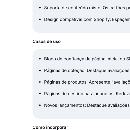
Suporte de conteúdo misto: Os cartões p
Design compatível com Shopify: Espaçam
Casos de uso
Bloco de confiança de página inicial do
Páginas de coleção: Destaque avaliaçõe
Páginas de produtos: Apresente “avaliaç
Páginas de destino para anúncios: Redu
Novos lançamentos: Destaque avaliações 
Como incorporar