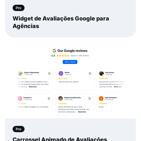
Pro
Widget de Avaliações Google para
Agências
Pro
Carrossel Animado de Avaliações