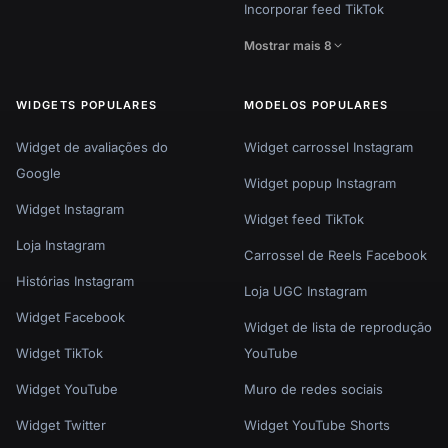
Incorporar feed TikTok
Mostrar mais 8
WIDGETS POPULARES
MODELOS POPULARES
Widget de avaliações do
Widget carrossel Instagram
Google
Widget popup Instagram
Widget Instagram
Widget feed TikTok
Loja Instagram
Carrossel de Reels Facebook
Histórias Instagram
Loja UGC Instagram
Widget Facebook
Widget de lista de reprodução
Widget TikTok
YouTube
Widget YouTube
Muro de redes sociais
Widget Twitter
Widget YouTube Shorts