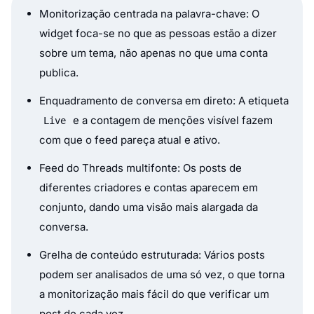
Monitorização centrada na palavra-chave: O
widget foca-se no que as pessoas estão a dizer
sobre um tema, não apenas no que uma conta
publica.
Enquadramento de conversa em direto: A etiqueta
e a contagem de menções visível fazem
Live
com que o feed pareça atual e ativo.
Feed do Threads multifonte: Os posts de
diferentes criadores e contas aparecem em
conjunto, dando uma visão mais alargada da
conversa.
Grelha de conteúdo estruturada: Vários posts
podem ser analisados de uma só vez, o que torna
a monitorização mais fácil do que verificar um
post de cada vez.