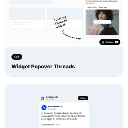
Pro
Widget Popover Threads