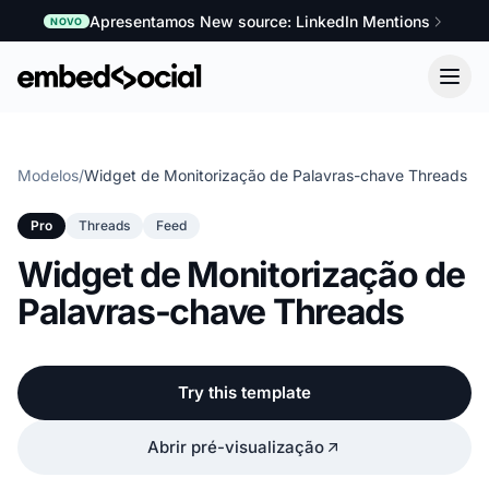
Apresentamos New source: LinkedIn Mentions
NOVO
Modelos
/
Widget de Monitorização de Palavras-chave Threads
Pro
Threads
Feed
Widget de Monitorização de
Palavras-chave Threads
Try this template
Abrir pré-visualização