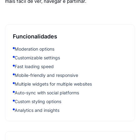
mais fácil de ver, navegar e partilhar.
Funcionalidades
Moderation options
Customizable settings
Fast loading speed
Mobile-friendly and responsive
Multiple widgets for multiple websites
Auto-sync with social platforms
Custom styling options
Analytics and insights