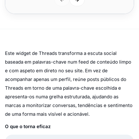
Este widget de Threads transforma a escuta social
baseada em palavras-chave num feed de conteúdo limpo
e com aspeto em direto no seu site. Em vez de
acompanhar apenas um perfil, reúne posts públicos do
Threads em torno de uma palavra-chave escolhida e
apresenta-os numa grelha estruturada, ajudando as
marcas a monitorizar conversas, tendências e sentimento
de uma forma mais visível e acionável.
O que o torna eficaz