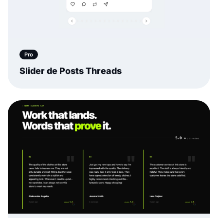
Pro
Slider de Posts Threads