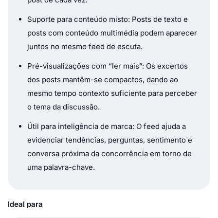
Suporte para conteúdo misto: Posts de texto e
posts com conteúdo multimédia podem aparecer
juntos no mesmo feed de escuta.
Pré-visualizações com “ler mais”: Os excertos
dos posts mantêm-se compactos, dando ao
mesmo tempo contexto suficiente para perceber
o tema da discussão.
Útil para inteligência de marca: O feed ajuda a
evidenciar tendências, perguntas, sentimento e
conversa próxima da concorrência em torno de
uma palavra-chave.
Ideal para