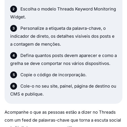
Escolha o modelo Threads Keyword Monitoring
Widget.
Personalize a etiqueta da palavra-chave, o
indicador de direto, os detalhes visíveis dos posts e
a contagem de menções.
Defina quantos posts devem aparecer e como a
grelha se deve comportar nos vários dispositivos.
Copie o código de incorporação.
Cole-o no seu site, painel, página de destino ou
CMS e publique.
Acompanhe o que as pessoas estão a dizer no Threads
com um feed de palavras-chave que torna a escuta social