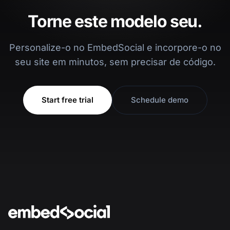
Torne este modelo seu.
Personalize-o no EmbedSocial e incorpore-o no
seu site em minutos, sem precisar de código.
Start free trial
Schedule demo