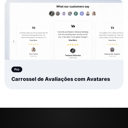
Pro
Carrossel de Avaliações com Avatares