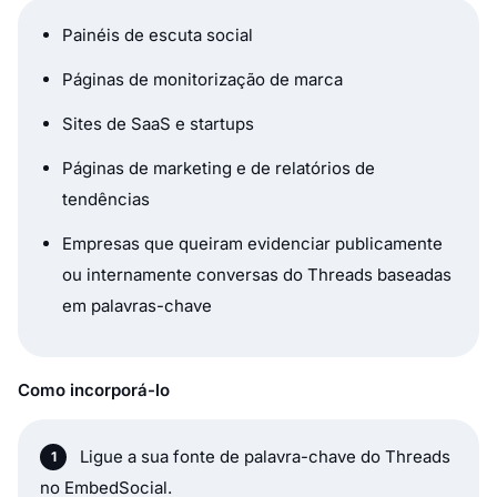
Painéis de escuta social
Páginas de monitorização de marca
Sites de SaaS e startups
Páginas de marketing e de relatórios de
tendências
Empresas que queiram evidenciar publicamente
ou internamente conversas do Threads baseadas
em palavras-chave
Como incorporá-lo
Ligue a sua fonte de palavra-chave do Threads
no EmbedSocial.