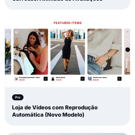
Pro
Loja de Vídeos com Reprodução
Automática (Novo Modelo)