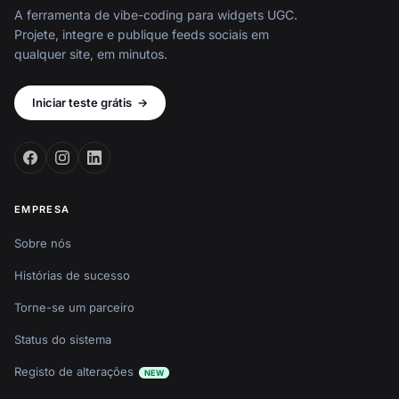
A ferramenta de vibe-coding para widgets UGC.
Projete, integre e publique feeds sociais em
qualquer site, em minutos.
Iniciar teste grátis
→
EMPRESA
Sobre nós
Histórias de sucesso
Torne-se um parceiro
Status do sistema
Registo de alterações
NEW