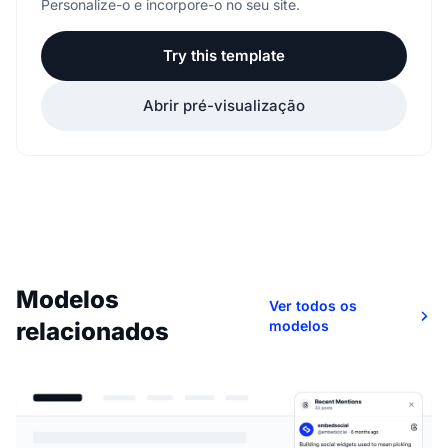
Personalize-o e incorpore-o no seu site.
Try this template
Abrir pré-visualização
Modelos
Ver todos os
relacionados
modelos