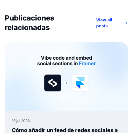
Publicaciones
View all
relacionadas
posts
16 jul 2026
Cómo añadir un feed de redes sociales a