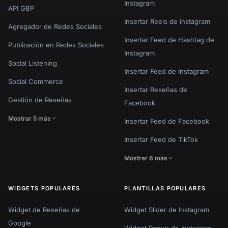
Instagram
API GBP
Insertar Reels de Instagram
Agregador de Redes Sociales
Insertar Feed de Hashtag de
Publicación en Redes Sociales
Instagram
Social Listening
Insertar Feed de Instagram
Social Commerce
Insertar Reseñas de
Gestión de Reseñas
Facebook
Mostrar 5 más
Insertar Feed de Facebook
Insertar Feed de TikTok
Mostrar 8 más
WIDGETS POPULARES
PLANTILLAS POPULARES
Widget de Reseñas de
Widget Slider de Instagram
Google
Widget Popup de Instagram