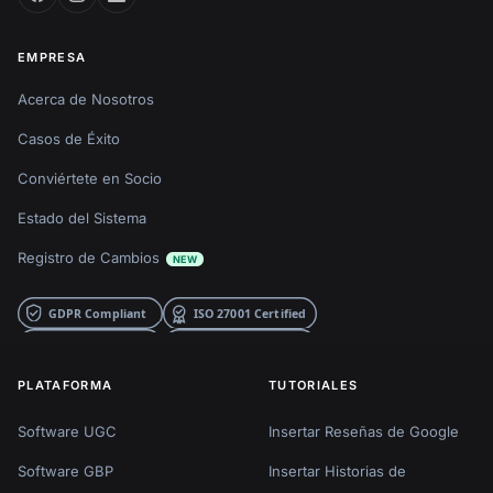
EMPRESA
Acerca de Nosotros
Casos de Éxito
Conviértete en Socio
Estado del Sistema
Registro de Cambios
NEW
PLATAFORMA
TUTORIALES
Software UGC
Insertar Reseñas de Google
Software GBP
Insertar Historias de