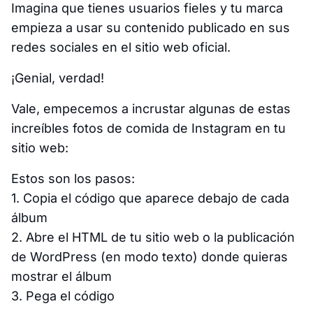
Imagina que tienes usuarios fieles y tu marca
empieza a usar su contenido publicado en sus
redes sociales en el sitio web oficial.
¡Genial, verdad!
Vale, empecemos a incrustar algunas de estas
increíbles fotos de comida de Instagram en tu
sitio web:
Estos son los pasos:
1. Copia el código que aparece debajo de cada
álbum
2. Abre el HTML de tu sitio web o la publicación
de WordPress (en modo texto) donde quieras
mostrar el álbum
3. Pega el código