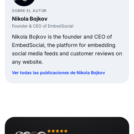
SOBRE EL AUTOR
Nikola Bojkov
Founder & CEO of EmbedSocial
Nikola Bojkov is the founder and CEO of
EmbedSocial, the platform for embedding
social media feeds and customer reviews on
any website.
Ver todas las publicaciones de Nikola Bojkov