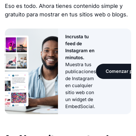
Eso es todo. Ahora tienes contenido simple y
gratuito para mostrar en tus sitios web o blogs.
Incrusta tu
feed de
Instagram en
minutos.
Muestra tus
Comenzar pru
publicaciones
de Instagram
en cualquier
sitio web con
un widget de
EmbedSocial.