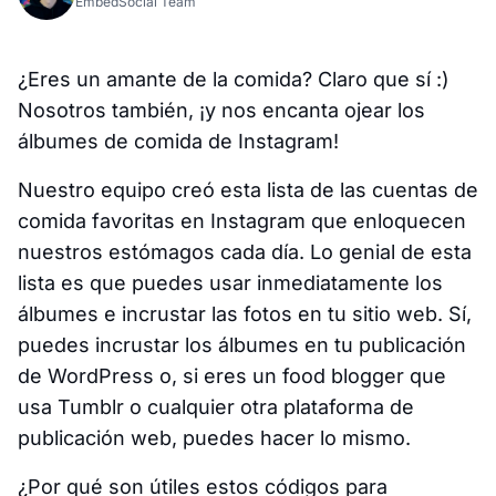
EmbedSocial Team
¿Eres un amante de la comida? Claro que sí :)
Nosotros también, ¡y nos encanta ojear los
álbumes de comida de Instagram!
Nuestro equipo creó esta lista de las cuentas de
comida favoritas en Instagram que enloquecen
nuestros estómagos cada día. Lo genial de esta
lista es que puedes usar inmediatamente los
álbumes e incrustar las fotos en tu sitio web. Sí,
puedes incrustar los álbumes en tu publicación
de WordPress o, si eres un food blogger que
usa Tumblr o cualquier otra plataforma de
publicación web, puedes hacer lo mismo.
¿Por qué son útiles estos códigos para