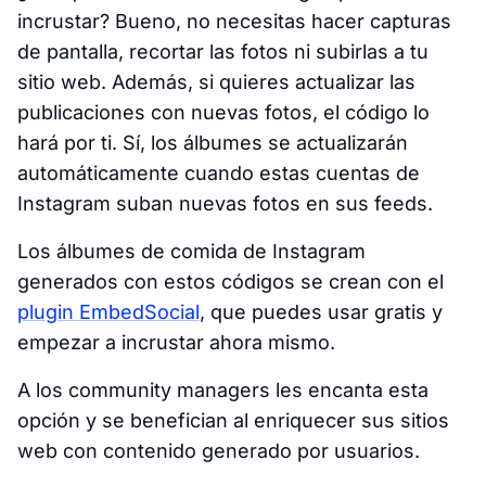
incrustar? Bueno, no necesitas hacer capturas
de pantalla, recortar las fotos ni subirlas a tu
sitio web. Además, si quieres actualizar las
publicaciones con nuevas fotos, el código lo
hará por ti. Sí, los álbumes se actualizarán
automáticamente cuando estas cuentas de
Instagram suban nuevas fotos en sus feeds.
Los álbumes de comida de Instagram
generados con estos códigos se crean con el
plugin EmbedSocial
, que puedes usar gratis y
empezar a incrustar ahora mismo.
A los community managers les encanta esta
opción y se benefician al enriquecer sus sitios
web con contenido generado por usuarios.