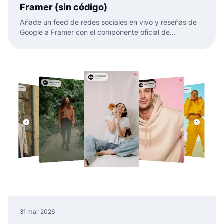
Framer (sin código)
Añade un feed de redes sociales en vivo y reseñas de
Google a Framer con el componente oficial de
EmbedSocial. Sin código, solo arrastrar, pegar y
publicar.
31 mar 2026