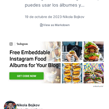
puedes usar los álbumes y...
19 de octubre de 2023
Nikola Bojkov
View as Markdown
Nikola Bojkov