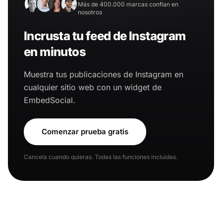
Más de 400.000 marcas confían en
nosotros
Incrusta tu feed de Instagram
en minutos
Muestra tus publicaciones de Instagram en
cualquier sitio web con un widget de
EmbedSocial.
Comenzar prueba gratis
Cancela cuando quieras. Todas las funciones incluidas.