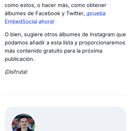
como estos, o hacer más, como obtener
álbumes de Facebook y Twitter,
¡prueba
EmbedSocial ahora!
O bien, sugiere otros álbumes de Instagram que
podamos añadir a esta lista y proporcionaremos
más contenido gratuito para la próxima
publicación.
¡Disfruta!