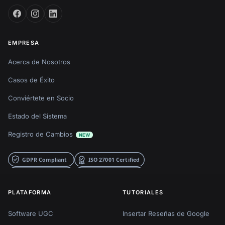
EMPRESA
Acerca de Nosotros
Casos de Éxito
Conviértete en Socio
Estado del Sistema
Registro de Cambios
NEW
PLATAFORMA
TUTORIALES
Software UGC
Insertar Reseñas de Google