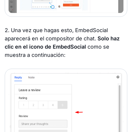
2. Una vez que hagas esto, EmbedSocial
aparecerá en el compositor de chat.
Solo haz
clic en el icono de EmbedSocial
como se
muestra a continuación: