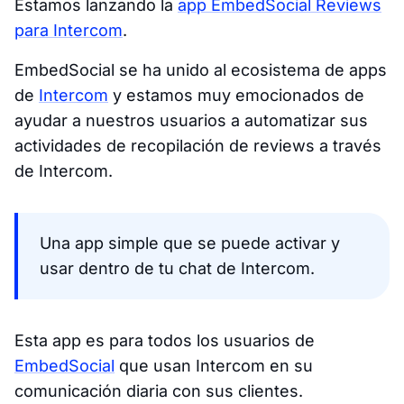
Estamos lanzando la
app EmbedSocial Reviews
para Intercom
.
EmbedSocial se ha unido al ecosistema de apps
de
Intercom
y estamos muy emocionados de
ayudar a nuestros usuarios a automatizar sus
actividades de recopilación de reviews a través
de Intercom.
Una app simple que se puede activar y
usar dentro de tu chat de Intercom.
Esta app es para todos los usuarios de
EmbedSocial
que usan Intercom en su
comunicación diaria con sus clientes.