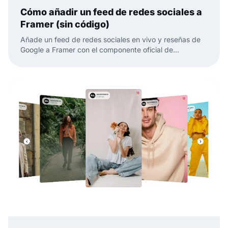
Cómo añadir un feed de redes sociales a
Framer (sin código)
Añade un feed de redes sociales en vivo y reseñas de
Google a Framer con el componente oficial de
EmbedSocial. Sin código, solo arrastrar, pegar y
publicar.