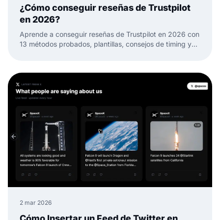
¿Cómo conseguir reseñas de Trustpilot
en 2026?
Aprende a conseguir reseñas de Trustpilot en 2026 con
13 métodos probados, plantillas, consejos de timing y
formas de convertir reseñas en confianza web.
2 mar 2026
Cómo Insertar un Feed de Twitter en