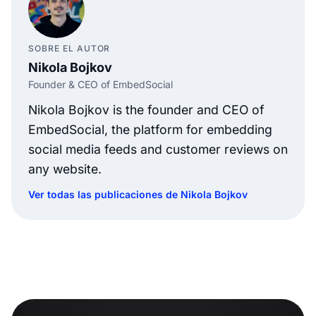
SOBRE EL AUTOR
Nikola Bojkov
Founder & CEO of EmbedSocial
Nikola Bojkov is the founder and CEO of
EmbedSocial, the platform for embedding
social media feeds and customer reviews on
any website.
Ver todas las publicaciones de Nikola Bojkov