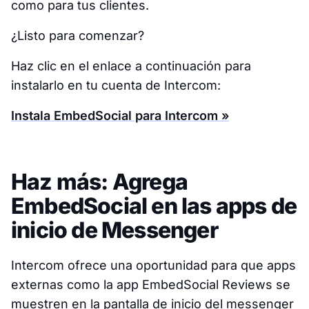
como para tus clientes.
¿Listo para comenzar?
Haz clic en el enlace a continuación para
instalarlo en tu cuenta de Intercom:
Instala EmbedSocial para Intercom »
Haz más: Agrega
EmbedSocial en las apps de
inicio de Messenger
Intercom ofrece una oportunidad para que apps
externas como la app EmbedSocial Reviews se
muestren en la pantalla de inicio del messenger