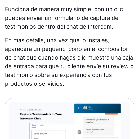
Funciona de manera muy simple: con un clic
puedes enviar un formulario de captura de
testimonios dentro del chat de Intercom.
En más detalle, una vez que lo instales,
aparecerá un pequeño icono en el compositor
de chat que cuando hagas clic muestra una caja
de entrada para que tu cliente envíe su review o
testimonio sobre su experiencia con tus
productos o servicios.