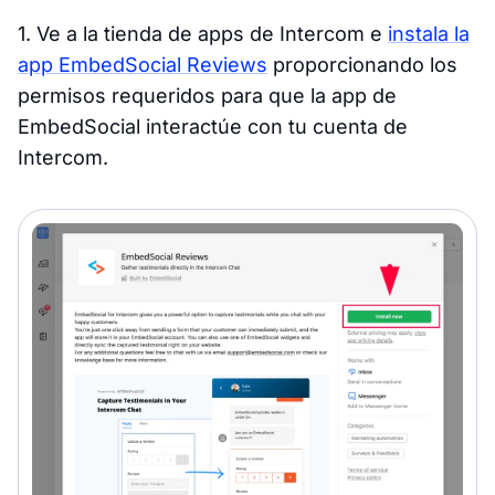
1. Ve a la tienda de apps de Intercom e
instala la
app EmbedSocial Reviews
proporcionando los
permisos requeridos para que la app de
EmbedSocial interactúe con tu cuenta de
Intercom.