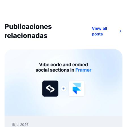
Publicaciones
View all
relacionadas
posts
16 jul 2026