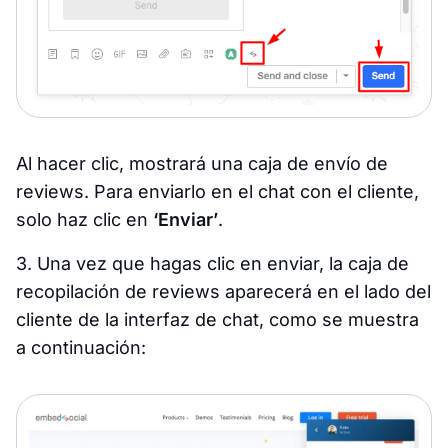
Al hacer clic, mostrará una caja de envío de
reviews. Para enviarlo en el chat con el cliente,
solo haz clic en
‘Enviar’
.
3. Una vez que hagas clic en enviar, la caja de
recopilación de reviews aparecerá en el lado del
cliente de la interfaz de chat, como se muestra
a continuación: