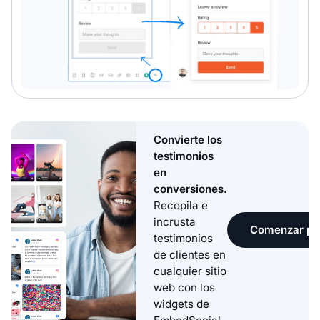
Convierte los
testimonios
en
conversiones.
Recopila e
incrusta
Comenzar pru
testimonios
de clientes en
cualquier sitio
web con los
widgets de