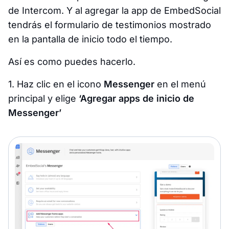
de Intercom. Y al agregar la app de EmbedSocial
tendrás el formulario de testimonios mostrado
en la pantalla de inicio todo el tiempo.
Así es como puedes hacerlo.
1. Haz clic en el icono
Messenger
en el menú
principal y elige
‘Agregar apps de inicio de
Messenger’