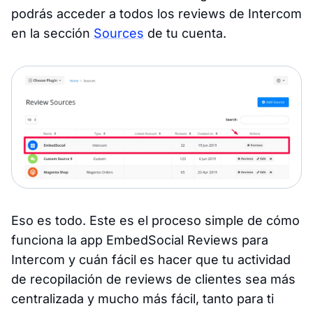
podrás acceder a todos los reviews de Intercom
en la sección
Sources
de tu cuenta.
Eso es todo. Este es el proceso simple de cómo
funciona la app EmbedSocial Reviews para
Intercom y cuán fácil es hacer que tu actividad
de recopilación de reviews de clientes sea más
centralizada y mucho más fácil, tanto para ti