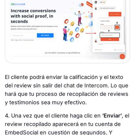
El cliente podrá enviar la calificación y el texto
del review sin salir del chat de Intercom. Lo que
hará que tu proceso de recopilación de reviews
y testimonios sea muy efectivo.
4. Una vez que el cliente haga clic en
‘Enviar’
, el
review recopilado aparecerá en tu cuenta de
EmbedSocial en cuestión de segundos. Y