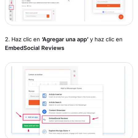
2. Haz clic en
‘Agregar una app’
y haz clic en
EmbedSocial Reviews