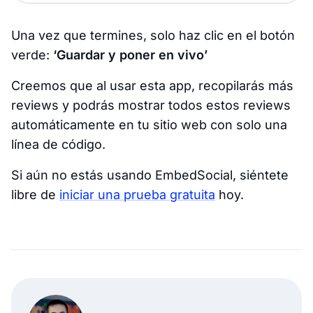
Una vez que termines, solo haz clic en el botón
verde:
‘Guardar y poner en vivo’
Creemos que al usar esta app, recopilarás más
reviews y podrás mostrar todos estos reviews
automáticamente en tu sitio web con solo una
línea de código.
Si aún no estás usando EmbedSocial, siéntete
libre de
iniciar una prueba gratuita
hoy.