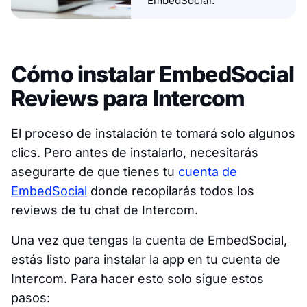
EmbedSocial.
Cómo instalar EmbedSocial
Reviews para Intercom
El proceso de instalación te tomará solo algunos
clics. Pero antes de instalarlo, necesitarás
asegurarte de que tienes tu
cuenta de
EmbedSocial
donde recopilarás todos los
reviews de tu chat de Intercom.
Una vez que tengas la cuenta de EmbedSocial,
estás listo para instalar la app en tu cuenta de
Intercom. Para hacer esto solo sigue estos
pasos: