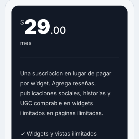
29
$
.00
mes
Una suscripción en lugar de pagar
por widget. Agrega reseñas,
publicaciones sociales, historias y
UGC comprable en widgets
ilimitados en páginas ilimitadas.
✓ Widgets y vistas ilimitados