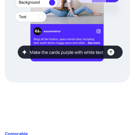
Comprable