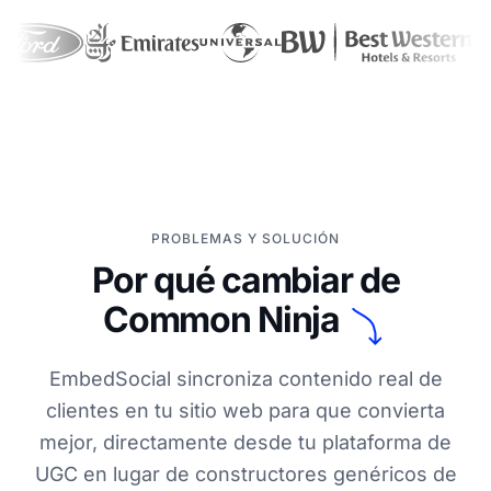
PROBLEMAS Y SOLUCIÓN
Por qué cambiar de
Common Ninja
EmbedSocial sincroniza contenido real de
clientes en tu sitio web para que convierta
mejor, directamente desde tu plataforma de
UGC en lugar de constructores genéricos de