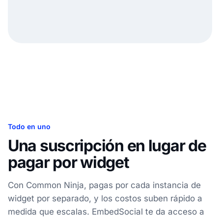
Todo en uno
Una suscripción en lugar de
pagar por widget
Con Common Ninja, pagas por cada instancia de
widget por separado, y los costos suben rápido a
medida que escalas. EmbedSocial te da acceso a