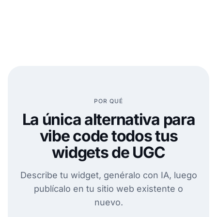
POR QUÉ
La única alternativa para
vibe code todos tus
widgets de UGC
Describe tu widget, genéralo con IA, luego
publícalo en tu sitio web existente o
nuevo.