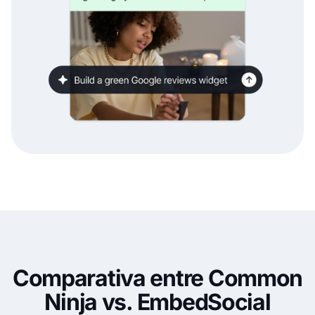
Comparativa entre Common
Ninja vs. EmbedSocial