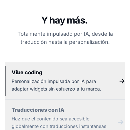
Y hay más.
Totalmente impulsado por IA, desde la
traducción hasta la personalización.
Vibe coding
→
Personalización impulsada por IA para
adaptar widgets sin esfuerzo a tu marca.
Traducciones con IA
Haz que el contenido sea accesible
→
globalmente con traducciones instantáneas