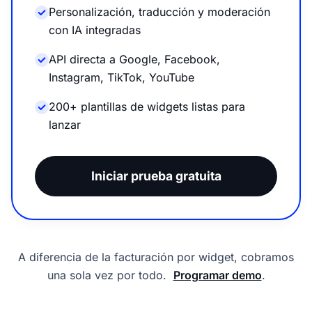
Personalización, traducción y moderación
con IA integradas
API directa a Google, Facebook,
Instagram, TikTok, YouTube
200+ plantillas de widgets listas para
lanzar
Iniciar prueba gratuita
A diferencia de la facturación por widget,
cobramos
una sola vez por todo
.
Programar demo
.