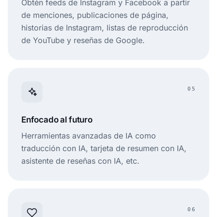
Obtén feeds de Instagram y Facebook a partir
de menciones, publicaciones de página,
historias de Instagram, listas de reproducción
de YouTube y reseñas de Google.
05
Enfocado al futuro
Herramientas avanzadas de IA como
traducción con IA, tarjeta de resumen con IA,
asistente de reseñas con IA, etc.
06