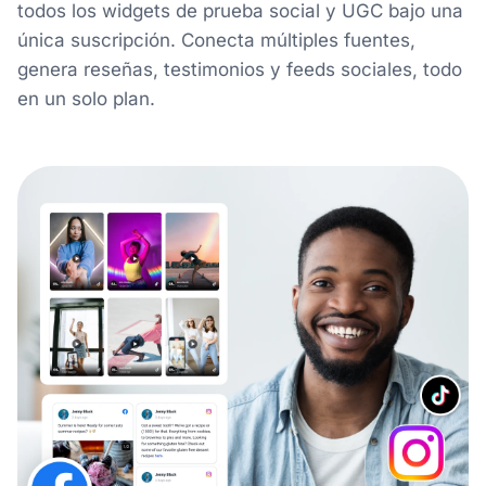
todos los widgets de prueba social y UGC bajo una
única suscripción. Conecta múltiples fuentes,
genera reseñas, testimonios y feeds sociales, todo
en un solo plan.