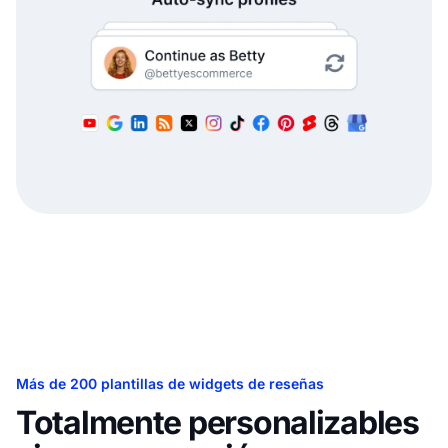
Más de 200 plantillas de widgets de reseñas
Totalmente personalizables