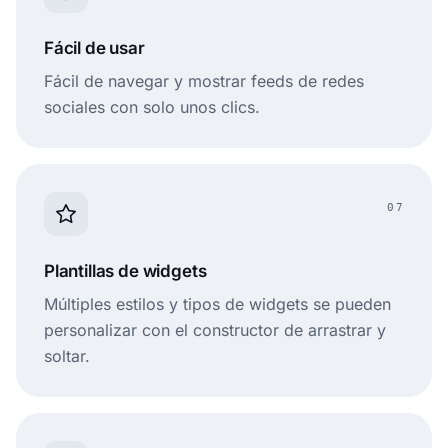
Fácil de usar
Fácil de navegar y mostrar feeds de redes
sociales con solo unos clics.
07
Plantillas de widgets
Múltiples estilos y tipos de widgets se pueden
personalizar con el constructor de arrastrar y
soltar.