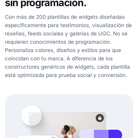
sin programación.
Con más de 200 plantillas de widgets diseñadas
específicamente para testimonios, visualización de
reseñas, feeds sociales y galerías de UGC. No se
requieren conocimientos de programación.
Personaliza colores, diseños y estilos para que
coincidan con tu marca. A diferencia de los
constructores genéricos de widgets, cada plantilla
está optimizada para prueba social y conversión.