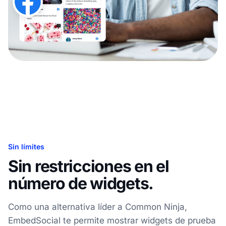
Sin límites
Sin restricciones en el
número de widgets.
Como una alternativa líder a Common Ninja,
EmbedSocial te permite mostrar widgets de prueba