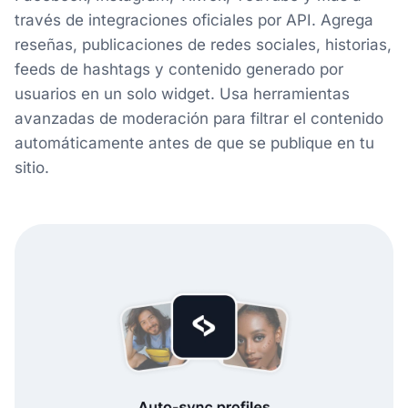
través de integraciones oficiales por API. Agrega
reseñas, publicaciones de redes sociales, historias,
feeds de hashtags y contenido generado por
usuarios en un solo widget. Usa herramientas
avanzadas de moderación para filtrar el contenido
automáticamente antes de que se publique en tu
sitio.