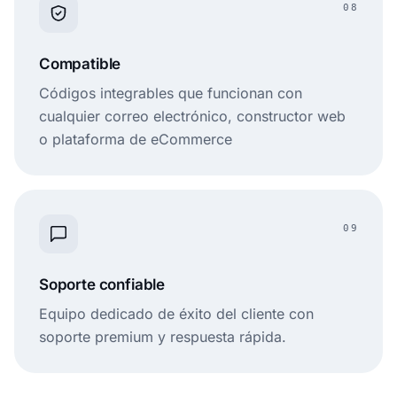
08
Compatible
Códigos integrables que funcionan con
cualquier correo electrónico, constructor web
o plataforma de eCommerce
09
Soporte confiable
Equipo dedicado de éxito del cliente con
soporte premium y respuesta rápida.