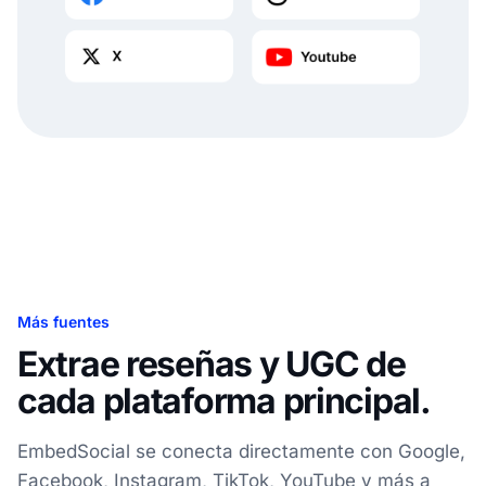
Más fuentes
Extrae reseñas y UGC de
cada plataforma principal.
EmbedSocial se conecta directamente con Google,
Facebook, Instagram, TikTok, YouTube y más a