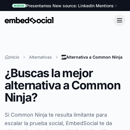
Presentamos New source: LinkedIn Mentions
NUEVO
Inicio
Alternativas
Alternativa a Common Ninja
¿Buscas la mejor
alternativa a Common
Ninja?
Si Common Ninja te resulta limitante para
escalar la prueba social, EmbedSocial te da