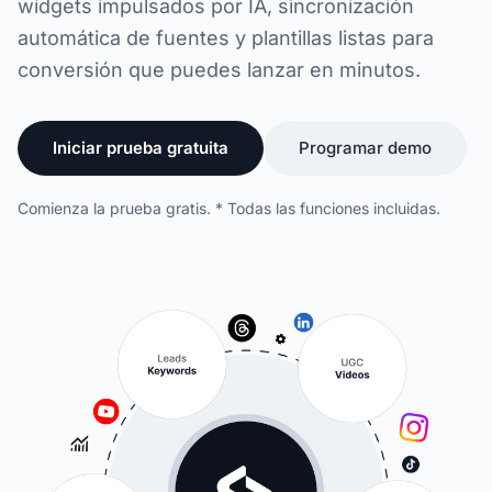
widgets impulsados por IA, sincronización
automática de fuentes y plantillas listas para
conversión que puedes lanzar en minutos.
Iniciar prueba gratuita
Programar demo
Comienza la prueba gratis. * Todas las funciones incluidas.