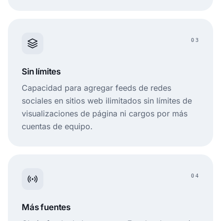
03
Sin límites
Capacidad para agregar feeds de redes
sociales en sitios web ilimitados sin límites de
visualizaciones de página ni cargos por más
cuentas de equipo.
04
Más fuentes