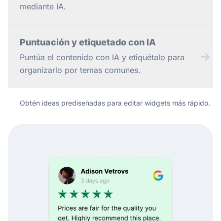
mediante IA.
Puntuación y etiquetado con IA
→
Puntúa el contenido con IA y etiquétalo para
organizarlo por temas comunes.
Obtén ideas prediseñadas para editar widgets más rápido.