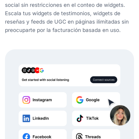
social sin restricciones en el conteo de widgets.
Escala tus widgets de testimonios, widgets de
reseñas y feeds de UGC en páginas ilimitadas sin
preocuparte por la facturación basada en uso.