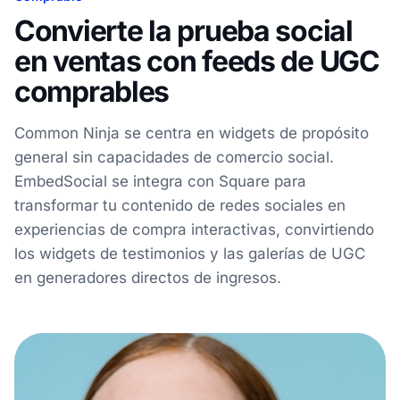
Convierte la prueba social
en ventas con feeds de UGC
comprables
Common Ninja se centra en widgets de propósito
general sin capacidades de comercio social.
EmbedSocial se integra con Square para
transformar tu contenido de redes sociales en
experiencias de compra interactivas, convirtiendo
los widgets de testimonios y las galerías de UGC
en generadores directos de ingresos.