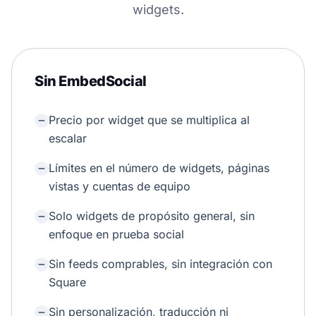
widgets.
Sin EmbedSocial
Precio por widget que se multiplica al
escalar
Límites en el número de widgets, páginas
vistas y cuentas de equipo
Solo widgets de propósito general, sin
enfoque en prueba social
Sin feeds comprables, sin integración con
Square
Sin personalización, traducción ni