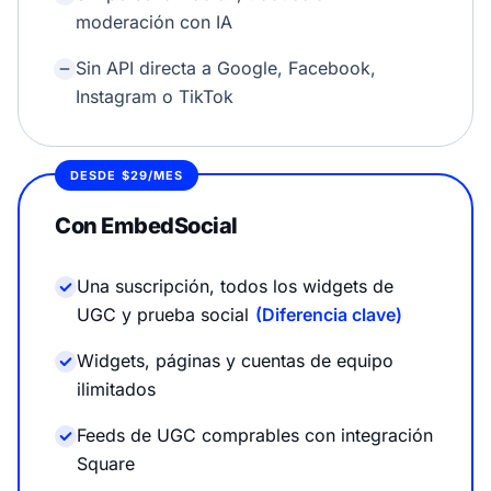
moderación con IA
Sin API directa a Google, Facebook,
Instagram o TikTok
DESDE $29/MES
Con EmbedSocial
Una suscripción, todos los widgets de
UGC y prueba social
(Diferencia clave)
Widgets, páginas y cuentas de equipo
ilimitados
Feeds de UGC comprables con integración
Square