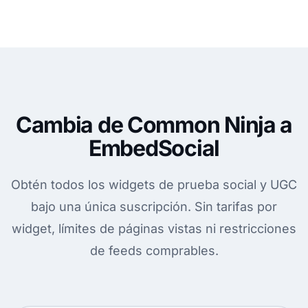
Cambia de Common Ninja a
EmbedSocial
Obtén todos los widgets de prueba social y UGC
bajo una única suscripción. Sin tarifas por
widget, límites de páginas vistas ni restricciones
de feeds comprables.