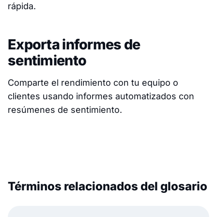
rápida.
Exporta informes de
sentimiento
Comparte el rendimiento con tu equipo o
clientes usando informes automatizados con
resúmenes de sentimiento.
Términos relacionados del glosario