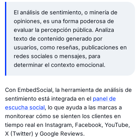
El análisis de sentimiento, o minería de
opiniones, es una forma poderosa de
evaluar la percepción pública. Analiza
texto de contenido generado por
usuarios, como reseñas, publicaciones en
redes sociales o mensajes, para
determinar el contexto emocional.
Con EmbedSocial, la herramienta de análisis de
sentimiento está integrada en el
panel de
escucha social
, lo que ayuda a las marcas a
monitorear cómo se sienten los clientes en
tiempo real en Instagram, Facebook, YouTube,
X (Twitter) y Google Reviews.