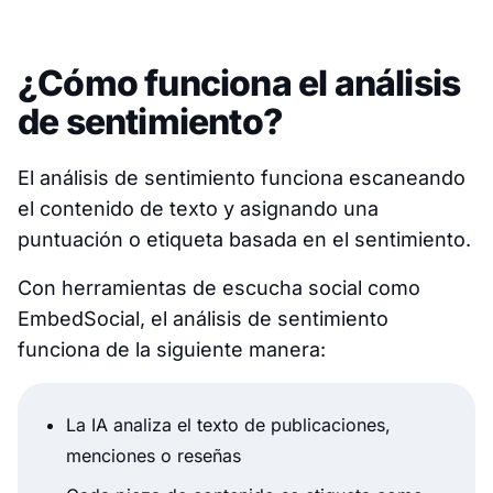
¿Cómo funciona el análisis
de sentimiento?
El análisis de sentimiento funciona escaneando
el contenido de texto y asignando una
puntuación o etiqueta basada en el sentimiento.
Con herramientas de escucha social como
EmbedSocial, el análisis de sentimiento
funciona de la siguiente manera:
La IA analiza el texto de publicaciones,
menciones o reseñas