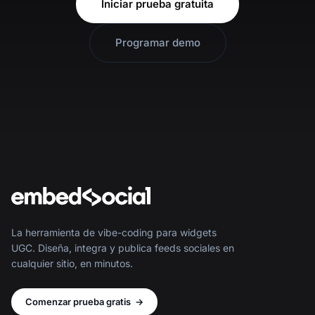
Iniciar prueba gratuita
Programar demo
La herramienta de vibe-coding para widgets
UGC. Diseña, integra y publica feeds sociales en
cualquier sitio, en minutos.
Comenzar prueba gratis
→