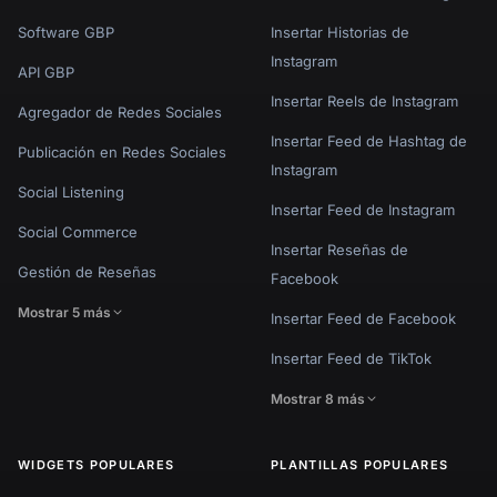
Software GBP
Insertar Historias de
Instagram
API GBP
Insertar Reels de Instagram
Agregador de Redes Sociales
Insertar Feed de Hashtag de
Publicación en Redes Sociales
Instagram
Social Listening
Insertar Feed de Instagram
Social Commerce
Insertar Reseñas de
Gestión de Reseñas
Facebook
Mostrar 5 más
Insertar Feed de Facebook
Insertar Feed de TikTok
Mostrar 8 más
WIDGETS POPULARES
PLANTILLAS POPULARES