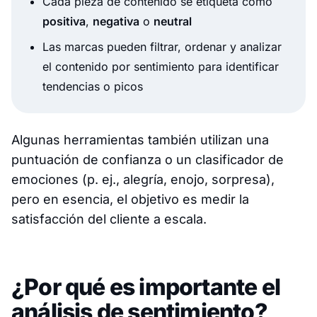
Cada pieza de contenido se etiqueta como
positiva
,
negativa
o
neutral
Las marcas pueden filtrar, ordenar y analizar
el contenido por sentimiento para identificar
tendencias o picos
Algunas herramientas también utilizan una
puntuación de confianza o un clasificador de
emociones (p. ej., alegría, enojo, sorpresa),
pero en esencia, el objetivo es medir la
satisfacción del cliente a escala.
¿Por qué es importante el
análisis de sentimiento?