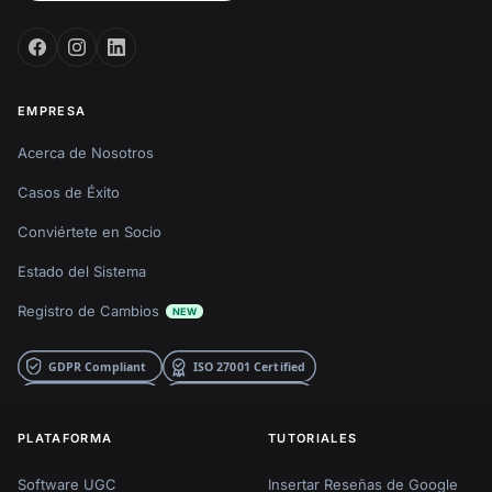
EMPRESA
Acerca de Nosotros
Casos de Éxito
Conviértete en Socio
Estado del Sistema
Registro de Cambios
NEW
PLATAFORMA
TUTORIALES
Software UGC
Insertar Reseñas de Google