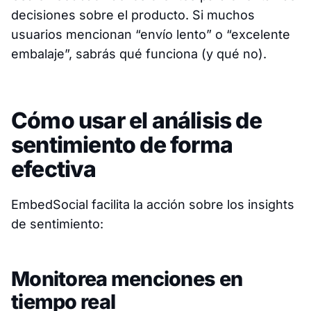
decisiones sobre el producto. Si muchos
usuarios mencionan “envío lento” o “excelente
embalaje”, sabrás qué funciona (y qué no).
Cómo usar el análisis de
sentimiento de forma
efectiva
EmbedSocial facilita la acción sobre los insights
de sentimiento:
Monitorea menciones en
tiempo real