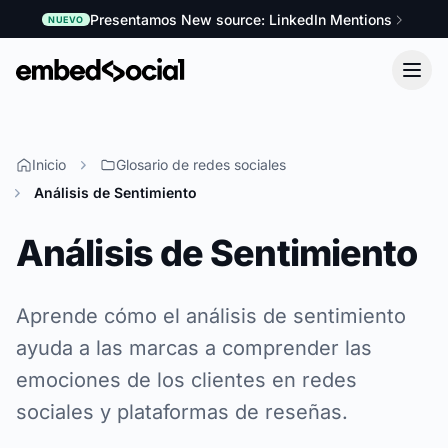
Presentamos New source: LinkedIn Mentions
NUEVO
Inicio
Glosario de redes sociales
Análisis de Sentimiento
Análisis de Sentimiento
Aprende cómo el análisis de sentimiento
ayuda a las marcas a comprender las
emociones de los clientes en redes
sociales y plataformas de reseñas.