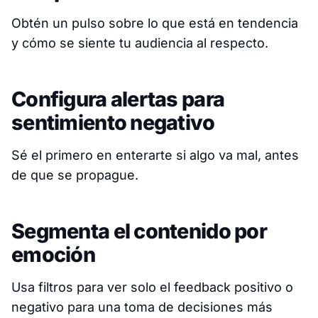
Obtén un pulso sobre lo que está en tendencia
y cómo se siente tu audiencia al respecto.
Configura alertas para
sentimiento negativo
Sé el primero en enterarte si algo va mal, antes
de que se propague.
Segmenta el contenido por
emoción
Usa filtros para ver solo el feedback positivo o
negativo para una toma de decisiones más