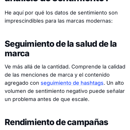
He aquí por qué los datos de sentimiento son
imprescindibles para las marcas modernas:
Seguimiento de la salud de la
marca
Ve más allá de la cantidad. Comprende la
calidad
de las menciones de marca y el contenido
agregado con
seguimiento de hashtags
. Un alto
volumen de sentimiento negativo puede señalar
un problema antes de que escale.
Rendimiento de campañas