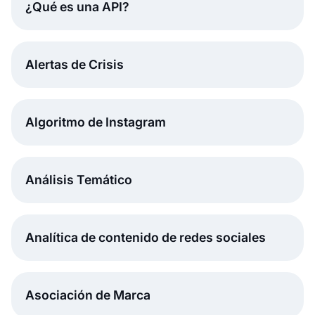
¿Qué es una API?
Alertas de Crisis
Algoritmo de Instagram
Análisis Temático
Analítica de contenido de redes sociales
Asociación de Marca