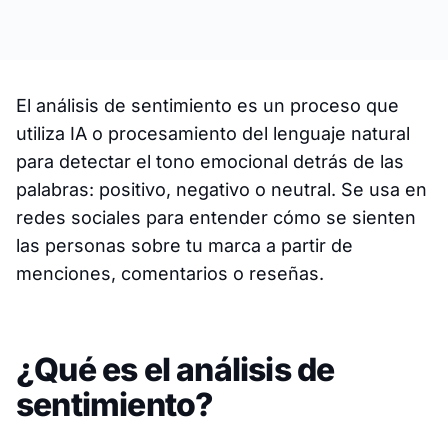
El análisis de sentimiento es un proceso que
utiliza IA o procesamiento del lenguaje natural
para detectar el tono emocional detrás de las
palabras: positivo, negativo o neutral. Se usa en
redes sociales para entender cómo se sienten
las personas sobre tu marca a partir de
menciones, comentarios o reseñas.
¿Qué es el análisis de
sentimiento?