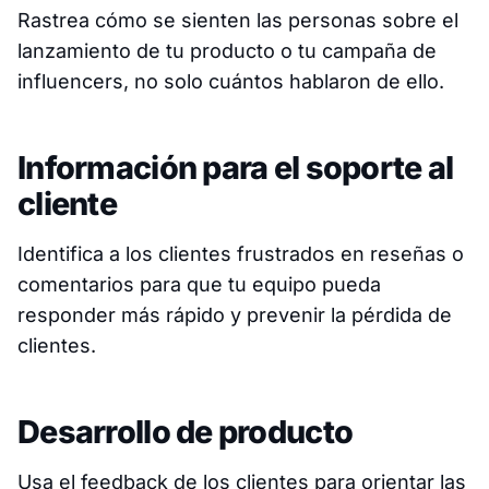
Rastrea cómo
se sienten
las personas sobre el
lanzamiento de tu producto o tu campaña de
influencers, no solo cuántos hablaron de ello.
Información para el soporte al
cliente
Identifica a los clientes frustrados en reseñas o
comentarios para que tu equipo pueda
responder más rápido y prevenir la pérdida de
clientes.
Desarrollo de producto
Usa el feedback de los clientes para orientar las