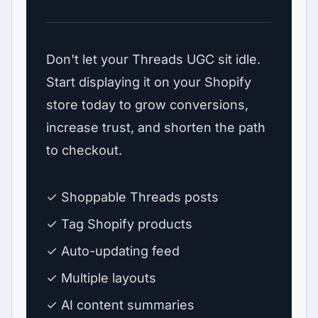
Don't let your Threads UGC sit idle.
Start displaying it on your Shopify
store today to grow conversions,
increase trust, and shorten the path
to checkout.
✓ Shoppable Threads posts
✓ Tag Shopify products
✓ Auto-updating feed
✓ Multiple layouts
✓ AI content summaries