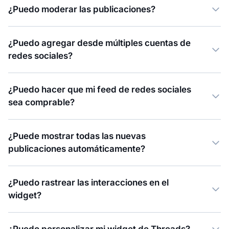
¿Puedo moderar las publicaciones?
¿Puedo agregar desde múltiples cuentas de
redes sociales?
¿Puedo hacer que mi feed de redes sociales
sea comprable?
¿Puede mostrar todas las nuevas
publicaciones automáticamente?
¿Puedo rastrear las interacciones en el
widget?
¿Puedo personalizar mi widget de Threads?