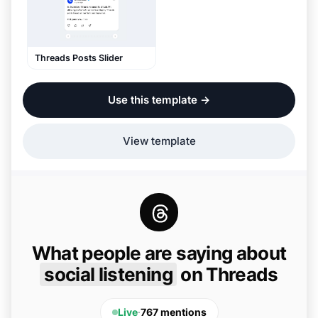
Threads Posts Slider
Use this template
→
View template