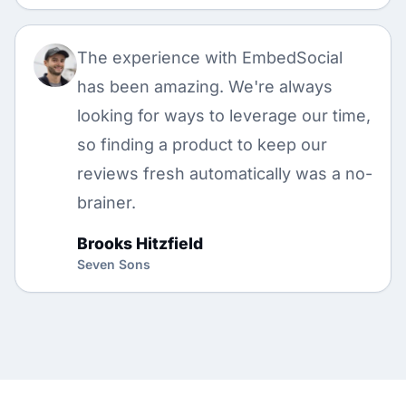
The experience with EmbedSocial
has been amazing. We're always
looking for ways to leverage our time,
so finding a product to keep our
reviews fresh automatically was a no-
brainer.
Brooks Hitzfield
Seven Sons