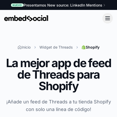
Presentamos New source: LinkedIn Mentions
NUEVO
Inicio
Widget de Threads
Shopify
La mejor app de feed
de Threads para
Shopify
¡Añade un feed de Threads a tu tienda Shopify
con solo una línea de código!