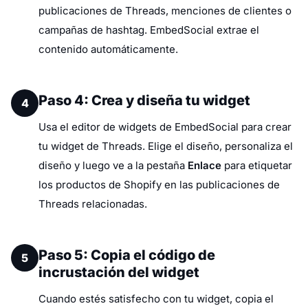
publicaciones de Threads, menciones de clientes o
campañas de hashtag. EmbedSocial extrae el
contenido automáticamente.
Paso 4: Crea y diseña tu widget
4
Usa el editor de widgets de EmbedSocial para crear
tu widget de Threads. Elige el diseño, personaliza el
diseño y luego ve a la pestaña
Enlace
para etiquetar
los productos de Shopify en las publicaciones de
Threads relacionadas.
Paso 5: Copia el código de
5
incrustación del widget
Cuando estés satisfecho con tu widget, copia el