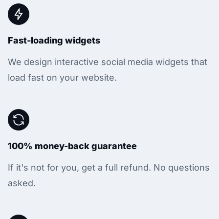
Fast-loading widgets
We design interactive social media widgets that
load fast on your website.
100% money-back guarantee
If it's not for you, get a full refund. No questions
asked.