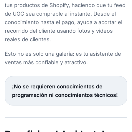
tus productos de Shopify, haciendo que tu feed
de UGC sea comprable al instante. Desde el
conocimiento hasta el pago, ayuda a acortar el
recorrido del cliente usando fotos y videos
reales de clientes.
Esto no es solo una galería: es tu asistente de
ventas más confiable y atractivo.
¡No se requieren conocimientos de
programación ni conocimientos técnicos!