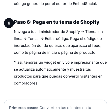
código generado por el editor de EmbedSocial.
Paso 6: Pega en tu tema de Shopify
6
Navega a tu administrador de Shopify → Tienda en
línea → Temas → Editar código. Pega el código de
incrustación donde quieras que aparezca el feed,
como tu página de inicio o página de producto.
Y así, tendrás un widget en vivo e impresionante que
se actualiza automáticamente y muestra tus
productos para que puedas convertir visitantes en
compradores.
Primeros pasos:
Convierte a tus clientes en tu