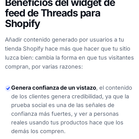
Beneficios del widget de
feed de Threads para
Shopify
Añadir contenido generado por usuarios a tu
tienda Shopify hace más que hacer que tu sitio
luzca bien: cambia la forma en que tus visitantes
compran, por varias razones:
Genera confianza de un vistazo
,
el contenido
de los clientes genera credibilidad, ya que la
prueba social es una de las señales de
confianza más fuertes, y ver a personas
reales usando tus productos hace que los
demás los compren.