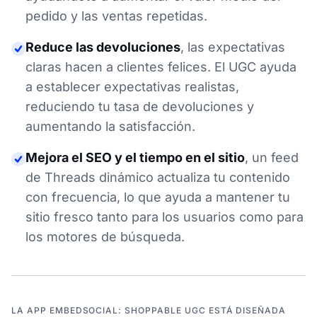
pedido y las ventas repetidas.
Reduce las devoluciones
,
las expectativas
claras hacen a clientes felices. El UGC ayuda
a establecer expectativas realistas,
reduciendo tu tasa de devoluciones y
aumentando la satisfacción.
Mejora el SEO y el tiempo en el sitio
,
un feed
de Threads dinámico actualiza tu contenido
con frecuencia, lo que ayuda a mantener tu
sitio fresco tanto para los usuarios como para
los motores de búsqueda.
LA APP EMBEDSOCIAL: SHOPPABLE UGC ESTÁ DISEÑADA