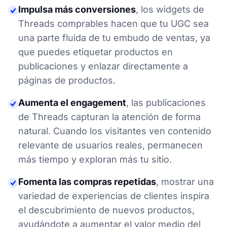
Impulsa más conversiones
,
los widgets de
Threads comprables hacen que tu UGC sea
una parte fluida de tu embudo de ventas, ya
que puedes etiquetar productos en
publicaciones y enlazar directamente a
páginas de productos.
Aumenta el engagement
,
las publicaciones
de Threads capturan la atención de forma
natural. Cuando los visitantes ven contenido
relevante de usuarios reales, permanecen
más tiempo y exploran más tu sitio.
Fomenta las compras repetidas
,
mostrar una
variedad de experiencias de clientes inspira
el descubrimiento de nuevos productos,
ayudándote a aumentar el valor medio del