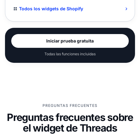
Todos los widgets de Shopify
Iniciar prueba gratuita
Todas las funciones incluidas
PREGUNTAS FRECUENTES
Preguntas frecuentes sobre
el widget de Threads