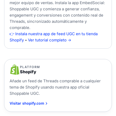
mejor equipo de ventas. Instala la app EmbedSocial:
Shoppable UGC y comienza a generar confianza,
engagement y conversiones con contenido real de
Threads, sincronizado automáticamente y
comprable.
👉 Instala nuestra app de feed UGC en tu tienda
Shopify
•
Ver tutorial completo →
PLATFORM
Shopify
Añade un feed de Threads comprable a cualquier
tema de Shopify usando nuestra app oficial
Shoppable UGC.
Visitar shopify.com