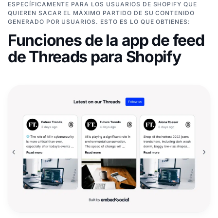
ESPECÍFICAMENTE PARA LOS USUARIOS DE SHOPIFY QUE
QUIEREN SACAR EL MÁXIMO PARTIDO DE SU CONTENIDO
GENERADO POR USUARIOS. ESTO ES LO QUE OBTIENES:
Funciones de la app de feed
de Threads para Shopify