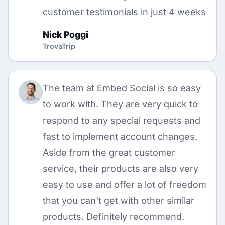
customer testimonials in just 4 weeks
Nick Poggi
TrovaTrip
The team at Embed Social is so easy
to work with. They are very quick to
respond to any special requests and
fast to implement account changes.
Aside from the great customer
service, their products are also very
easy to use and offer a lot of freedom
that you can't get with other similar
products. Definitely recommend.