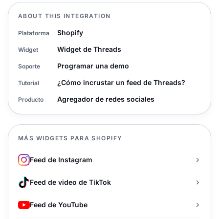
ABOUT THIS INTEGRATION
Shopify
Plataforma
Widget de Threads
Widget
Programar una demo
Soporte
¿Cómo incrustar un feed de Threads?
Tutorial
Agregador de redes sociales
Producto
MÁS WIDGETS PARA SHOPIFY
Feed de Instagram
Feed de video de TikTok
Feed de YouTube