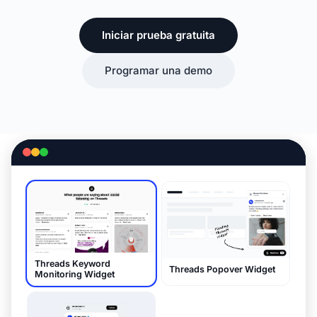
Iniciar prueba gratuita
Programar una demo
Threads Keyword
Threads Popover Widget
Monitoring Widget