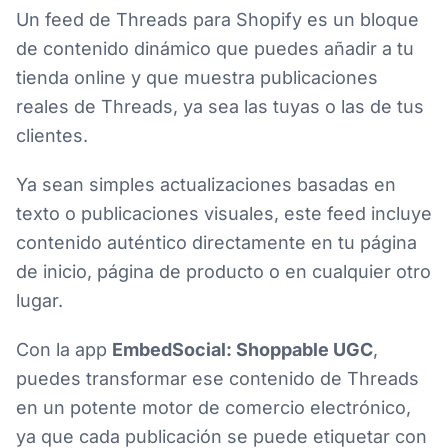
Un feed de Threads para Shopify es un bloque
de contenido dinámico que puedes añadir a tu
tienda online y que muestra publicaciones
reales de Threads, ya sea las tuyas o las de tus
clientes.
Ya sean simples actualizaciones basadas en
texto o publicaciones visuales, este feed incluye
contenido auténtico directamente en tu página
de inicio, página de producto o en cualquier otro
lugar.
Con la app
EmbedSocial: Shoppable UGC
,
puedes transformar ese contenido de Threads
en un potente motor de comercio electrónico,
ya que cada publicación se puede etiquetar con