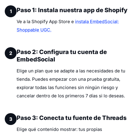
Paso 1: Instala nuestra app de Shopify
1
Ve a la Shopify App Store e
instala EmbedSocial:
Shoppable UGC.
Paso 2: Configura tu cuenta de
2
EmbedSocial
Elige un plan que se adapte a las necesidades de tu
tienda. Puedes empezar con una prueba gratuita,
explorar todas las funciones sin ningún riesgo y
cancelar dentro de los primeros 7 días si lo deseas.
Paso 3: Conecta tu fuente de Threads
3
Elige qué contenido mostrar: tus propias