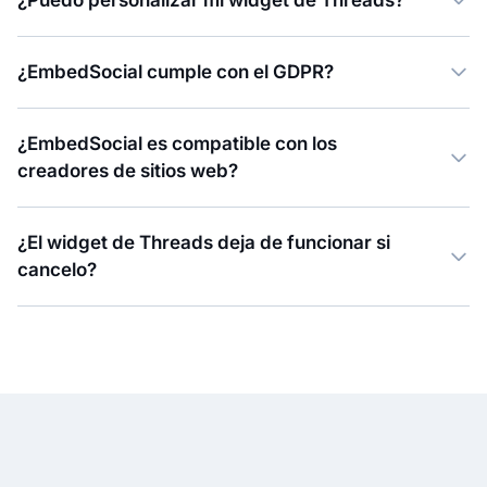
¿EmbedSocial cumple con el GDPR?
¿EmbedSocial es compatible con los
creadores de sitios web?
¿El widget de Threads deja de funcionar si
cancelo?