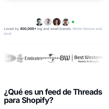
Loved by
400,000+
big and small brands.
World-famous and
local
¿Qué es un feed de Threads
para Shopify?