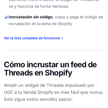
ve y funciona de forma hermosa.
Incrustación sin código
,
copia y pega el código de
incrustación en tu tema de Shopify.
Ver la lista completa de funciones
Cómo incrustar un feed de
Threads en Shopify
Añadir un widget de Threads impulsado por
UGC a tu tienda Shopify es más fácil que nunca.
Solo sigue estos sencillos pasos: