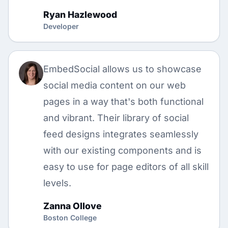
Ryan Hazlewood
Developer
EmbedSocial allows us to showcase
social media content on our web
pages in a way that's both functional
and vibrant. Their library of social
feed designs integrates seamlessly
with our existing components and is
easy to use for page editors of all skill
levels.
Zanna Ollove
Boston College