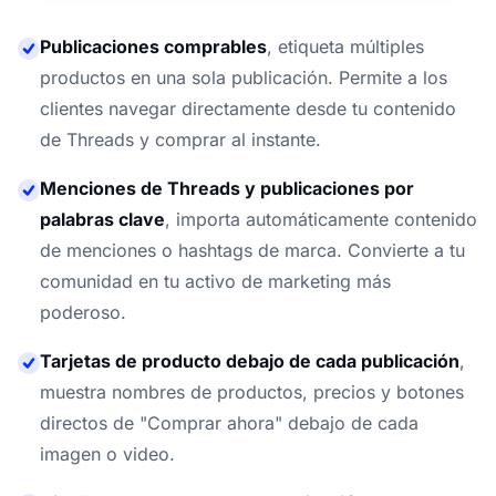
Publicaciones comprables
,
etiqueta múltiples
productos en una sola publicación. Permite a los
clientes navegar directamente desde tu contenido
de Threads y comprar al instante.
Menciones de Threads y publicaciones por
palabras clave
,
importa automáticamente contenido
de menciones o hashtags de marca. Convierte a tu
comunidad en tu activo de marketing más
poderoso.
Tarjetas de producto debajo de cada publicación
,
muestra nombres de productos, precios y botones
directos de "Comprar ahora" debajo de cada
imagen o video.