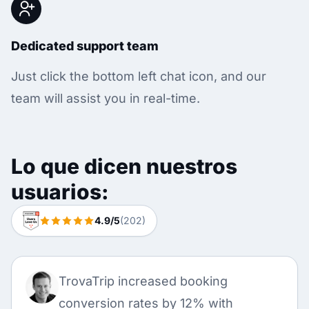
Dedicated support team
Just click the bottom left chat icon, and our
team will assist you in real-time.
Lo que dicen nuestros
usuarios:
4.9/5
(202)
TrovaTrip increased booking
conversion rates by 12% with