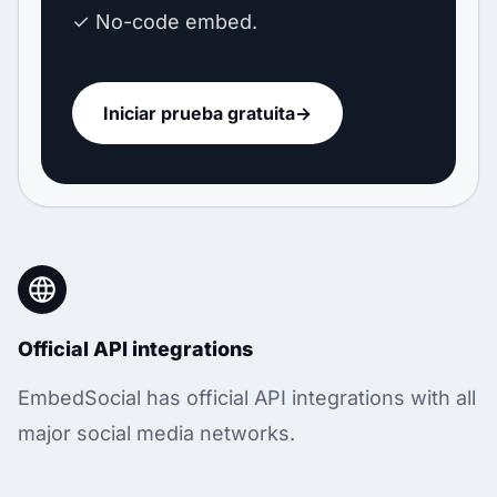
✓ No-code embed.
Iniciar prueba gratuita
→
Official API integrations
EmbedSocial has official API integrations with all
major social media networks.