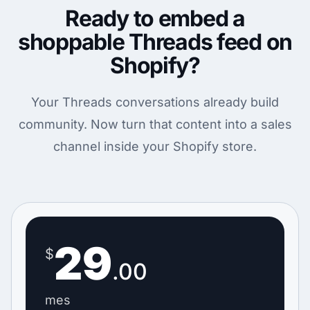
Ready to embed a
shoppable Threads feed on
Shopify?
Your Threads conversations already build
community. Now turn that content into a sales
channel inside your Shopify store.
29
$
.00
mes