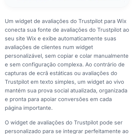
Um widget de avaliações do Trustpilot para Wix
conecta sua fonte de avaliações do Trustpilot ao
seu site Wix e exibe automaticamente suas
avaliações de clientes num widget
personalizável, sem copiar e colar manualmente
e sem configuração complexa. Ao contrário de
capturas de ecrã estáticas ou avaliações do
Trustpilot em texto simples, um widget ao vivo
mantém sua prova social atualizada, organizada
e pronta para apoiar conversões em cada
página importante.
O widget de avaliações do Trustpilot pode ser
personalizado para se integrar perfeitamente ao