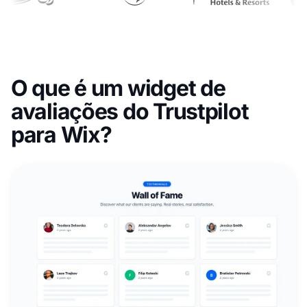
O que é um widget de
avaliações do Trustpilot
para Wix?