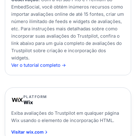
EmbedSocial, você obtém inúmeros recursos como
importar avaliações online de até 15 fontes, criar um
número ilimitado de feeds e widgets de avaliações,
etc. Para instruções mais detalhadas sobre como
incorporar suas avaliações do Trustpilot, confira o
link abaixo para um guia completo de avaliações do
Trustpilot sobre criação e incorporação dos
widgets.
Ver o tutorial completo →
PLATFORM
Wix
Exiba avaliações do Trustpilot em qualquer página
Wix usando o elemento de incorporação HTML.
Visitar wix.com