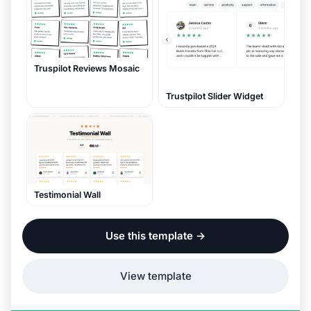
Truspilot Reviews Mosaic
Trustpilot Slider Widget
Testimonial Wall
Use this template
→
View template