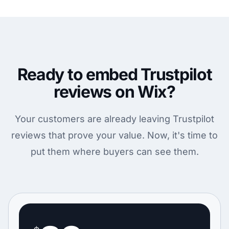
Ready to embed Trustpilot
reviews on Wix?
Your customers are already leaving Trustpilot
reviews that prove your value. Now, it's time to
put them where buyers can see them.