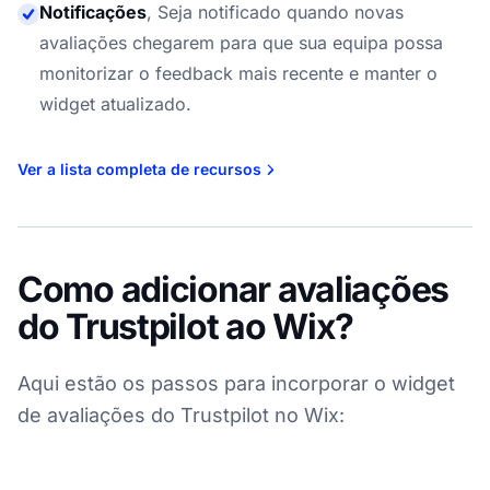
Notificações
,
Seja notificado quando novas
avaliações chegarem para que sua equipa possa
monitorizar o feedback mais recente e manter o
widget atualizado.
Ver a lista completa de recursos
Como adicionar avaliações
do Trustpilot ao Wix?
Aqui estão os passos para incorporar o widget
de avaliações do Trustpilot no Wix: