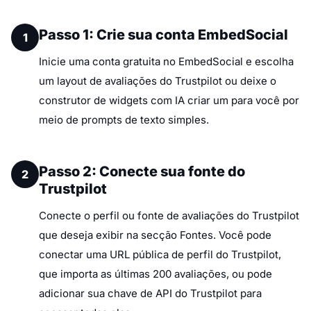
Passo 1: Crie sua conta EmbedSocial
1
Inicie uma conta gratuita no EmbedSocial e escolha
um layout de avaliações do Trustpilot ou deixe o
construtor de widgets com IA criar um para você por
meio de prompts de texto simples.
Passo 2: Conecte sua fonte do
2
Trustpilot
Conecte o perfil ou fonte de avaliações do Trustpilot
que deseja exibir na secção Fontes. Você pode
conectar uma URL pública de perfil do Trustpilot,
que importa as últimas 200 avaliações, ou pode
adicionar sua chave de API do Trustpilot para