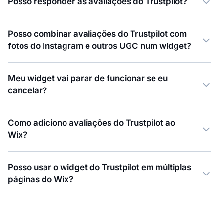
Posso responder às avaliações do Trustpilot?
Posso combinar avaliações do Trustpilot com
fotos do Instagram e outros UGC num widget?
Meu widget vai parar de funcionar se eu
cancelar?
Como adiciono avaliações do Trustpilot ao
Wix?
Posso usar o widget do Trustpilot em múltiplas
páginas do Wix?