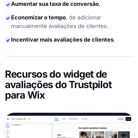
Aumentar sua taxa de conversão
,
Economizar o tempo
,
de adicionar
manualmente avaliações de clientes.
Incentivar mais avaliações de clientes
,
Recursos do widget de
avaliações do Trustpilot
para Wix