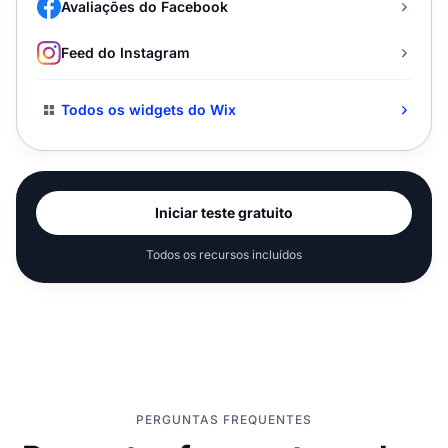
Avaliações do Facebook
Feed do Instagram
Todos os widgets do Wix
Iniciar teste gratuito
Todos os recursos incluídos
PERGUNTAS FREQUENTES