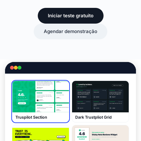
Iniciar teste gratuito
Agendar demonstração
Truspilot Section
Dark Trustpliot Grid