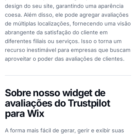
design do seu site, garantindo uma aparência
coesa. Além disso, ele pode agregar avaliações
de múltiplas localizações, fornecendo uma visão
abrangente da satisfação do cliente em
diferentes filiais ou serviços. Isso o torna um
recurso inestimável para empresas que buscam
aproveitar o poder das avaliações de clientes.
Sobre nosso widget de
avaliações do Trustpilot
para Wix
A forma mais fácil de gerar, gerir e exibir suas