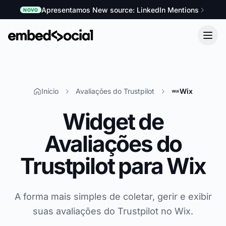
Apresentamos New source: LinkedIn Mentions
NOVO
Início
Avaliações do Trustpilot
Wix
Widget de
Avaliações do
Trustpilot para Wix
A forma mais simples de coletar, gerir e exibir
suas avaliações do Trustpilot no Wix.