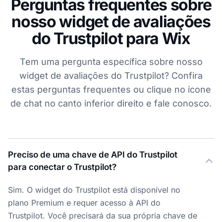
Perguntas frequentes sobre
nosso widget de avaliações
do Trustpilot para Wix
Tem uma pergunta específica sobre nosso
widget de avaliações do Trustpilot? Confira
estas perguntas frequentes ou clique no ícone
de chat no canto inferior direito e fale conosco.
Preciso de uma chave de API do Trustpilot
para conectar o Trustpilot?
Sim. O widget do Trustpilot está disponível no
plano Premium e requer acesso à API do
Trustpilot. Você precisará da sua própria chave de