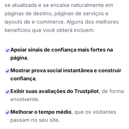
se atualizada e se encaixe naturalmente em
páginas de destino, páginas de serviços e
layouts de e-commerce. Alguns dos melhores
benefícios que você obterá incluem:
Apoiar sinais de confiança mais fortes na
página
,
Mostrar prova social instantânea e construir
confiança
,
Exibir suas avaliações do Trustpilot
,
de forma
envolvente.
Melhorar o tempo médio
,
que os visitantes
passam no seu site.