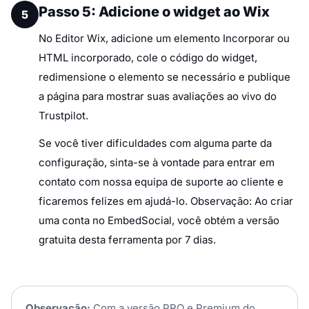
Passo 5: Adicione o widget ao Wix
5
No Editor Wix, adicione um elemento Incorporar ou
HTML incorporado, cole o código do widget,
redimensione o elemento se necessário e publique
a página para mostrar suas avaliações ao vivo do
Trustpilot.
Se você tiver dificuldades com alguma parte da
configuração, sinta-se à vontade para entrar em
contato com nossa equipa de suporte ao cliente e
ficaremos felizes em ajudá-lo. Observação: Ao criar
uma conta no EmbedSocial, você obtém a versão
gratuita desta ferramenta por 7 dias.
Observação:
Com a versão PRO e Premium do