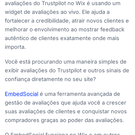
avaliações do Trustpilot no Wix é usando um
widget de avaliações ao vivo. Ele ajuda a
fortalecer a credibilidade, atrair novos clientes e
melhorar o envolvimento ao mostrar feedback
autêntico de clientes exatamente onde mais
importa.
Você está procurando uma maneira simples de
exibir avaliações do Trustpilot e outros sinais de
confiança diretamente no seu site?
EmbedSocial
é uma ferramenta avançada de
gestão de avaliações que ajuda você a crescer
suas avaliações de clientes e conquistar novos
compradores graças ao poder das avaliações.
O EmbedSocial funciona no Wix e em outros