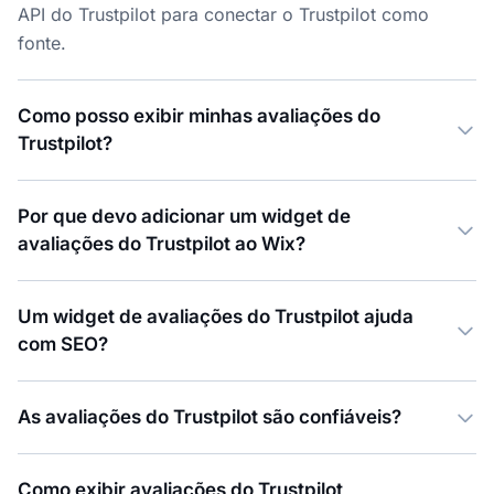
API do Trustpilot para conectar o Trustpilot como
fonte.
Como posso exibir minhas avaliações do
Trustpilot?
Por que devo adicionar um widget de
avaliações do Trustpilot ao Wix?
Um widget de avaliações do Trustpilot ajuda
com SEO?
As avaliações do Trustpilot são confiáveis?
Como exibir avaliações do Trustpilot