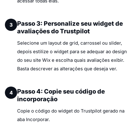
acessar todas elas.
Passo 3: Personalize seu widget de
3
avaliações do Trustpilot
Selecione um layout de grid, carrossel ou slider,
depois estilize o widget para se adequar ao design
do seu site Wix e escolha quais avaliações exibir.
Basta descrever as alterações que deseja ver.
Passo 4: Copie seu código de
4
incorporação
Copie o código do widget do Trustpilot gerado na
aba Incorporar.