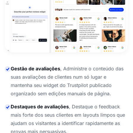
Gestão de avaliações
,
Administre o conteúdo das
suas avaliações de clientes num só lugar e
mantenha seu widget do Trustpilot publicado
organizado sem edições manuais de página.
Destaques de avaliações
,
Destaque o feedback
mais forte dos seus clientes em layouts limpos que
ajudam os visitantes a identificar rapidamente as
provas mais persuasivas.