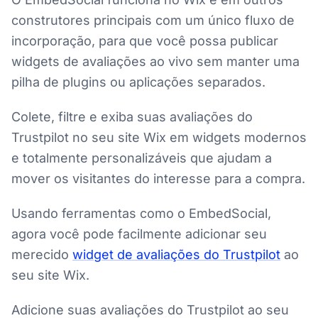
construtores principais com um único fluxo de
incorporação, para que você possa publicar
widgets de avaliações ao vivo sem manter uma
pilha de plugins ou aplicações separados.
Colete, filtre e exiba suas avaliações do
Trustpilot no seu site Wix em widgets modernos
e totalmente personalizáveis que ajudam a
mover os visitantes do interesse para a compra.
Usando ferramentas como o EmbedSocial,
agora você pode facilmente adicionar seu
merecido
widget de avaliações do Trustpilot
ao
seu site Wix.
Adicione suas avaliações do Trustpilot ao seu