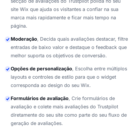
secção de avaliações do Trustpilot polida no seu
site Wix que ajuda os visitantes a confiar na sua
marca mais rapidamente e ficar mais tempo na
página.
Moderação
,
Decida quais avaliações destacar, filtre
entradas de baixo valor e destaque o feedback que
melhor suporta os objetivos de conversão.
Opções de personalização
,
Escolha entre múltiplos
layouts e controles de estilo para que o widget
corresponda ao design do seu Wix.
Formulários de avaliação
,
Crie formulários de
avaliação e colete mais avaliações do Trustpilot
diretamente do seu site como parte do seu fluxo de
geração de avaliações.