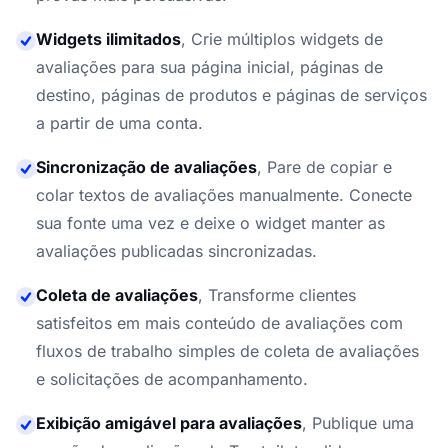
Widgets ilimitados
,
Crie múltiplos widgets de
avaliações para sua página inicial, páginas de
destino, páginas de produtos e páginas de serviços
a partir de uma conta.
Sincronização de avaliações
,
Pare de copiar e
colar textos de avaliações manualmente. Conecte
sua fonte uma vez e deixe o widget manter as
avaliações publicadas sincronizadas.
Coleta de avaliações
,
Transforme clientes
satisfeitos em mais conteúdo de avaliações com
fluxos de trabalho simples de coleta de avaliações
e solicitações de acompanhamento.
Exibição amigável para avaliações
,
Publique uma