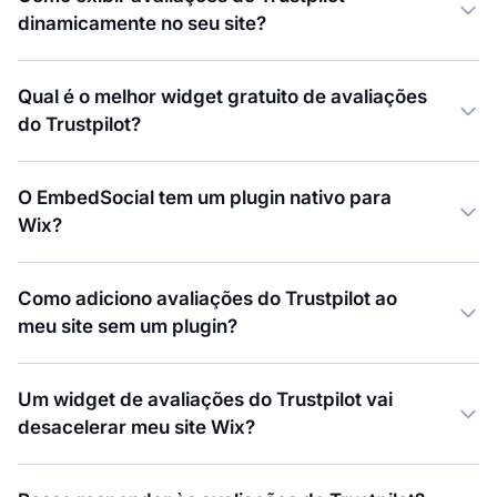
dinamicamente no seu site?
Qual é o melhor widget gratuito de avaliações
do Trustpilot?
O EmbedSocial tem um plugin nativo para
Wix?
Como adiciono avaliações do Trustpilot ao
meu site sem um plugin?
Um widget de avaliações do Trustpilot vai
desacelerar meu site Wix?