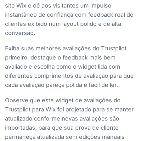
site Wix e dê aos visitantes um impulso
instantâneo de confiança com feedback real de
clientes exibido num layout polido e de alta
conversão.
Exiba suas melhores avaliações do Trustpilot
primeiro, destaque o feedback mais bem
avaliado e escolha como o widget lida com
diferentes comprimentos de avaliação para que
cada avaliação pareça polida e fácil de ler.
Observe que este widget de avaliações do
Trustpilot para Wix foi projetado para se manter
atualizado conforme novas avaliações são
importadas, para que sua prova de cliente
permaneça atualizada sem edições manuais