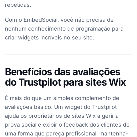
repetidas.
Com o EmbedSocial, você não precisa de
nenhum conhecimento de programação para
criar widgets incríveis no seu site.
Benefícios das avaliações
do Trustpilot para sites Wix
É mais do que um simples complemento de
avaliações básico. Um widget do Trustpilot
ajuda os proprietários de sites Wix a gerir a
prova social e exibir o feedback dos clientes de
uma forma que pareça profissional, mantenha-