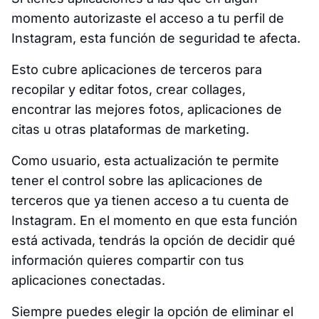
momento autorizaste el acceso a tu perfil de
Instagram, esta función de seguridad te afecta.
Esto cubre aplicaciones de terceros para
recopilar y editar fotos, crear collages,
encontrar las mejores fotos, aplicaciones de
citas u otras plataformas de marketing.
Como usuario, esta actualización te permite
tener el control sobre las aplicaciones de
terceros que ya tienen acceso a tu cuenta de
Instagram. En el momento en que esta función
está activada, tendrás la opción de decidir qué
información quieres compartir con tus
aplicaciones conectadas.
Siempre puedes elegir la opción de eliminar el