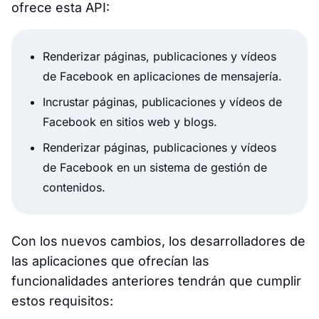
ofrece esta API:
Renderizar páginas, publicaciones y vídeos
de Facebook en aplicaciones de mensajería.
Incrustar páginas, publicaciones y vídeos de
Facebook en sitios web y blogs.
Renderizar páginas, publicaciones y vídeos
de Facebook en un sistema de gestión de
contenidos.
Con los nuevos cambios, los desarrolladores de
las aplicaciones que ofrecían las
funcionalidades anteriores tendrán que cumplir
estos requisitos: