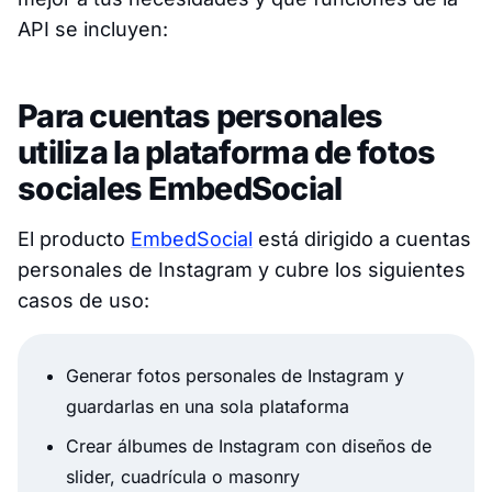
API se incluyen:
Para cuentas personales
utiliza la plataforma de fotos
sociales EmbedSocial
El producto
EmbedSocial
está dirigido a cuentas
personales de Instagram y cubre los siguientes
casos de uso:
Generar fotos personales de Instagram y
guardarlas en una sola plataforma
Crear álbumes de Instagram con diseños de
slider, cuadrícula o masonry