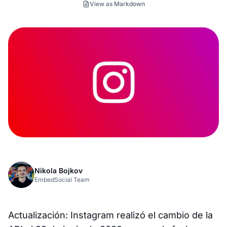
View as Markdown
Nikola Bojkov
EmbedSocial Team
Actualización: Instagram realizó el cambio de la