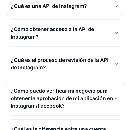
¿Qué es una API de Instagram?
¿Cómo obtener acceso a la API de
Instagram?
¿Qué es el proceso de revisión de la API
de Instagram?
¿Cómo puedo verificar mi negocio para
obtener la aprobación de mi aplicación en
Instagram/Facebook?
¿Cuál es la diferencia entre una cuenta