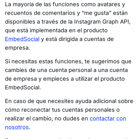
La mayoría de las funciones como avatares y
recuentos de comentarios y “me gusta” están
disponibles a través de la Instagram Graph API,
que está implementada en el producto
EmbedSocial
y está dirigida a cuentas de
empresa.
Si necesitas estas funciones, te sugerimos que
cambies de una cuenta personal a una cuenta
de empresa y empieces a utilizar el producto
EmbedSocial.
En caso de que necesites ayuda adicional sobre
cómo reconectar tus cuentas personales o
realizar el cambio, no dudes en
contactar con
nosotros
.