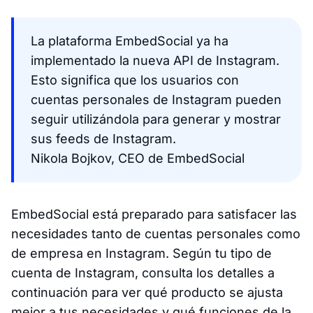
La plataforma EmbedSocial ya ha
implementado la nueva API de Instagram.
Esto significa que los usuarios con
cuentas personales de Instagram pueden
seguir utilizándola para generar y mostrar
sus feeds de Instagram.
Nikola Bojkov, CEO de EmbedSocial
EmbedSocial está preparado para satisfacer las
necesidades tanto de cuentas personales como
de empresa en Instagram. Según tu tipo de
cuenta de Instagram, consulta los detalles a
continuación para ver qué producto se ajusta
mejor a tus necesidades y qué funciones de la