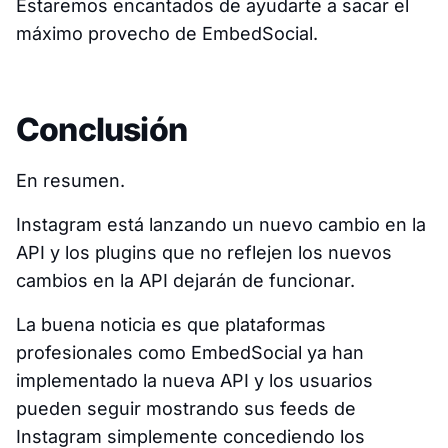
Estaremos encantados de ayudarte a sacar el
máximo provecho de EmbedSocial.
Conclusión
En resumen.
Instagram está lanzando un nuevo cambio en la
API y los plugins que no reflejen los nuevos
cambios en la API dejarán de funcionar.
La buena noticia es que plataformas
profesionales como EmbedSocial ya han
implementado la nueva API y los usuarios
pueden seguir mostrando sus feeds de
Instagram simplemente concediendo los