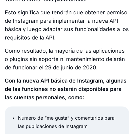
Esto significa que tendrán que obtener permiso
de Instagram para implementar la nueva API
básica y luego adaptar sus funcionalidades a los
requisitos de la API.
Como resultado, la mayoría de las aplicaciones
o plugins sin soporte ni mantenimiento dejarán
de funcionar el 29 de junio de 2020.
Con la nueva API básica de Instagram, algunas
de las funciones no estarán disponibles para
las cuentas personales, como:
Número de “me gusta” y comentarios para
las publicaciones de Instagram