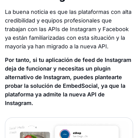
La buena noticia es que las plataformas con alta
credibilidad y equipos profesionales que
trabajan con las APIs de Instagram y Facebook
ya están familiarizadas con esta situación y la
mayoría ya han migrado a la nueva API.
Por tanto, si tu aplicación de feed de Instagram
deja de funcionar y necesitas un plugin
alternativo de Instagram, puedes plantearte
probar la solución de EmbedSocial, ya que la
plataforma ya admite la nueva API de
Instagram.