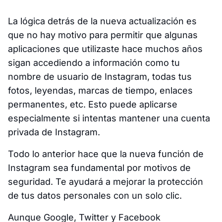
La lógica detrás de la nueva actualización es
que no hay motivo para permitir que algunas
aplicaciones que utilizaste hace muchos años
sigan accediendo a información como tu
nombre de usuario de Instagram, todas tus
fotos, leyendas, marcas de tiempo, enlaces
permanentes, etc. Esto puede aplicarse
especialmente si intentas mantener una cuenta
privada de Instagram.
Todo lo anterior hace que la nueva función de
Instagram sea fundamental por motivos de
seguridad. Te ayudará a mejorar la protección
de tus datos personales con un solo clic.
Aunque Google, Twitter y Facebook