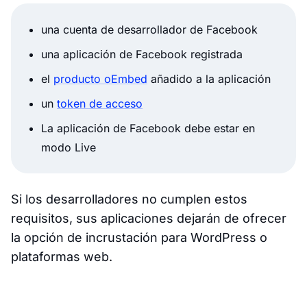
una cuenta de desarrollador de Facebook
una aplicación de Facebook registrada
el
producto oEmbed
añadido a la aplicación
un
token de acceso
La aplicación de Facebook debe estar en
modo Live
Si los desarrolladores no cumplen estos
requisitos, sus aplicaciones dejarán de ofrecer
la opción de incrustación para WordPress o
plataformas web.