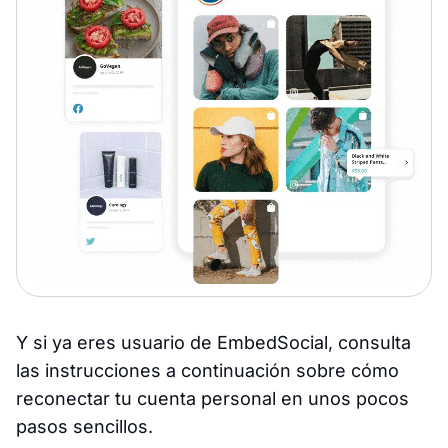
Y si ya eres usuario de EmbedSocial, consulta
las instrucciones a continuación sobre cómo
reconectar tu cuenta personal en unos pocos
pasos sencillos.