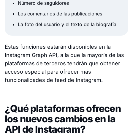
Número de seguidores
Los comentarios de las publicaciones
La foto del usuario y el texto de la biografía
Estas funciones estarán disponibles en la
Instagram Graph API, a la que la mayoría de las
plataformas de terceros tendrán que obtener
acceso especial para ofrecer más
funcionalidades de feed de Instagram.
¿Qué plataformas ofrecen
los nuevos cambios en la
API de Instagram?