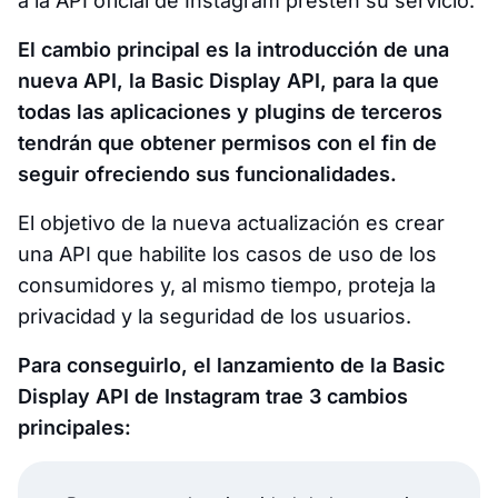
a la API oficial de Instagram presten su servicio.
El cambio principal es la introducción de una
nueva API, la Basic Display API, para la que
todas las aplicaciones y plugins de terceros
tendrán que obtener permisos con el fin de
seguir ofreciendo sus funcionalidades.
El objetivo de la nueva actualización es crear
una API que habilite los casos de uso de los
consumidores y, al mismo tiempo, proteja la
privacidad y la seguridad de los usuarios.
Para conseguirlo, el lanzamiento de la Basic
Display API de Instagram trae 3 cambios
principales: