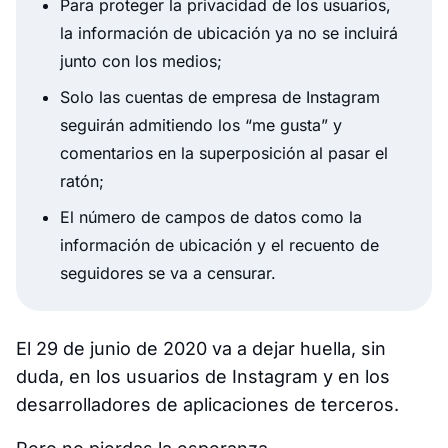
Para proteger la privacidad de los usuarios,
la información de ubicación ya no se incluirá
junto con los medios;
Solo las cuentas de empresa de Instagram
seguirán admitiendo los “me gusta” y
comentarios en la superposición al pasar el
ratón;
El número de campos de datos como la
información de ubicación y el recuento de
seguidores se va a censurar.
El 29 de junio de 2020 va a dejar huella, sin
duda, en los usuarios de Instagram y en los
desarrolladores de aplicaciones de terceros.