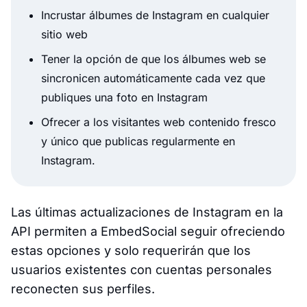
Incrustar álbumes de Instagram en cualquier
sitio web
Tener la opción de que los álbumes web se
sincronicen automáticamente cada vez que
publiques una foto en Instagram
Ofrecer a los visitantes web contenido fresco
y único que publicas regularmente en
Instagram.
Las últimas actualizaciones de Instagram en la
API permiten a EmbedSocial seguir ofreciendo
estas opciones y solo requerirán que los
usuarios existentes con cuentas personales
reconecten sus perfiles.