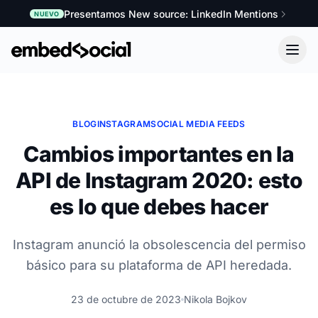
Presentamos New source: LinkedIn Mentions
NUEVO
BLOG
INSTAGRAM
SOCIAL MEDIA FEEDS
Cambios importantes en la
API de Instagram 2020: esto
es lo que debes hacer
Instagram anunció la obsolescencia del permiso
básico para su plataforma de API heredada.
23 de octubre de 2023
Nikola Bojkov