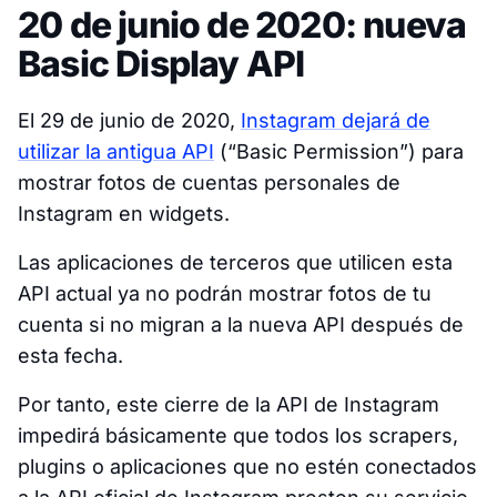
20 de junio de 2020: nueva
Basic Display API
El 29 de junio de 2020,
Instagram dejará de
utilizar la antigua API
(“Basic Permission”) para
mostrar fotos de cuentas personales de
Instagram en widgets.
Las aplicaciones de terceros que utilicen esta
API actual ya no podrán mostrar fotos de tu
cuenta si no migran a la nueva API después de
esta fecha.
Por tanto, este cierre de la API de Instagram
impedirá básicamente que todos los scrapers,
plugins o aplicaciones que no estén conectados