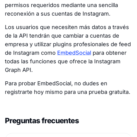
permisos requeridos mediante una sencilla
reconexión a sus cuentas de Instagram.
Los usuarios que necesiten más datos a través
de la API tendrán que cambiar a cuentas de
empresa y utilizar plugins profesionales de feed
de Instagram como
EmbedSocial
para obtener
todas las funciones que ofrece la Instagram
Graph API.
Para probar EmbedSocial, no dudes en
registrarte hoy mismo para una prueba gratuita.
Preguntas frecuentes