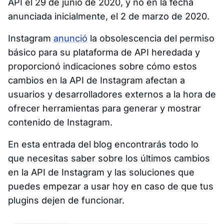
API el 29 de junio de 2020, y no en la fecha
anunciada inicialmente, el 2 de marzo de 2020.
Instagram
anunció
la obsolescencia del permiso
básico para su plataforma de API heredada y
proporcionó indicaciones sobre cómo estos
cambios en la API de Instagram afectan a
usuarios y desarrolladores externos a la hora de
ofrecer herramientas para generar y mostrar
contenido de Instagram.
En esta entrada del blog encontrarás todo lo
que necesitas saber sobre los últimos cambios
en la API de Instagram y las soluciones que
puedes empezar a usar hoy en caso de que tus
plugins dejen de funcionar.