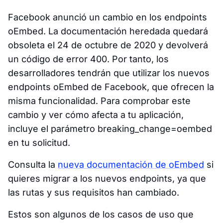
Facebook anunció un cambio en los endpoints
oEmbed. La documentación heredada quedará
obsoleta el 24 de octubre de 2020 y devolverá
un código de error 400. Por tanto, los
desarrolladores tendrán que utilizar los nuevos
endpoints oEmbed de Facebook, que ofrecen la
misma funcionalidad. Para comprobar este
cambio y ver cómo afecta a tu aplicación,
incluye el parámetro breaking_change=oembed
en tu solicitud.
Consulta la
nueva documentación de oEmbed
si
quieres migrar a los nuevos endpoints, ya que
las rutas y sus requisitos han cambiado.
Estos son algunos de los casos de uso que