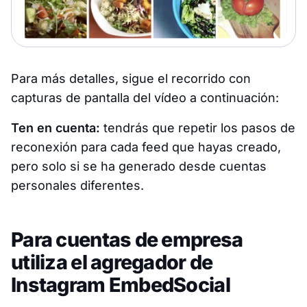
Para más detalles, sigue el recorrido con
capturas de pantalla del vídeo a continuación:
Ten en cuenta:
tendrás que repetir los pasos de
reconexión para cada feed que hayas creado,
pero solo si se ha generado desde cuentas
personales diferentes
.
Para cuentas de empresa
utiliza el agregador de
Instagram EmbedSocial