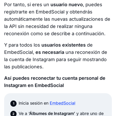
Por tanto, si eres un
usuario nuevo
, puedes
registrarte en EmbedSocial y obtendrás
automáticamente las nuevas actualizaciones de
la API sin necesidad de realizar ninguna
reconexión como se describe a continuación.
Y para todos los
usuarios existentes
de
EmbedSocial,
es necesaria
una reconexión de
la cuenta de Instagram para seguir mostrando
las publicaciones.
Así puedes reconectar tu cuenta personal de
Instagram en EmbedSocial
Inicia sesión en
EmbedSocial
Ve a
‘Álbumes de Instagram’
y abre uno de