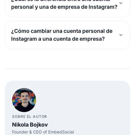
personal y una de empresa de Instagram?
¿Cómo cambiar una cuenta personal de
Instagram a una cuenta de empresa?
SOBRE EL AUTOR
Nikola Bojkov
Founder & CEO of EmbedSocial