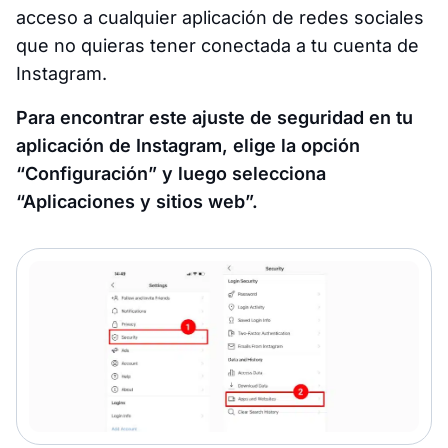
acceso a cualquier aplicación de redes sociales
que no quieras tener conectada a tu cuenta de
Instagram.
Para encontrar este ajuste de seguridad en tu
aplicación de Instagram, elige la opción
“Configuración” y luego selecciona
“Aplicaciones y sitios web”.