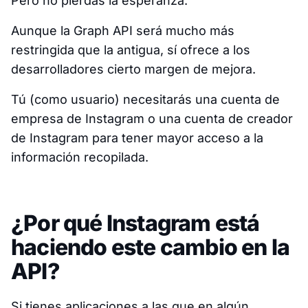
Pero no pierdas la esperanza.
Aunque la Graph API será mucho más
restringida que la antigua, sí ofrece a los
desarrolladores cierto margen de mejora.
Tú (como usuario) necesitarás una cuenta de
empresa de Instagram o una cuenta de creador
de Instagram para tener mayor acceso a la
información recopilada.
¿Por qué Instagram está
haciendo este cambio en la
API?
Si tienes aplicaciones a las que en algún