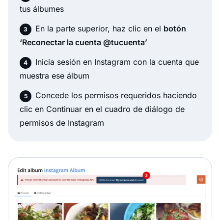
tus álbumes
En la parte superior, haz clic en el
botón
‘Reconectar la cuenta @tucuenta’
Inicia sesión en Instagram con la cuenta que
muestra ese álbum
Concede los permisos requeridos haciendo
clic en Continuar en el cuadro de diálogo de
permisos de Instagram