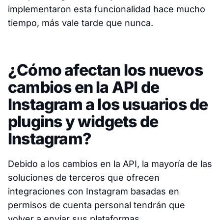
implementaron esta funcionalidad hace mucho
tiempo, más vale tarde que nunca.
¿Cómo afectan los nuevos
cambios en la API de
Instagram a los usuarios de
plugins y widgets de
Instagram?
Debido a los cambios en la API, la mayoría de las
soluciones de terceros que ofrecen
integraciones con Instagram basadas en
permisos de cuenta personal tendrán que
volver a enviar sus plataformas.