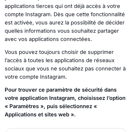
applications tierces qui ont déjà accès à votre
compte Instagram. Dès que cette fonctionnalité
est activée, vous aurez la possibilité de décider
quelles informations vous souhaitez partager
avec vos applications connectées.
Vous pouvez toujours choisir de supprimer
l’accès à toutes les applications de réseaux
sociaux que vous ne souhaitez pas connecter à
votre compte Instagram.
Pour trouver ce paramètre de sécurité dans
votre application Instagram, choisissez l’option
« Paramètres », puis sélectionnez «
Applications et sites web ».