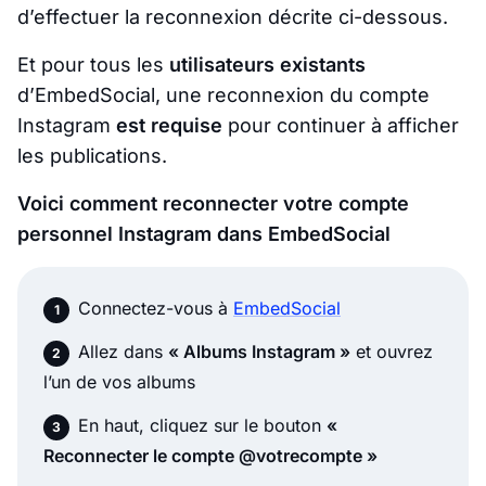
d’effectuer la reconnexion décrite ci-dessous.
Et pour tous les
utilisateurs existants
d’EmbedSocial, une reconnexion du compte
Instagram
est requise
pour continuer à afficher
les publications.
Voici comment reconnecter votre compte
personnel Instagram dans EmbedSocial
Connectez-vous à
EmbedSocial
Allez dans
« Albums Instagram »
et ouvrez
l’un de vos albums
En haut, cliquez sur le bouton
«
Reconnecter le compte @votrecompte »