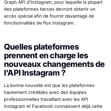
Graph API d’Instagram, pour laquelle la plupart
des plateformes tierces devront obtenir un
accès spécial afin de fournir davantage de
fonctionnalités de flux Instagram.
Quelles plateformes
prennent en charge les
nouveaux changements de
l’API Instagram ?
La bonne nouvelle est que les plateformes
hautement crédibles avec des équipes
professionnelles travaillant avec les API
Instagram et Facebook connaissent déjà cette