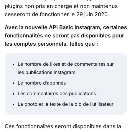
plugins non pris en charge et non maintenus
cesseront de fonctionner le 29 juin 2020.
Avec la nouvelle API Basic Instagram, certaines
fonctionnalités ne seront pas disponibles pour
les comptes personnels, telles que :
Le nombre de likes et de commentaires sur
les publications Instagram
Le nombre d’abonnés
Les commentaires des publications
La photo et le texte de la bio de l’utilisateur
Ces fonctionnalités seront disponibles dans la