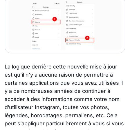
La logique derrière cette nouvelle mise à jour
est qu’il n’y a aucune raison de permettre à
certaines applications que vous avez utilisées il
y a de nombreuses années de continuer à
accéder à des informations comme votre nom
d’utilisateur Instagram, toutes vos photos,
légendes, horodatages, permaliens, etc. Cela
peut s’appliquer particulièrement à vous si vous