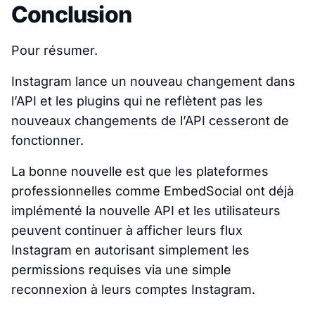
Conclusion
Pour résumer.
Instagram lance un nouveau changement dans
l’API et les plugins qui ne reflètent pas les
nouveaux changements de l’API cesseront de
fonctionner.
La bonne nouvelle est que les plateformes
professionnelles comme EmbedSocial ont déjà
implémenté la nouvelle API et les utilisateurs
peuvent continuer à afficher leurs flux
Instagram en autorisant simplement les
permissions requises via une simple
reconnexion à leurs comptes Instagram.