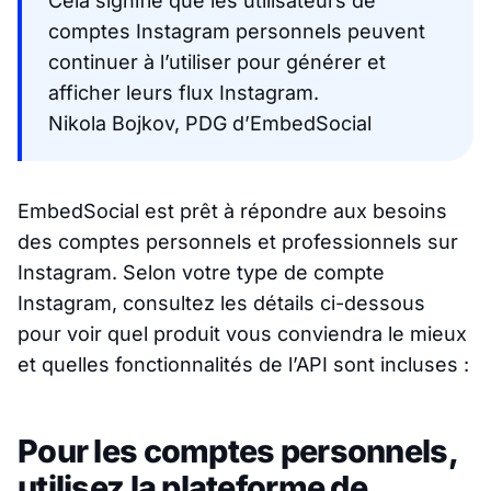
Cela signifie que les utilisateurs de
comptes Instagram personnels peuvent
continuer à l’utiliser pour générer et
afficher leurs flux Instagram.
Nikola Bojkov, PDG d’EmbedSocial
EmbedSocial est prêt à répondre aux besoins
des comptes personnels et professionnels sur
Instagram. Selon votre type de compte
Instagram, consultez les détails ci-dessous
pour voir quel produit vous conviendra le mieux
et quelles fonctionnalités de l’API sont incluses :
Pour les comptes personnels,
utilisez la plateforme de