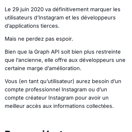
Le 29 juin 2020 va définitivement marquer les
utilisateurs d’Instagram et les développeurs
d’applications tierces.
Mais ne perdez pas espoir.
Bien que la Graph API soit bien plus restreinte
que l’ancienne, elle offre aux développeurs une
certaine marge d’amélioration.
Vous (en tant qu’utilisateur) aurez besoin d’un
compte professionnel Instagram ou d’un
compte créateur Instagram pour avoir un
meilleur accès aux informations collectées.