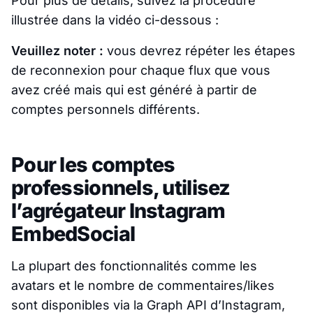
Pour plus de détails, suivez la procédure
illustrée dans la vidéo ci-dessous :
Veuillez noter :
vous devrez répéter les étapes
de reconnexion pour chaque flux que vous
avez créé mais qui est généré à partir de
comptes personnels différents
.
Pour les comptes
professionnels, utilisez
l’agrégateur Instagram
EmbedSocial
La plupart des fonctionnalités comme les
avatars et le nombre de commentaires/likes
sont disponibles via la Graph API d’Instagram,