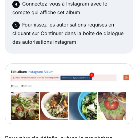
Connectez-vous à Instagram avec le
compte qui affiche cet album
Fournissez les autorisations requises en
cliquant sur Continuer dans la boîte de dialogue
des autorisations Instagram