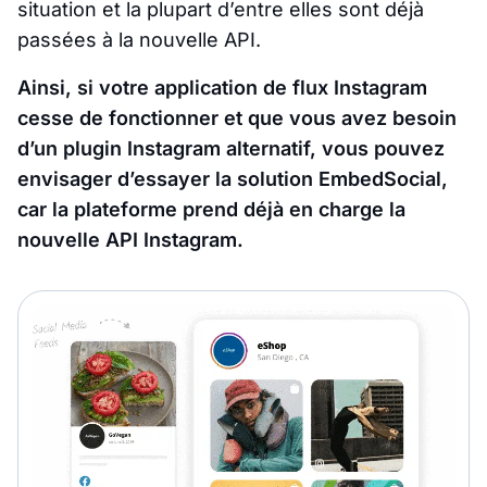
situation et la plupart d’entre elles sont déjà
passées à la nouvelle API.
Ainsi, si votre application de flux Instagram
cesse de fonctionner et que vous avez besoin
d’un plugin Instagram alternatif, vous pouvez
envisager d’essayer la solution EmbedSocial,
car la plateforme prend déjà en charge la
nouvelle API Instagram.