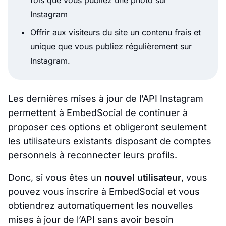
fois que vous publiez une photo sur
Instagram
Offrir aux visiteurs du site un contenu frais et
unique que vous publiez régulièrement sur
Instagram.
Les dernières mises à jour de l’API Instagram
permettent à EmbedSocial de continuer à
proposer ces options et obligeront seulement
les utilisateurs existants disposant de comptes
personnels à reconnecter leurs profils.
Donc, si vous êtes un
nouvel utilisateur
, vous
pouvez vous inscrire à EmbedSocial et vous
obtiendrez automatiquement les nouvelles
mises à jour de l’API sans avoir besoin