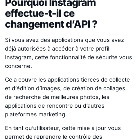
Pourquoi Instagram
effectue-t-il ce
changement d’API ?
Si vous avez des applications que vous avez
déjà autorisées à accéder à votre profil
Instagram, cette fonctionnalité de sécurité vous
concerne.
Cela couvre les applications tierces de collecte
et d’édition d’images, de création de collages,
de recherche de meilleures photos, les
applications de rencontre ou d’autres
plateformes marketing.
En tant qu’utilisateur, cette mise à jour vous
permet de reprendre le contrôle des