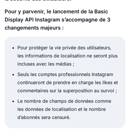
Pour y parvenir, le lancement de la Basic
Display API Instagram s’accompagne de 3
changements majeurs :
Pour protéger la vie privée des utilisateurs,
les informations de localisation ne seront plus
incluses avec les médias ;
Seuls les comptes professionnels Instagram
continueront de prendre en charge les likes et
commentaires sur la superposition au survol ;
Le nombre de champs de données comme
les données de localisation et le nombre
d’abonnés sera censuré.