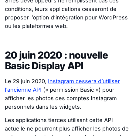
Si les développeurs ne remplissent pas ces
conditions, leurs applications cesseront de
proposer l’option d’intégration pour WordPress
ou les plateformes web.
20 juin 2020 : nouvelle
Basic Display API
Le 29 juin 2020,
Instagram cessera d’utiliser
l’ancienne API
(« permission Basic ») pour
afficher les photos des comptes Instagram
personnels dans les widgets.
Les applications tierces utilisant cette API
actuelle ne pourront plus afficher les photos de