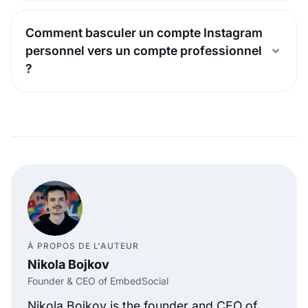
Comment basculer un compte Instagram
personnel vers un compte professionnel
?
À PROPOS DE L'AUTEUR
Nikola Bojkov
Founder & CEO of EmbedSocial
Nikola Bojkov is the founder and CEO of