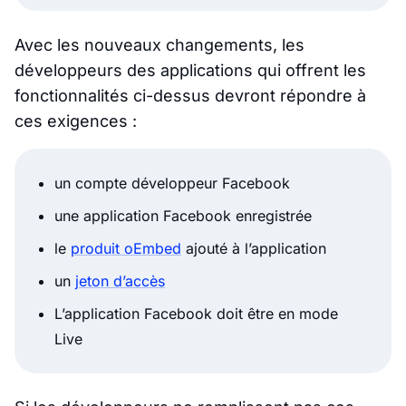
Avec les nouveaux changements, les
développeurs des applications qui offrent les
fonctionnalités ci-dessus devront répondre à
ces exigences :
un compte développeur Facebook
une application Facebook enregistrée
le
produit oEmbed
ajouté à l’application
un
jeton d’accès
L’application Facebook doit être en mode
Live