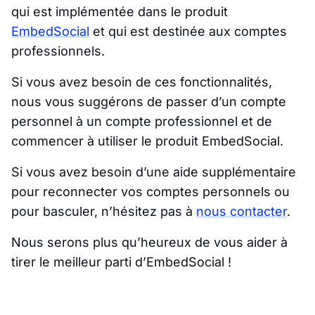
qui est implémentée dans le produit
EmbedSocial
et qui est destinée aux comptes
professionnels.
Si vous avez besoin de ces fonctionnalités,
nous vous suggérons de passer d’un compte
personnel à un compte professionnel et de
commencer à utiliser le produit EmbedSocial.
Si vous avez besoin d’une aide supplémentaire
pour reconnecter vos comptes personnels ou
pour basculer, n’hésitez pas à
nous contacter
.
Nous serons plus qu’heureux de vous aider à
tirer le meilleur parti d’EmbedSocial !