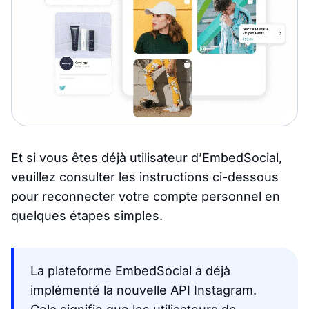
Et si vous êtes déjà utilisateur d’EmbedSocial,
veuillez consulter les instructions ci-dessous
pour reconnecter votre compte personnel en
quelques étapes simples.
La plateforme EmbedSocial a déjà
implémenté la nouvelle API Instagram.