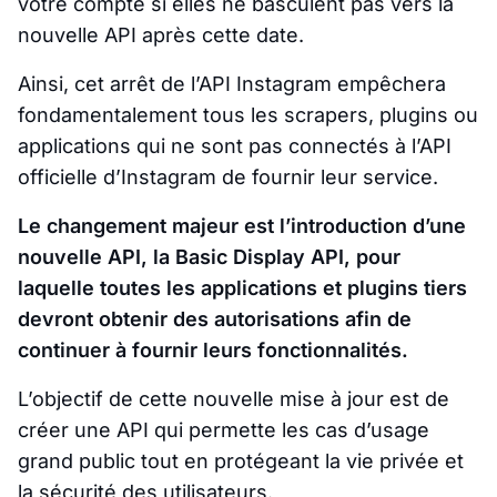
votre compte si elles ne basculent pas vers la
nouvelle API après cette date.
Ainsi, cet arrêt de l’API Instagram empêchera
fondamentalement tous les scrapers, plugins ou
applications qui ne sont pas connectés à l’API
officielle d’Instagram de fournir leur service.
Le changement majeur est l’introduction d’une
nouvelle API, la Basic Display API, pour
laquelle toutes les applications et plugins tiers
devront obtenir des autorisations afin de
continuer à fournir leurs fonctionnalités.
L’objectif de cette nouvelle mise à jour est de
créer une API qui permette les cas d’usage
grand public tout en protégeant la vie privée et
la sécurité des utilisateurs.