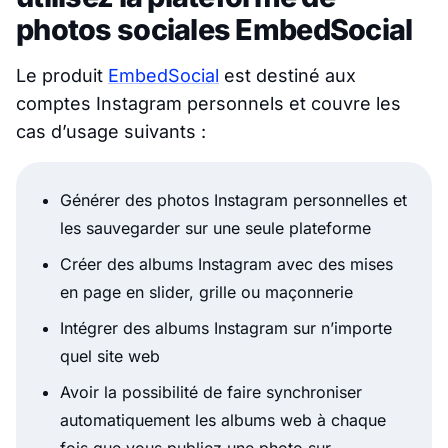
photos sociales EmbedSocial
Le produit
EmbedSocial
est destiné aux
comptes Instagram personnels et couvre les
cas d’usage suivants :
Générer des photos Instagram personnelles et
les sauvegarder sur une seule plateforme
Créer des albums Instagram avec des mises
en page en slider, grille ou maçonnerie
Intégrer des albums Instagram sur n’importe
quel site web
Avoir la possibilité de faire synchroniser
automatiquement les albums web à chaque