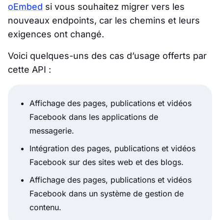
oEmbed
si vous souhaitez migrer vers les
nouveaux endpoints, car les chemins et leurs
exigences ont changé.
Voici quelques-uns des cas d’usage offerts par
cette API :
Affichage des pages, publications et vidéos
Facebook dans les applications de
messagerie.
Intégration des pages, publications et vidéos
Facebook sur des sites web et des blogs.
Affichage des pages, publications et vidéos
Facebook dans un système de gestion de
contenu.