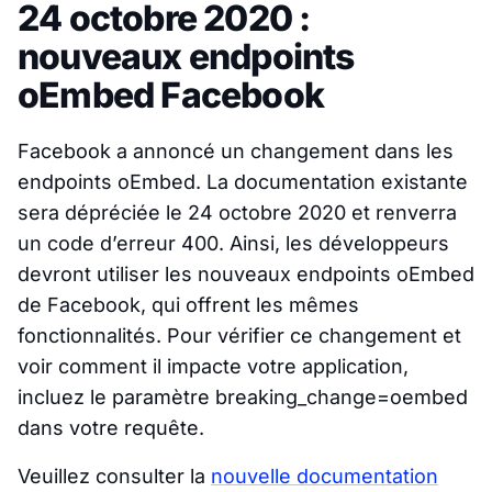
24 octobre 2020 :
nouveaux endpoints
oEmbed Facebook
Facebook a annoncé un changement dans les
endpoints oEmbed. La documentation existante
sera dépréciée le 24 octobre 2020 et renverra
un code d’erreur 400. Ainsi, les développeurs
devront utiliser les nouveaux endpoints oEmbed
de Facebook, qui offrent les mêmes
fonctionnalités. Pour vérifier ce changement et
voir comment il impacte votre application,
incluez le paramètre breaking_change=oembed
dans votre requête.
Veuillez consulter la
nouvelle documentation