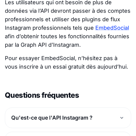
Les utilisateurs qui ont besoin de plus de
données via l’API devront passer à des comptes
professionnels et utiliser des plugins de flux
Instagram professionnels tels que
EmbedSocial
afin d’obtenir toutes les fonctionnalités fournies
par la Graph API d’Instagram.
Pour essayer EmbedSocial, n’hésitez pas à
vous inscrire à un essai gratuit dès aujourd’hui.
Questions fréquentes
Qu'est-ce que l'API Instagram ?