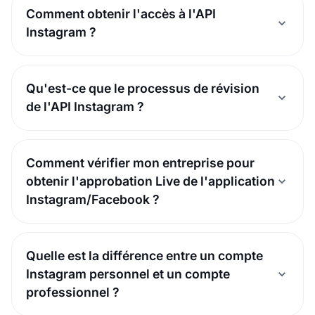
Comment obtenir l'accès à l'API
Instagram ?
Qu'est-ce que le processus de révision
de l'API Instagram ?
Comment vérifier mon entreprise pour
obtenir l'approbation Live de l'application
Instagram/Facebook ?
Quelle est la différence entre un compte
Instagram personnel et un compte
professionnel ?