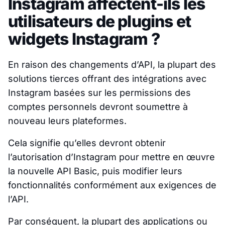
Instagram affectent-ils les
utilisateurs de plugins et
widgets Instagram ?
En raison des changements d’API, la plupart des
solutions tierces offrant des intégrations avec
Instagram basées sur les permissions des
comptes personnels devront soumettre à
nouveau leurs plateformes.
Cela signifie qu’elles devront obtenir
l’autorisation d’Instagram pour mettre en œuvre
la nouvelle API Basic, puis modifier leurs
fonctionnalités conformément aux exigences de
l’API.
Par conséquent, la plupart des applications ou