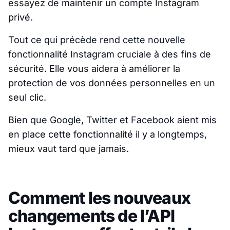
essayez de maintenir un compte Instagram
privé.
Tout ce qui précède rend cette nouvelle
fonctionnalité Instagram cruciale à des fins de
sécurité. Elle vous aidera à améliorer la
protection de vos données personnelles en un
seul clic.
Bien que Google, Twitter et Facebook aient mis
en place cette fonctionnalité il y a longtemps,
mieux vaut tard que jamais.
Comment les nouveaux
changements de l’API