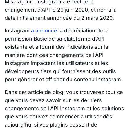
Mise à jour : Instagram a effectué le
changement d’API le 29 juin 2020, et non à la
date initialement annoncée du 2 mars 2020.
Instagram
a annoncé
la dépréciation de la
permission Basic de sa plateforme d’API
existante et a fourni des indications sur la
manière dont ces changements de l’API
Instagram impactent les utilisateurs et les
développeurs tiers qui fournissent des outils
pour générer et afficher du contenu Instagram.
Dans cet article de blog, vous trouverez tout ce
que vous devez savoir sur les derniers
changements de l’API Instagram et les solutions
que vous pouvez commencer à utiliser dès
aujourd’hui si vos plugins cessent de