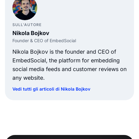
SULL'AUTORE
Nikola Bojkov
Founder & CEO of EmbedSocial
Nikola Bojkov is the founder and CEO of
EmbedSocial, the platform for embedding
social media feeds and customer reviews on
any website.
Vedi tutti gli articoli di Nikola Bojkov