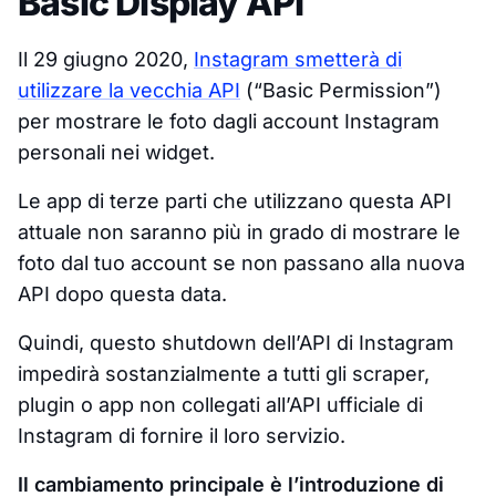
Basic Display API
Il 29 giugno 2020,
Instagram smetterà di
utilizzare la vecchia API
(“Basic Permission”)
per mostrare le foto dagli account Instagram
personali nei widget.
Le app di terze parti che utilizzano questa API
attuale non saranno più in grado di mostrare le
foto dal tuo account se non passano alla nuova
API dopo questa data.
Quindi, questo shutdown dell’API di Instagram
impedirà sostanzialmente a tutti gli scraper,
plugin o app non collegati all’API ufficiale di
Instagram di fornire il loro servizio.
Il cambiamento principale è l’introduzione di