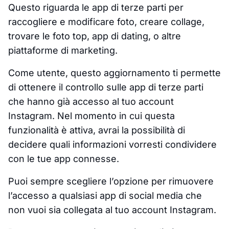
Questo riguarda le app di terze parti per
raccogliere e modificare foto, creare collage,
trovare le foto top, app di dating, o altre
piattaforme di marketing.
Come utente, questo aggiornamento ti permette
di ottenere il controllo sulle app di terze parti
che hanno già accesso al tuo account
Instagram. Nel momento in cui questa
funzionalità è attiva, avrai la possibilità di
decidere quali informazioni vorresti condividere
con le tue app connesse.
Puoi sempre scegliere l’opzione per rimuovere
l’accesso a qualsiasi app di social media che
non vuoi sia collegata al tuo account Instagram.