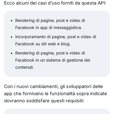
Ecco alcuni dei casi d’uso forniti da questa API:
Rendering di pagine, post e video di
Facebook in app di messaggistica.
Incorporamento di pagine, post e video di
Facebook su siti web e blog.
Rendering di pagine, post e video di
Facebook in un sistema di gestione dei
contenuti.
Con i nuovi cambiamenti, gli sviluppatori delle
app che fornivano le funzionalità sopra indicate
dovranno soddisfare questi requisiti: