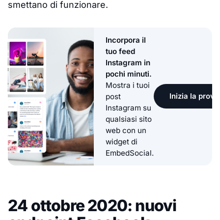
smettano di funzionare.
Incorpora il
tuo feed
Instagram in
pochi minuti.
Mostra i tuoi
Inizia la prova
post
Instagram su
qualsiasi sito
web con un
widget di
EmbedSocial.
24 ottobre 2020: nuovi