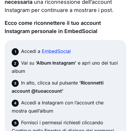
necessaria
una riconnessione dell’account
Instagram per continuare a mostrare i post.
Ecco come riconnettere il tuo account
Instagram personale in EmbedSocial
Accedi a
EmbedSocial
Vai su
‘Album Instagram’
e apri uno dei tuoi
album
In alto, clicca sul pulsante
‘Riconnetti
account @tuoaccount’
Accedi a Instagram con l’account che
mostra quell’album
Fornisci i permessi richiesti cliccando
Continua nella finestra di dialogo dei permessi