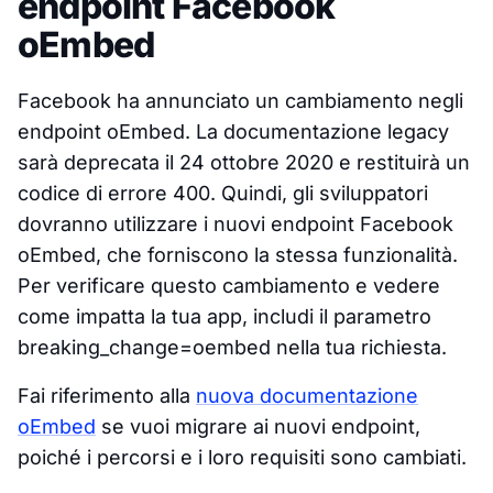
endpoint Facebook
oEmbed
Facebook ha annunciato un cambiamento negli
endpoint oEmbed. La documentazione legacy
sarà deprecata il 24 ottobre 2020 e restituirà un
codice di errore 400. Quindi, gli sviluppatori
dovranno utilizzare i nuovi endpoint Facebook
oEmbed, che forniscono la stessa funzionalità.
Per verificare questo cambiamento e vedere
come impatta la tua app, includi il parametro
breaking_change=oembed nella tua richiesta.
Fai riferimento alla
nuova documentazione
oEmbed
se vuoi migrare ai nuovi endpoint,
poiché i percorsi e i loro requisiti sono cambiati.