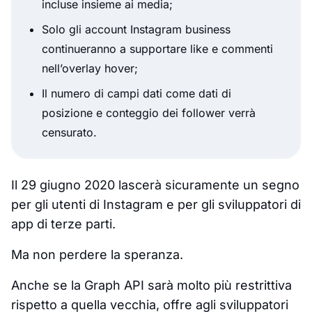
incluse insieme ai media;
Solo gli account Instagram business
continueranno a supportare like e commenti
nell’overlay hover;
Il numero di campi dati come dati di
posizione e conteggio dei follower verrà
censurato.
Il 29 giugno 2020 lascerà sicuramente un segno
per gli utenti di Instagram e per gli sviluppatori di
app di terze parti.
Ma non perdere la speranza.
Anche se la Graph API sarà molto più restrittiva
rispetto a quella vecchia, offre agli sviluppatori