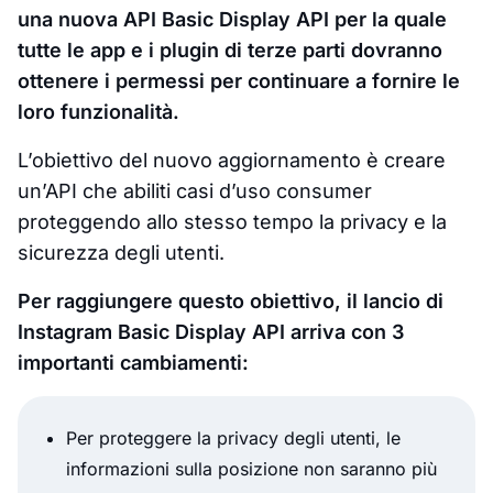
una nuova API Basic Display API per la quale
tutte le app e i plugin di terze parti dovranno
ottenere i permessi per continuare a fornire le
loro funzionalità.
L’obiettivo del nuovo aggiornamento è creare
un’API che abiliti casi d’uso consumer
proteggendo allo stesso tempo la privacy e la
sicurezza degli utenti.
Per raggiungere questo obiettivo, il lancio di
Instagram Basic Display API arriva con 3
importanti cambiamenti:
Per proteggere la privacy degli utenti, le
informazioni sulla posizione non saranno più