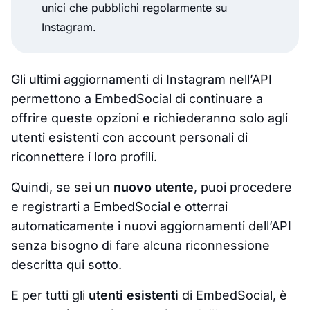
unici che pubblichi regolarmente su
Instagram.
Gli ultimi aggiornamenti di Instagram nell’API
permettono a EmbedSocial di continuare a
offrire queste opzioni e richiederanno solo agli
utenti esistenti con account personali di
riconnettere i loro profili.
Quindi, se sei un
nuovo utente
, puoi procedere
e registrarti a EmbedSocial e otterrai
automaticamente i nuovi aggiornamenti dell’API
senza bisogno di fare alcuna riconnessione
descritta qui sotto.
E per tutti gli
utenti esistenti
di EmbedSocial, è