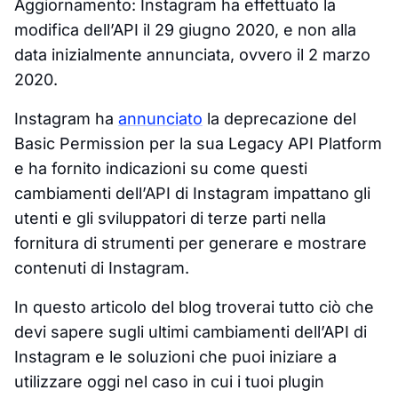
Aggiornamento: Instagram ha effettuato la
modifica dell’API il 29 giugno 2020, e non alla
data inizialmente annunciata, ovvero il 2 marzo
2020.
Instagram ha
annunciato
la deprecazione del
Basic Permission per la sua Legacy API Platform
e ha fornito indicazioni su come questi
cambiamenti dell’API di Instagram impattano gli
utenti e gli sviluppatori di terze parti nella
fornitura di strumenti per generare e mostrare
contenuti di Instagram.
In questo articolo del blog troverai tutto ciò che
devi sapere sugli ultimi cambiamenti dell’API di
Instagram e le soluzioni che puoi iniziare a
utilizzare oggi nel caso in cui i tuoi plugin