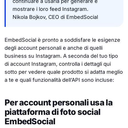
continuare a usarla per generare e
mostrare i loro feed Instagram.
Nikola Bojkov, CEO di EmbedSocial
EmbedSocial è pronto a soddisfare le esigenze
degli account personali e anche di quelli
business su Instagram. A seconda del tuo tipo
di account Instagram, controlla i dettagli qui
sotto per vedere quale prodotto si adatta meglio
a te e quali funzionalità dell’API sono incluse:
Per account personali usa la
piattaforma di foto social
EmbedSocial