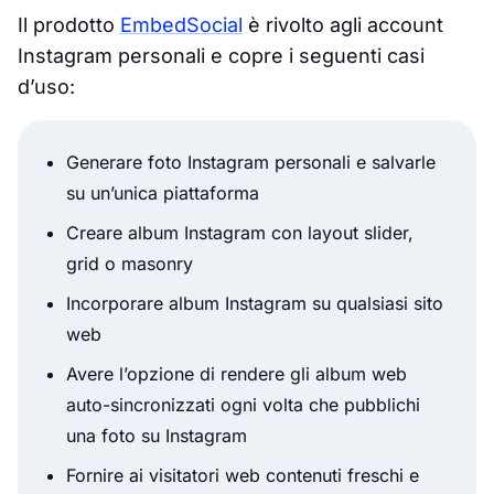
Il prodotto
EmbedSocial
è rivolto agli account
Instagram personali e copre i seguenti casi
d’uso:
Generare foto Instagram personali e salvarle
su un’unica piattaforma
Creare album Instagram con layout slider,
grid o masonry
Incorporare album Instagram su qualsiasi sito
web
Avere l’opzione di rendere gli album web
auto-sincronizzati ogni volta che pubblichi
una foto su Instagram
Fornire ai visitatori web contenuti freschi e