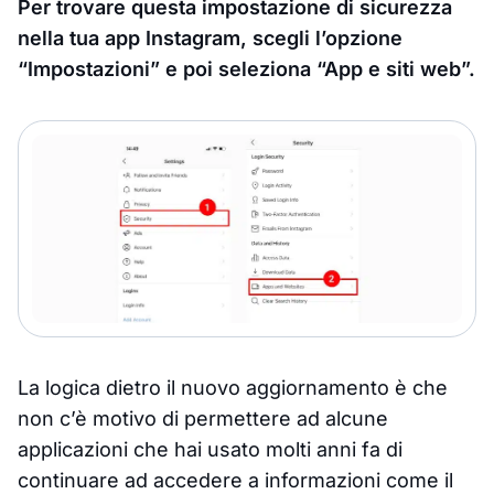
Per trovare questa impostazione di sicurezza
nella tua app Instagram, scegli l’opzione
“Impostazioni” e poi seleziona “App e siti web”.
La logica dietro il nuovo aggiornamento è che
non c’è motivo di permettere ad alcune
applicazioni che hai usato molti anni fa di
continuare ad accedere a informazioni come il