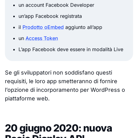
un account Facebook Developer
un’app Facebook registrata
il
Prodotto oEmbed
aggiunto all’app
un
Access Token
L’app Facebook deve essere in modalità Live
Se gli sviluppatori non soddisfano questi
requisiti, le loro app smetteranno di fornire
l’opzione di incorporamento per WordPress o
piattaforme web.
20 giugno 2020: nuova