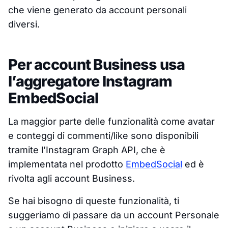
che viene generato da account personali
diversi
.
Per account Business usa
l’aggregatore Instagram
EmbedSocial
La maggior parte delle funzionalità come avatar
e conteggi di commenti/like sono disponibili
tramite l’Instagram Graph API, che è
implementata nel prodotto
EmbedSocial
ed è
rivolta agli account Business.
Se hai bisogno di queste funzionalità, ti
suggeriamo di passare da un account Personale