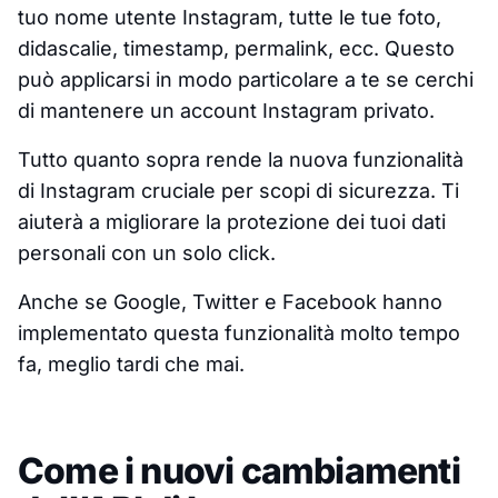
tuo nome utente Instagram, tutte le tue foto,
didascalie, timestamp, permalink, ecc. Questo
può applicarsi in modo particolare a te se cerchi
di mantenere un account Instagram privato.
Tutto quanto sopra rende la nuova funzionalità
di Instagram cruciale per scopi di sicurezza. Ti
aiuterà a migliorare la protezione dei tuoi dati
personali con un solo click.
Anche se Google, Twitter e Facebook hanno
implementato questa funzionalità molto tempo
fa, meglio tardi che mai.
Come i nuovi cambiamenti