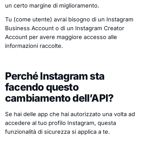
un certo margine di miglioramento.
Tu (come utente) avrai bisogno di un Instagram
Business Account o di un Instagram Creator
Account per avere maggiore accesso alle
informazioni raccolte.
Perché Instagram sta
facendo questo
cambiamento dell’API?
Se hai delle app che hai autorizzato una volta ad
accedere al tuo profilo Instagram, questa
funzionalità di sicurezza si applica a te.