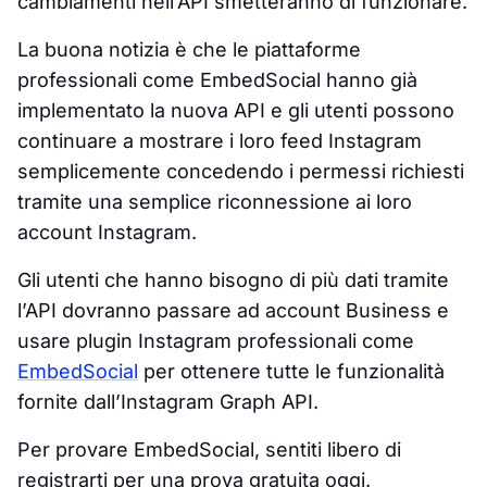
cambiamenti nell’API smetteranno di funzionare.
La buona notizia è che le piattaforme
professionali come EmbedSocial hanno già
implementato la nuova API e gli utenti possono
continuare a mostrare i loro feed Instagram
semplicemente concedendo i permessi richiesti
tramite una semplice riconnessione ai loro
account Instagram.
Gli utenti che hanno bisogno di più dati tramite
l’API dovranno passare ad account Business e
usare plugin Instagram professionali come
EmbedSocial
per ottenere tutte le funzionalità
fornite dall’Instagram Graph API.
Per provare EmbedSocial, sentiti libero di
registrarti per una prova gratuita oggi.