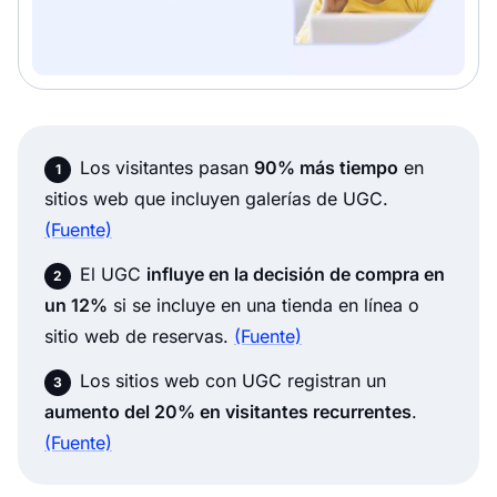
Los visitantes pasan
90% más tiempo
en
sitios web que incluyen galerías de UGC.
(Fuente)
El UGC
influye en la decisión de compra en
un 12%
si se incluye en una tienda en línea o
sitio web de reservas.
(Fuente)
Los sitios web con UGC registran un
aumento del 20% en visitantes recurrentes
.
(Fuente)