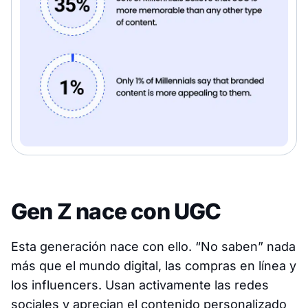
Gen Z nace con UGC
Esta generación nace con ello. “No saben” nada
más que el mundo digital, las compras en línea y
los influencers. Usan activamente las redes
sociales y aprecian el contenido personalizado