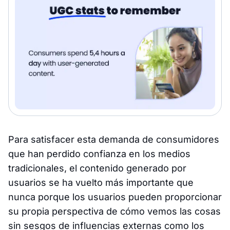
Para satisfacer esta demanda de consumidores
que han perdido confianza en los medios
tradicionales, el contenido generado por
usuarios se ha vuelto más importante que
nunca porque los usuarios pueden proporcionar
su propia perspectiva de cómo vemos las cosas
sin sesgos de influencias externas como los