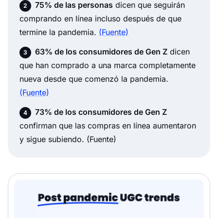
75% de las personas
dicen que seguirán
comprando en línea incluso después de que
termine la pandemia.
(Fuente)
63% de los consumidores de Gen Z
dicen
que han comprado a una marca completamente
nueva desde que comenzó la pandemia.
(Fuente)
73% de los consumidores de Gen Z
confirman que las compras en línea aumentaron
y sigue subiendo.
(Fuente)