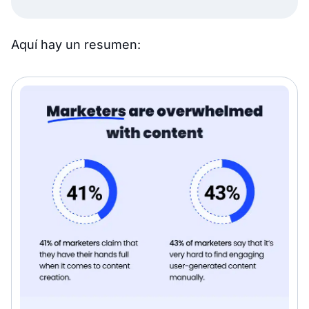
Aquí hay un resumen: