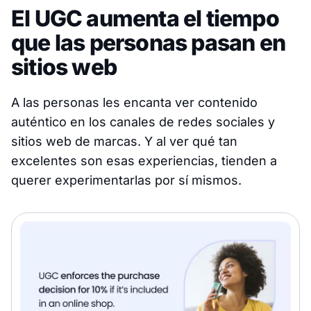
El UGC aumenta el tiempo
que las personas pasan en
sitios web
A las personas les encanta ver contenido
auténtico en los canales de redes sociales y
sitios web de marcas. Y al ver qué tan
excelentes son esas experiencias, tienden a
querer experimentarlas por sí mismos.