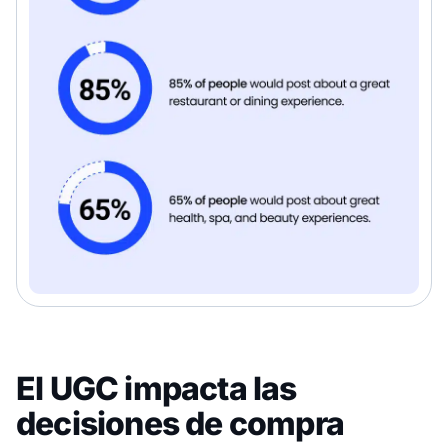
El UGC impacta las
decisiones de compra