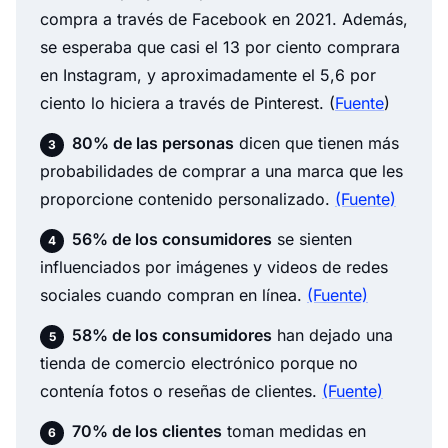
compra a través de Facebook en 2021. Además,
se esperaba que casi el 13 por ciento comprara
en Instagram, y aproximadamente el 5,6 por
ciento lo hiciera a través de Pinterest.
(
Fuente
)
80% de las personas
dicen que tienen más
probabilidades de comprar a una marca que les
proporcione contenido personalizado.
(Fuente)
56% de los consumidores
se sienten
influenciados por imágenes y videos de redes
sociales cuando compran en línea.
(Fuente)
58% de los consumidores
han dejado una
tienda de comercio electrónico porque no
contenía fotos o reseñas de clientes.
(Fuente)
70% de los clientes
toman medidas en