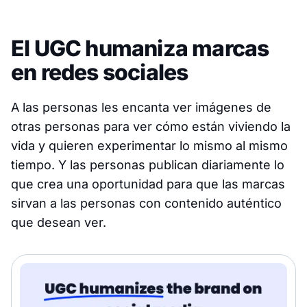
El UGC humaniza marcas
en redes sociales
A las personas les encanta ver imágenes de
otras personas para ver cómo están viviendo la
vida y quieren experimentar lo mismo al mismo
tiempo. Y las personas publican diariamente lo
que crea una oportunidad para que las marcas
sirvan a las personas con contenido auténtico
que desean ver.