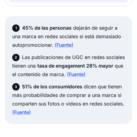
45% de las personas
dejarán de seguir a
una marca en redes sociales si está demasiado
autopromocionar.
(Fuente)
Las publicaciones de UGC en redes sociales
tienen una
tasa de engagement 28% mayor
que
el contenido de marca.
(Fuente)
51% de los consumidores
dicen que tienen
más probabilidades de comprar a una marca si
comparten sus fotos o videos en redes sociales.
(Fuente)