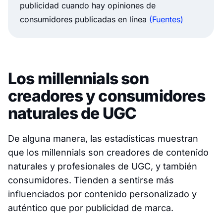
publicidad cuando hay opiniones de
consumidores publicadas en línea
(Fuentes)
Los millennials son
creadores y consumidores
naturales de UGC
De alguna manera, las estadísticas muestran
que los millennials son creadores de contenido
naturales y profesionales de UGC, y también
consumidores. Tienden a sentirse más
influenciados por contenido personalizado y
auténtico que por publicidad de marca.