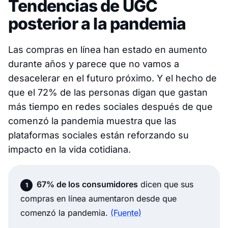
Tendencias de UGC
posterior a la pandemia
Las compras en línea han estado en aumento
durante años y parece que no vamos a
desacelerar en el futuro próximo. Y el hecho de
que el 72% de las personas digan que gastan
más tiempo en redes sociales después de que
comenzó la pandemia muestra que las
plataformas sociales están reforzando su
impacto en la vida cotidiana.
67% de los consumidores
dicen que sus
compras en línea aumentaron desde que
comenzó la pandemia.
(Fuente)