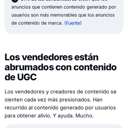
anuncios que contienen contenido generado por
usuarios son más memorables que los anuncios
de contenido de marca.
(Fuente)
Los vendedores están
abrumados con contenido
de UGC
Los vendedores y creadores de contenido se
sienten cada vez más presionados. Han
recurrido al contenido generado por usuarios
para obtener alivio. Y ayuda. Mucho.