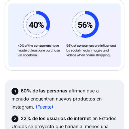
60% de las personas
afirman que a
menudo encuentran nuevos productos en
Instagram.
(Fuente)
22% de los usuarios de internet
en Estados
Unidos se proyectó que harían al menos una