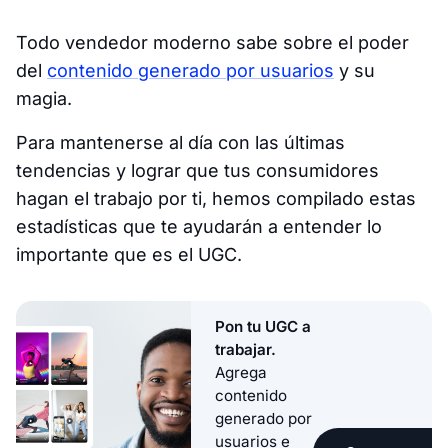
Todo vendedor moderno sabe sobre el poder
del
contenido generado por usuarios
y su
magia.
Para mantenerse al día con las últimas
tendencias y lograr que tus consumidores
hagan el trabajo por ti, hemos compilado estas
estadísticas que te ayudarán a entender lo
importante que es el UGC.
Pon tu UGC a
trabajar.
Agrega
contenido
generado por
usuarios e