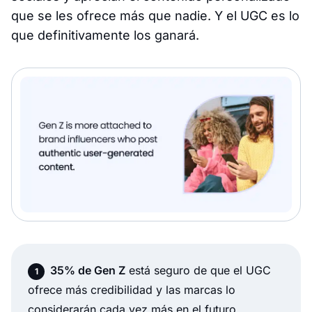
que se les ofrece más que nadie. Y el UGC es lo
que definitivamente los ganará.
35% de Gen Z
está seguro de que el UGC
ofrece más credibilidad y las marcas lo
considerarán cada vez más en el futuro.