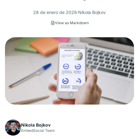
28 de enero de 2026
Nikola Bojkov
View as Markdown
Nikola Bojkov
EmbedSocial Team