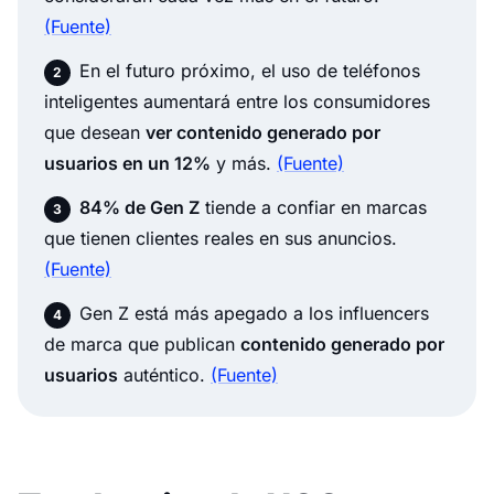
(Fuente)
En el futuro próximo, el uso de teléfonos
inteligentes aumentará entre los consumidores
que desean
ver contenido generado por
usuarios en un 12%
y más.
(Fuente)
84% de Gen Z
tiende a confiar en marcas
que tienen clientes reales en sus anuncios.
(Fuente)
Gen Z está más apegado a los influencers
de marca que publican
contenido generado por
usuarios
auténtico.
(Fuente)