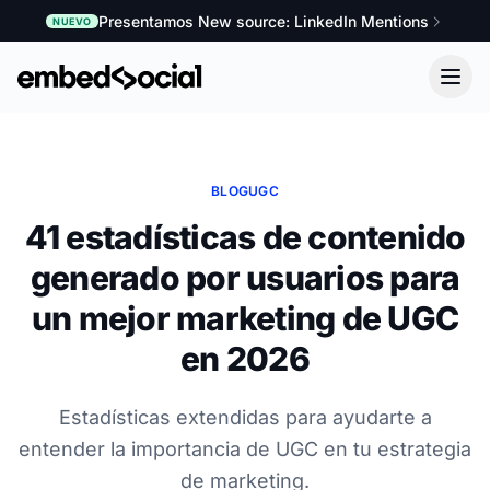
Presentamos New source: LinkedIn Mentions
NUEVO
BLOG
UGC
41 estadísticas de contenido
generado por usuarios para
un mejor marketing de UGC
en 2026
Estadísticas extendidas para ayudarte a
entender la importancia de UGC en tu estrategia
de marketing.