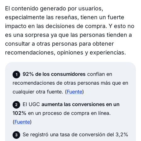
El contenido generado por usuarios,
especialmente las reseñas, tienen un fuerte
impacto en las decisiones de compra. Y esto no
es una sorpresa ya que las personas tienden a
consultar a otras personas para obtener
recomendaciones, opiniones y experiencias.
92% de los consumidores
confían en
recomendaciones de otras personas más que en
cualquier otra fuente. (
Fuente
)
El UGC
aumenta las conversiones en un
102%
en un proceso de compra en línea.
(
Fuente
)
Se registró una tasa de conversión del 3,2%