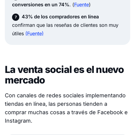
conversiones en un 74%
. (
Fuente
)
43% de los compradores en línea
confirman que las reseñas de clientes son muy
útiles
(Fuente)
La venta social es el nuevo
mercado
Con canales de redes sociales implementando
tiendas en línea, las personas tienden a
comprar muchas cosas a través de Facebook e
Instagram.