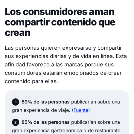
Los consumidores aman
compartir contenido que
crean
Las personas quieren expresarse y compartir
sus experiencias diarias y de vida en línea. Esta
afinidad favorece a las marcas porque sus
consumidores estarán emocionados de crear
contenido para ellas.
89% de las personas
publicarían sobre una
gran experiencia de viaje.
(Fuente)
85% de las personas
publicarían sobre una
gran experiencia gastronómica o de restaurante.