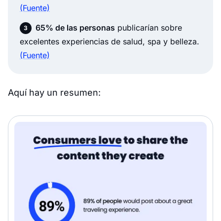
(Fuente)
65% de las personas
publicarían sobre
excelentes experiencias de salud, spa y belleza.
(Fuente)
Aquí hay un resumen: