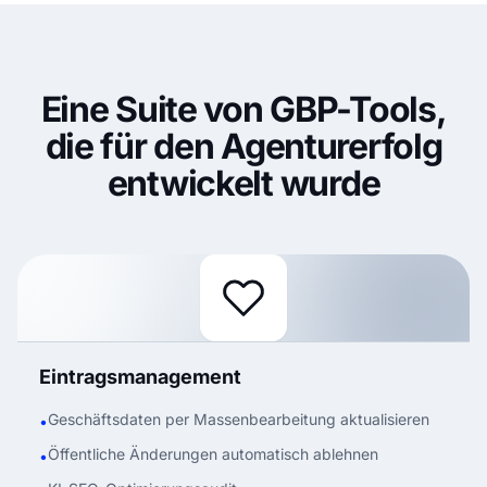
Eine Suite von GBP-Tools,
die für den Agenturerfolg
entwickelt wurde
Eintragsmanagement
Geschäftsdaten per Massenbearbeitung aktualisieren
•
Öffentliche Änderungen automatisch ablehnen
•