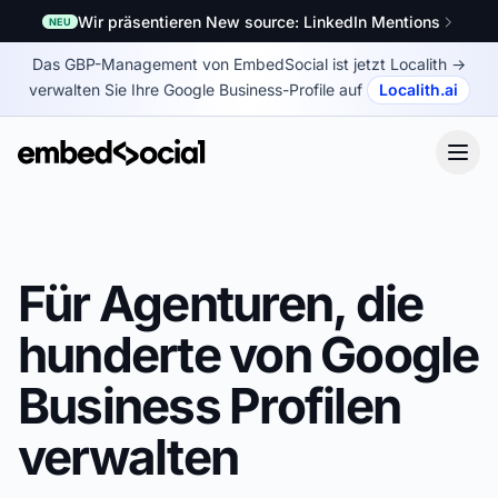
Wir präsentieren New source: LinkedIn Mentions
NEU
Das GBP-Management von EmbedSocial ist jetzt Localith
→
verwalten Sie Ihre Google Business-Profile auf
Localith.ai
Für Agenturen, die
hunderte von Google
Business Profilen
verwalten