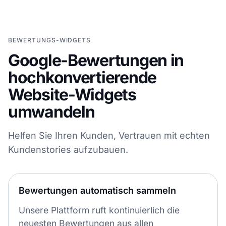
BEWERTUNGS-WIDGETS
Google-Bewertungen in
hochkonvertierende
Website-Widgets
umwandeln
Helfen Sie Ihren Kunden, Vertrauen mit echten
Kundenstories aufzubauen.
Bewertungen automatisch sammeln
Unsere Plattform ruft kontinuierlich die
neuesten Bewertungen aus allen