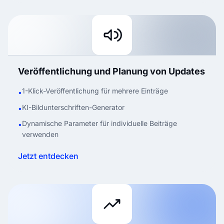
Veröffentlichung und Planung von Updates
1-Klick-Veröffentlichung für mehrere Einträge
•
KI-Bildunterschriften-Generator
•
Dynamische Parameter für individuelle Beiträge
•
verwenden
Jetzt entdecken