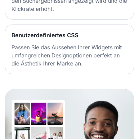
den Suchergebnissen angezeigt wird und die
Klickrate erhöht.
Benutzerdefiniertes CSS
Passen Sie das Aussehen Ihrer Widgets mit
umfangreichen Designoptionen perfekt an
die Ästhetik Ihrer Marke an.