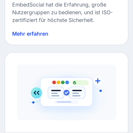
EmbedSocial hat die Erfahrung, große
Nutzergruppen zu bedienen, und ist ISO-
zertifiziert für höchste Sicherheit.
Mehr erfahren