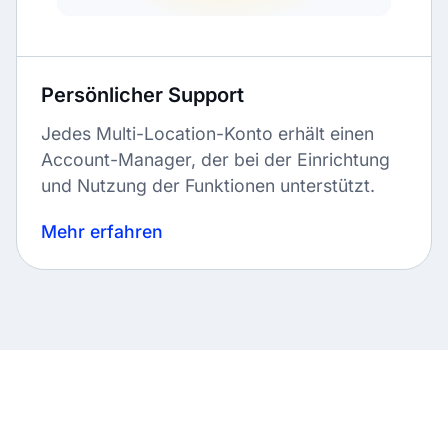
Persönlicher Support
Jedes Multi-Location-Konto erhält einen
Account-Manager, der bei der Einrichtung
und Nutzung der Funktionen unterstützt.
Mehr erfahren