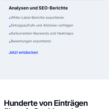
Analysen und SEO-Berichte
White-Label-Berichte exportieren
•
Eintragsaufrufe und Aktionen verfolgen
•
Konkurrenten-Keywords und Heatmaps
•
Bewertungen exportieren
•
Jetzt entdecken
Hunderte von Einträgen