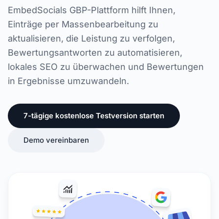
EmbedSocials GBP-Plattform hilft Ihnen,
Einträge per Massenbearbeitung zu
aktualisieren, die Leistung zu verfolgen,
Bewertungsantworten zu automatisieren,
lokales SEO zu überwachen und Bewertungen
in Ergebnisse umzuwandeln.
7-tägige kostenlose Testversion starten
Demo vereinbaren