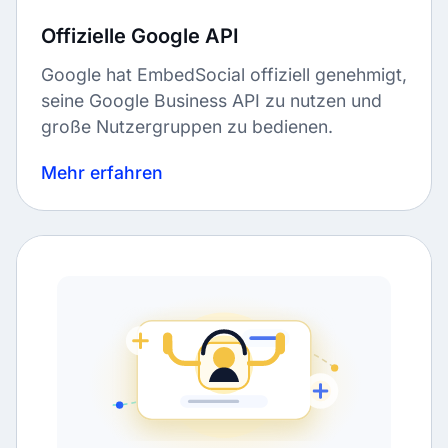
Offizielle Google API
Google hat EmbedSocial offiziell genehmigt,
seine Google Business API zu nutzen und
große Nutzergruppen zu bedienen.
Mehr erfahren