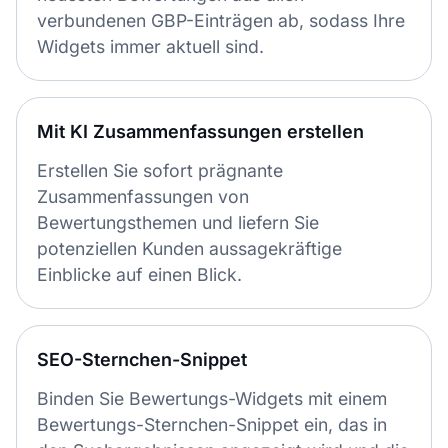
verbundenen GBP-Einträgen ab, sodass Ihre
Widgets immer aktuell sind.
Mit KI Zusammenfassungen erstellen
Erstellen Sie sofort prägnante
Zusammenfassungen von
Bewertungsthemen und liefern Sie
potenziellen Kunden aussagekräftige
Einblicke auf einen Blick.
SEO-Sternchen-Snippet
Binden Sie Bewertungs-Widgets mit einem
Bewertungs-Sternchen-Snippet ein, das in