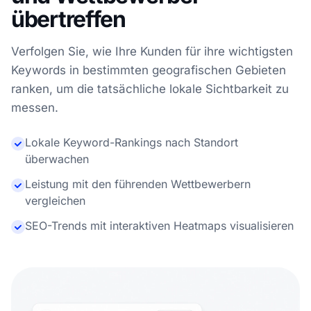
übertreffen
Verfolgen Sie, wie Ihre Kunden für ihre wichtigsten
Keywords in bestimmten geografischen Gebieten
ranken, um die tatsächliche lokale Sichtbarkeit zu
messen.
Lokale Keyword-Rankings nach Standort
überwachen
Leistung mit den führenden Wettbewerbern
vergleichen
SEO-Trends mit interaktiven Heatmaps visualisieren