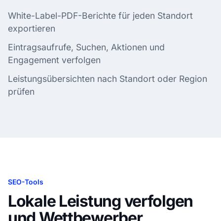
White-Label-PDF-Berichte für jeden Standort
exportieren
Eintragsaufrufe, Suchen, Aktionen und
Engagement verfolgen
Leistungsübersichten nach Standort oder Region
prüfen
SEO-Tools
Lokale Leistung verfolgen
und Wettbewerber