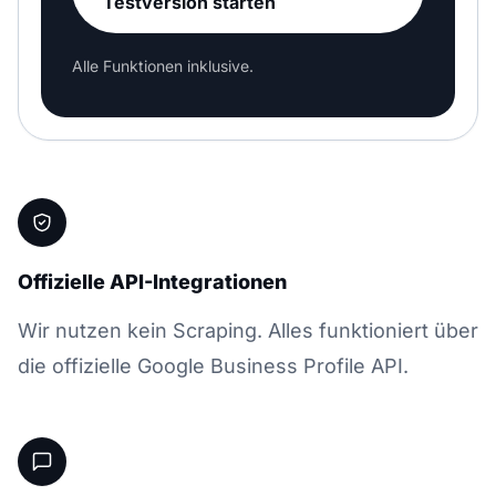
Testversion starten
Alle Funktionen inklusive.
Offizielle API-Integrationen
Wir nutzen kein Scraping. Alles funktioniert über
die offizielle Google Business Profile API.