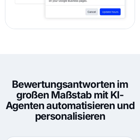
Bewertungsantworten im
großen Maßstab mit KI-
Agenten automatisieren und
personalisieren