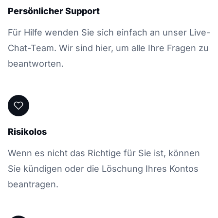
Persönlicher Support
Für Hilfe wenden Sie sich einfach an unser Live-
Chat-Team. Wir sind hier, um alle Ihre Fragen zu
beantworten.
Risikolos
Wenn es nicht das Richtige für Sie ist, können
Sie kündigen oder die Löschung Ihres Kontos
beantragen.