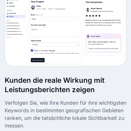
Kunden die reale Wirkung mit
Leistungsberichten zeigen
Verfolgen Sie, wie Ihre Kunden für ihre wichtigsten
Keywords in bestimmten geografischen Gebieten
ranken, um die tatsächliche lokale Sichtbarkeit zu
messen.