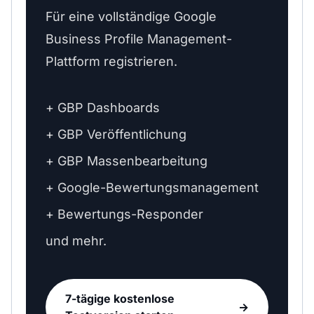
Für eine vollständige Google
Business Profile Management-
Plattform registrieren.
+ GBP Dashboards
+ GBP Veröffentlichung
+ GBP Massenbearbeitung
+ Google-Bewertungsmanagement
+ Bewertungs-Responder
und mehr.
7-tägige kostenlose
→