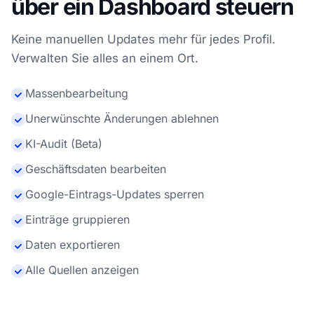
über ein Dashboard steuern
Keine manuellen Updates mehr für jedes Profil.
Verwalten Sie alles an einem Ort.
Massenbearbeitung
Unerwünschte Änderungen ablehnen
KI-Audit (Beta)
Geschäftsdaten bearbeiten
Google-Eintrags-Updates sperren
Einträge gruppieren
Daten exportieren
Alle Quellen anzeigen