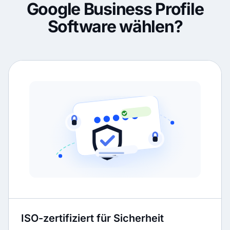
Google Business Profile
Software wählen?
ISO-zertifiziert für Sicherheit