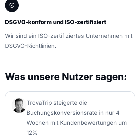
DSGVO-konform und ISO-zertifiziert
Wir sind ein ISO-zertifiziertes Unternehmen mit
DSGVO-Richtlinien.
Was unsere Nutzer sagen:
TrovaTrip steigerte die
Buchungskonversionsrate in nur 4
Wochen mit Kundenbewertungen um
12%