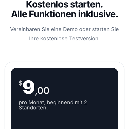
Kostenlos starten.
Alle Funktionen inklusive.
Vereinbaren Sie eine Demo oder starten Sie
Ihre kostenlose Testversion.
9
$
,00
pro Monat, beginnend mit 2
Standorten.