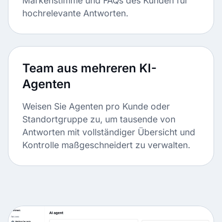
Markenstimme und FAQs des Kunden für
hochrelevante Antworten.
Team aus mehreren KI-
Agenten
Weisen Sie Agenten pro Kunde oder
Standortgruppe zu, um tausende von
Antworten mit vollständiger Übersicht und
Kontrolle maßgeschneidert zu verwalten.