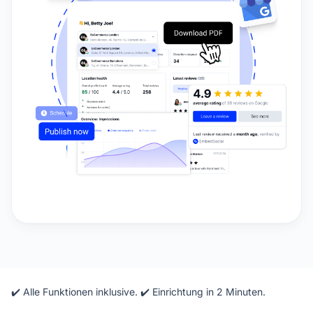
✔️ Alle Funktionen inklusive. ✔️ Einrichtung in 2 Minuten.