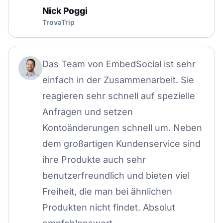
Nick Poggi
TrovaTrip
Das Team von EmbedSocial ist sehr
einfach in der Zusammenarbeit. Sie
reagieren sehr schnell auf spezielle
Anfragen und setzen
Kontoänderungen schnell um. Neben
dem großartigen Kundenservice sind
ihre Produkte auch sehr
benutzerfreundlich und bieten viel
Freiheit, die man bei ähnlichen
Produkten nicht findet. Absolut