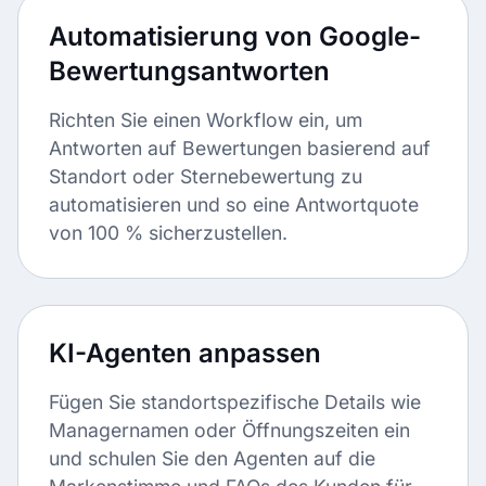
Automatisierung von Google-
Bewertungsantworten
Richten Sie einen Workflow ein, um
Antworten auf Bewertungen basierend auf
Standort oder Sternebewertung zu
automatisieren und so eine Antwortquote
von 100 % sicherzustellen.
KI-Agenten anpassen
Fügen Sie standortspezifische Details wie
Managernamen oder Öffnungszeiten ein
und schulen Sie den Agenten auf die