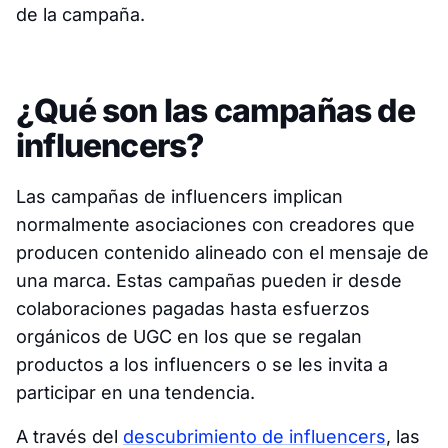
de la campaña.
¿Qué son las campañas de
influencers?
Las campañas de influencers implican
normalmente asociaciones con creadores que
producen contenido alineado con el mensaje de
una marca. Estas campañas pueden ir desde
colaboraciones pagadas hasta esfuerzos
orgánicos de UGC en los que se regalan
productos a los influencers o se les invita a
participar en una tendencia.
A través del
descubrimiento de influencers
, las