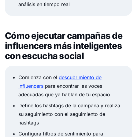
análisis en tiempo real
Cómo ejecutar campañas de
influencers más inteligentes
con escucha social
Comienza con el
descubrimiento de
influencers
para encontrar las voces
adecuadas que ya hablan de tu espacio
Define los hashtags de la campaña y realiza
su seguimiento con el seguimiento de
hashtags
Configura filtros de sentimiento para