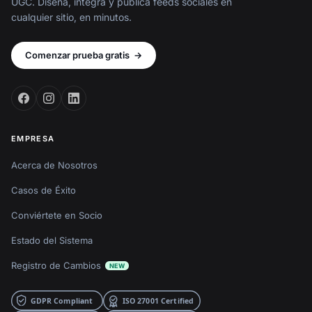
UGC. Diseña, integra y publica feeds sociales en
cualquier sitio, en minutos.
Comenzar prueba gratis
→
EMPRESA
Acerca de Nosotros
Casos de Éxito
Conviértete en Socio
Estado del Sistema
Registro de Cambios
NEW