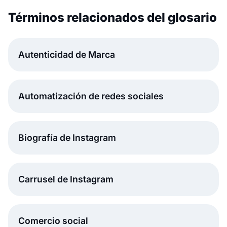
Términos relacionados del glosario
Autenticidad de Marca
Automatización de redes sociales
Biografía de Instagram
Carrusel de Instagram
Comercio social