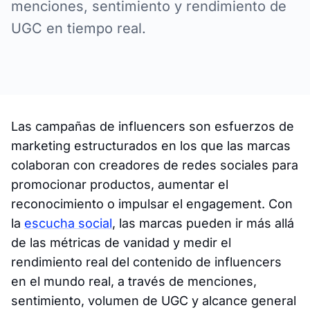
menciones, sentimiento y rendimiento de
UGC en tiempo real.
Las campañas de influencers son esfuerzos de
marketing estructurados en los que las marcas
colaboran con creadores de redes sociales para
promocionar productos, aumentar el
reconocimiento o impulsar el engagement. Con
la
escucha social
, las marcas pueden ir más allá
de las métricas de vanidad y medir el
rendimiento real del contenido de influencers
en el mundo real, a través de menciones,
sentimiento, volumen de UGC y alcance general