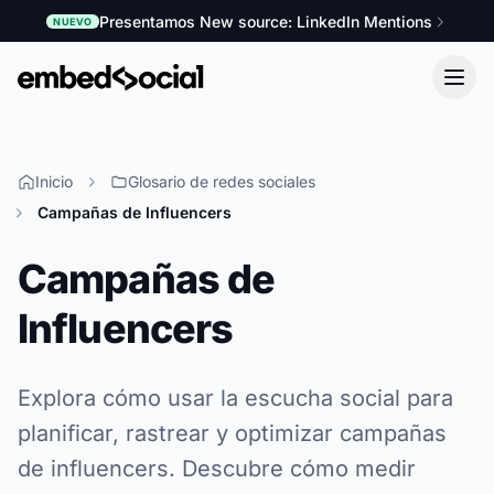
Presentamos New source: LinkedIn Mentions
NUEVO
Inicio
Glosario de redes sociales
Campañas de Influencers
Campañas de
Influencers
Explora cómo usar la escucha social para
planificar, rastrear y optimizar campañas
de influencers. Descubre cómo medir