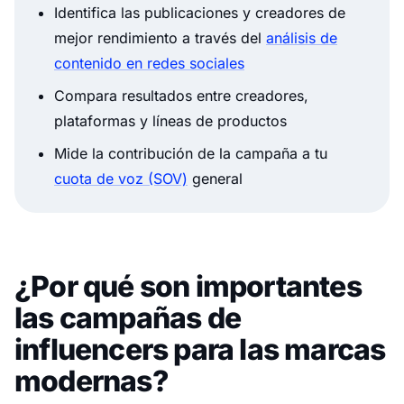
Identifica las publicaciones y creadores de
mejor rendimiento a través del
análisis de
contenido en redes sociales
Compara resultados entre creadores,
plataformas y líneas de productos
Mide la contribución de la campaña a tu
cuota de voz (SOV)
general
¿Por qué son importantes
las campañas de
influencers para las marcas
modernas?