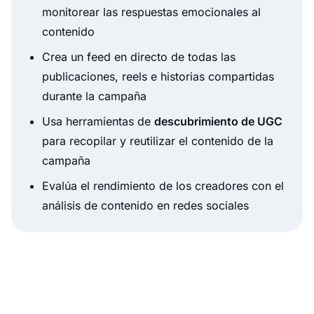
monitorear las respuestas emocionales al
contenido
Crea un feed en directo de todas las
publicaciones, reels e historias compartidas
durante la campaña
Usa herramientas de
descubrimiento de UGC
para recopilar y reutilizar el contenido de la
campaña
Evalúa el rendimiento de los creadores con el
análisis de contenido en redes sociales