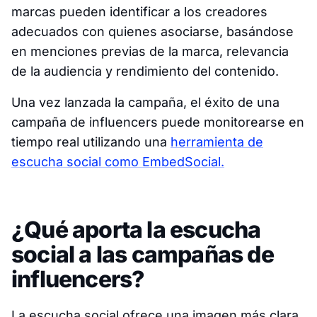
marcas pueden identificar a los creadores
adecuados con quienes asociarse, basándose
en menciones previas de la marca, relevancia
de la audiencia y rendimiento del contenido.
Una vez lanzada la campaña, el éxito de una
campaña de influencers puede monitorearse en
tiempo real utilizando una
herramienta de
escucha social como EmbedSocial.
¿Qué aporta la escucha
social a las campañas de
influencers?
La escucha social ofrece una imagen más clara