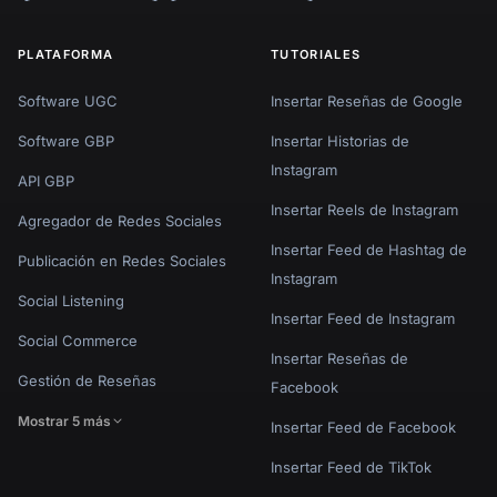
PLATAFORMA
TUTORIALES
Software UGC
Insertar Reseñas de Google
Software GBP
Insertar Historias de
Instagram
API GBP
Insertar Reels de Instagram
Agregador de Redes Sociales
Insertar Feed de Hashtag de
Publicación en Redes Sociales
Instagram
Social Listening
Insertar Feed de Instagram
Social Commerce
Insertar Reseñas de
Gestión de Reseñas
Facebook
Mostrar 5 más
Insertar Feed de Facebook
Insertar Feed de TikTok