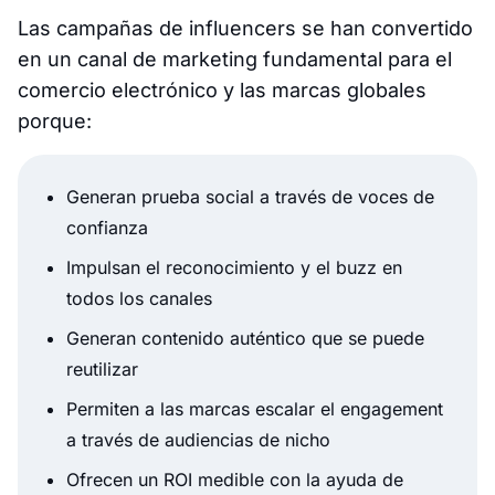
Las campañas de influencers se han convertido
en un canal de marketing fundamental para el
comercio electrónico y las marcas globales
porque:
Generan prueba social a través de voces de
confianza
Impulsan el reconocimiento y el buzz en
todos los canales
Generan contenido auténtico que se puede
reutilizar
Permiten a las marcas escalar el engagement
a través de audiencias de nicho
Ofrecen un ROI medible con la ayuda de