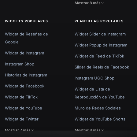
Mostrar 8 más
WIDGETS POPULARES
PLANTILLAS POPULARES
Widget de Reseñas de
Widget Slider de Instagram
Google
Widget Popup de Instagram
Widget de Instagram
Widget de Feed de TikTok
Instagram Shop
Slider de Reels de Facebook
Historias de Instagram
Instagram UGC Shop
Widget de Facebook
Widget de Lista de
Widget de TikTok
Reproducción de YouTube
Widget de YouTube
Muro de Redes Sociales
Widget de Twitter
Widget de YouTube Shorts
Mostrar 7 más
Mostrar 8 más