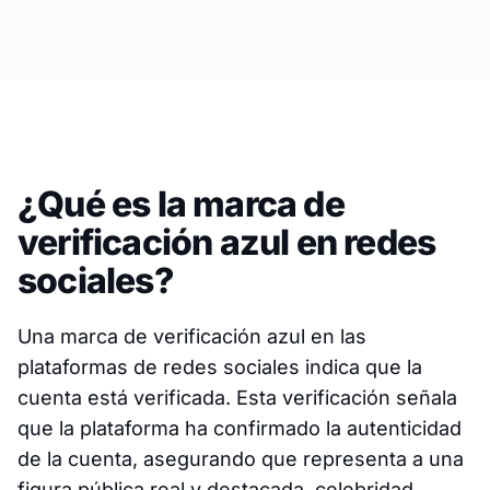
¿Qué es la marca de
verificación azul en redes
sociales?
Una marca de verificación azul en las
plataformas de redes sociales indica que la
cuenta está verificada. Esta verificación señala
que la plataforma ha confirmado la autenticidad
de la cuenta, asegurando que representa a una
figura pública real y destacada, celebridad,