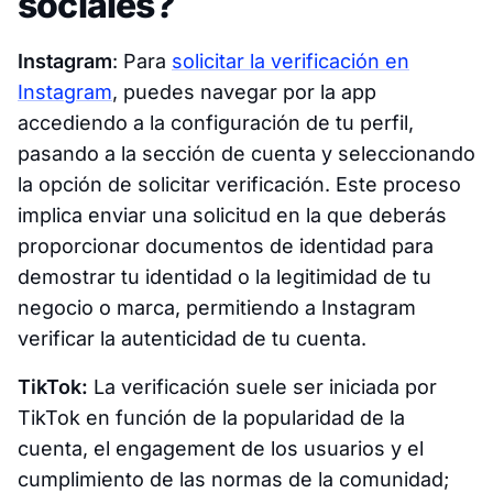
sociales?
Instagram
: Para
solicitar la verificación en
Instagram
, puedes navegar por la app
accediendo a la configuración de tu perfil,
pasando a la sección de cuenta y seleccionando
la opción de solicitar verificación. Este proceso
implica enviar una solicitud en la que deberás
proporcionar documentos de identidad para
demostrar tu identidad o la legitimidad de tu
negocio o marca, permitiendo a Instagram
verificar la autenticidad de tu cuenta.
TikTok:
La verificación suele ser iniciada por
TikTok en función de la popularidad de la
cuenta, el engagement de los usuarios y el
cumplimiento de las normas de la comunidad;