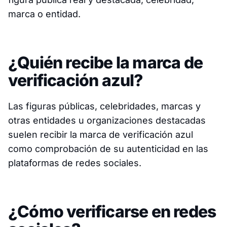
marca o entidad.
¿Quién recibe la marca de
verificación azul?
Las figuras públicas, celebridades, marcas y
otras entidades u organizaciones destacadas
suelen recibir la marca de verificación azul
como comprobación de su autenticidad en las
plataformas de redes sociales.
¿Cómo verificarse en redes