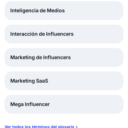
Inteligencia de Medios
Interacción de Influencers
Marketing de Influencers
Marketing SaaS
Mega Influencer
Ver todos los términos del glosario