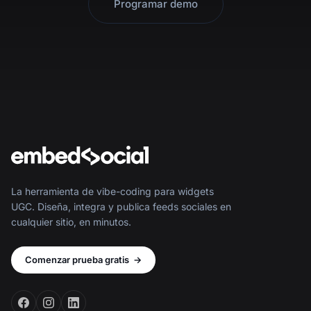
Programar demo
La herramienta de vibe-coding para widgets
UGC. Diseña, integra y publica feeds sociales en
cualquier sitio, en minutos.
Comenzar prueba gratis
→