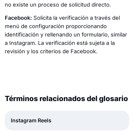
no existe un proceso de solicitud directo.
Facebook:
Solicita la verificación a través del
menú de configuración proporcionando
identificación y rellenando un formulario, similar
a Instagram. La verificación está sujeta a la
revisión y los criterios de Facebook.
Términos relacionados del glosario
Instagram Reels