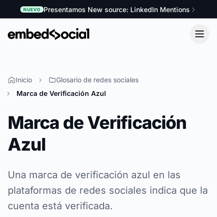
Presentamos New source: LinkedIn Mentions
NUEVO
Inicio
Glosario de redes sociales
Marca de Verificación Azul
Marca de Verificación
Azul
Una marca de verificación azul en las
plataformas de redes sociales indica que la
cuenta está verificada.