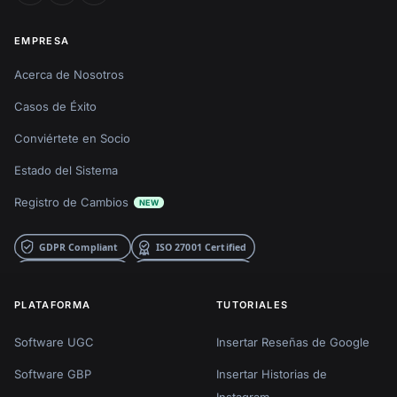
EMPRESA
Acerca de Nosotros
Casos de Éxito
Conviértete en Socio
Estado del Sistema
Registro de Cambios
NEW
PLATAFORMA
TUTORIALES
Software UGC
Insertar Reseñas de Google
Software GBP
Insertar Historias de
Instagram