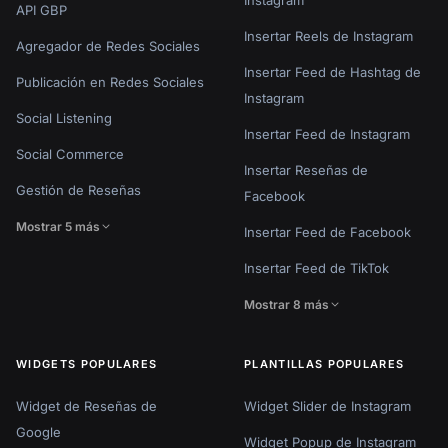
API GBP
Insertar Reels de Instagram
Agregador de Redes Sociales
Insertar Feed de Hashtag de
Publicación en Redes Sociales
Instagram
Social Listening
Insertar Feed de Instagram
Social Commerce
Insertar Reseñas de
Gestión de Reseñas
Facebook
Mostrar 5 más
Insertar Feed de Facebook
Insertar Feed de TikTok
Mostrar 8 más
WIDGETS POPULARES
PLANTILLAS POPULARES
Widget de Reseñas de
Widget Slider de Instagram
Google
Widget Popup de Instagram