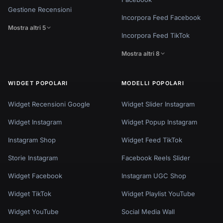
Gestione Recensioni
Incorpora Feed Facebook
Mostra altri 5
Incorpora Feed TikTok
Mostra altri 8
WIDGET POPOLARI
MODELLI POPOLARI
Widget Recensioni Google
Widget Slider Instagram
Widget Instagram
Widget Popup Instagram
Instagram Shop
Widget Feed TikTok
Storie Instagram
Facebook Reels Slider
Widget Facebook
Instagram UGC Shop
Widget TikTok
Widget Playlist YouTube
Widget YouTube
Social Media Wall