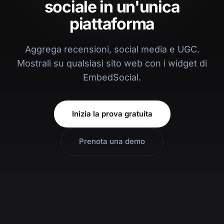
sociale in un'unica
piattaforma
Aggrega recensioni, social media e UGC.
Mostrali su qualsiasi sito web con i widget di
EmbedSocial.
Inizia la prova gratuita
Prenota una demo