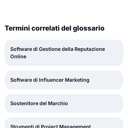
Termini correlati del glossario
Software di Gestione della Reputazione
Online
Software di Influencer Marketing
Sostenitore del Marchio
Strumenti di Project Management