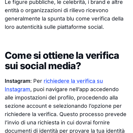
Le figure pubbliche, le celebrità, i brand e altre
entità o organizzazioni di rilievo ricevono
generalmente la spunta blu come verifica della
loro autenticità sulle piattaforme social.
Come si ottiene la verifica
sui social media?
Instagram
: Per
richiedere la verifica su
Instagram
, puoi navigare nell’app accedendo
alle impostazioni del profilo, procedendo alla
sezione account e selezionando l’opzione per
richiedere la verifica. Questo processo prevede
l’invio di una richiesta in cui dovrai fornire
documenti di identità per provare la tua identità