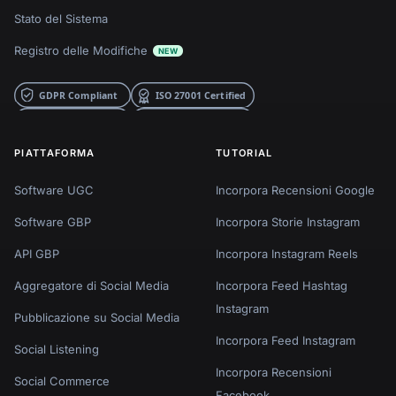
Stato del Sistema
Registro delle Modifiche
NEW
PIATTAFORMA
TUTORIAL
Software UGC
Incorpora Recensioni Google
Software GBP
Incorpora Storie Instagram
API GBP
Incorpora Instagram Reels
Aggregatore di Social Media
Incorpora Feed Hashtag
Instagram
Pubblicazione su Social Media
Incorpora Feed Instagram
Social Listening
Incorpora Recensioni
Social Commerce
Facebook