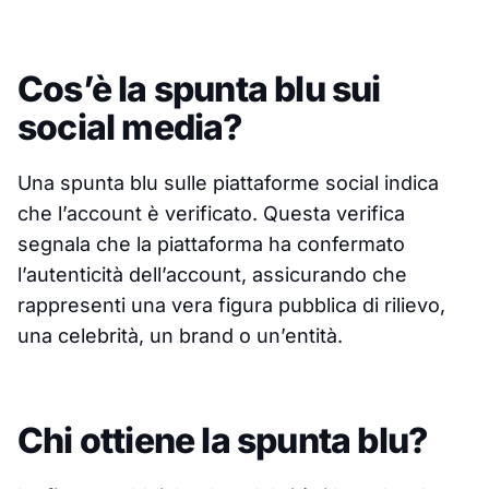
Cos’è la spunta blu sui
social media?
Una spunta blu sulle piattaforme social indica
che l’account è verificato. Questa verifica
segnala che la piattaforma ha confermato
l’autenticità dell’account, assicurando che
rappresenti una vera figura pubblica di rilievo,
una celebrità, un brand o un’entità.
Chi ottiene la spunta blu?