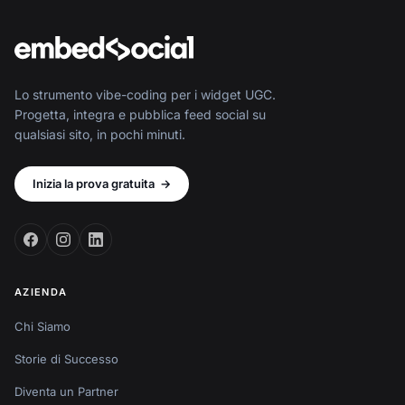
Lo strumento vibe-coding per i widget UGC.
Progetta, integra e pubblica feed social su
qualsiasi sito, in pochi minuti.
Inizia la prova gratuita
→
AZIENDA
Chi Siamo
Storie di Successo
Diventa un Partner