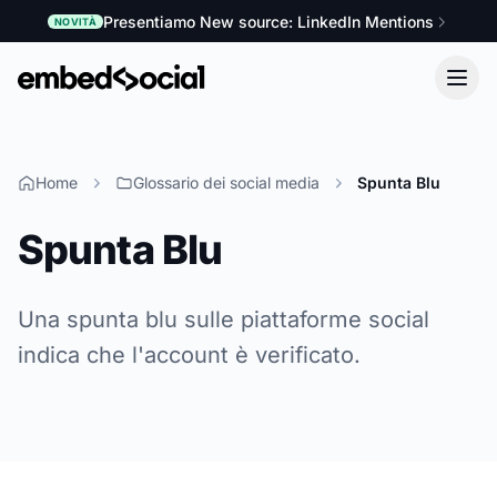
Presentiamo New source: LinkedIn Mentions
NOVITÀ
Home
Glossario dei social media
Spunta Blu
Spunta Blu
Una spunta blu sulle piattaforme social
indica che l'account è verificato.