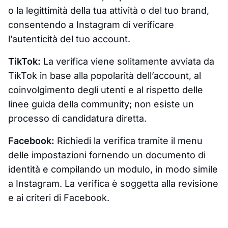
o la legittimità della tua attività o del tuo brand,
consentendo a Instagram di verificare
l’autenticità del tuo account.
TikTok:
La verifica viene solitamente avviata da
TikTok in base alla popolarità dell’account, al
coinvolgimento degli utenti e al rispetto delle
linee guida della community; non esiste un
processo di candidatura diretta.
Facebook:
Richiedi la verifica tramite il menu
delle impostazioni fornendo un documento di
identità e compilando un modulo, in modo simile
a Instagram. La verifica è soggetta alla revisione
e ai criteri di Facebook.