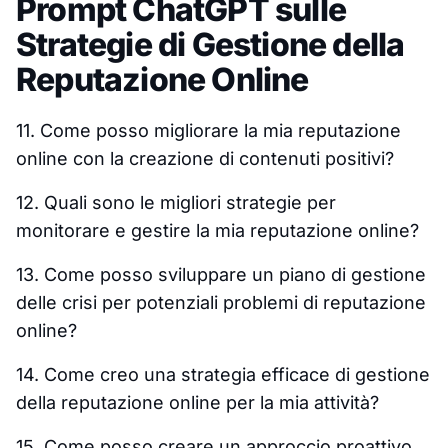
Prompt ChatGPT sulle
Strategie di Gestione della
Reputazione Online
11. Come posso migliorare la mia reputazione
online con la creazione di contenuti positivi?
12. Quali sono le migliori strategie per
monitorare e gestire la mia reputazione online?
13. Come posso sviluppare un piano di gestione
delle crisi per potenziali problemi di reputazione
online?
14. Come creo una strategia efficace di gestione
della reputazione online per la mia attività?
15. Come posso creare un approccio proattivo