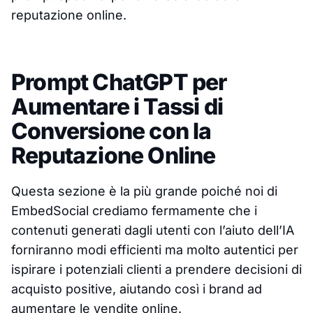
reputazione online.
Prompt ChatGPT per
Aumentare i Tassi di
Conversione con la
Reputazione Online
Questa sezione è la più grande poiché noi di
EmbedSocial crediamo fermamente che i
contenuti generati dagli utenti con l’aiuto dell’IA
forniranno modi efficienti ma molto autentici per
ispirare i potenziali clienti a prendere decisioni di
acquisto positive, aiutando così i brand ad
aumentare le vendite online.