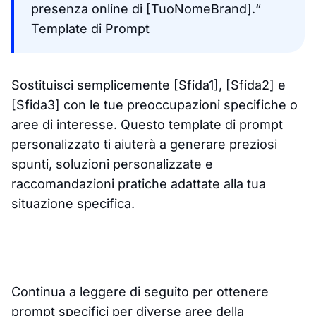
presenza online di [TuoNomeBrand].“
Template di Prompt
Sostituisci semplicemente [Sfida1], [Sfida2] e
[Sfida3] con le tue preoccupazioni specifiche o
aree di interesse. Questo template di prompt
personalizzato ti aiuterà a generare preziosi
spunti, soluzioni personalizzate e
raccomandazioni pratiche adattate alla tua
situazione specifica.
Continua a leggere di seguito per ottenere
prompt specifici per diverse aree della