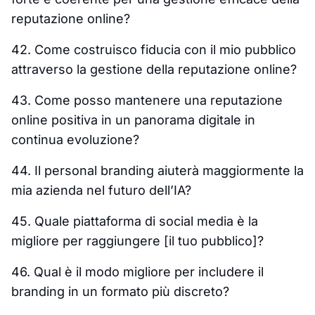
reputazione online?
42. Come costruisco fiducia con il mio pubblico
attraverso la gestione della reputazione online?
43. Come posso mantenere una reputazione
online positiva in un panorama digitale in
continua evoluzione?
44. Il personal branding aiuterà maggiormente la
mia azienda nel futuro dell’IA?
45. Quale piattaforma di social media è la
migliore per raggiungere [il tuo pubblico]?
46. Qual è il modo migliore per includere il
branding in un formato più discreto?