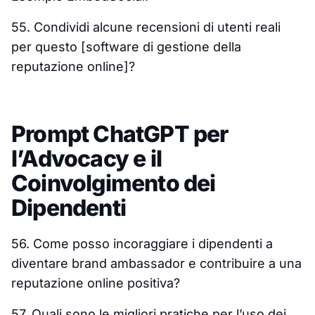
55. Condividi alcune recensioni di utenti reali
per questo [software di gestione della
reputazione online]?
Prompt ChatGPT per
l’Advocacy e il
Coinvolgimento dei
Dipendenti
56. Come posso incoraggiare i dipendenti a
diventare brand ambassador e contribuire a una
reputazione online positiva?
57. Quali sono le migliori pratiche per l’uso dei