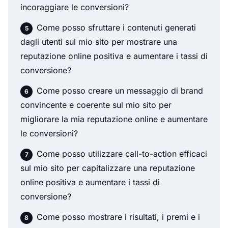
incoraggiare le conversioni?
Come posso sfruttare i contenuti generati
dagli utenti sul mio sito per mostrare una
reputazione online positiva e aumentare i tassi di
conversione?
Come posso creare un messaggio di brand
convincente e coerente sul mio sito per
migliorare la mia reputazione online e aumentare
le conversioni?
Come posso utilizzare call-to-action efficaci
sul mio sito per capitalizzare una reputazione
online positiva e aumentare i tassi di
conversione?
Come posso mostrare i risultati, i premi e i