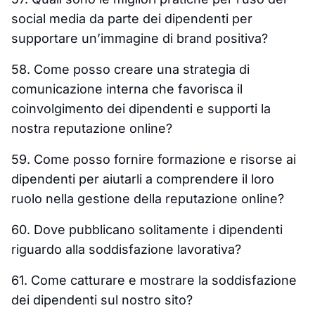
social media da parte dei dipendenti per
supportare un’immagine di brand positiva?
58. Come posso creare una strategia di
comunicazione interna che favorisca il
coinvolgimento dei dipendenti e supporti la
nostra reputazione online?
59. Come posso fornire formazione e risorse ai
dipendenti per aiutarli a comprendere il loro
ruolo nella gestione della reputazione online?
60. Dove pubblicano solitamente i dipendenti
riguardo alla soddisfazione lavorativa?
61. Come catturare e mostrare la soddisfazione
dei dipendenti sul nostro sito?