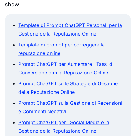
show
Template di Prompt ChatGPT Personali per la
Gestione della Reputazione Online
Template di prompt per correggere la
reputazione online
Prompt ChatGPT per Aumentare i Tassi di
Conversione con la Reputazione Online
Prompt ChatGPT sulle Strategie di Gestione
della Reputazione Online
Prompt ChatGPT sulla Gestione di Recensioni
e Commenti Negativi
Prompt ChatGPT per i Social Media e la
Gestione della Reputazione Online