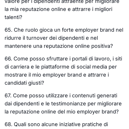
valore per i dipendenti attraente per migliorare
la mia reputazione online e attrarre i migliori
talenti?
65. Che ruolo gioca un forte employer brand nel
ridurre il turnover dei dipendenti e nel
mantenere una reputazione online positiva?
66. Come posso sfruttare i portali di lavoro, i siti
di carriera e le piattaforme di social media per
mostrare il mio employer brand e attrarre i
candidati giusti?
67. Come posso utilizzare i contenuti generati
dai dipendenti e le testimonianze per migliorare
la reputazione online del mio employer brand?
68. Quali sono alcune iniziative pratiche di