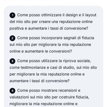
Come posso ottimizzare il design e il layout
del mio sito per creare una reputazione online
positiva e aumentare i tassi di conversione?
Come posso incorporare segnali di fiducia
sul mio sito per migliorare la mia reputazione
online e aumentare le conversioni?
Come posso utilizzare la riprova sociale,
come testimonianze e casi di studio, sul mio sito
per migliorare la mia reputazione online e
aumentare i tassi di conversione?
Come posso mostrare recensioni e
valutazioni sul mio sito per costruire fiducia,
migliorare la mia reputazione online e