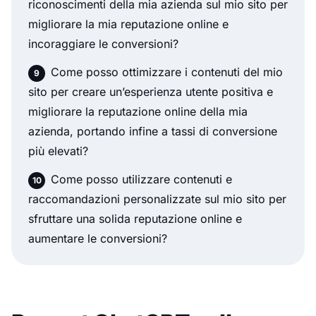
riconoscimenti della mia azienda sul mio sito per
migliorare la mia reputazione online e
incoraggiare le conversioni?
Come posso ottimizzare i contenuti del mio
sito per creare un’esperienza utente positiva e
migliorare la reputazione online della mia
azienda, portando infine a tassi di conversione
più elevati?
Come posso utilizzare contenuti e
raccomandazioni personalizzate sul mio sito per
sfruttare una solida reputazione online e
aumentare le conversioni?