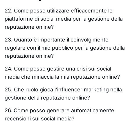
22. Come posso utilizzare efficacemente le
piattaforme di social media per la gestione della
reputazione online?
23. Quanto è importante il coinvolgimento
regolare con il mio pubblico per la gestione della
reputazione online?
24. Come posso gestire una crisi sui social
media che minaccia la mia reputazione online?
25. Che ruolo gioca l’influencer marketing nella
gestione della reputazione online?
26. Come posso generare automaticamente
recensioni sui social media?