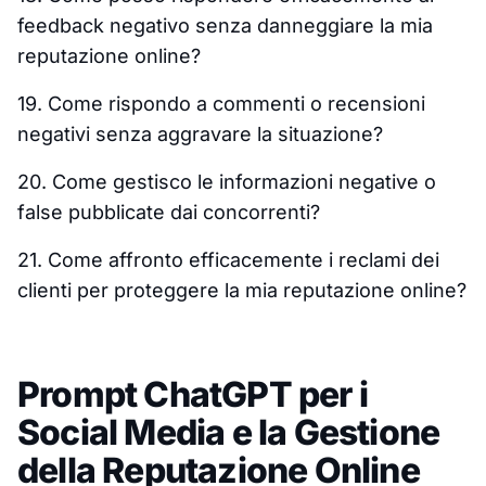
feedback negativo senza danneggiare la mia
reputazione online?
19. Come rispondo a commenti o recensioni
negativi senza aggravare la situazione?
20. Come gestisco le informazioni negative o
false pubblicate dai concorrenti?
21. Come affronto efficacemente i reclami dei
clienti per proteggere la mia reputazione online?
Prompt ChatGPT per i
Social Media e la Gestione
della Reputazione Online