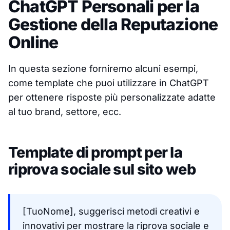
ChatGPT Personali per la
Gestione della Reputazione
Online
In questa sezione forniremo alcuni esempi,
come template che puoi utilizzare in ChatGPT
per ottenere risposte più personalizzate adatte
al tuo brand, settore, ecc.
Template di prompt per la
riprova sociale sul sito web
[TuoNome], suggerisci metodi creativi e
innovativi per mostrare la riprova sociale e