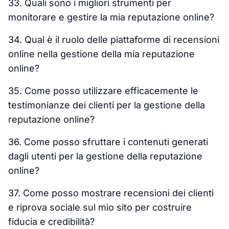
33. Quali sono i migliori strumenti per
monitorare e gestire la mia reputazione online?
34. Qual è il ruolo delle piattaforme di recensioni
online nella gestione della mia reputazione
online?
35. Come posso utilizzare efficacemente le
testimonianze dei clienti per la gestione della
reputazione online?
36. Come posso sfruttare i contenuti generati
dagli utenti per la gestione della reputazione
online?
37. Come posso mostrare recensioni dei clienti
e riprova sociale sul mio sito per costruire
fiducia e credibilità?