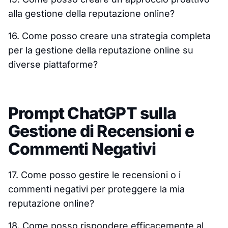
alla gestione della reputazione online?
16. Come posso creare una strategia completa
per la gestione della reputazione online su
diverse piattaforme?
Prompt ChatGPT sulla
Gestione di Recensioni e
Commenti Negativi
17. Come posso gestire le recensioni o i
commenti negativi per proteggere la mia
reputazione online?
18. Come posso rispondere efficacemente al