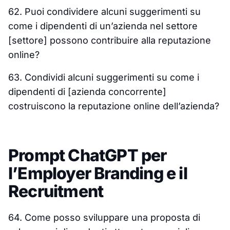
62. Puoi condividere alcuni suggerimenti su
come i dipendenti di un’azienda nel settore
[settore] possono contribuire alla reputazione
online?
63. Condividi alcuni suggerimenti su come i
dipendenti di [azienda concorrente]
costruiscono la reputazione online dell’azienda?
Prompt ChatGPT per
l’Employer Branding e il
Recruitment
64. Come posso sviluppare una proposta di