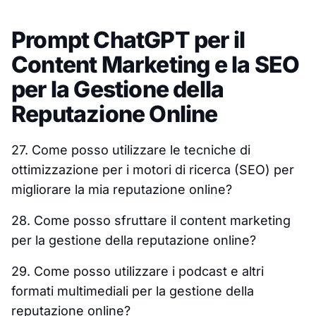
Prompt ChatGPT per il
Content Marketing e la SEO
per la Gestione della
Reputazione Online
27. Come posso utilizzare le tecniche di
ottimizzazione per i motori di ricerca (SEO) per
migliorare la mia reputazione online?
28. Come posso sfruttare il content marketing
per la gestione della reputazione online?
29. Come posso utilizzare i podcast e altri
formati multimediali per la gestione della
reputazione online?