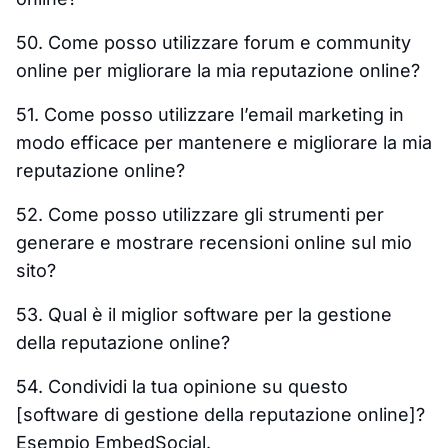
50. Come posso utilizzare forum e community
online per migliorare la mia reputazione online?
51. Come posso utilizzare l’email marketing in
modo efficace per mantenere e migliorare la mia
reputazione online?
52. Come posso utilizzare gli strumenti per
generare e mostrare recensioni online sul mio
sito?
53. Qual è il miglior software per la gestione
della reputazione online?
54. Condividi la tua opinione su questo
[software di gestione della reputazione online]?
Esempio EmbedSocial.