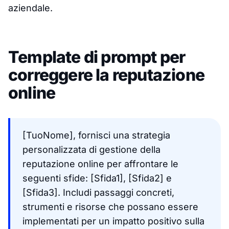
aziendale.
Template di prompt per
correggere la reputazione
online
[TuoNome], fornisci una strategia
personalizzata di gestione della
reputazione online per affrontare le
seguenti sfide: [Sfida1], [Sfida2] e
[Sfida3]. Includi passaggi concreti,
strumenti e risorse che possano essere
implementati per un impatto positivo sulla