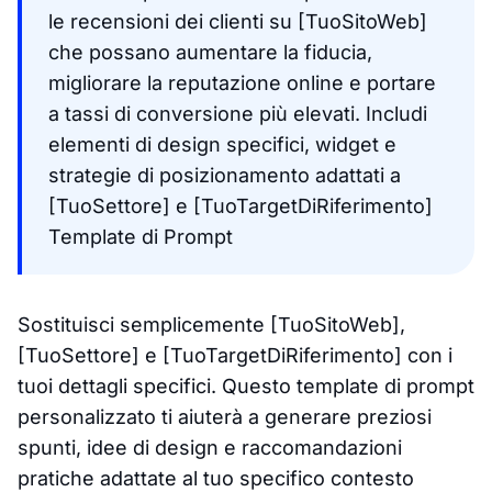
le recensioni dei clienti su [TuoSitoWeb]
che possano aumentare la fiducia,
migliorare la reputazione online e portare
a tassi di conversione più elevati. Includi
elementi di design specifici, widget e
strategie di posizionamento adattati a
[TuoSettore] e [TuoTargetDiRiferimento]
Template di Prompt
Sostituisci semplicemente [TuoSitoWeb],
[TuoSettore] e [TuoTargetDiRiferimento] con i
tuoi dettagli specifici. Questo template di prompt
personalizzato ti aiuterà a generare preziosi
spunti, idee di design e raccomandazioni
pratiche adattate al tuo specifico contesto