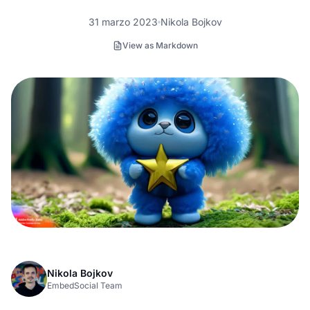
31 marzo 2023
Nikola Bojkov
View as Markdown
Nikola Bojkov
EmbedSocial Team