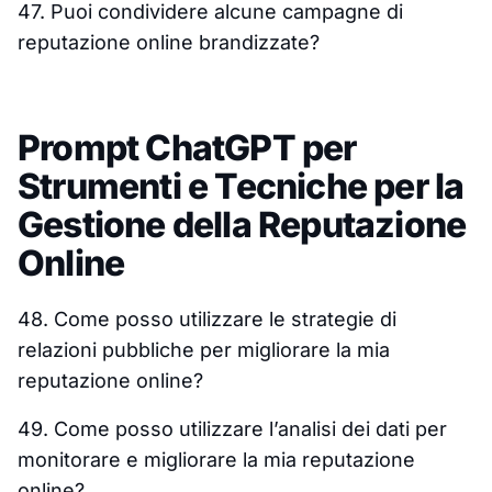
47. Puoi condividere alcune campagne di
reputazione online brandizzate?
Prompt ChatGPT per
Strumenti e Tecniche per la
Gestione della Reputazione
Online
48. Come posso utilizzare le strategie di
relazioni pubbliche per migliorare la mia
reputazione online?
49. Come posso utilizzare l’analisi dei dati per
monitorare e migliorare la mia reputazione
online?