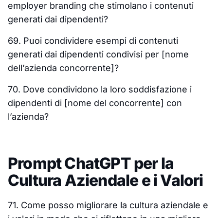
employer branding che stimolano i contenuti
generati dai dipendenti?
69. Puoi condividere esempi di contenuti
generati dai dipendenti condivisi per [nome
dell’azienda concorrente]?
70. Dove condividono la loro soddisfazione i
dipendenti di [nome del concorrente] con
l’azienda?
Prompt ChatGPT per la
Cultura Aziendale e i Valori
71. Come posso migliorare la cultura aziendale e