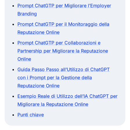
Prompt ChatGTP per Migliorare l’Employer
Branding
Prompt ChatGTP per il Monitoraggio della
Reputazione Online
Prompt ChatGTP per Collaborazioni e
Partnership per Migliorare la Reputazione
Online
Guida Passo Passo all’Utilizzo di ChatGPT
con i Prompt per la Gestione della
Reputazione Online
Esempio Reale di Utilizzo dell’IA ChatGPT per
Migliorare la Reputazione Online
Punti chiave