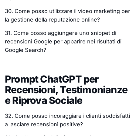
30. Come posso utilizzare il video marketing per
la gestione della reputazione online?
31. Come posso aggiungere uno snippet di
recensioni Google per apparire nei risultati di
Google Search?
Prompt ChatGPT per
Recensioni, Testimonianze
e Riprova Sociale
32. Come posso incoraggiare i clienti soddisfatti
a lasciare recensioni positive?