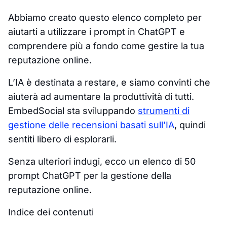
Abbiamo creato questo elenco completo per
aiutarti a utilizzare i prompt in ChatGPT e
comprendere più a fondo come gestire la tua
reputazione online.
L’IA è destinata a restare, e siamo convinti che
aiuterà ad aumentare la produttività di tutti.
EmbedSocial sta sviluppando
strumenti di
gestione delle recensioni basati sull’IA
, quindi
sentiti libero di esplorarli.
Senza ulteriori indugi, ecco un elenco di 50
prompt ChatGPT per la gestione della
reputazione online.
Indice dei contenuti