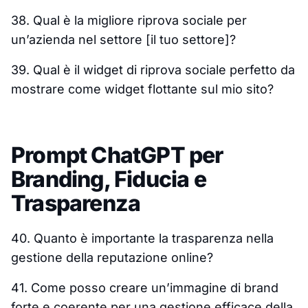
38. Qual è la migliore riprova sociale per
un’azienda nel settore [il tuo settore]?
39. Qual è il widget di riprova sociale perfetto da
mostrare come widget flottante sul mio sito?
Prompt ChatGPT per
Branding, Fiducia e
Trasparenza
40. Quanto è importante la trasparenza nella
gestione della reputazione online?
41. Come posso creare un’immagine di brand
forte e coerente per una gestione efficace della