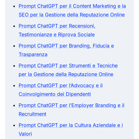
Prompt ChatGPT per il Content Marketing e la
SEO per la Gestione della Reputazione Online
Prompt ChatGPT per Recensioni,
Testimonianze e Riprova Sociale
Prompt ChatGPT per Branding, Fiducia e
Trasparenza
Prompt ChatGPT per Strumenti e Tecniche
per la Gestione della Reputazione Online
Prompt ChatGPT per l’Advocacy e il
Coinvolgimento dei Dipendenti
Prompt ChatGPT per l’Employer Branding e il
Recruitment
Prompt ChatGPT per la Cultura Aziendale e i
Valori