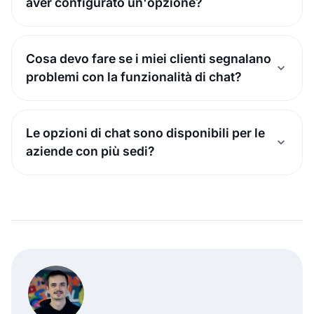
aver configurato un'opzione?
Cosa devo fare se i miei clienti segnalano
problemi con la funzionalità di chat?
Le opzioni di chat sono disponibili per le
aziende con più sedi?