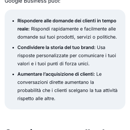
Google Business puoi:
Rispondere alle domande dei clienti in tempo
reale:
Rispondi rapidamente e facilmente alle
domande sui tuoi prodotti, servizi o politiche.
Condividere la storia del tuo brand:
Usa
risposte personalizzate per comunicare i tuoi
valori e i tuoi punti di forza unici.
Aumentare l’acquisizione di clienti:
Le
conversazioni dirette aumentano la
probabilità che i clienti scelgano la tua attività
rispetto alle altre.