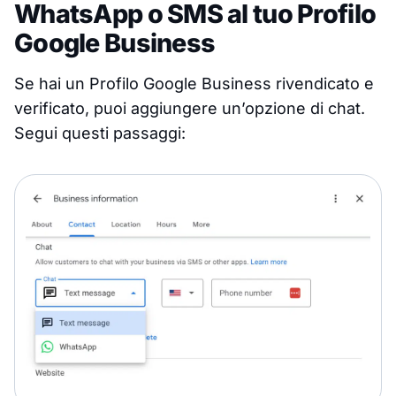
WhatsApp o SMS al tuo Profilo
Google Business
Se hai un Profilo Google Business rivendicato e
verificato, puoi aggiungere un’opzione di chat.
Segui questi passaggi: