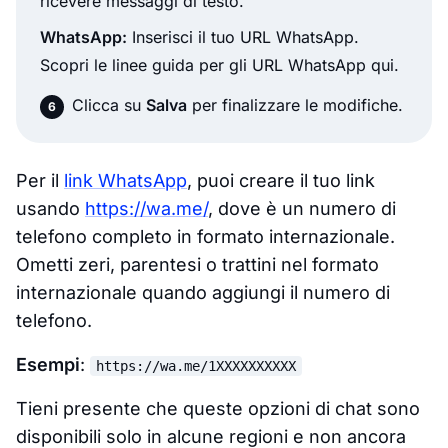
ricevere messaggi di testo.
WhatsApp:
Inserisci il tuo URL WhatsApp.
Scopri le linee guida per gli URL WhatsApp qui.
Clicca su
Salva
per finalizzare le modifiche.
Per il
link WhatsApp
, puoi creare il tuo link
usando
https://wa.me/
, dove
è un numero di
telefono completo in formato internazionale.
Ometti zeri, parentesi o trattini nel formato
internazionale quando aggiungi il numero di
telefono.
Esempi
:
https://wa.me/1XXXXXXXXXX
Tieni presente che queste opzioni di chat sono
disponibili solo in alcune regioni e non ancora