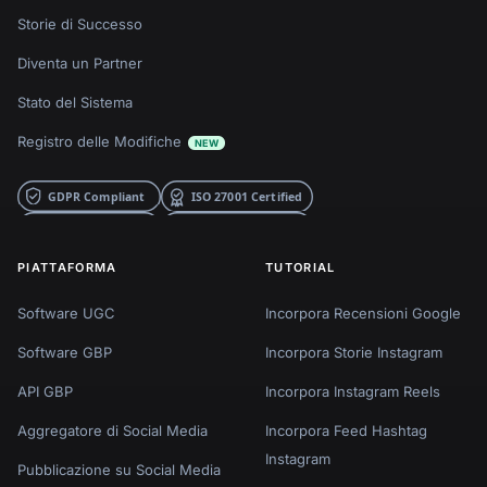
Storie di Successo
Diventa un Partner
Stato del Sistema
Registro delle Modifiche
NEW
PIATTAFORMA
TUTORIAL
Software UGC
Incorpora Recensioni Google
Software GBP
Incorpora Storie Instagram
API GBP
Incorpora Instagram Reels
Aggregatore di Social Media
Incorpora Feed Hashtag
Instagram
Pubblicazione su Social Media