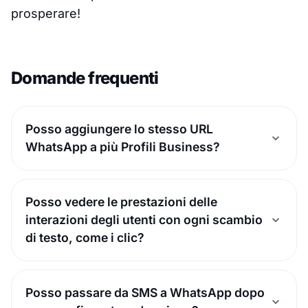
prosperare!
Domande frequenti
Posso aggiungere lo stesso URL
WhatsApp a più Profili Business?
Posso vedere le prestazioni delle
interazioni degli utenti con ogni scambio
di testo, come i clic?
Posso passare da SMS a WhatsApp dopo