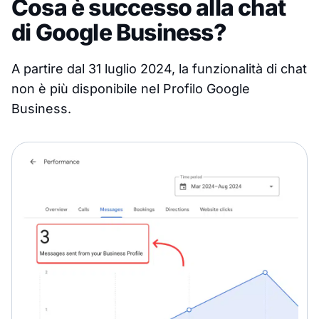
Cosa è successo alla chat
di Google Business?
A partire dal 31 luglio 2024, la funzionalità di chat
non è più disponibile nel Profilo Google
Business.