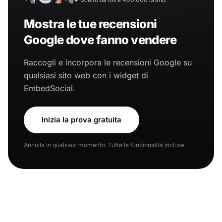
Mostra le tue recensioni
Google dove fanno vendere
Raccogli e incorpora le recensioni Google su
qualsiasi sito web con i widget di
EmbedSocial.
Inizia la prova gratuita
Annulla in qualsiasi momento. Tutte le funzionalità incluse.