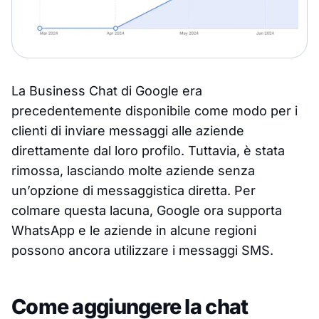
La Business Chat di Google era
precedentemente disponibile come modo per i
clienti di inviare messaggi alle aziende
direttamente dal loro profilo. Tuttavia, è stata
rimossa, lasciando molte aziende senza
un’opzione di messaggistica diretta. Per
colmare questa lacuna, Google ora supporta
WhatsApp e le aziende in alcune regioni
possono ancora utilizzare i messaggi SMS.
Come aggiungere la chat