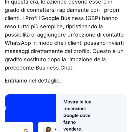
In questa era, le aziende devono essere in
grado di connettersi rapidamente con i propri
clienti. I Profili Google Business (GBP) hanno
reso tutto più semplice, ripristinando la
possibilità di aggiungere un’opzione di contatto
WhatsApp in modo che i clienti possano inviarti
messaggi direttamente dal profilo. Questo è un
gradito sostituto dopo la rimozione della
precedente Business Chat.
Entriamo nel dettaglio.
Mostra le tue
recensioni
Google dove
fanno
vendere.