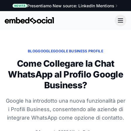
Presentiamo New source: LinkedIn Mentions
NOVITÀ
BLOG
GOOGLE
GOOGLE BUSINESS PROFILE
Come Collegare la Chat
WhatsApp al Profilo Google
Business?
Google ha introdotto una nuova funzionalità per
i Profili Business, consentendo alle aziende di
integrare WhatsApp come opzione di contatto.