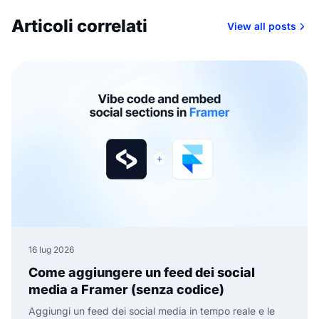
Articoli correlati
View all posts
16 lug 2026
Come aggiungere un feed dei social
media a Framer (senza codice)
Aggiungi un feed dei social media in tempo reale e le