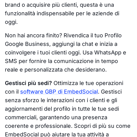
brand o acquisire più clienti, questa è una
funzionalità indispensabile per le aziende di
oggi.
Non hai ancora finito? Rivendica il tuo Profilo
Google Business, aggiungi la chat e inizia a
coinvolgere i tuoi clienti oggi. Usa WhatsApp e
SMS per fornire la comunicazione in tempo
reale e personalizzata che desiderano.
Gestisci più sedi?
Ottimizza le tue operazioni
con il
software GBP di EmbedSocial
. Gestisci
senza sforzo le interazioni con i clienti e gli
aggiornamenti del profilo in tutte le tue sedi
commerciali, garantendo una presenza
coerente e professionale. Scopri di più su come
EmbedSocial può aiutare la tua attività a