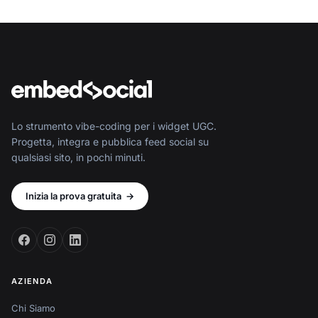
Lo strumento vibe-coding per i widget UGC.
Progetta, integra e pubblica feed social su
qualsiasi sito, in pochi minuti.
Inizia la prova gratuita
→
AZIENDA
Chi Siamo