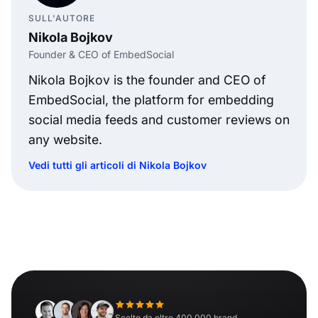
SULL'AUTORE
Nikola Bojkov
Founder & CEO of EmbedSocial
Nikola Bojkov is the founder and CEO of
EmbedSocial, the platform for embedding
social media feeds and customer reviews on
any website.
Vedi tutti gli articoli di Nikola Bojkov
Scelto da oltre 400.000 brand