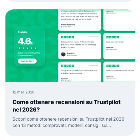
12 mar 2026
Come ottenere recensioni su Trustpilot
nel 2026?
Scopri come ottenere recensioni su Trustpilot nel 2026
con 13 metodi comprovati, modelli, consigli sul
tempismo e modi per trasformare le recensioni in
fiducia.