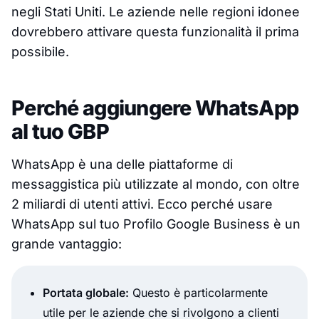
negli Stati Uniti. Le aziende nelle regioni idonee
dovrebbero attivare questa funzionalità il prima
possibile.
Perché aggiungere WhatsApp
al tuo GBP
WhatsApp è una delle piattaforme di
messaggistica più utilizzate al mondo, con oltre
2 miliardi di utenti attivi. Ecco perché usare
WhatsApp sul tuo Profilo Google Business è un
grande vantaggio:
Portata globale:
Questo è particolarmente
utile per le aziende che si rivolgono a clienti