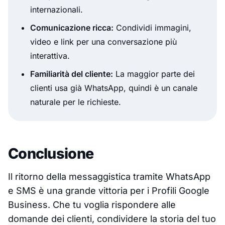
internazionali.
Comunicazione ricca:
Condividi immagini,
video e link per una conversazione più
interattiva.
Familiarità del cliente:
La maggior parte dei
clienti usa già WhatsApp, quindi è un canale
naturale per le richieste.
Conclusione
Il ritorno della messaggistica tramite WhatsApp
e SMS è una grande vittoria per i Profili Google
Business. Che tu voglia rispondere alle
domande dei clienti, condividere la storia del tuo