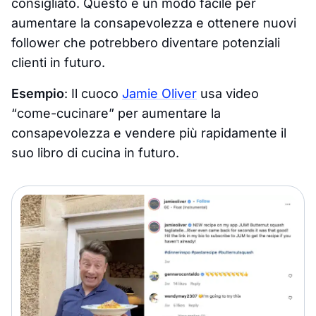
consigliato. Questo è un modo facile per
aumentare la consapevolezza e ottenere nuovi
follower che potrebbero diventare potenziali
clienti in futuro.
Esempio
: Il cuoco
Jamie Oliver
usa video
“
come-cucinare
” per aumentare la
consapevolezza e vendere più rapidamente il
suo libro di cucina in futuro.