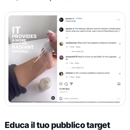
Educa il tuo pubblico target