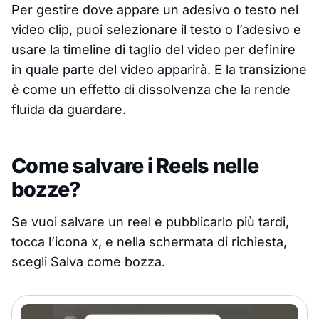
Per gestire dove appare un adesivo o testo nel
video clip, puoi selezionare il testo o l’adesivo e
usare la timeline di taglio del video per definire
in quale parte del video apparirà. E la transizione
è come un effetto di dissolvenza che la rende
fluida da guardare.
Come salvare i Reels nelle
bozze?
Se vuoi salvare un reel e pubblicarlo più tardi,
tocca l’icona x, e nella schermata di richiesta,
scegli Salva come bozza.