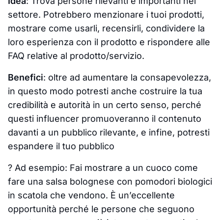
Idea
: Trova persone rilevanti e importanti nel
settore. Potrebbero menzionare i tuoi prodotti,
mostrare come usarli, recensirli, condividere la
loro esperienza con il prodotto e rispondere alle
FAQ relative al prodotto/servizio.
Benefici
: oltre ad aumentare la consapevolezza,
in questo modo potresti anche costruire la tua
credibilità e autorità in un certo senso, perché
questi influencer promuoveranno il contenuto
davanti a un pubblico rilevante, e infine, potresti
espandere il tuo pubblico
? Ad esempio: Fai mostrare a un cuoco come
fare una salsa bolognese con pomodori biologici
in scatola che vendono. È un’eccellente
opportunità perché le persone che seguono