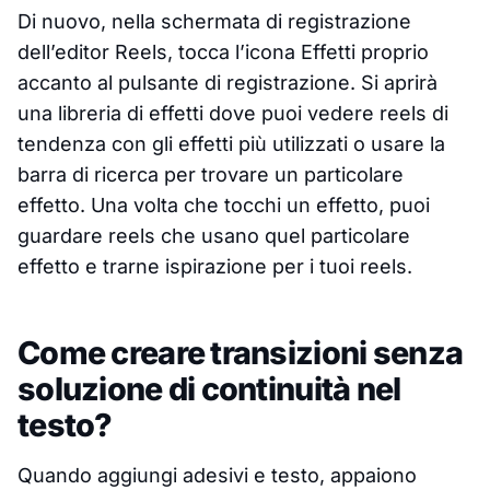
Di nuovo, nella schermata di registrazione
dell’editor Reels, tocca l’icona Effetti proprio
accanto al pulsante di registrazione. Si aprirà
una libreria di effetti dove puoi vedere reels di
tendenza con gli effetti più utilizzati o usare la
barra di ricerca per trovare un particolare
effetto. Una volta che tocchi un effetto, puoi
guardare reels che usano quel particolare
effetto e trarne ispirazione per i tuoi reels.
Come creare transizioni senza
soluzione di continuità nel
testo?
Quando aggiungi adesivi e testo, appaiono