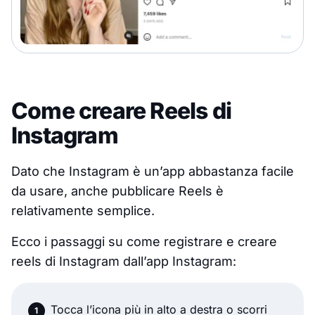
Come creare Reels di
Instagram
Dato che Instagram è un’app abbastanza facile
da usare, anche pubblicare Reels è
relativamente semplice.
Ecco i passaggi su come registrare e creare
reels di Instagram dall’app Instagram:
Tocca l’icona più in alto a destra o scorri