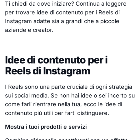
Ti chiedi da dove iniziare?
Continua a leggere
per trovare idee di contenuto per i Reels di
Instagram adatte sia a grandi che a piccole
aziende e creator.
Idee di contenuto per i
Reels di Instagram
I Reels sono una parte cruciale di ogni strategia
sui social media. Se non hai idee o sei incerto su
come farli rientrare nella tua, ecco le idee di
contenuto più utili per farti distinguere.
Mostra i tuoi prodotti e servizi