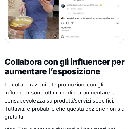
Collabora con gli influencer per
aumentare l’esposizione
Le collaborazioni e le promozioni con gli
influencer sono ottimi modi per aumentare la
consapevolezza su prodotti/servizi specifici.
Tuttavia, è probabile che questa opzione non sia
gratuita.