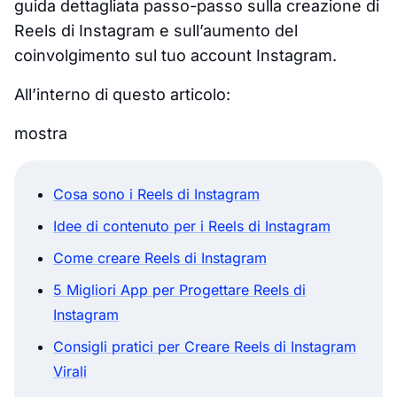
guida dettagliata passo-passo sulla creazione di
Reels di Instagram e sull’aumento del
coinvolgimento sul tuo account Instagram.
All’interno di questo articolo:
mostra
Cosa sono i Reels di Instagram
Idee di contenuto per i Reels di Instagram
Come creare Reels di Instagram
5 Migliori App per Progettare Reels di
Instagram
Consigli pratici per Creare Reels di Instagram
Virali