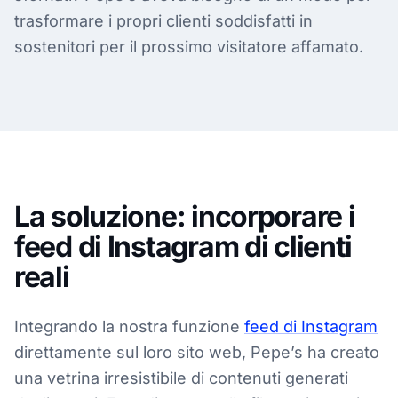
trasformare i propri clienti soddisfatti in
sostenitori per il prossimo visitatore affamato.
La soluzione: incorporare i
feed di Instagram di clienti
reali
Integrando la nostra funzione
feed di Instagram
direttamente sul loro sito web, Pepe’s ha creato
una vetrina irresistibile di contenuti generati