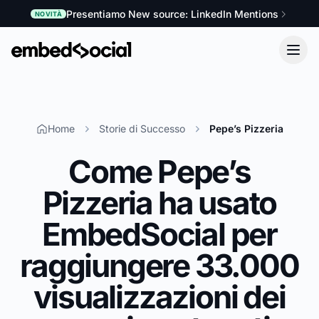
Presentiamo New source: LinkedIn Mentions
NOVITÀ
Home
Storie di Successo
Pepe’s Pizzeria
Come Pepe’s
Pizzeria ha usato
EmbedSocial per
raggiungere 33.000
visualizzazioni dei