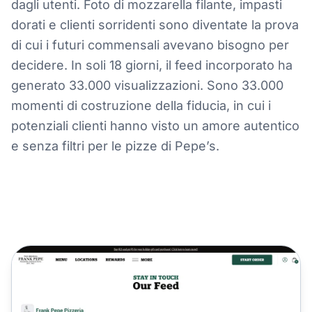
dagli utenti. Foto di mozzarella filante, impasti
dorati e clienti sorridenti sono diventate la prova
di cui i futuri commensali avevano bisogno per
decidere. In soli 18 giorni, il feed incorporato ha
generato 33.000 visualizzazioni. Sono 33.000
momenti di costruzione della fiducia, in cui i
potenziali clienti hanno visto un amore autentico
e senza filtri per le pizze di Pepe’s.