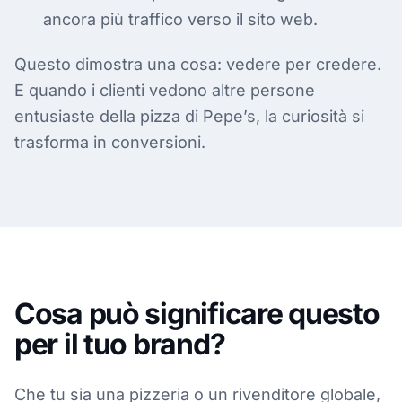
ancora più traffico verso il sito web.
Questo dimostra una cosa: vedere per credere.
E quando i clienti vedono altre persone
entusiaste della pizza di Pepe’s, la curiosità si
trasforma in conversioni.
Cosa può significare questo
per il tuo brand?
Che tu sia una pizzeria o un rivenditore globale,