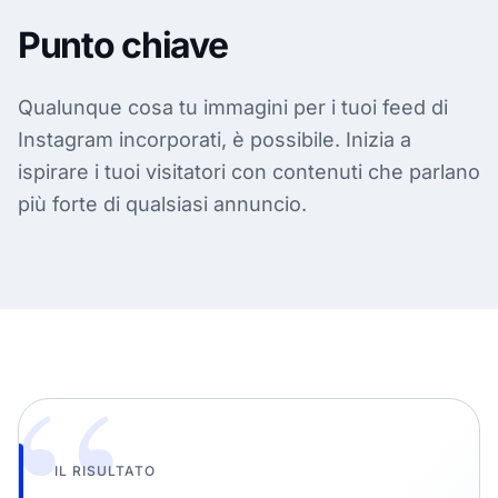
Punto chiave
Qualunque cosa tu immagini per i tuoi feed di
Instagram incorporati, è possibile. Inizia a
ispirare i tuoi visitatori con contenuti che parlano
più forte di qualsiasi annuncio.
“
IL RISULTATO