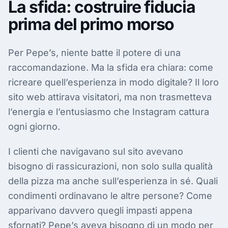
La sfida: costruire fiducia
prima del primo morso
Per Pepe’s, niente batte il potere di una
raccomandazione. Ma la sfida era chiara: come
ricreare quell’esperienza in modo digitale? Il loro
sito web attirava visitatori, ma non trasmetteva
l’energia e l’entusiasmo che Instagram cattura
ogni giorno.
I clienti che navigavano sul sito avevano
bisogno di rassicurazioni, non solo sulla qualità
della pizza ma anche sull’esperienza in sé. Quali
condimenti ordinavano le altre persone? Come
apparivano davvero quegli impasti appena
sfornati? Pepe’s aveva bisogno di un modo per