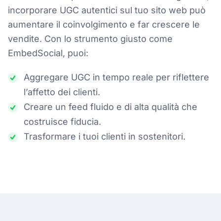
incorporare UGC autentici sul tuo sito web può
aumentare il coinvolgimento e far crescere le
vendite. Con lo strumento giusto come
EmbedSocial, puoi:
Aggregare UGC in tempo reale per riflettere
l’affetto dei clienti.
Creare un feed fluido e di alta qualità che
costruisce fiducia.
Trasformare i tuoi clienti in sostenitori.