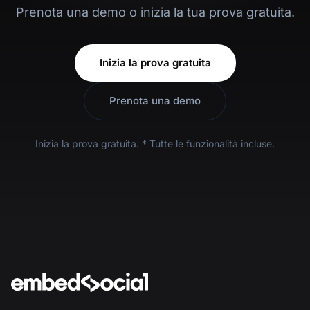
Prenota una demo o inizia la tua prova gratuita.
Inizia la prova gratuita
Prenota una demo
Inizia la prova gratuita. * Tutte le funzionalità incluse.