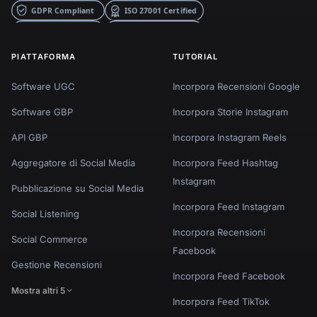
PIATTAFORMA
TUTORIAL
Software UGC
Incorpora Recensioni Google
Software GBP
Incorpora Storie Instagram
API GBP
Incorpora Instagram Reels
Aggregatore di Social Media
Incorpora Feed Hashtag
Instagram
Pubblicazione su Social Media
Incorpora Feed Instagram
Social Listening
Incorpora Recensioni
Social Commerce
Facebook
Gestione Recensioni
Incorpora Feed Facebook
Mostra altri 5
Incorpora Feed TikTok