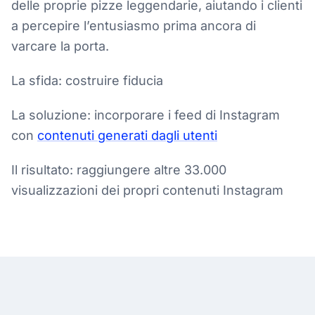
delle proprie pizze leggendarie, aiutando i clienti
a percepire l’entusiasmo prima ancora di
varcare la porta.
La sfida: costruire fiducia
La soluzione: incorporare i feed di Instagram
con
contenuti generati dagli utenti
Il risultato: raggiungere altre 33.000
visualizzazioni dei propri contenuti Instagram