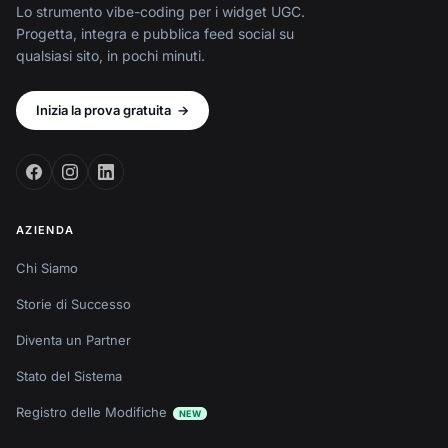
Lo strumento vibe-coding per i widget UGC.
Progetta, integra e pubblica feed social su
qualsiasi sito, in pochi minuti.
Inizia la prova gratuita
→
AZIENDA
Chi Siamo
Storie di Successo
Diventa un Partner
Stato del Sistema
Registro delle Modifiche
NEW