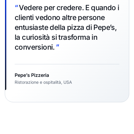
“
Vedere per credere. E quando i
clienti vedono altre persone
entusiaste della pizza di Pepe’s,
la curiosità si trasforma in
conversioni.
”
Pepe’s Pizzeria
Ristorazione e ospitalità, USA