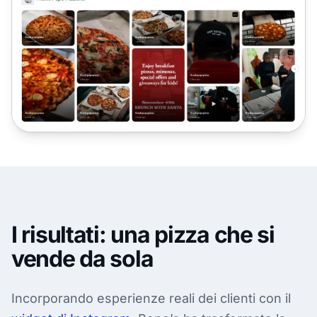
I risultati: una pizza che si
vende da sola
Incorporando esperienze reali dei clienti con il