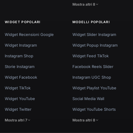
Mostra altri 8
WIDGET POPOLARI
MODELLI POPOLARI
Widget Recensioni Google
Widget Slider Instagram
Widget Instagram
Widget Popup Instagram
Instagram Shop
Widget Feed TikTok
Storie Instagram
Facebook Reels Slider
Widget Facebook
Instagram UGC Shop
Widget TikTok
Widget Playlist YouTube
Widget YouTube
Social Media Wall
Widget Twitter
Widget YouTube Shorts
Mostra altri 7
Mostra altri 8