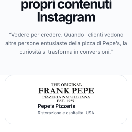
propri contenuti
Instagram
“Vedere per credere. Quando i clienti vedono
altre persone entusiaste della pizza di Pepe’s, la
curiosità si trasforma in conversioni.”
Pepe’s Pizzeria
Ristorazione e ospitalità, USA