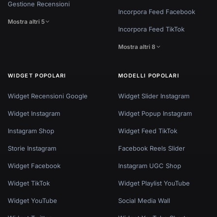
Gestione Recensioni
Incorpora Feed Facebook
Mostra altri 5
Incorpora Feed TikTok
Mostra altri 8
WIDGET POPOLARI
MODELLI POPOLARI
Widget Recensioni Google
Widget Slider Instagram
Widget Instagram
Widget Popup Instagram
Instagram Shop
Widget Feed TikTok
Storie Instagram
Facebook Reels Slider
Widget Facebook
Instagram UGC Shop
Widget TikTok
Widget Playlist YouTube
Widget YouTube
Social Media Wall