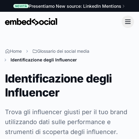
Presentiamo New source: LinkedIn Mentions
NOVITÀ
Home
Glossario dei social media
Identificazione degli Influencer
Identificazione degli
Influencer
Trova gli influencer giusti per il tuo brand
utilizzando dati sulle performance e
strumenti di scoperta degli influencer.