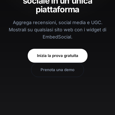
sociale in un'unica
piattaforma
Aggrega recensioni, social media e UGC.
Mostrali su qualsiasi sito web con i widget di
EmbedSocial.
Inizia la prova gratuita
Prenota una demo