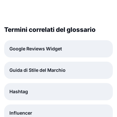
Termini correlati del glossario
Google Reviews Widget
Guida di Stile del Marchio
Hashtag
Influencer