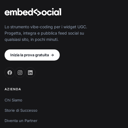
Lo strumento vibe-coding per i widget UGC.
Progetta, integra e pubblica feed social su
qualsiasi sito, in pochi minuti.
Inizia la prova gratuita
→
AZIENDA
Chi Siamo
Storie di Successo
Diventa un Partner