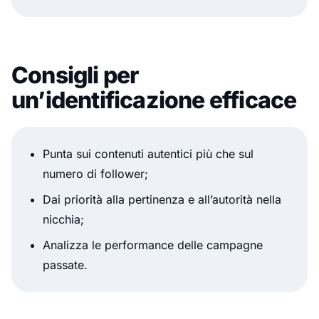
Consigli per
un’identificazione efficace
Punta sui contenuti autentici più che sul
numero di follower;
Dai priorità alla pertinenza e all’autorità nella
nicchia;
Analizza le performance delle campagne
passate.