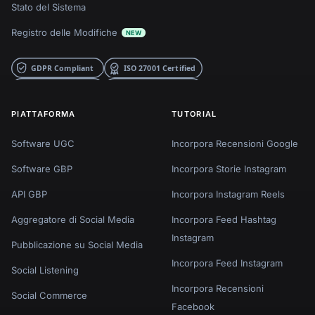
Stato del Sistema
Registro delle Modifiche
NEW
PIATTAFORMA
TUTORIAL
Software UGC
Incorpora Recensioni Google
Software GBP
Incorpora Storie Instagram
API GBP
Incorpora Instagram Reels
Aggregatore di Social Media
Incorpora Feed Hashtag
Instagram
Pubblicazione su Social Media
Incorpora Feed Instagram
Social Listening
Incorpora Recensioni
Social Commerce
Facebook