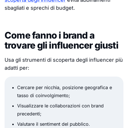
sbagliati e sprechi di budget.
Come fanno i brand a
trovare gli influencer giusti
Usa gli strumenti di scoperta degli influencer più
adatti per:
Cercare per nicchia, posizione geografica e
tasso di coinvolgimento;
Visualizzare le collaborazioni con brand
precedenti;
Valutare il sentiment del pubblico.