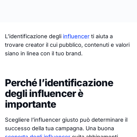
L’identificazione degli
influencer
ti aiuta a
trovare creator il cui pubblico, contenuti e valori
siano in linea con il tuo brand.
Perché l’identificazione
degli influencer è
importante
Scegliere l’influencer giusto può determinare il
successo della tua campagna. Una buona
scoperta degli influencer
evita abbinamenti