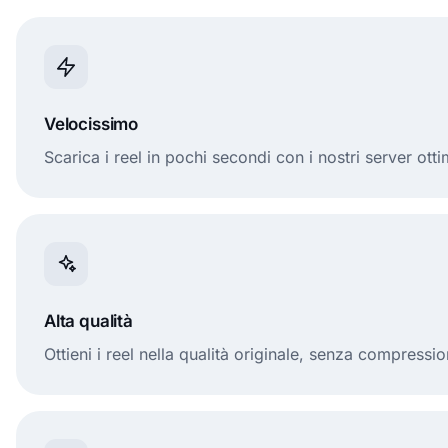
Velocissimo
Scarica i reel in pochi secondi con i nostri server otti
Alta qualità
Ottieni i reel nella qualità originale, senza compressio