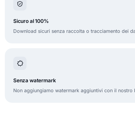
Sicuro al 100%
Download sicuri senza raccolta o tracciamento dei da
Senza watermark
Non aggiungiamo watermark aggiuntivi con il nostro 