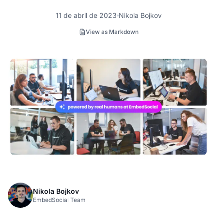
11 de abril de 2023
Nikola Bojkov
View as Markdown
Nikola Bojkov
EmbedSocial Team