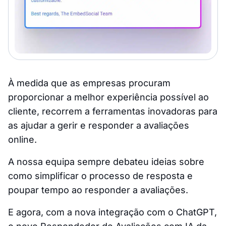
À medida que as empresas procuram
proporcionar a melhor experiência possível ao
cliente, recorrem a ferramentas inovadoras para
as ajudar a gerir e responder a avaliações
online.
A nossa equipa sempre debateu ideias sobre
como simplificar o processo de resposta e
poupar tempo ao responder a avaliações.
E agora, com a nova integração com o ChatGPT,