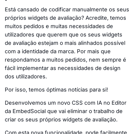
Está cansado de codificar manualmente os seus
próprios widgets de avaliação? Acredite, temos
muitos pedidos e muitas necessidades de
utilizadores que querem que os seus widgets
de avaliação estejam o mais alinhados possível
com a identidade da marca. Por mais que
respondamos a muitos pedidos, nem sempre é
fácil implementar as necessidades de design
dos utilizadores.
Por isso, temos óptimas notícias para si!
Desenvolvemos um novo CSS com IA no Editor
da EmbedSocial que vai eliminar o trabalho de
criar os seus próprios widgets de avaliação.
Com esta nova funcionalidade, pode facilmente