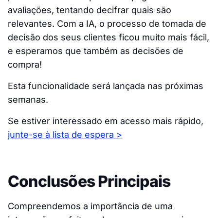
avaliações, tentando decifrar quais são
relevantes. Com a IA, o processo de tomada de
decisão dos seus clientes ficou muito mais fácil,
e esperamos que também as decisões de
compra!
Esta funcionalidade será lançada nas próximas
semanas.
Se estiver interessado em acesso mais rápido,
junte-se à lista de espera >
Conclusões Principais
Compreendemos a importância de uma