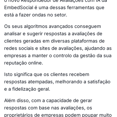
o novo Respondedor de Avaliações com IA da
EmbedSocial é uma dessas ferramentas que
está a fazer ondas no setor.
Os seus algoritmos avançados conseguem
analisar e sugerir respostas a avaliações de
clientes geradas em diversas plataformas de
redes sociais e sites de avaliações, ajudando as
empresas a manter o controlo da gestão da sua
reputação online.
Isto significa que os clientes recebem
respostas atempadas, melhorando a satisfação
e a fidelização geral.
Além disso, com a capacidade de gerar
respostas com base nas avaliações, os
proprietários de empresas podem poupar muito