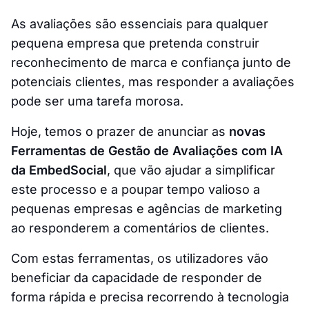
As avaliações são essenciais para qualquer
pequena empresa que pretenda construir
reconhecimento de marca e confiança junto de
potenciais clientes, mas responder a avaliações
pode ser uma tarefa morosa.
Hoje, temos o prazer de anunciar as
novas
Ferramentas de Gestão de Avaliações com IA
da EmbedSocial
, que vão ajudar a simplificar
este processo e a poupar tempo valioso a
pequenas empresas e agências de marketing
ao responderem a comentários de clientes.
Com estas ferramentas, os utilizadores vão
beneficiar da capacidade de responder de
forma rápida e precisa recorrendo à tecnologia