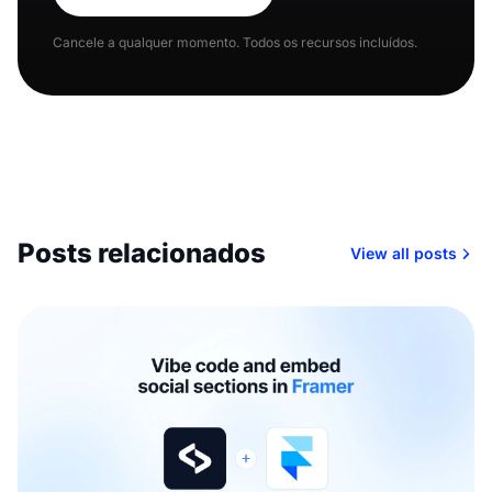
Cancele a qualquer momento. Todos os recursos incluídos.
Posts relacionados
View all posts