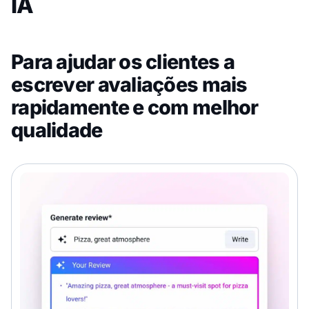
IA
Para ajudar os clientes a
escrever avaliações mais
rapidamente e com melhor
qualidade