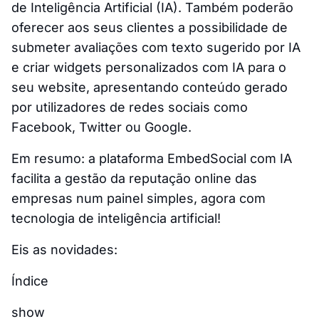
de Inteligência Artificial (IA). Também poderão
oferecer aos seus clientes a possibilidade de
submeter avaliações com texto sugerido por IA
e criar widgets personalizados com IA para o
seu website, apresentando conteúdo gerado
por utilizadores de redes sociais como
Facebook, Twitter ou Google.
Em resumo: a plataforma EmbedSocial com IA
facilita a gestão da reputação online das
empresas num painel simples, agora com
tecnologia de inteligência artificial!
Eis as novidades:
Índice
show