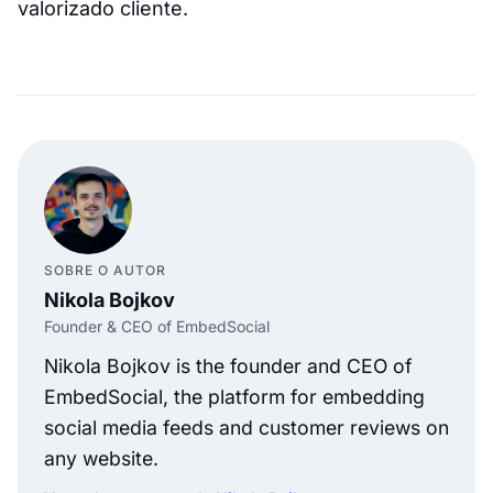
valorizado cliente.
SOBRE O AUTOR
Nikola Bojkov
Founder & CEO of EmbedSocial
Nikola Bojkov is the founder and CEO of
EmbedSocial, the platform for embedding
social media feeds and customer reviews on
any website.