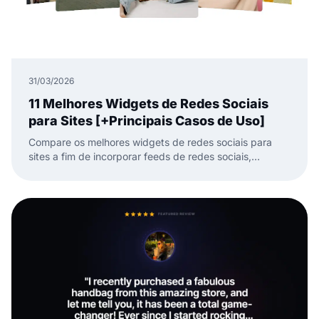
31/03/2026
11 Melhores Widgets de Redes Sociais
para Sites [+Principais Casos de Uso]
Compare os melhores widgets de redes sociais para
sites a fim de incorporar feeds de redes sociais,
avaliações e UGC com menos trabalho manual.