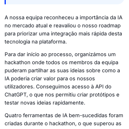
A nossa equipa reconheceu a importância da IA
no mercado atual e reavaliou o nosso roadmap
para priorizar uma integração mais rápida desta
tecnologia na plataforma.
Para dar início ao processo, organizámos um
hackathon onde todos os membros da equipa
puderam partilhar as suas ideias sobre como a
IA poderia criar valor para os nossos
utilizadores. Conseguimos acesso à API do
ChatGPT, o que nos permitiu criar protótipos e
testar novas ideias rapidamente.
Quatro ferramentas de IA bem-sucedidas foram
criadas durante o hackathon, o que superou as