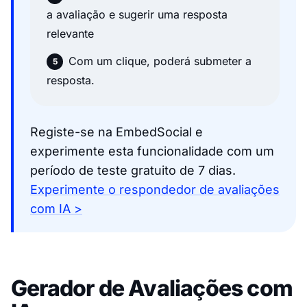
a avaliação e sugerir uma resposta
relevante
Com um clique, poderá submeter a
resposta.
Registe-se na EmbedSocial e
experimente esta funcionalidade com um
período de teste gratuito de 7 dias.
Experimente o respondedor de avaliações
com IA >
Gerador de Avaliações com