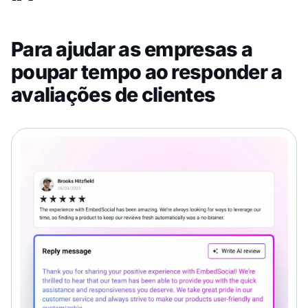
Para ajudar as empresas a
poupar tempo ao responder a
avaliações de clientes