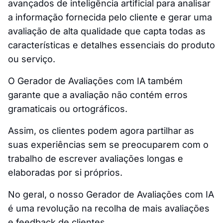
avançados de inteligência artificial para analisar
a informação fornecida pelo cliente e gerar uma
avaliação de alta qualidade que capta todas as
características e detalhes essenciais do produto
ou serviço.
O Gerador de Avaliações com IA também
garante que a avaliação não contém erros
gramaticais ou ortográficos.
Assim, os clientes podem agora partilhar as
suas experiências sem se preocuparem com o
trabalho de escrever avaliações longas e
elaboradas por si próprios.
No geral, o nosso Gerador de Avaliações com IA
é uma revolução na recolha de mais avaliações
e feedback de clientes.