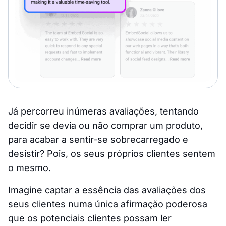
Já percorreu inúmeras avaliações, tentando
decidir se devia ou não comprar um produto,
para acabar a sentir-se sobrecarregado e
desistir? Pois, os seus próprios clientes sentem
o mesmo.
Imagine captar a essência das avaliações dos
seus clientes numa única afirmação poderosa
que os potenciais clientes possam ler