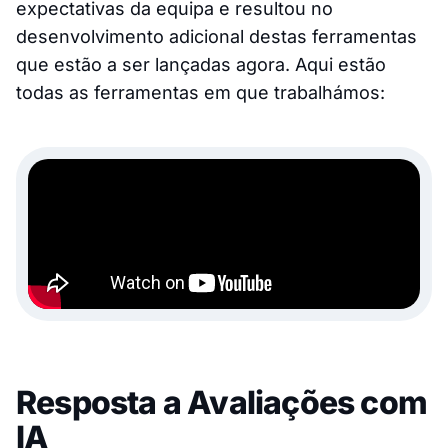
expectativas da equipa e resultou no
desenvolvimento adicional destas ferramentas
que estão a ser lançadas agora. Aqui estão
todas as ferramentas em que trabalhámos:
Resposta a Avaliações com
IA