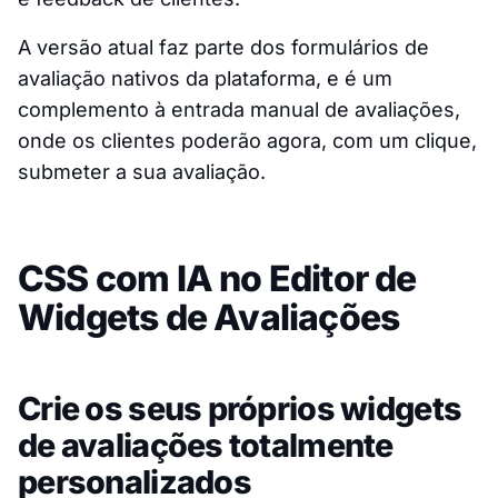
A versão atual faz parte dos formulários de
avaliação nativos da plataforma, e é um
complemento à entrada manual de avaliações,
onde os clientes poderão agora, com um clique,
submeter a sua avaliação.
CSS com IA no Editor de
Widgets de Avaliações
Crie os seus próprios widgets
de avaliações totalmente
personalizados