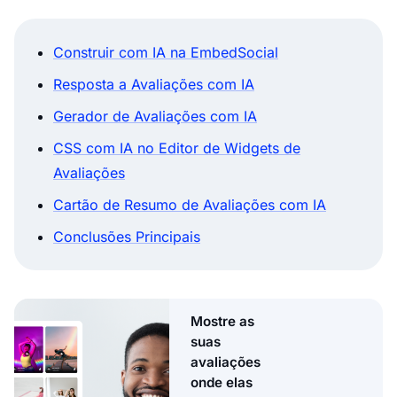
Construir com IA na EmbedSocial
Resposta a Avaliações com IA
Gerador de Avaliações com IA
CSS com IA no Editor de Widgets de
Avaliações
Cartão de Resumo de Avaliações com IA
Conclusões Principais
Mostre as
suas
avaliações
onde elas