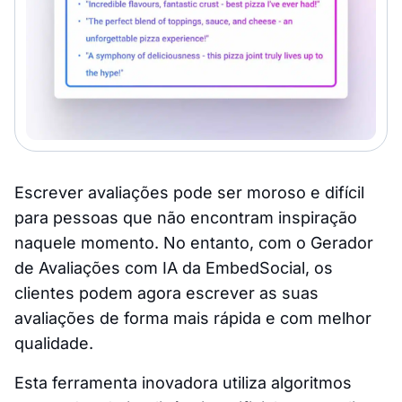
Escrever avaliações pode ser moroso e difícil
para pessoas que não encontram inspiração
naquele momento. No entanto, com o Gerador
de Avaliações com IA da EmbedSocial, os
clientes podem agora escrever as suas
avaliações de forma mais rápida e com melhor
qualidade.
Esta ferramenta inovadora utiliza algoritmos