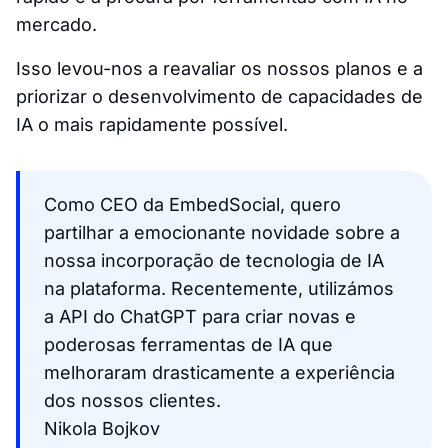
mercado.
Isso levou-nos a reavaliar os nossos planos e a
priorizar o desenvolvimento de capacidades de
IA o mais rapidamente possível.
Como CEO da EmbedSocial, quero
partilhar a emocionante novidade sobre a
nossa incorporação de tecnologia de IA
na plataforma. Recentemente, utilizámos
a API do ChatGPT para criar novas e
poderosas ferramentas de IA que
melhoraram drasticamente a experiência
dos nossos clientes.
Nikola Bojkov