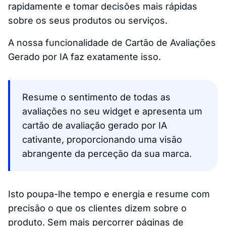
rapidamente e tomar decisões mais rápidas
sobre os seus produtos ou serviços.
A nossa funcionalidade de Cartão de Avaliações
Gerado por IA faz exatamente isso.
Resume o sentimento de todas as
avaliações no seu widget e apresenta um
cartão de avaliação gerado por IA
cativante, proporcionando uma visão
abrangente da perceção da sua marca.
Isto poupa-lhe tempo e energia e resume com
precisão o que os clientes dizem sobre o
produto. Sem mais percorrer páginas de