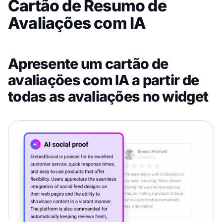
Cartão de Resumo de
Avaliações com IA
Apresente um cartão de
avaliações com IA a partir de
todas as avaliações no widget