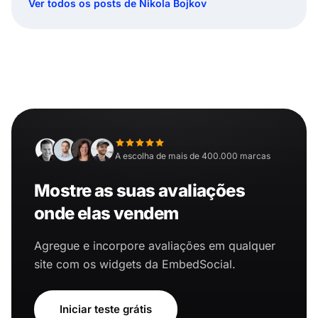
Ver todos os posts de Nikola Bojkov
A escolha de mais de 400.000 marcas
Mostre as suas avaliações
onde elas vendem
Agregue e incorpore avaliações em qualquer
site com os widgets da EmbedSocial.
Iniciar teste grátis