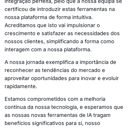
integração perfeita, pelo que a nossa equipa se
certificou de introduzir estas ferramentas na
nossa plataforma de forma intuitiva.
Acreditamos que isto vai impulsionar o
crescimento e satisfazer as necessidades dos
nossos clientes, simplificando a forma como
interagem com a nossa plataforma.
A nossa jornada exemplifica a importância de
reconhecer as tendências do mercado e
aproveitar oportunidades para inovar e evoluir
rapidamente.
Estamos comprometidos com a melhoria
contínua da nossa tecnologia, e esperamos que
as nossas novas ferramentas de IA tragam
benefícios significativos para si, nosso