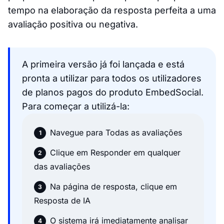
tempo na elaboração da resposta perfeita a uma
avaliação positiva ou negativa.
A primeira versão já foi lançada e está
pronta a utilizar para todos os utilizadores
de planos pagos do produto EmbedSocial.
Para começar a utilizá-la:
Navegue para Todas as avaliações
Clique em Responder em qualquer
das avaliações
Na página de resposta, clique em
Resposta de IA
O sistema irá imediatamente analisar