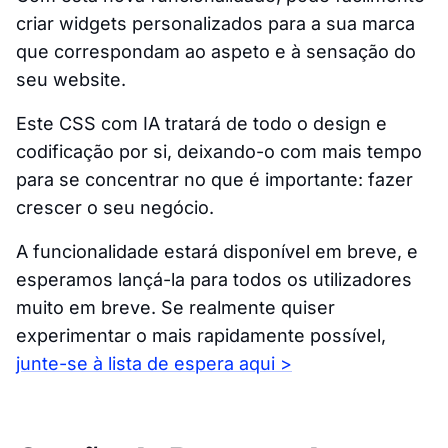
criar widgets personalizados para a sua marca
que correspondam ao aspeto e à sensação do
seu website.
Este CSS com IA tratará de todo o design e
codificação por si, deixando-o com mais tempo
para se concentrar no que é importante: fazer
crescer o seu negócio.
A funcionalidade estará disponível em breve, e
esperamos lançá-la para todos os utilizadores
muito em breve. Se realmente quiser
experimentar o mais rapidamente possível,
junte-se à lista de espera aqui >