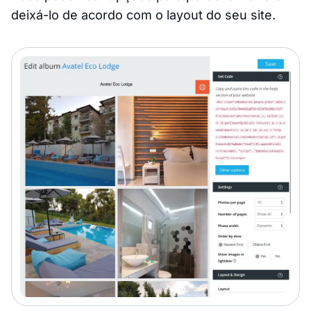
deixá-lo de acordo com o layout do seu site.