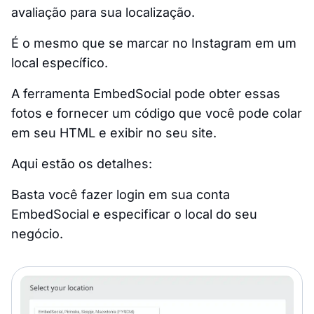
avaliação para sua localização.
É o mesmo que se marcar no Instagram em um
local específico.
A ferramenta EmbedSocial pode obter essas
fotos e fornecer um código que você pode colar
em seu HTML e exibir no seu site.
Aqui estão os detalhes:
Basta você fazer login em sua conta
EmbedSocial e especificar o local do seu
negócio.