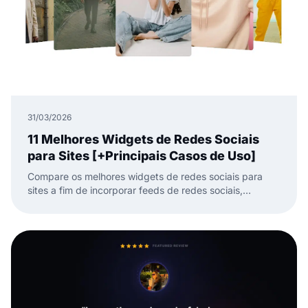
31/03/2026
11 Melhores Widgets de Redes Sociais
para Sites [+Principais Casos de Uso]
Compare os melhores widgets de redes sociais para
sites a fim de incorporar feeds de redes sociais,
avaliações e UGC com menos trabalho manual.