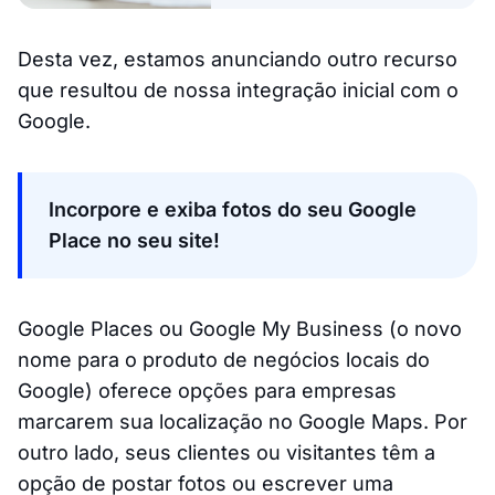
Desta vez, estamos anunciando outro recurso
que resultou de nossa integração inicial com o
Google.
Incorpore e exiba fotos do seu Google
Place no seu site!
Google Places ou Google My Business (o novo
nome para o produto de negócios locais do
Google) oferece opções para empresas
marcarem sua localização no Google Maps. Por
outro lado, seus clientes ou visitantes têm a
opção de postar fotos ou escrever uma