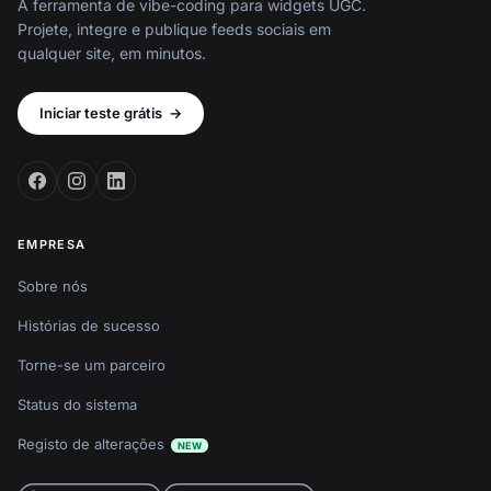
A ferramenta de vibe-coding para widgets UGC.
Projete, integre e publique feeds sociais em
qualquer site, em minutos.
Iniciar teste grátis
→
EMPRESA
Sobre nós
Histórias de sucesso
Torne-se um parceiro
Status do sistema
Registo de alterações
NEW