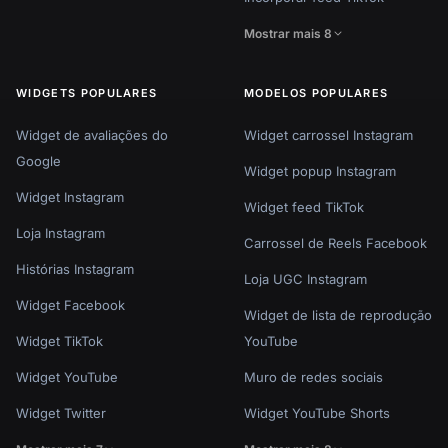
Mostrar mais 8
WIDGETS POPULARES
MODELOS POPULARES
Widget de avaliações do
Widget carrossel Instagram
Google
Widget popup Instagram
Widget Instagram
Widget feed TikTok
Loja Instagram
Carrossel de Reels Facebook
Histórias Instagram
Loja UGC Instagram
Widget Facebook
Widget de lista de reprodução
Widget TikTok
YouTube
Widget YouTube
Muro de redes sociais
Widget Twitter
Widget YouTube Shorts