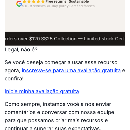
Legal, não é?
Se você deseja começar a usar esse recurso
agora,
inscreva-se para uma avaliação gratuita
e
confira!
Inicie minha avaliação gratuita
Como sempre, instamos você a nos enviar
comentários e conversar com nossa equipe
para que possamos criar mais recursos e
continuar a superar suas expectativas.