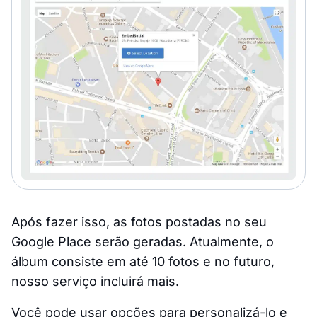
Após fazer isso, as fotos postadas no seu
Google Place serão geradas. Atualmente, o
álbum consiste em até 10 fotos e no futuro,
nosso serviço incluirá mais.
Você pode usar opções para personalizá-lo e