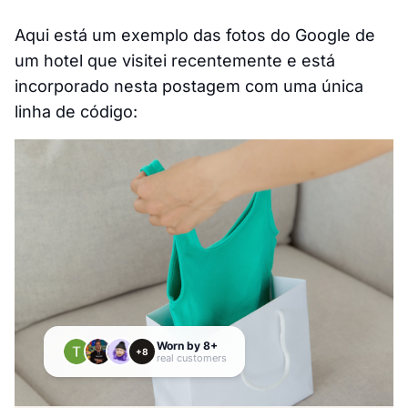
Aqui está um exemplo das fotos do Google de
um hotel que visitei recentemente e está
incorporado nesta postagem com uma única
linha de código: