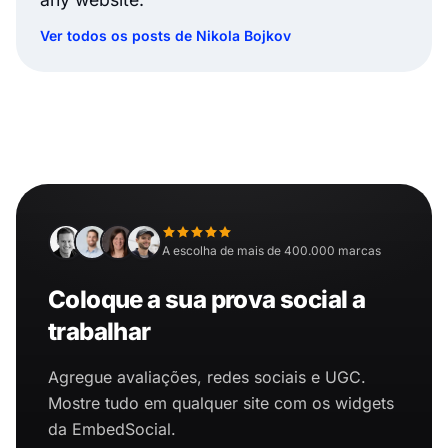
Ver todos os posts de Nikola Bojkov
A escolha de mais de 400.000 marcas
Coloque a sua prova social a
trabalhar
Agregue avaliações, redes sociais e UGC.
Mostre tudo em qualquer site com os widgets
da EmbedSocial.