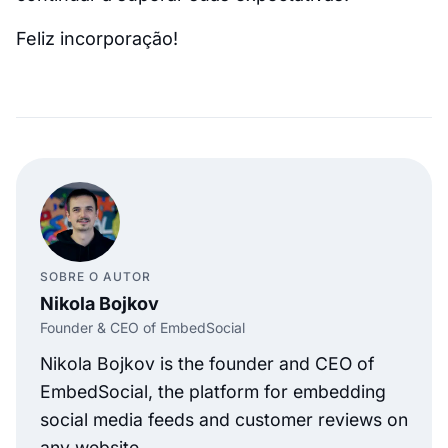
Feliz incorporação!
SOBRE O AUTOR
Nikola Bojkov
Founder & CEO of EmbedSocial
Nikola Bojkov is the founder and CEO of
EmbedSocial, the platform for embedding
social media feeds and customer reviews on
any website.