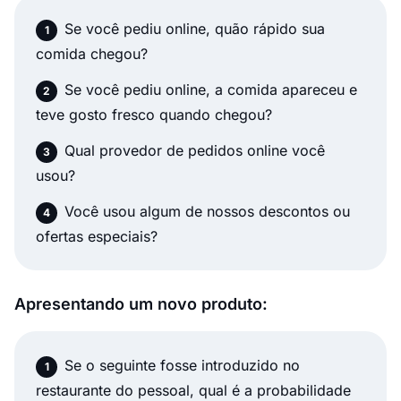
Se você pediu online, quão rápido sua
comida chegou?
Se você pediu online, a comida apareceu e
teve gosto fresco quando chegou?
Qual provedor de pedidos online você
usou?
Você usou algum de nossos descontos ou
ofertas especiais?
Apresentando um novo produto:
Se o seguinte fosse introduzido no
restaurante do pessoal, qual é a probabilidade