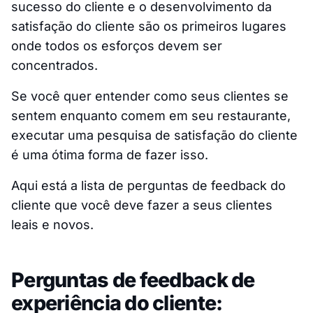
sucesso do cliente e o desenvolvimento da
satisfação do cliente são os primeiros lugares
onde todos os esforços devem ser
concentrados.
Se você quer entender como seus clientes se
sentem enquanto comem em seu restaurante,
executar uma pesquisa de satisfação do cliente
é uma ótima forma de fazer isso.
Aqui está a lista de perguntas de feedback do
cliente que você deve fazer a seus clientes
leais e novos.
Perguntas de feedback de
experiência do cliente: