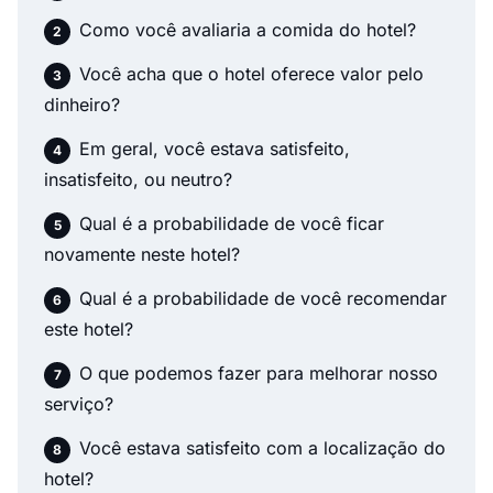
Como você avaliaria a comida do hotel?
Você acha que o hotel oferece valor pelo
dinheiro?
Em geral, você estava satisfeito,
insatisfeito, ou neutro?
Qual é a probabilidade de você ficar
novamente neste hotel?
Qual é a probabilidade de você recomendar
este hotel?
O que podemos fazer para melhorar nosso
serviço?
Você estava satisfeito com a localização do
hotel?