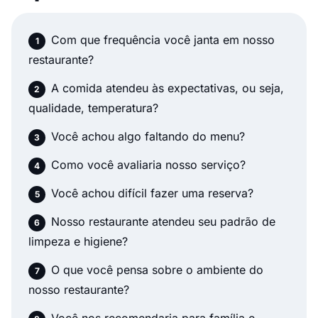
Com que frequência você janta em nosso
restaurante?
A comida atendeu às expectativas, ou seja,
qualidade, temperatura?
Você achou algo faltando do menu?
Como você avaliaria nosso serviço?
Você achou difícil fazer uma reserva?
Nosso restaurante atendeu seu padrão de
limpeza e higiene?
O que você pensa sobre o ambiente do
nosso restaurante?