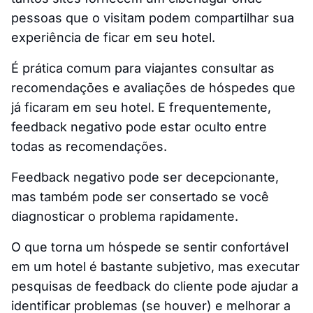
pessoas que o visitam podem compartilhar sua
experiência de ficar em seu hotel.
É prática comum para viajantes consultar as
recomendações e avaliações de hóspedes que
já ficaram em seu hotel. E frequentemente,
feedback negativo pode estar oculto entre
todas as recomendações.
Feedback negativo pode ser decepcionante,
mas também pode ser consertado se você
diagnosticar o problema rapidamente.
O que torna um hóspede se sentir confortável
em um hotel é bastante subjetivo, mas executar
pesquisas de feedback do cliente pode ajudar a
identificar problemas (se houver) e melhorar a