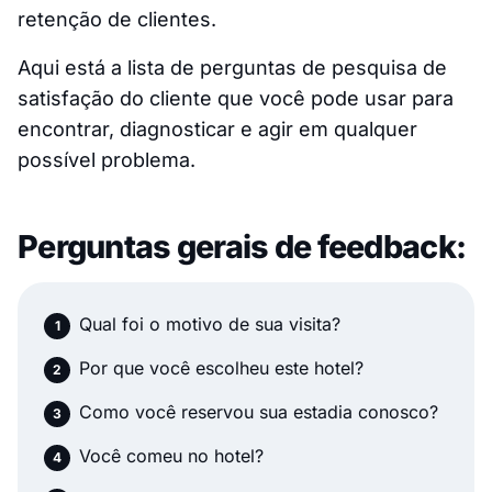
retenção de clientes.
Aqui está a lista de perguntas de pesquisa de
satisfação do cliente que você pode usar para
encontrar, diagnosticar e agir em qualquer
possível problema.
Perguntas gerais de feedback:
Qual foi o motivo de sua visita?
Por que você escolheu este hotel?
Como você reservou sua estadia conosco?
Você comeu no hotel?