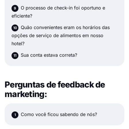
O processo de check-in foi oportuno e
eficiente?
Quão convenientes eram os horários das
opções de serviço de alimentos em nosso
hotel?
Sua conta estava correta?
Perguntas de feedback de
marketing:
Como você ficou sabendo de nós?