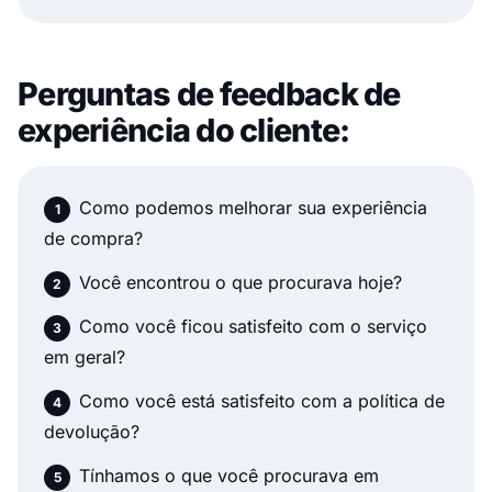
Perguntas de feedback de
experiência do cliente:
Como podemos melhorar sua experiência
de compra?
Você encontrou o que procurava hoje?
Como você ficou satisfeito com o serviço
em geral?
Como você está satisfeito com a política de
devolução?
Tínhamos o que você procurava em