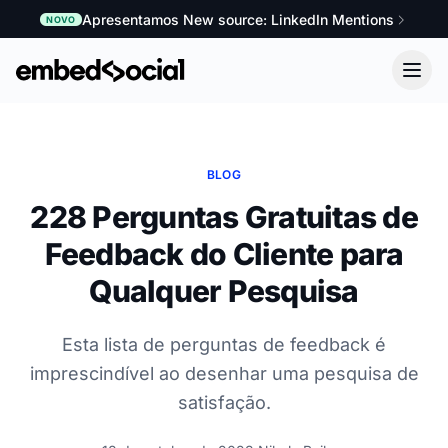
Apresentamos New source: LinkedIn Mentions
NOVO
BLOG
228 Perguntas Gratuitas de
Feedback do Cliente para
Qualquer Pesquisa
Esta lista de perguntas de feedback é
imprescindível ao desenhar uma pesquisa de
satisfação.