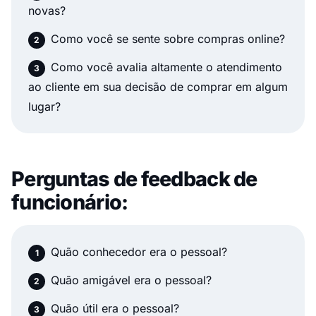
novas?
Como você se sente sobre compras online?
Como você avalia altamente o atendimento
ao cliente em sua decisão de comprar em algum
lugar?
Perguntas de feedback de
funcionário:
Quão conhecedor era o pessoal?
Quão amigável era o pessoal?
Quão útil era o pessoal?