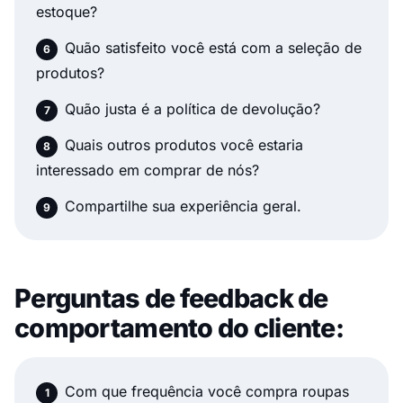
estoque?
Quão satisfeito você está com a seleção de
produtos?
Quão justa é a política de devolução?
Quais outros produtos você estaria
interessado em comprar de nós?
Compartilhe sua experiência geral.
Perguntas de feedback de
comportamento do cliente:
Com que frequência você compra roupas