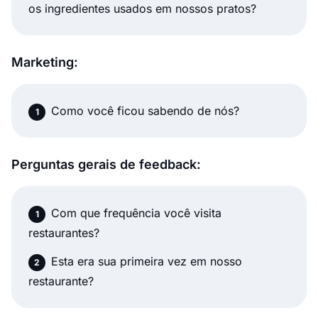
os ingredientes usados em nossos pratos?
Marketing:
Como você ficou sabendo de nós?
Perguntas gerais de feedback:
Com que frequência você visita
restaurantes?
Esta era sua primeira vez em nosso
restaurante?