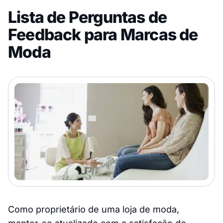
Lista de Perguntas de
Feedback para Marcas de
Moda
Como proprietário de uma loja de moda,