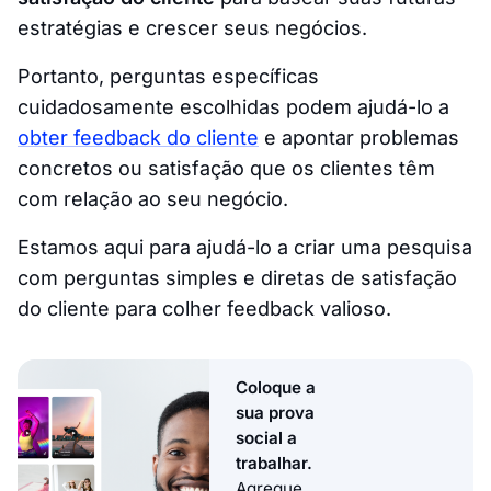
estratégias e crescer seus negócios.
Portanto, perguntas específicas
cuidadosamente escolhidas podem ajudá-lo a
obter feedback do cliente
e apontar problemas
concretos ou satisfação que os clientes têm
com relação ao seu negócio.
Estamos aqui para ajudá-lo a criar uma pesquisa
com perguntas simples e diretas de satisfação
do cliente para colher feedback valioso.
Coloque a
sua prova
social a
trabalhar.
Agregue