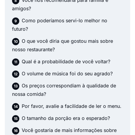
Você nos recomendaria para família e
amigos?
Como poderíamos servi-lo melhor no
futuro?
O que você diria que gostou mais sobre
nosso restaurante?
Qual é a probabilidade de você voltar?
O volume de música foi do seu agrado?
Os preços correspondiam à qualidade de
nossa comida?
Por favor, avalie a facilidade de ler o menu.
O tamanho da porção era o esperado?
Você gostaria de mais informações sobre