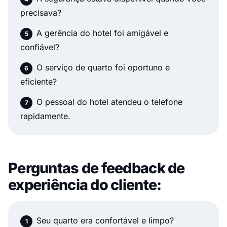
precisava?
A gerência do hotel foi amigável e
confiável?
O serviço de quarto foi oportuno e
eficiente?
O pessoal do hotel atendeu o telefone
rapidamente.
Perguntas de feedback de
experiência do cliente:
Seu quarto era confortável e limpo?