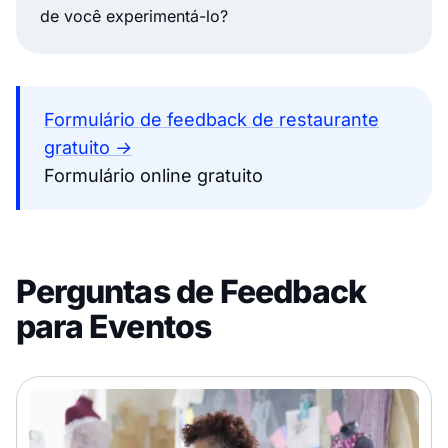
de você experimentá-lo?
Formulário de feedback de restaurante
gratuito →
Formulário online gratuito
Perguntas de Feedback
para Eventos