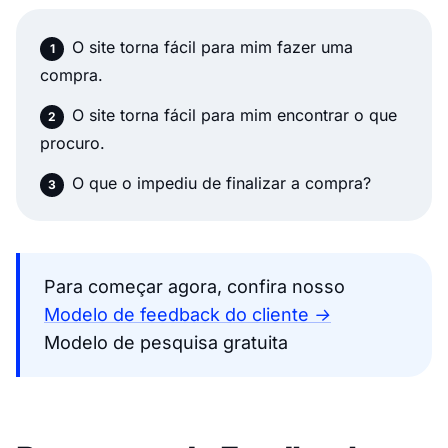
O site torna fácil para mim fazer uma
compra.
O site torna fácil para mim encontrar o que
procuro.
O que o impediu de finalizar a compra?
Para começar agora, confira nosso
Modelo de feedback do cliente →
Modelo de pesquisa gratuita