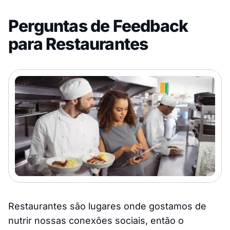
Perguntas de Feedback
para Restaurantes
Restaurantes são lugares onde gostamos de
nutrir nossas conexões sociais, então o