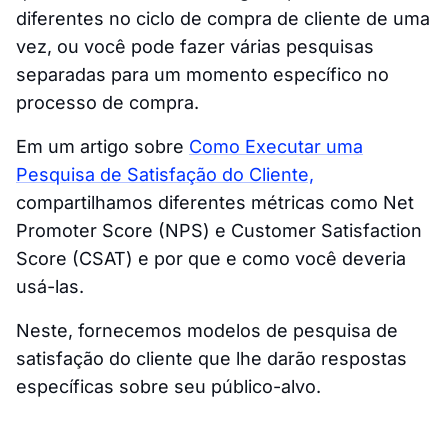
diferentes no ciclo de compra de cliente de uma
vez, ou você pode fazer várias pesquisas
separadas para um momento específico no
processo de compra.
Em um artigo sobre
Como Executar uma
Pesquisa de Satisfação do Cliente,
compartilhamos diferentes métricas como Net
Promoter Score (NPS) e Customer Satisfaction
Score (CSAT) e por que e como você deveria
usá-las.
Neste, fornecemos modelos de pesquisa de
satisfação do cliente que lhe darão respostas
específicas sobre seu público-alvo.