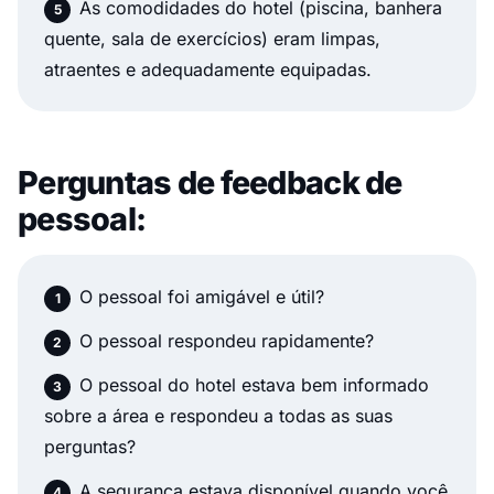
As comodidades do hotel (piscina, banhera
quente, sala de exercícios) eram limpas,
atraentes e adequadamente equipadas.
Perguntas de feedback de
pessoal:
O pessoal foi amigável e útil?
O pessoal respondeu rapidamente?
O pessoal do hotel estava bem informado
sobre a área e respondeu a todas as suas
perguntas?
A segurança estava disponível quando você