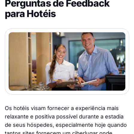
Perguntas de Feedback
para Hotéis
Os hotéis visam fornecer a experiência mais
relaxante e positiva possível durante a estadia
de seus hóspedes, especialmente hoje quando
tantos sites fornecem um ciberlugar onde