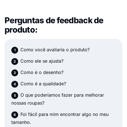
Perguntas de feedback de
produto:
Como você avaliaria o produto?
Como ele se ajusta?
Como é o desenho?
Como é a qualidade?
O que poderíamos fazer para melhorar
nossas roupas?
Foi fácil para mim encontrar algo no meu
tamanho.