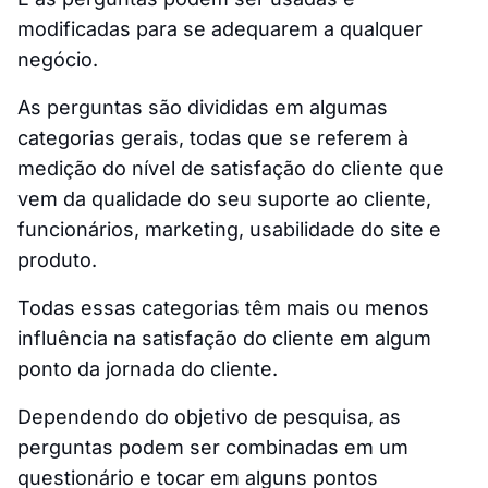
modificadas para se adequarem a qualquer
negócio.
As perguntas são divididas em algumas
categorias gerais, todas que se referem à
medição do nível de satisfação do cliente que
vem da qualidade do seu suporte ao cliente,
funcionários, marketing, usabilidade do site e
produto.
Todas essas categorias têm mais ou menos
influência na satisfação do cliente em algum
ponto da jornada do cliente.
Dependendo do objetivo de pesquisa, as
perguntas podem ser combinadas em um
questionário e tocar em alguns pontos