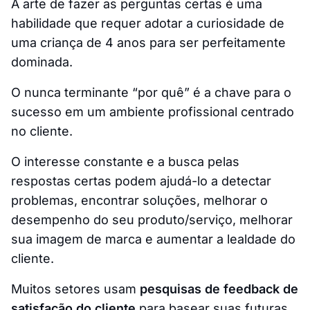
A arte de fazer as perguntas certas é uma
habilidade que requer adotar a curiosidade de
uma criança de 4 anos para ser perfeitamente
dominada.
O nunca terminante “por quê” é a chave para o
sucesso em um ambiente profissional centrado
no cliente.
O interesse constante e a busca pelas
respostas certas podem ajudá-lo a detectar
problemas, encontrar soluções, melhorar o
desempenho do seu produto/serviço, melhorar
sua imagem de marca e aumentar a lealdade do
cliente.
Muitos setores usam
pesquisas de feedback de
satisfação do cliente
para basear suas futuras