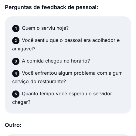
Perguntas de feedback de pessoal:
Quem o serviu hoje?
Você sentiu que o pessoal era acolhedor e
amigável?
A comida chegou no horário?
Você enfrentou algum problema com algum
serviço do restaurante?
Quanto tempo você esperou o servidor
chegar?
Outro: