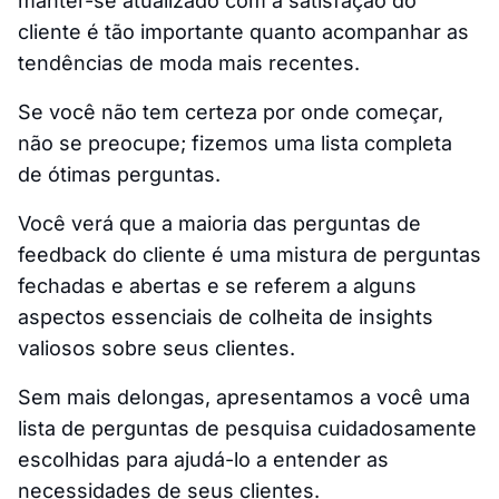
manter-se atualizado com a satisfação do
cliente é tão importante quanto acompanhar as
tendências de moda mais recentes.
Se você não tem certeza por onde começar,
não se preocupe; fizemos uma lista completa
de ótimas perguntas.
Você verá que a maioria das perguntas de
feedback do cliente é uma mistura de perguntas
fechadas e abertas e se referem a alguns
aspectos essenciais de colheita de insights
valiosos sobre seus clientes.
Sem mais delongas, apresentamos a você uma
lista de perguntas de pesquisa cuidadosamente
escolhidas para ajudá-lo a entender as
necessidades de seus clientes.