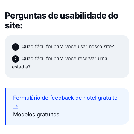
Perguntas de usabilidade do
site:
Quão fácil foi para você usar nosso site?
Quão fácil foi para você reservar uma
estadia?
Formulário de feedback de hotel gratuito
→
Modelos gratuitos