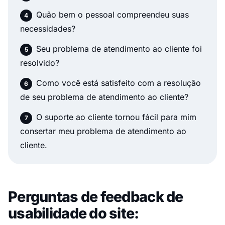
Quão bem o pessoal compreendeu suas
necessidades?
Seu problema de atendimento ao cliente foi
resolvido?
Como você está satisfeito com a resolução
de seu problema de atendimento ao cliente?
O suporte ao cliente tornou fácil para mim
consertar meu problema de atendimento ao
cliente.
Perguntas de feedback de
usabilidade do site: