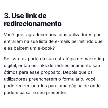
3. Use link de
redirecionamento
Você quer agradecer aos seus utilizadores por
entrarem na sua lista de e-mails permitindo que
eles baixem um e-book?
Se isso faz parte da sua estratégia de marketing
digital, então os links de redirecionamento são
ótimos para esse propósito. Depois que os
utilizadores preencherem o formulário, você
pode redirecioná-los para uma página de onde
podem baixar o seu presente.