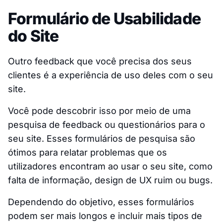
Formulário de Usabilidade
do Site
Outro feedback que você precisa dos seus
clientes é a experiência de uso deles com o seu
site.
Você pode descobrir isso por meio de uma
pesquisa de feedback ou questionários para o
seu site. Esses formulários de pesquisa são
ótimos para relatar problemas que os
utilizadores encontram ao usar o seu site, como
falta de informação, design de UX ruim ou bugs.
Dependendo do objetivo, esses formulários
podem ser mais longos e incluir mais tipos de