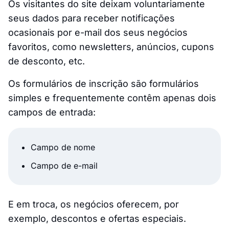
Os visitantes do site deixam voluntariamente
seus dados para receber notificações
ocasionais por e-mail dos seus negócios
favoritos, como newsletters, anúncios, cupons
de desconto, etc.
Os formulários de inscrição são formulários
simples e frequentemente contêm apenas dois
campos de entrada:
Campo de nome
Campo de e-mail
E em troca, os negócios oferecem, por
exemplo, descontos e ofertas especiais.