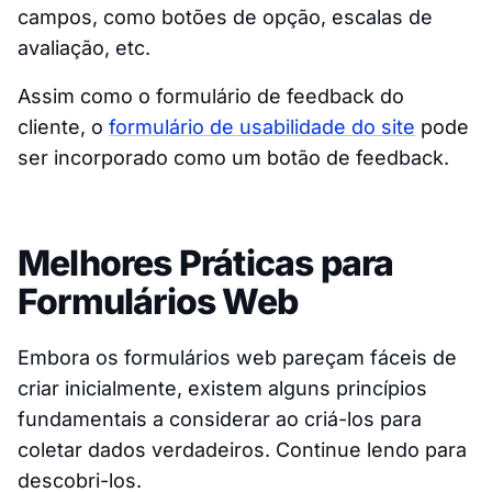
campos, como botões de opção, escalas de
avaliação, etc.
Assim como o formulário de feedback do
cliente, o
formulário de usabilidade do site
pode
ser incorporado como um botão de feedback.
Melhores Práticas para
Formulários Web
Embora os formulários web pareçam fáceis de
criar inicialmente, existem alguns princípios
fundamentais a considerar ao criá-los para
coletar dados verdadeiros. Continue lendo para
descobri-los.