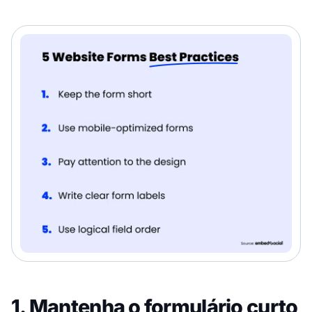
1. Mantenha o formulário curto