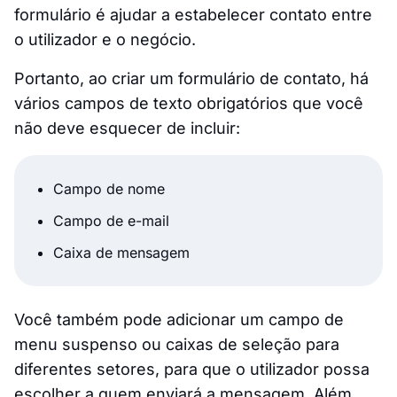
formulário é ajudar a estabelecer contato entre
o utilizador e o negócio.
Portanto, ao criar um formulário de contato, há
vários campos de texto obrigatórios que você
não deve esquecer de incluir:
Campo de nome
Campo de e-mail
Caixa de mensagem
Você também pode adicionar um campo de
menu suspenso ou caixas de seleção para
diferentes setores, para que o utilizador possa
escolher a quem enviará a mensagem. Além