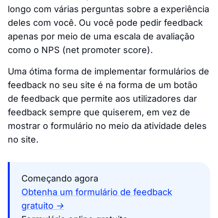
longo com várias perguntas sobre a experiência
deles com você. Ou você pode pedir feedback
apenas por meio de uma escala de avaliação
como o NPS (net promoter score).
Uma ótima forma de implementar formulários de
feedback no seu site é na forma de um botão
de feedback que permite aos utilizadores dar
feedback sempre que quiserem, em vez de
mostrar o formulário no meio da atividade deles
no site.
Começando agora
Obtenha um formulário de feedback
gratuito →