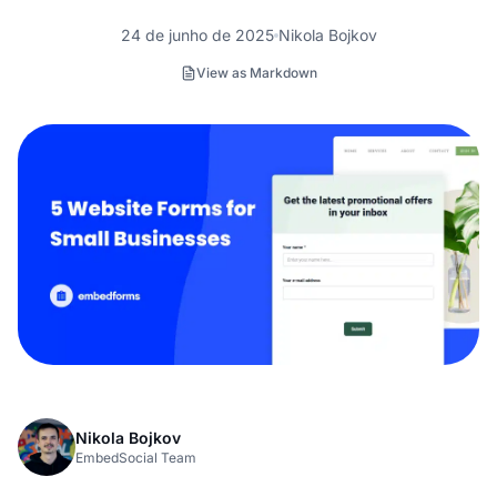
24 de junho de 2025
Nikola Bojkov
View as Markdown
Nikola Bojkov
EmbedSocial Team