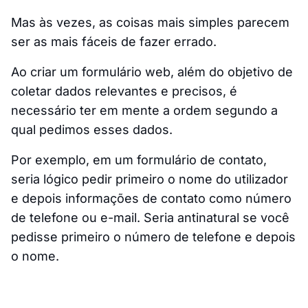
Mas às vezes, as coisas mais simples parecem
ser as mais fáceis de fazer errado.
Ao criar um formulário web, além do objetivo de
coletar dados relevantes e precisos, é
necessário ter em mente a ordem segundo a
qual pedimos esses dados.
Por exemplo, em um formulário de contato,
seria lógico pedir primeiro o nome do utilizador
e depois informações de contato como número
de telefone ou e-mail. Seria antinatural se você
pedisse primeiro o número de telefone e depois
o nome.