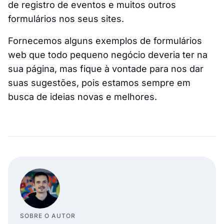
de registro de eventos e muitos outros
formulários nos seus sites.
Fornecemos alguns exemplos de formulários
web que todo pequeno negócio deveria ter na
sua página, mas fique à vontade para nos dar
suas sugestões, pois estamos sempre em
busca de ideias novas e melhores.
SOBRE O AUTOR