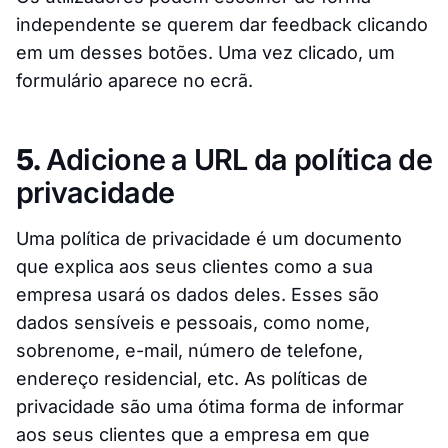
independente se querem dar feedback clicando
em um desses botões. Uma vez clicado, um
formulário aparece no ecrã.
5.
Adicione a URL da política de
privacidade
Uma política de privacidade é um documento
que explica aos seus clientes como a sua
empresa usará os dados deles. Esses são
dados sensíveis e pessoais, como nome,
sobrenome, e-mail, número de telefone,
endereço residencial, etc. As políticas de
privacidade são uma ótima forma de informar
aos seus clientes que a empresa em que