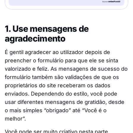
1. Use mensagens de
agradecimento
É gentil agradecer ao utilizador depois de
preencher o formulário para que ele se sinta
valorizado e feliz. As mensagens de sucesso do
formulário também são validações de que os
proprietários do site receberam os dados
enviados. Dependendo do estilo, você pode
usar diferentes mensagens de gratidão, desde
o mais simples “obrigado” até “Você é o
melhor”.
Você pode ser muito criativo nesta parte.