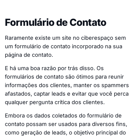
Formulário de Contato
Raramente existe um site no ciberespaço sem
um formulário de contato incorporado na sua
página de contato.
E há uma boa razão por trás disso. Os
formulários de contato são ótimos para reunir
informações dos clientes, manter os spammers
afastados, captar leads e evitar que você perca
qualquer pergunta crítica dos clientes.
Embora os dados coletados do formulário de
contato possam ser usados para diversos fins,
como geração de leads, o objetivo principal do