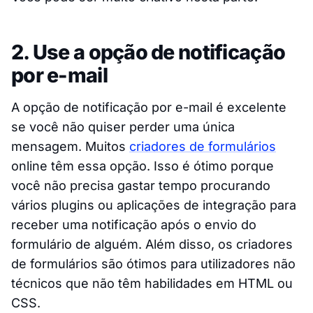
2. Use a opção de notificação
por e-mail
A opção de notificação por e-mail é excelente
se você não quiser perder uma única
mensagem. Muitos
criadores de formulários
online têm essa opção. Isso é ótimo porque
você não precisa gastar tempo procurando
vários plugins ou aplicações de integração para
receber uma notificação após o envio do
formulário de alguém. Além disso, os criadores
de formulários são ótimos para utilizadores não
técnicos que não têm habilidades em HTML ou
CSS.