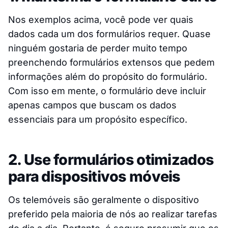
Nos exemplos acima, você pode ver quais
dados cada um dos formulários requer. Quase
ninguém gostaria de perder muito tempo
preenchendo formulários extensos que pedem
informações além do propósito do formulário.
Com isso em mente, o formulário deve incluir
apenas campos que buscam os dados
essenciais para um propósito específico.
2. Use formulários otimizados
para dispositivos móveis
Os telemóveis são geralmente o dispositivo
preferido pela maioria de nós ao realizar tarefas