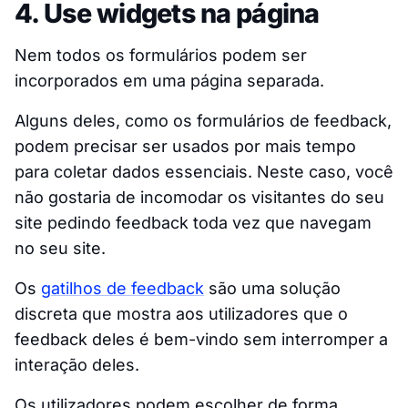
4. Use widgets na página
Nem todos os formulários podem ser
incorporados em uma página separada.
Alguns deles, como os formulários de feedback,
podem precisar ser usados por mais tempo
para coletar dados essenciais. Neste caso, você
não gostaria de incomodar os visitantes do seu
site pedindo feedback toda vez que navegam
no seu site.
Os
gatilhos de feedback
são uma solução
discreta que mostra aos utilizadores que o
feedback deles é bem-vindo sem interromper a
interação deles.
Os utilizadores podem escolher de forma