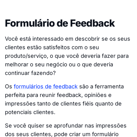
Formulário de Feedback
Você está interessado em descobrir se os seus
clientes estão satisfeitos com o seu
produto/serviço, o que você deveria fazer para
melhorar o seu negócio ou o que deveria
continuar fazendo?
Os
formulários de feedback
são a ferramenta
perfeita para reunir feedback, opiniões e
impressões tanto de clientes fiéis quanto de
potenciais clientes.
Se você quiser se aprofundar nas impressões
dos seus clientes, pode criar um formulário