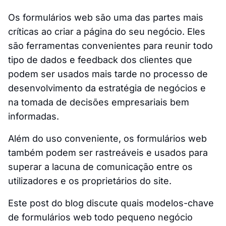
Os formulários web são uma das partes mais
críticas ao criar a página do seu negócio. Eles
são ferramentas convenientes para reunir todo
tipo de dados e feedback dos clientes que
podem ser usados mais tarde no processo de
desenvolvimento da estratégia de negócios e
na tomada de decisões empresariais bem
informadas.
Além do uso conveniente, os formulários web
também podem ser rastreáveis e usados para
superar a lacuna de comunicação entre os
utilizadores e os proprietários do site.
Este post do blog discute quais modelos-chave
de formulários web todo pequeno negócio