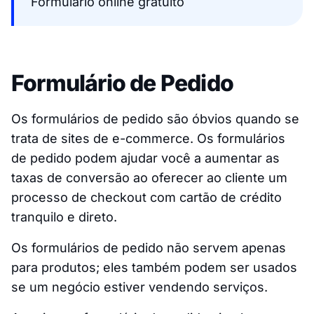
Formulário online gratuito
Formulário de Pedido
Os formulários de pedido são óbvios quando se
trata de sites de e-commerce. Os formulários
de pedido podem ajudar você a aumentar as
taxas de conversão ao oferecer ao cliente um
processo de checkout com cartão de crédito
tranquilo e direto.
Os formulários de pedido não servem apenas
para produtos; eles também podem ser usados
se um negócio estiver vendendo serviços.