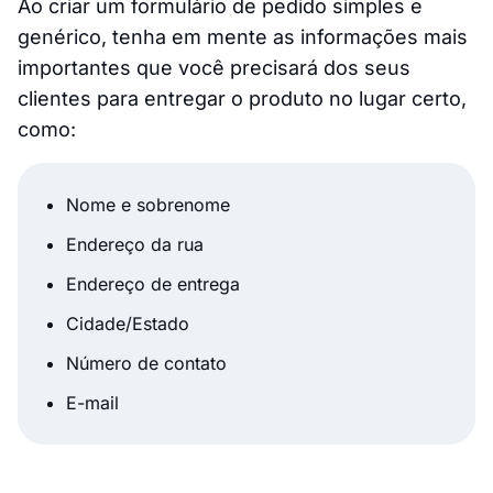
Ao criar um formulário de pedido simples e
genérico, tenha em mente as informações mais
importantes que você precisará dos seus
clientes para entregar o produto no lugar certo,
como:
Nome e sobrenome
Endereço da rua
Endereço de entrega
Cidade/Estado
Número de contato
E-mail