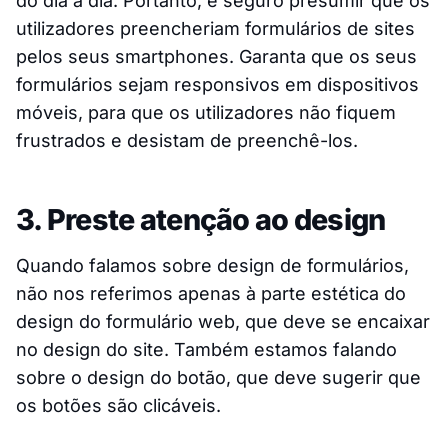
do dia a dia. Portanto, é seguro presumir que os
utilizadores preencheriam formulários de sites
pelos seus smartphones. Garanta que os seus
formulários sejam responsivos em dispositivos
móveis, para que os utilizadores não fiquem
frustrados e desistam de preenchê-los.
3. Preste atenção ao design
Quando falamos sobre design de formulários,
não nos referimos apenas à parte estética do
design do formulário web, que deve se encaixar
no design do site. Também estamos falando
sobre o design do botão, que deve sugerir que
os botões são clicáveis.