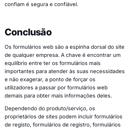
confiam é segura e confiável.
Conclusão
Os formulários web são a espinha dorsal do site
de qualquer empresa. A chave é encontrar um
equilíbrio entre ter os formulários mais
importantes para atender às suas necessidades
e não exagerar, a ponto de forçar os
utilizadores a passar por formulários web
demais para obter mais informações deles.
Dependendo do produto/serviço, os
proprietários de sites podem incluir formulários
de registo, formulários de registro, formulários