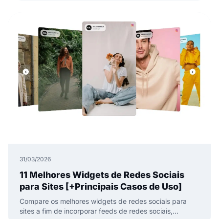
publicar.
31/03/2026
11 Melhores Widgets de Redes Sociais
para Sites [+Principais Casos de Uso]
Compare os melhores widgets de redes sociais para
sites a fim de incorporar feeds de redes sociais,