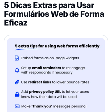
5 Dicas Extras para Usar
Formulários Web de Forma
Eficaz