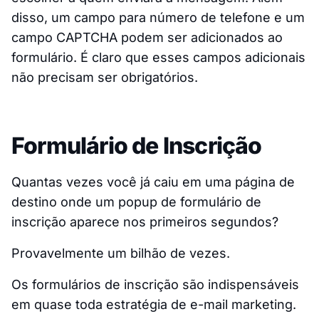
disso, um campo para número de telefone e um
campo CAPTCHA podem ser adicionados ao
formulário. É claro que esses campos adicionais
não precisam ser obrigatórios.
Formulário de Inscrição
Quantas vezes você já caiu em uma página de
destino onde um popup de formulário de
inscrição aparece nos primeiros segundos?
Provavelmente um bilhão de vezes.
Os formulários de inscrição são indispensáveis
em quase toda estratégia de e-mail marketing.