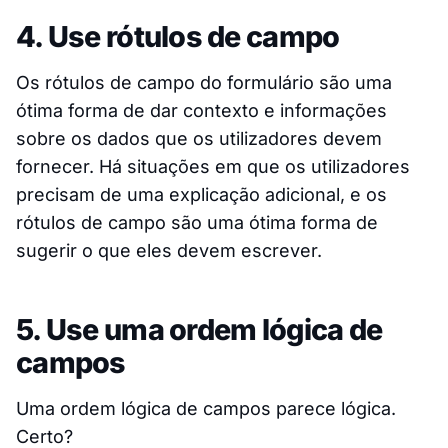
4. Use rótulos de campo
Os rótulos de campo do formulário são uma
ótima forma de dar contexto e informações
sobre os dados que os utilizadores devem
fornecer. Há situações em que os utilizadores
precisam de uma explicação adicional, e os
rótulos de campo são uma ótima forma de
sugerir o que eles devem escrever.
5. Use uma ordem lógica de
campos
Uma ordem lógica de campos parece lógica.
Certo?