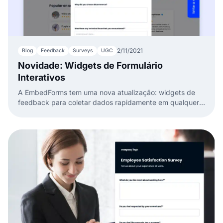
2/11/2021
Blog
Feedback
Surveys
UGC
Novidade: Widgets de Formulário
Interativos
A EmbedForms tem uma nova atualização: widgets de
feedback para coletar dados rapidamente em qualquer
página web.