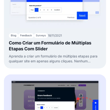
18/11/2021
Blog
Feedback
Surveys
Como Criar um Formulário de Múltiplas
Etapas Com Slider
Aprenda a criar um formulário de múltiplas etapas para
qualquer site em apenas alguns cliques. Nenhum
conhecimento de programação é necessário.