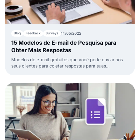
14/05/2022
Blog
Feedback
Surveys
15 Modelos de E-mail de Pesquisa para
Obter Mais Respostas
Modelos de e-mail gratuitos que você pode enviar aos
seus clientes para coletar respostas para suas
pesquisas.