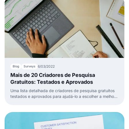
6/03/2022
Blog
Surveys
Mais de 20 Criadores de Pesquisa
Gratuitos: Testados e Aprovados
Uma lista detalhada de criadores de pesquisa gratuitos
testados e aprovados para ajudá-lo a escolher a melhor
ferramenta para suas pesquisas online.