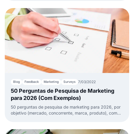
7/03/2022
Blog
Feedback
Marketing
Surveys
50 Perguntas de Pesquisa de Marketing
para 2026 (Com Exemplos)
50 perguntas de pesquisa de marketing para 2026, por
objetivo (mercado, concorrente, marca, produto), com
exemplos, passos e ferramentas gratuitas.