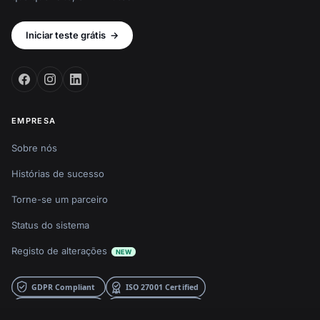
Iniciar teste grátis
→
EMPRESA
Sobre nós
Histórias de sucesso
Torne-se um parceiro
Status do sistema
Registo de alterações
NEW