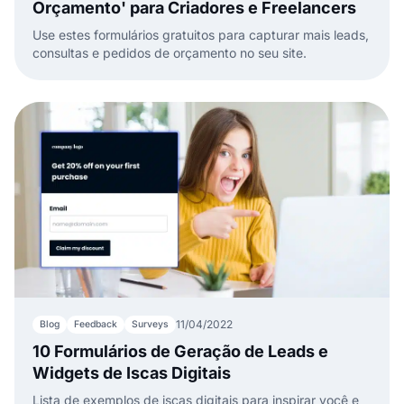
Orçamento' para Criadores e Freelancers
Use estes formulários gratuitos para capturar mais leads,
consultas e pedidos de orçamento no seu site.
11/04/2022
Blog
Feedback
Surveys
10 Formulários de Geração de Leads e
Widgets de Iscas Digitais
Lista de exemplos de iscas digitais para inspirar você e