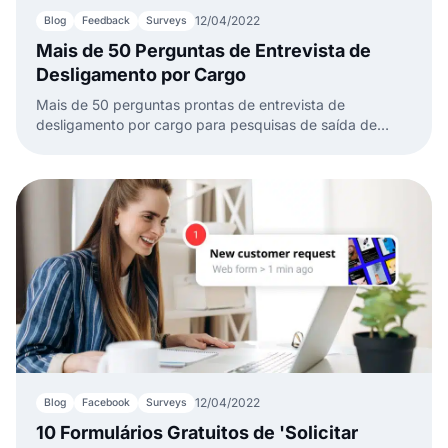
12/04/2022
Blog
Feedback
Surveys
Mais de 50 Perguntas de Entrevista de
Desligamento por Cargo
Mais de 50 perguntas prontas de entrevista de
desligamento por cargo para pesquisas de saída de
funcionários que gestores de RH e donos de empresas
podem usar.
12/04/2022
Blog
Facebook
Surveys
10 Formulários Gratuitos de 'Solicitar