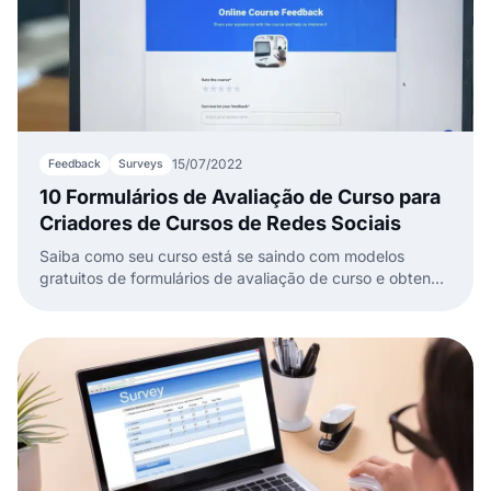
15/07/2022
Feedback
Surveys
10 Formulários de Avaliação de Curso para
Criadores de Cursos de Redes Sociais
Saiba como seu curso está se saindo com modelos
gratuitos de formulários de avaliação de curso e obtenha
feedback dos seus alunos.