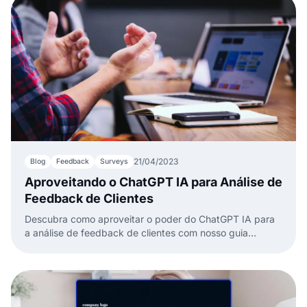
21/04/2023
Blog
Feedback
Surveys
Aproveitando o ChatGPT IA para Análise de
Feedback de Clientes
Descubra como aproveitar o poder do ChatGPT IA para
a análise de feedback de clientes com nosso guia
prático.