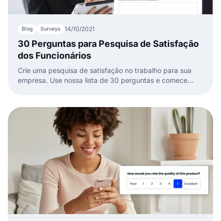
14/10/2021
Blog
Surveys
30 Perguntas para Pesquisa de Satisfação
dos Funcionários
Crie uma pesquisa de satisfação no trabalho para sua
empresa. Use nossa lista de 30 perguntas e comece
agora mesmo.