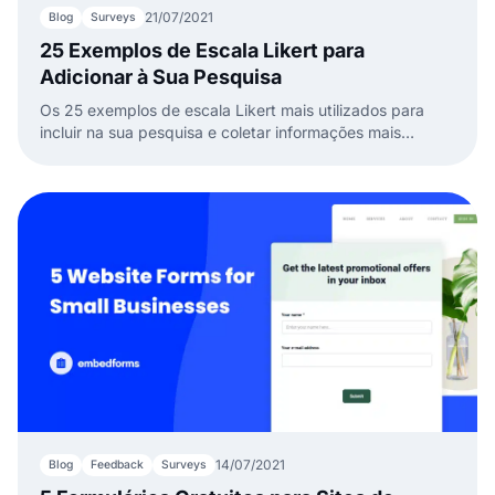
21/07/2021
Blog
Surveys
25 Exemplos de Escala Likert para
Adicionar à Sua Pesquisa
Os 25 exemplos de escala Likert mais utilizados para
incluir na sua pesquisa e coletar informações mais
detalhadas e valiosas.
14/07/2021
Blog
Feedback
Surveys