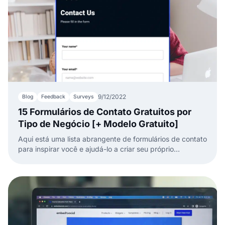
9/12/2022
Blog
Feedback
Surveys
15 Formulários de Contato Gratuitos por
Tipo de Negócio [+ Modelo Gratuito]
Aqui está uma lista abrangente de formulários de contato
para inspirar você e ajudá-lo a criar seu próprio
formulário de contato gratuito.