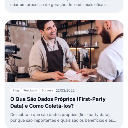
criar um processo de geração de leads mais eficaz.
22/03/2022
Blog
Feedback
Surveys
O Que São Dados Próprios (First-Party
Data) e Como Coletá-los?
Descubra o que são dados próprios (first-party data),
por que são importantes e quais são os benefícios e as
melhores práticas para coletá-los.