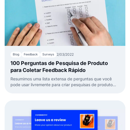
2/03/2022
Blog
Feedback
Surveys
100 Perguntas de Pesquisa de Produto
para Coletar Feedback Rápido
Resumimos uma lista extensa de perguntas que você
pode usar livremente para criar pesquisas de produto
atraentes.