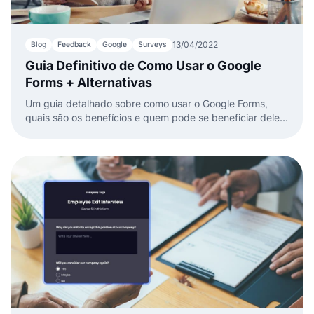
13/04/2022
Blog
Feedback
Google
Surveys
Guia Definitivo de Como Usar o Google
Forms + Alternativas
Um guia detalhado sobre como usar o Google Forms,
quais são os benefícios e quem pode se beneficiar dele.
Formulários fáceis de usar para iniciantes e profissionais.