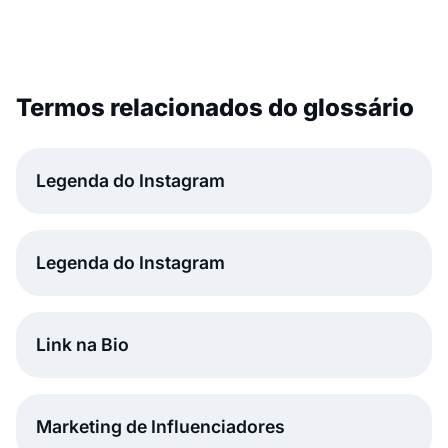
Termos relacionados do glossário
Legenda do Instagram
Legenda do Instagram
Link na Bio
Marketing de Influenciadores