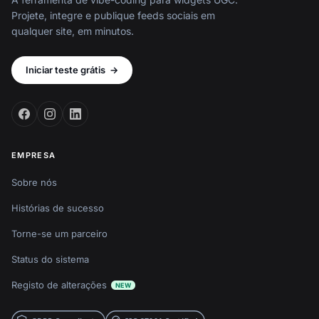
Projete, integre e publique feeds sociais em
qualquer site, em minutos.
Iniciar teste grátis
→
EMPRESA
Sobre nós
Histórias de sucesso
Torne-se um parceiro
Status do sistema
Registo de alterações
NEW