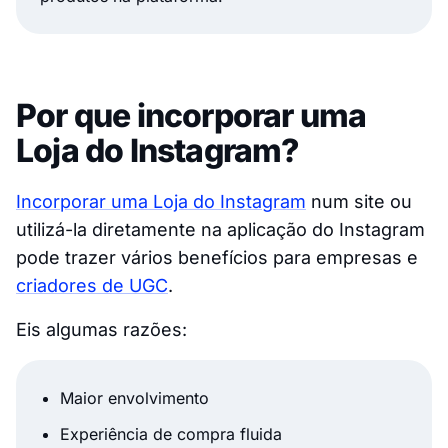
Por que incorporar uma
Loja do Instagram?
Incorporar uma Loja do Instagram
num site ou
utilizá-la diretamente na aplicação do Instagram
pode trazer vários benefícios para empresas e
criadores de UGC
.
Eis algumas razões:
Maior envolvimento
Experiência de compra fluida