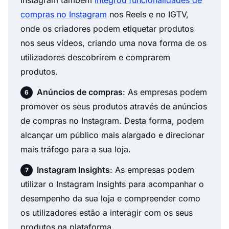
compras no Instagram
nos Reels e no IGTV,
onde os criadores podem etiquetar produtos
nos seus vídeos, criando uma nova forma de os
utilizadores descobrirem e comprarem
produtos.
Anúncios de compras
: As empresas podem
promover os seus produtos através de anúncios
de compras no Instagram. Desta forma, podem
alcançar um público mais alargado e direcionar
mais tráfego para a sua loja.
Instagram Insights
: As empresas podem
utilizar o Instagram Insights para acompanhar o
desempenho da sua loja e compreender como
os utilizadores estão a interagir com os seus
produtos na plataforma.