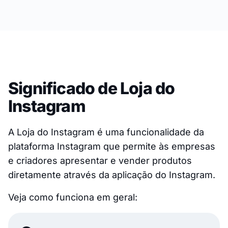
Significado de Loja do
Instagram
A Loja do Instagram é uma funcionalidade da
plataforma Instagram que permite às empresas
e criadores apresentar e vender produtos
diretamente através da aplicação do Instagram.
Veja como funciona em geral: