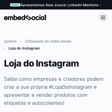
Apresentamos New source: LinkedIn Mentions
NOVO
Início
Glossário de redes sociais
Loja do Instagram
Loja do Instagram
Saiba como empresas e criadores podem
criar a sua própria #LojaDoInstagram e
apresentar e vender produtos com
etiquetas e autocolantes!