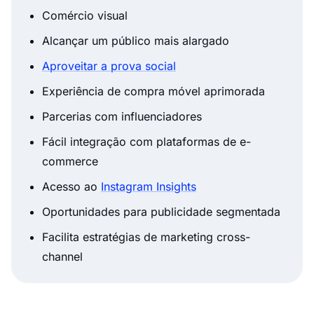
Comércio visual
Alcançar um público mais alargado
Aproveitar a prova social
Experiência de compra móvel aprimorada
Parcerias com influenciadores
Fácil integração com plataformas de e-
commerce
Acesso ao
Instagram Insights
Oportunidades para publicidade segmentada
Facilita estratégias de marketing cross-
channel