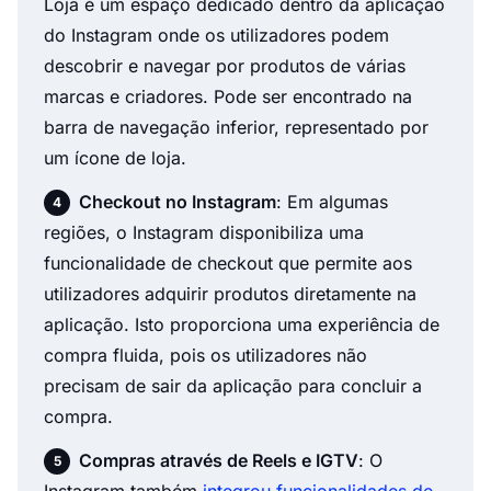
Loja é um espaço dedicado dentro da aplicação
do Instagram onde os utilizadores podem
descobrir e navegar por produtos de várias
marcas e criadores. Pode ser encontrado na
barra de navegação inferior, representado por
um ícone de loja.
Checkout no Instagram
: Em algumas
regiões, o Instagram disponibiliza uma
funcionalidade de checkout que permite aos
utilizadores adquirir produtos diretamente na
aplicação. Isto proporciona uma experiência de
compra fluida, pois os utilizadores não
precisam de sair da aplicação para concluir a
compra.
Compras através de Reels e IGTV
: O
Instagram também
integrou funcionalidades de