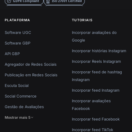
PLATAFORMA
TUTORIAIS
Software UGC
Incorporar avaliações do
Google
Software GBP
Incorporar histórias Instagram
API GBP
Incorporar Reels Instagram
Agregador de Redes Sociais
Incorporar feed de hashtag
Publicação em Redes Sociais
Instagram
Escuta Social
Incorporar feed Instagram
Social Commerce
Incorporar avaliações
Gestão de Avaliações
Facebook
Mostrar mais 5
Incorporar feed Facebook
Incorporar feed TikTok