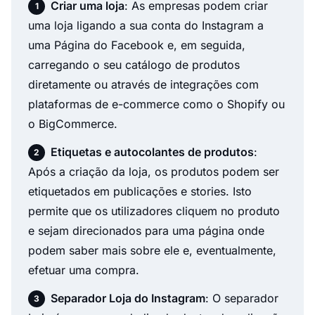
Criar uma loja
: As empresas podem criar
uma loja ligando a sua conta do Instagram a
uma Página do Facebook e, em seguida,
carregando o seu catálogo de produtos
diretamente ou através de integrações com
plataformas de e-commerce como o Shopify ou
o BigCommerce.
Etiquetas e autocolantes de produtos
:
Após a criação da loja, os produtos podem ser
etiquetados em publicações e stories. Isto
permite que os utilizadores cliquem no produto
e sejam direcionados para uma página onde
podem saber mais sobre ele e, eventualmente,
efetuar uma compra.
Separador Loja do Instagram
: O separador