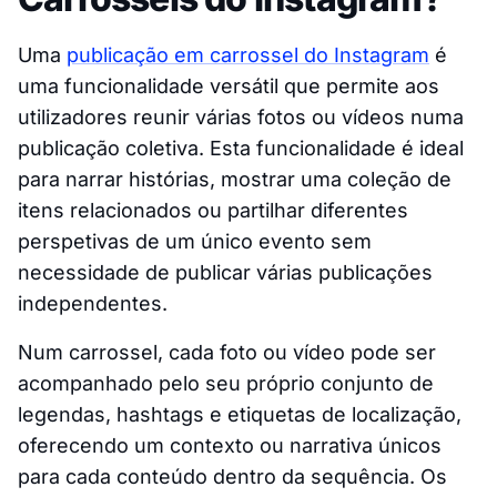
Uma
publicação em carrossel do Instagram
é
uma funcionalidade versátil que permite aos
utilizadores reunir várias fotos ou vídeos numa
publicação coletiva. Esta funcionalidade é ideal
para narrar histórias, mostrar uma coleção de
itens relacionados ou partilhar diferentes
perspetivas de um único evento sem
necessidade de publicar várias publicações
independentes.
Num carrossel, cada foto ou vídeo pode ser
acompanhado pelo seu próprio conjunto de
legendas, hashtags e etiquetas de localização,
oferecendo um contexto ou narrativa únicos
para cada conteúdo dentro da sequência. Os