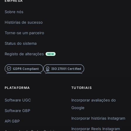
EMPRESA
Sobre nós
Histórias de sucesso
Torne-se um parceiro
Status do sistema
Registo de alterações
NEW
PLATAFORMA
TUTORIAIS
Software UGC
Incorporar avaliações do
Google
Software GBP
Incorporar histórias Instagram
API GBP
Incorporar Reels Instagram