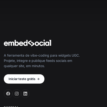
A ferramenta de vibe-coding para widgets UGC.
Projete, integre e publique feeds sociais em
qualquer site, em minutos.
Iniciar teste grátis
→