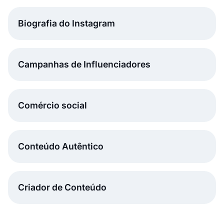
Biografia do Instagram
Campanhas de Influenciadores
Comércio social
Conteúdo Autêntico
Criador de Conteúdo