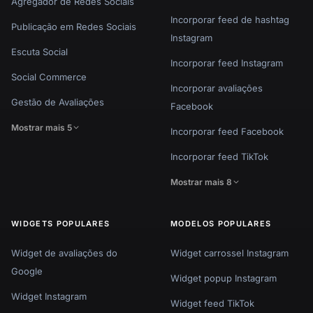
Agregador de Redes Sociais
Incorporar feed de hashtag
Publicação em Redes Sociais
Instagram
Escuta Social
Incorporar feed Instagram
Social Commerce
Incorporar avaliações
Gestão de Avaliações
Facebook
Mostrar mais 5
Incorporar feed Facebook
Incorporar feed TikTok
Mostrar mais 8
WIDGETS POPULARES
MODELOS POPULARES
Widget de avaliações do
Widget carrossel Instagram
Google
Widget popup Instagram
Widget Instagram
Widget feed TikTok