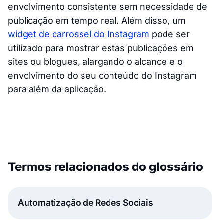
envolvimento consistente sem necessidade de
publicação em tempo real. Além disso, um
widget de carrossel do Instagram
pode ser
utilizado para mostrar estas publicações em
sites ou blogues, alargando o alcance e o
envolvimento do seu conteúdo do Instagram
para além da aplicação.
Termos relacionados do glossário
Automatização de Redes Sociais