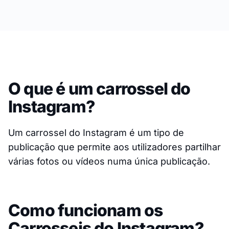
O que é um carrossel do
Instagram?
Um carrossel do Instagram é um tipo de
publicação que permite aos utilizadores partilhar
várias fotos ou vídeos numa única publicação.
Como funcionam os
Carrosseis do Instagram?