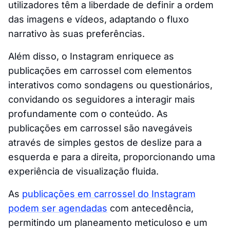
utilizadores têm a liberdade de definir a ordem
das imagens e vídeos, adaptando o fluxo
narrativo às suas preferências.
Além disso, o Instagram enriquece as
publicações em carrossel com elementos
interativos como sondagens ou questionários,
convidando os seguidores a interagir mais
profundamente com o conteúdo. As
publicações em carrossel são navegáveis
através de simples gestos de deslize para a
esquerda e para a direita, proporcionando uma
experiência de visualização fluida.
As
publicações em carrossel do Instagram
podem ser agendadas
com antecedência,
permitindo um planeamento meticuloso e um