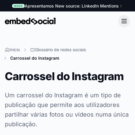
Apresentamos New source: LinkedIn Mentions
NOVO
Início
Glossário de redes sociais
Carrossel do Instagram
Carrossel do Instagram
Um carrossel do Instagram é um tipo de
publicação que permite aos utilizadores
partilhar várias fotos ou vídeos numa única
publicação.