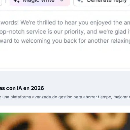
as con IA en 2026
o una plataforma avanzada de gestión para ahorrar tiempo, mejorar 