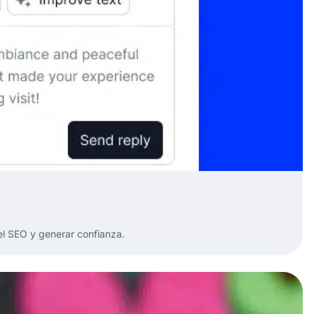
el SEO y generar confianza.