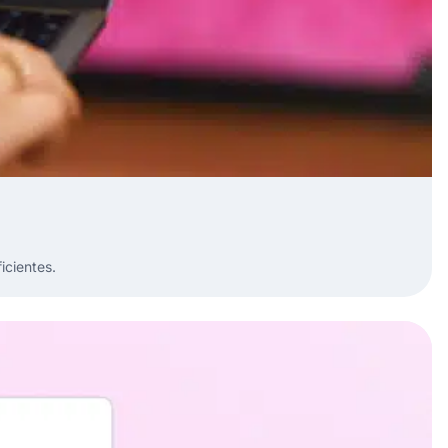
icientes.