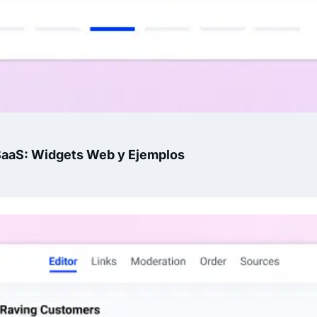
SaaS: Widgets Web y Ejemplos