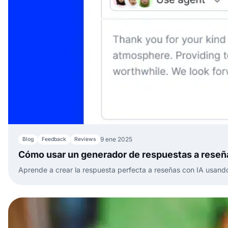
9 ene 2025
Blog
Feedback
Reviews
Cómo usar un generador de respuestas a reseñ
Aprende a crear la respuesta perfecta a reseñas con IA usand