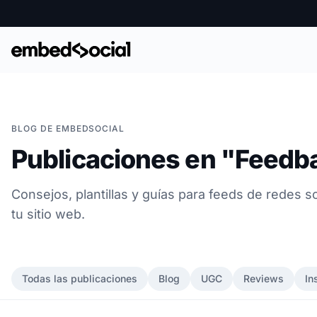
BLOG DE EMBEDSOCIAL
Publicaciones en "Feedb
Consejos, plantillas y guías para feeds de redes 
tu sitio web.
Todas las publicaciones
Blog
UGC
Reviews
In