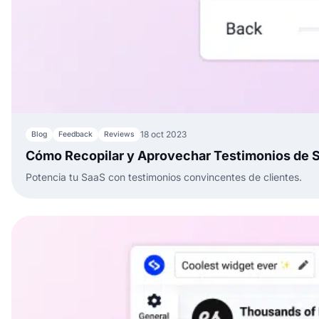
18 oct 2023
Blog
Feedback
Reviews
Cómo Recopilar y Aprovechar Testimonios de 
Potencia tu SaaS con testimonios convincentes de clientes.